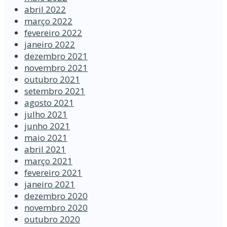
abril 2022
março 2022
fevereiro 2022
janeiro 2022
dezembro 2021
novembro 2021
outubro 2021
setembro 2021
agosto 2021
julho 2021
junho 2021
maio 2021
abril 2021
março 2021
fevereiro 2021
janeiro 2021
dezembro 2020
novembro 2020
outubro 2020