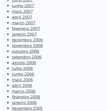
junho 2007
maio 2007
abril 2007
março 2007
fevereiro 2007
janeiro 2007
dezembro 2006
novembro 2006
outubro 2006
setembro 2006
agosto 2006
julho 2006
junho 2006
maio 2006
abril 2006
março 2006
fevereiro 2006
janeiro 2006
dezembro 2005