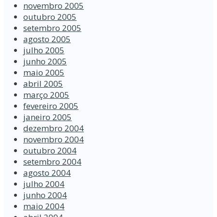
novembro 2005
outubro 2005
setembro 2005
agosto 2005
julho 2005
junho 2005
maio 2005
abril 2005
março 2005
fevereiro 2005
janeiro 2005
dezembro 2004
novembro 2004
outubro 2004
setembro 2004
agosto 2004
julho 2004
junho 2004
maio 2004