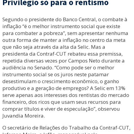
Privilégio só para o rentismo
Segundo o presidente do Banco Central, o combate à
inflação “é o melhor instrumento social que existe
para combater a pobreza”, sem apresentar nenhuma
outra forma de manter a inflação no centro da meta
que não seja através da alta da Selic. Mas a
presidenta da Contraf-CUT rebateu essa premissa,
repetida diversas vezes por Campos Neto durante a
audiência no Senado. “Como pode ser o melhor
instrumento social se os juros neste patamar
desestimulam o crescimento econômico, o ganho
produtivo e a geração de empregos? A Selic em 13%
serve apenas aos interesses dos rentistas do mercado
financeiro, dos ricos que usam seus recursos para
comprar títulos e viver de especulação”, observou
Juvandia Moreira.
O secretário de Relações do Trabalho da Contraf-CUT,