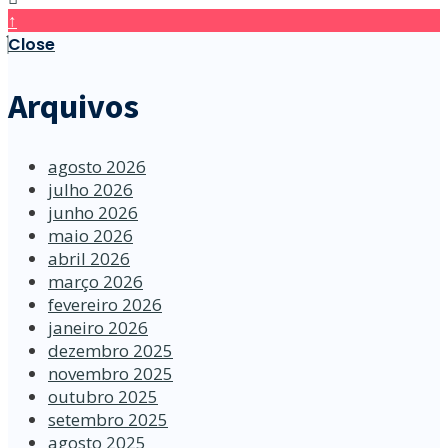
↑
Close
Arquivos
agosto 2026
julho 2026
junho 2026
maio 2026
abril 2026
março 2026
fevereiro 2026
janeiro 2026
dezembro 2025
novembro 2025
outubro 2025
setembro 2025
agosto 2025