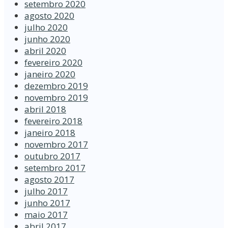
setembro 2020
agosto 2020
julho 2020
junho 2020
abril 2020
fevereiro 2020
janeiro 2020
dezembro 2019
novembro 2019
abril 2018
fevereiro 2018
janeiro 2018
novembro 2017
outubro 2017
setembro 2017
agosto 2017
julho 2017
junho 2017
maio 2017
abril 2017