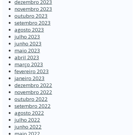
dezembro 2023
novembro 2023
outubro 2023
setembro 2023
agosto 2023
julho 2023
junho 2023
maio 2023
abril 2023
março 2023
fevereiro 2023
janeiro 2023
dezembro 2022
novembro 2022
outubro 2022
setembro 2022
agosto 2022
julho 2022
junho 2022
maio 2022