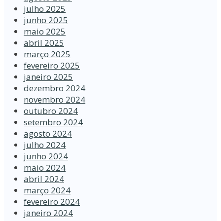
julho 2025
junho 2025
maio 2025
abril 2025
março 2025
fevereiro 2025
janeiro 2025
dezembro 2024
novembro 2024
outubro 2024
setembro 2024
agosto 2024
julho 2024
junho 2024
maio 2024
abril 2024
março 2024
fevereiro 2024
janeiro 2024