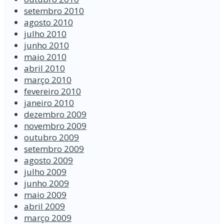
setembro 2010
agosto 2010
julho 2010
junho 2010
maio 2010
abril 2010
março 2010
fevereiro 2010
janeiro 2010
dezembro 2009
novembro 2009
outubro 2009
setembro 2009
agosto 2009
julho 2009
junho 2009
maio 2009
abril 2009
março 2009