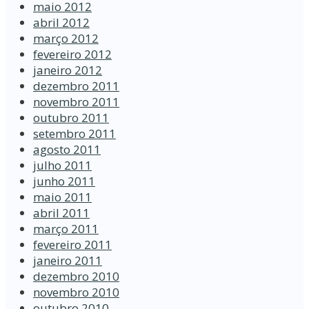
maio 2012
abril 2012
março 2012
fevereiro 2012
janeiro 2012
dezembro 2011
novembro 2011
outubro 2011
setembro 2011
agosto 2011
julho 2011
junho 2011
maio 2011
abril 2011
março 2011
fevereiro 2011
janeiro 2011
dezembro 2010
novembro 2010
outubro 2010