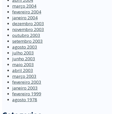
abril 2004
março 2004
fevereiro 2004
janeiro 2004
dezembro 2003
novembro 2003
outubro 2003
setembro 2003
agosto 2003
julho 2003
junho 2003
maio 2003
abril 2003
março 2003
fevereiro 2003
janeiro 2003
fevereiro 1999
agosto 1978