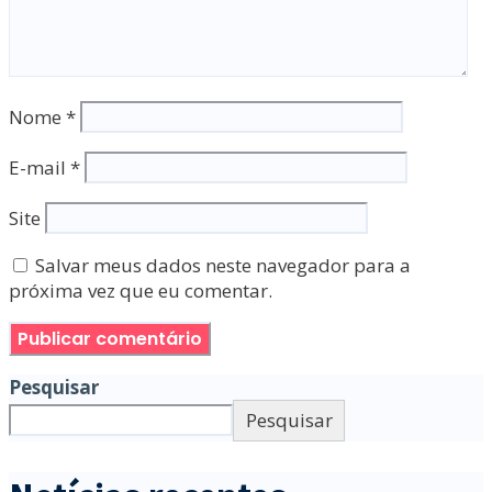
Nome
*
E-mail
*
Site
Salvar meus dados neste navegador para a
próxima vez que eu comentar.
Pesquisar
Pesquisar