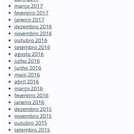
março 2017
fevereiro 2017
janeiro 2017
dezembro 2016
novembro 2016
outubro 2016
setembro 2016
agosto 2016
julho 2016
junho 2016
maio 2016
abril 2016
março 2016
fevereiro 2016
janeiro 2016
dezembro 2015
novembro 2015
outubro 2015
setembro 2015