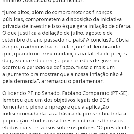
mínimo”, destacou o parlamentar.
“Juros altos, além de comprometer as finanças
públicas, comprometem a disposição da iniciativa
privada de investir e isso é que gera inflação de oferta.
O que justifica a deflação de julho, agosto e de
setembro do ano passado no país? A conclusão óbvia
é o preço administrado”, reforçou Cid, lembrando
que, quando ocorreu mudanças na tabela de preços
da gasolina e da energia por decisões de governo,
ocorreu o período de deflação. “Esse é mais um
argumento pra mostrar que a nossa inflação não é
pela demanda”, arrematou o parlamentar.
O líder do PT no Senado, Fabiano Comparato (PT-SE),
lembrou que um dos objetivos legais do BC é
fomentar o pleno emprego e que a aplicação
indiscriminada da taxa básica de juros sobre toda a
população e todos os setores econômicos têm seus
efeitos mais perversos sobre os pobres. “O presidente