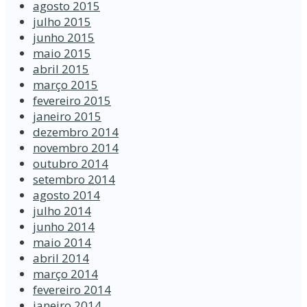
agosto 2015
julho 2015
junho 2015
maio 2015
abril 2015
março 2015
fevereiro 2015
janeiro 2015
dezembro 2014
novembro 2014
outubro 2014
setembro 2014
agosto 2014
julho 2014
junho 2014
maio 2014
abril 2014
março 2014
fevereiro 2014
janeiro 2014