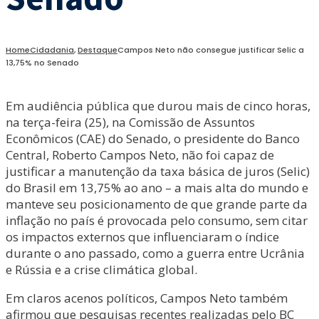
Home
Cidadania
,
Destaque
Campos Neto não consegue justificar Selic a
13,75% no Senado
Em audiência pública que durou mais de cinco horas,
na terça-feira (25), na Comissão de Assuntos
Econômicos (CAE) do Senado, o presidente do Banco
Central, Roberto Campos Neto, não foi capaz de
justificar a manutenção da taxa básica de juros (Selic)
do Brasil em 13,75% ao ano – a mais alta do mundo e
manteve seu posicionamento de que grande parte da
inflação no país é provocada pelo consumo, sem citar
os impactos externos que influenciaram o índice
durante o ano passado, como a guerra entre Ucrânia
e Rússia e a crise climática global.
Em claros acenos políticos, Campos Neto também
afirmou que pesquisas recentes realizadas pelo BC