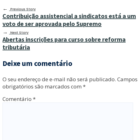
←
Previous Story
Contribuição assistencial a sindicatos está a um
voto de ser aprovada pelo Supremo
→
Next Story
Abertas inscrições para curso sobre reforma
tributária
Deixe um comentário
O seu endereço de e-mail não será publicado.
Campos
obrigatórios são marcados com
*
Comentário
*