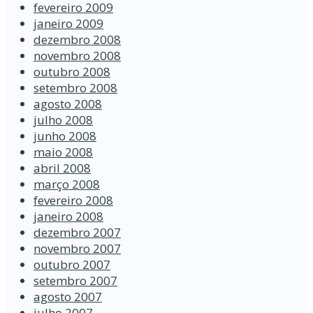
fevereiro 2009
janeiro 2009
dezembro 2008
novembro 2008
outubro 2008
setembro 2008
agosto 2008
julho 2008
junho 2008
maio 2008
abril 2008
março 2008
fevereiro 2008
janeiro 2008
dezembro 2007
novembro 2007
outubro 2007
setembro 2007
agosto 2007
julho 2007