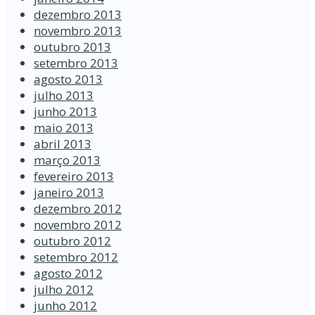
dezembro 2013
novembro 2013
outubro 2013
setembro 2013
agosto 2013
julho 2013
junho 2013
maio 2013
abril 2013
março 2013
fevereiro 2013
janeiro 2013
dezembro 2012
novembro 2012
outubro 2012
setembro 2012
agosto 2012
julho 2012
junho 2012