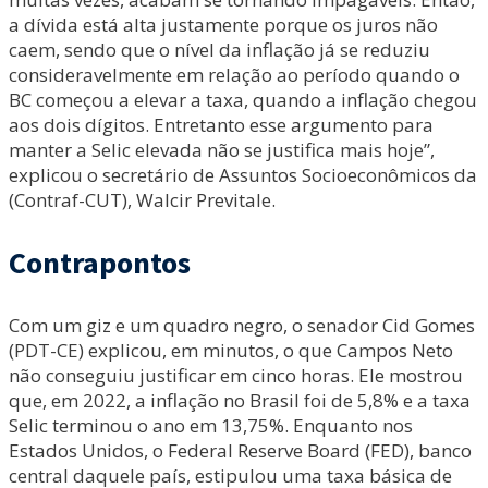
a dívida está alta justamente porque os juros não
caem, sendo que o nível da inflação já se reduziu
consideravelmente em relação ao período quando o
BC começou a elevar a taxa, quando a inflação chegou
aos dois dígitos. Entretanto esse argumento para
manter a Selic elevada não se justifica mais hoje”,
explicou o secretário de Assuntos Socioeconômicos da
(Contraf-CUT), Walcir Previtale.
Contrapontos
Com um giz e um quadro negro, o senador Cid Gomes
(PDT-CE) explicou, em minutos, o que Campos Neto
não conseguiu justificar em cinco horas. Ele mostrou
que, em 2022, a inflação no Brasil foi de 5,8% e a taxa
Selic terminou o ano em 13,75%. Enquanto nos
Estados Unidos, o Federal Reserve Board (FED), banco
central daquele país, estipulou uma taxa básica de