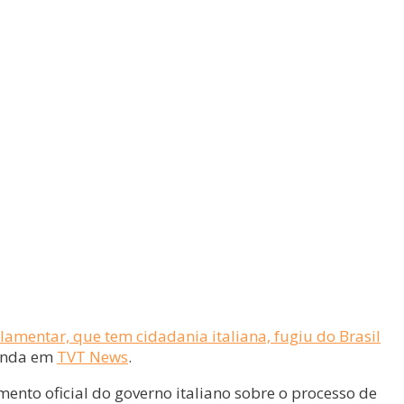
lamentar, que tem cidadania italiana, fugiu do Brasil
tenda em
TVT News
.
ento oficial do governo italiano sobre o processo de