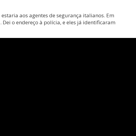
estaria aos agentes de segurança italianos. Em
Dei o endereço à polícia, e eles já identificaram