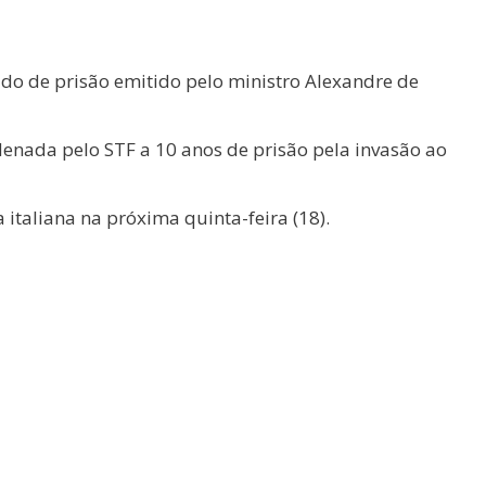
do de prisão emitido pelo ministro Alexandre de
ndenada pelo STF a 10 anos de prisão pela invasão ao
a italiana na próxima quinta-feira (18).