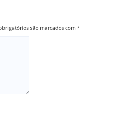
brigatórios são marcados com
*