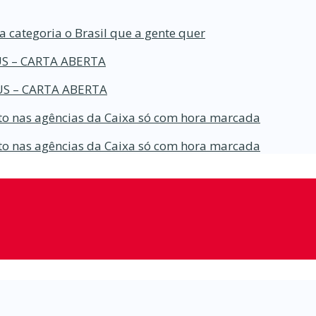
a categoria o Brasil que a gente quer
S – CARTA ABERTA
S – CARTA ABERTA
o nas agências da Caixa só com hora marcada
o nas agências da Caixa só com hora marcada