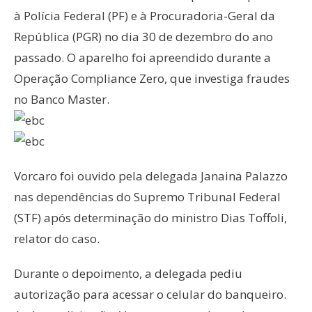
à Polícia Federal (PF) e à Procuradoria-Geral da
República (PGR) no dia 30 de dezembro do ano
passado. O aparelho foi apreendido durante a
Operação Compliance Zero, que investiga fraudes
no Banco Master.
Vorcaro foi ouvido pela delegada Janaina Palazzo
nas dependências do Supremo Tribunal Federal
(STF) após determinação do ministro Dias Toffoli,
relator do caso.
Durante o depoimento, a delegada pediu
autorização para acessar o celular do banqueiro.