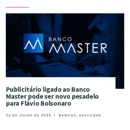
Publicitário ligado ao Banco
Master pode ser novo pesadelo
para Flávio Bolsonaro
22 DE JULHO DE 2026
•
BANCOS
,
DESTAQUE