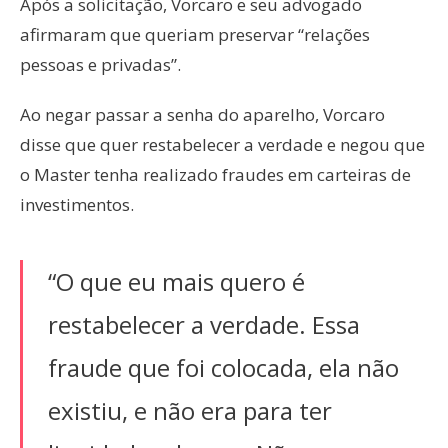
Após a solicitação, Vorcaro e seu advogado
afirmaram que queriam preservar “relações
pessoas e privadas”.
Ao negar passar a senha do aparelho, Vorcaro
disse que quer restabelecer a verdade e negou que
o Master tenha realizado fraudes em carteiras de
investimentos.
“O que eu mais quero é
restabelecer a verdade. Essa
fraude que foi colocada, ela não
existiu, e não era para ter