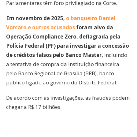
Parlamentares têm foro privilegiado na Corte.
Em novembro de 2025,
o banqueiro Daniel
Vorcaro e outros acusados
foram alvo da
Operação Compliance Zero, deflagrada pela
Polícia Federal (PF) para investigar a concessão
de créditos falsos pelo Banco Master,
incluindo
a tentativa de compra da instituição financeira
pelo Banco Regional de Brasília (BRB), banco
público ligado ao governo do Distrito Federal.
De acordo com as investigações, as fraudes podem
chegar a R$ 17 bilhões.