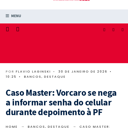
MENU
POR
FLAVIO LAGINSKI
•
30 DE JANEIRO DE 2026
•
10:25
•
BANCOS
,
DESTAQUE
Caso Master: Vorcaro se nega
a informar senha do celular
durante depoimento à PF
HOME
BANCOS
,
DESTAQUE
CASO MASTER: