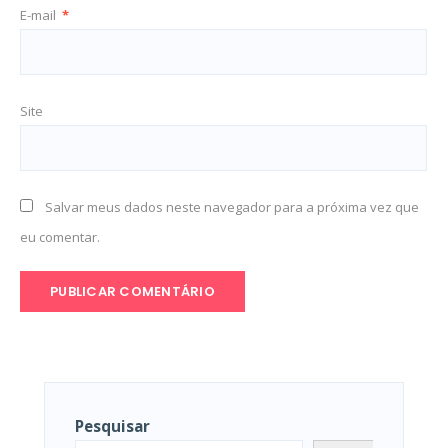
E-mail
*
Site
Salvar meus dados neste navegador para a próxima vez que
eu comentar.
Pesquisar