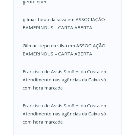
gente quer
gilmar tiepo da silva
em
ASSOCIAÇÃO
BAMERINDUS – CARTA ABERTA
Gilmar tiepo da silva
em
ASSOCIAÇÃO
BAMERINDUS – CARTA ABERTA
Francisco de Assis Simões da Costa
em
Atendimento nas agências da Caixa só
com hora marcada
Francisco de Assis Simões da Costa
em
Atendimento nas agências da Caixa só
com hora marcada