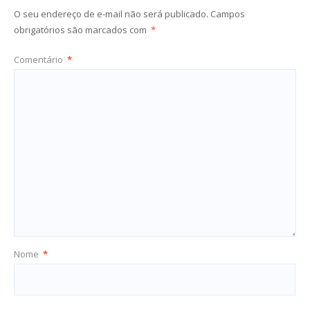
O seu endereço de e-mail não será publicado.
Campos
obrigatórios são marcados com
*
Comentário
*
Nome
*