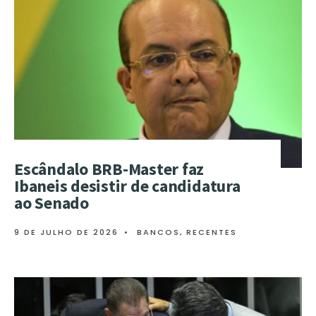
Escândalo BRB-Master faz
Ibaneis desistir de candidatura
ao Senado
9 DE JULHO DE 2026
•
BANCOS
,
RECENTES