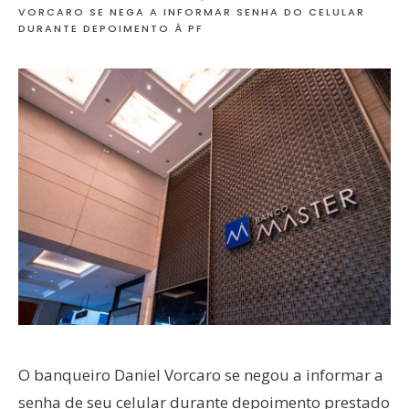
VORCARO SE NEGA A INFORMAR SENHA DO CELULAR
DURANTE DEPOIMENTO À PF
O banqueiro Daniel Vorcaro se negou a informar a
senha de seu celular durante depoimento prestado