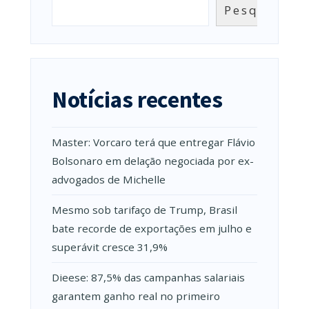
Pesquisar
Notícias recentes
Master: Vorcaro terá que entregar Flávio
Bolsonaro em delação negociada por ex-
advogados de Michelle
Mesmo sob tarifaço de Trump, Brasil
bate recorde de exportações em julho e
superávit cresce 31,9%
Dieese: 87,5% das campanhas salariais
garantem ganho real no primeiro