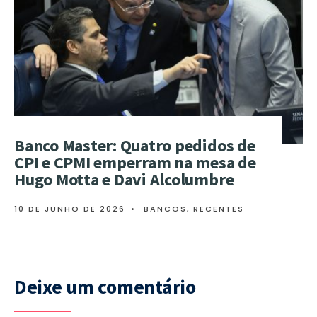
Banco Master: Quatro pedidos de
CPI e CPMI emperram na mesa de
Hugo Motta e Davi Alcolumbre
10 DE JUNHO DE 2026
•
BANCOS
,
RECENTES
Deixe um comentário