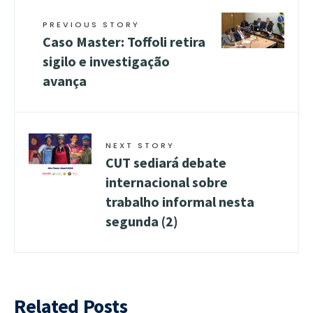
PREVIOUS STORY
Caso Master: Toffoli retira
sigilo e investigação
avança
NEXT STORY
CUT sediará debate
internacional sobre
trabalho informal nesta
segunda (2)
Related Posts