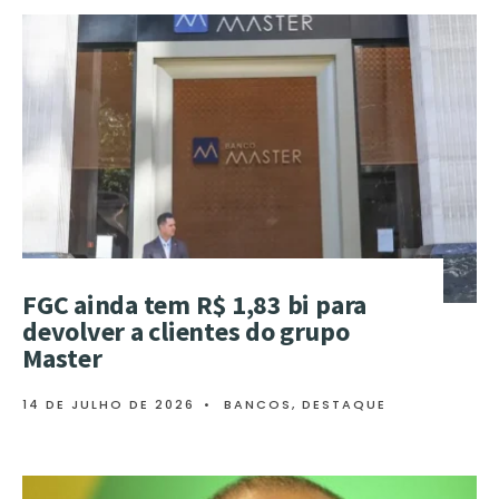
FGC ainda tem R$ 1,83 bi para
devolver a clientes do grupo
Master
14 DE JULHO DE 2026
•
BANCOS
,
DESTAQUE