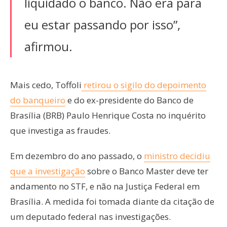
liquidado o banco. Não era para
eu estar passando por isso”,
afirmou.
Mais cedo, Toffoli
retirou o sigilo do depoimento
do banqueiro
e do ex-presidente do Banco de
Brasília (BRB) Paulo Henrique Costa no inquérito
que investiga as fraudes.
Em dezembro do ano passado, o
ministro decidiu
que a investigação
sobre o Banco Master deve ter
andamento no STF, e não na Justiça Federal em
Brasília. A medida foi tomada diante da citação de
um deputado federal nas investigações.