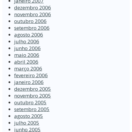
janeiro 2007
dezembro 2006
novembro 2006
outubro 2006
setembro 2006
agosto 2006
julho 2006
junho 2006
maio 2006
abril 2006
março 2006
fevereiro 2006
janeiro 2006
dezembro 2005
novembro 2005
outubro 2005
setembro 2005
agosto 2005
julho 2005
junho 2005