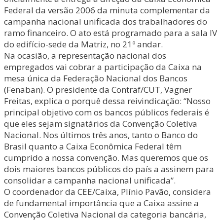
Federal da versão 2006 da minuta complementar da
campanha nacional unificada dos trabalhadores do
ramo financeiro. O ato está programado para a sala IV
do edifício-sede da Matriz, no 21º andar.
Na ocasião, a representação nacional dos
empregados vai cobrar a participação da Caixa na
mesa única da Federação Nacional dos Bancos
(Fenaban). O presidente da Contraf/CUT, Vagner
Freitas, explica o porquê dessa reivindicação: “Nosso
principal objetivo com os bancos públicos federais é
que eles sejam signatários da Convenção Coletiva
Nacional. Nos últimos três anos, tanto o Banco do
Brasil quanto a Caixa Econômica Federal têm
cumprido a nossa convenção. Mas queremos que os
dois maiores bancos públicos do país a assinem para
consolidar a campanha nacional unificada”.
O coordenador da CEE/Caixa, Plínio Pavão, considera
de fundamental importância que a Caixa assine a
Convenção Coletiva Nacional da categoria bancária,