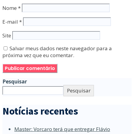
Nome
*
E-mail
*
Site
Salvar meus dados neste navegador para a
próxima vez que eu comentar.
Pesquisar
Pesquisar
Notícias recentes
Master: Vorcaro terá que entregar Flávio