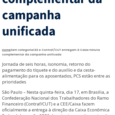
campanha
unificada
Home
Sem categoria
CEE e Contraf/CUT entregam à Caixa minuta
complementar da campanha unificada
Jornada de seis horas, isonomia, retorno do
pagamento do tíquete e do auxílio e da cesta-
alimentação para os aposentados, PCS estão entre as
prioridades
São Paulo – Nesta quinta-feira, dia 17, em Brasília, a
Confederação Nacional dos Trabalhadores do Ramo
Financeiro (Contraf/CUT) e a CEE/Caixa fazem
oficialmente a entrega à direção da Caixa Econômica