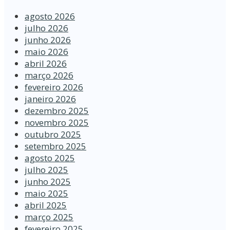
agosto 2026
julho 2026
junho 2026
maio 2026
abril 2026
março 2026
fevereiro 2026
janeiro 2026
dezembro 2025
novembro 2025
outubro 2025
setembro 2025
agosto 2025
julho 2025
junho 2025
maio 2025
abril 2025
março 2025
fevereiro 2025