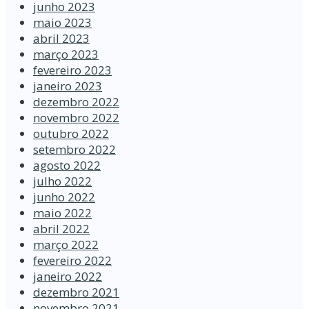
junho 2023
maio 2023
abril 2023
março 2023
fevereiro 2023
janeiro 2023
dezembro 2022
novembro 2022
outubro 2022
setembro 2022
agosto 2022
julho 2022
junho 2022
maio 2022
abril 2022
março 2022
fevereiro 2022
janeiro 2022
dezembro 2021
novembro 2021