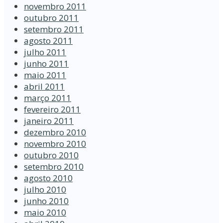
novembro 2011
outubro 2011
setembro 2011
agosto 2011
julho 2011
junho 2011
maio 2011
abril 2011
março 2011
fevereiro 2011
janeiro 2011
dezembro 2010
novembro 2010
outubro 2010
setembro 2010
agosto 2010
julho 2010
junho 2010
maio 2010