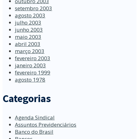
outubro 2003
setembro 2003
agosto 2003
julho 2003
junho 2003
maio 2003
abril 2003
março 2003
fevereiro 2003
janeiro 2003
fevereiro 1999
agosto 1978
Categorias
Agenda Sindical
Assuntos Previdenciários
Banco do Brasil
Bancos