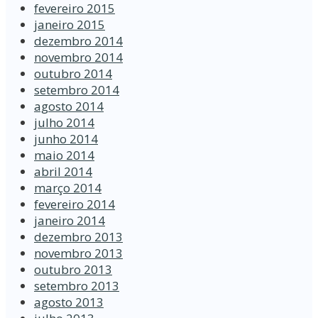
fevereiro 2015
janeiro 2015
dezembro 2014
novembro 2014
outubro 2014
setembro 2014
agosto 2014
julho 2014
junho 2014
maio 2014
abril 2014
março 2014
fevereiro 2014
janeiro 2014
dezembro 2013
novembro 2013
outubro 2013
setembro 2013
agosto 2013