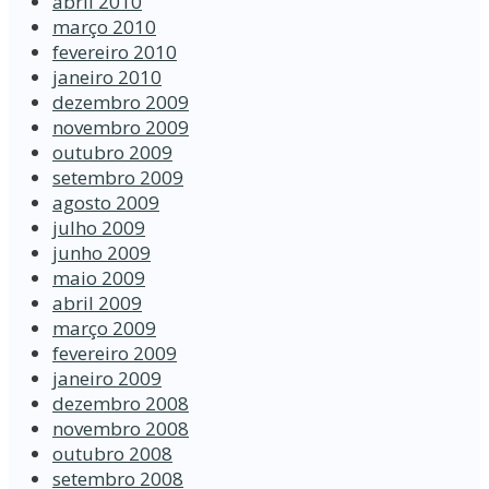
abril 2010
março 2010
fevereiro 2010
janeiro 2010
dezembro 2009
novembro 2009
outubro 2009
setembro 2009
agosto 2009
julho 2009
junho 2009
maio 2009
abril 2009
março 2009
fevereiro 2009
janeiro 2009
dezembro 2008
novembro 2008
outubro 2008
setembro 2008