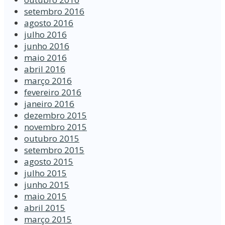
setembro 2016
agosto 2016
julho 2016
junho 2016
maio 2016
abril 2016
março 2016
fevereiro 2016
janeiro 2016
dezembro 2015
novembro 2015
outubro 2015
setembro 2015
agosto 2015
julho 2015
junho 2015
maio 2015
abril 2015
março 2015