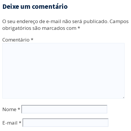
Deixe um comentário
O seu endereço de e-mail não será publicado.
Campos
obrigatórios são marcados com
*
Comentário
*
Nome
*
E-mail
*