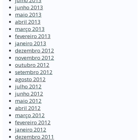
julho 2013
junho 2013
maio 2013
abril 2013
março 2013
fevereiro 2013
janeiro 2013
dezembro 2012
novembro 2012
outubro 2012
setembro 2012
agosto 2012
julho 2012
junho 2012
maio 2012
abril 2012
março 2012
fevereiro 2012
janeiro 2012
dezembro 2011