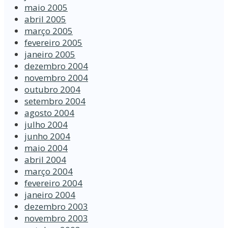
maio 2005
abril 2005
março 2005
fevereiro 2005
janeiro 2005
dezembro 2004
novembro 2004
outubro 2004
setembro 2004
agosto 2004
julho 2004
junho 2004
maio 2004
abril 2004
março 2004
fevereiro 2004
janeiro 2004
dezembro 2003
novembro 2003