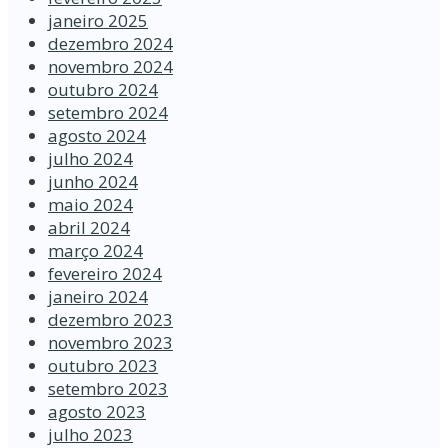
janeiro 2025
dezembro 2024
novembro 2024
outubro 2024
setembro 2024
agosto 2024
julho 2024
junho 2024
maio 2024
abril 2024
março 2024
fevereiro 2024
janeiro 2024
dezembro 2023
novembro 2023
outubro 2023
setembro 2023
agosto 2023
julho 2023