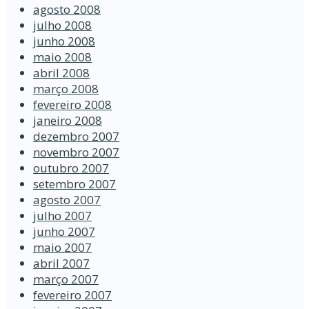
agosto 2008
julho 2008
junho 2008
maio 2008
abril 2008
março 2008
fevereiro 2008
janeiro 2008
dezembro 2007
novembro 2007
outubro 2007
setembro 2007
agosto 2007
julho 2007
junho 2007
maio 2007
abril 2007
março 2007
fevereiro 2007