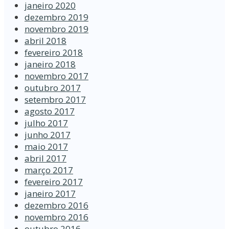
janeiro 2020
dezembro 2019
novembro 2019
abril 2018
fevereiro 2018
janeiro 2018
novembro 2017
outubro 2017
setembro 2017
agosto 2017
julho 2017
junho 2017
maio 2017
abril 2017
março 2017
fevereiro 2017
janeiro 2017
dezembro 2016
novembro 2016
outubro 2016