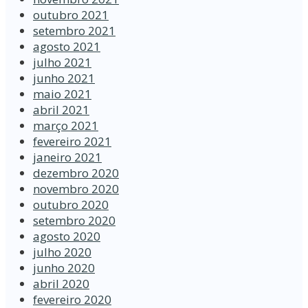
outubro 2021
setembro 2021
agosto 2021
julho 2021
junho 2021
maio 2021
abril 2021
março 2021
fevereiro 2021
janeiro 2021
dezembro 2020
novembro 2020
outubro 2020
setembro 2020
agosto 2020
julho 2020
junho 2020
abril 2020
fevereiro 2020