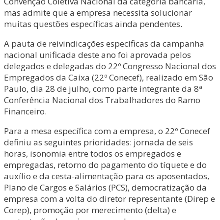
Convenção Coletiva Nacional da categoria bancária,
mas admite que a empresa necessita solucionar
muitas questões específicas ainda pendentes.
A pauta de reivindicações específicas da campanha
nacional unificada deste ano foi aprovada pelos
delegados e delegadas do 22º Congresso Nacional dos
Empregados da Caixa (22º Conecef), realizado em São
Paulo, dia 28 de julho, como parte integrante da 8ª
Conferência Nacional dos Trabalhadores do Ramo
Financeiro.
Para a mesa específica com a empresa, o 22º Conecef
definiu as seguintes prioridades: jornada de seis
horas, isonomia entre todos os empregados e
empregadas, retorno do pagamento do tíquete e do
auxílio e da cesta-alimentação para os aposentados,
Plano de Cargos e Salários (PCS), democratização da
empresa com a volta do diretor representante (Direp e
Corep), promoção por merecimento (delta) e