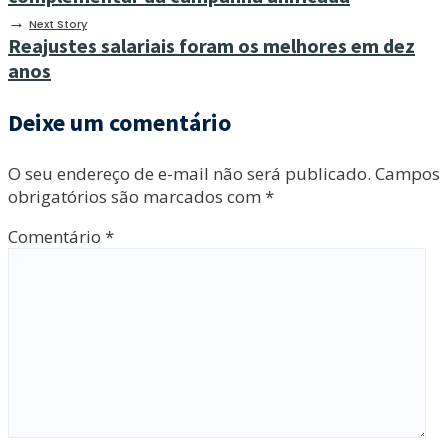
→
Next Story
Reajustes salariais foram os melhores em dez
anos
Deixe um comentário
O seu endereço de e-mail não será publicado.
Campos
obrigatórios são marcados com
*
Comentário
*