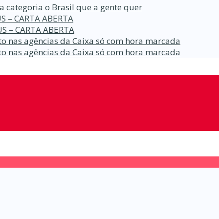
a categoria o Brasil que a gente quer
S – CARTA ABERTA
S – CARTA ABERTA
o nas agências da Caixa só com hora marcada
o nas agências da Caixa só com hora marcada