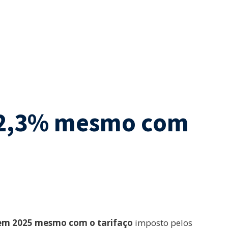
m 2,3% mesmo com
) em 2025 mesmo com o tarifaço
imposto pelos