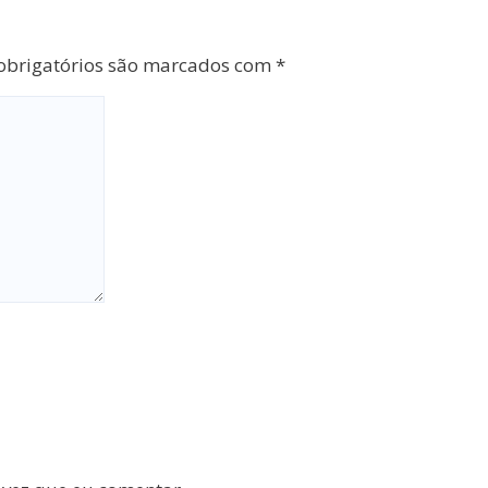
brigatórios são marcados com
*