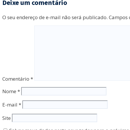
Deixe um comentário
O seu endereço de e-mail não será publicado.
Campos o
Comentário
*
Nome
*
E-mail
*
Site