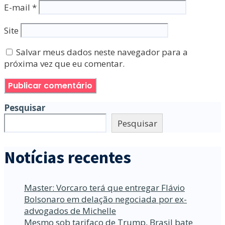
E-mail
*
Site
Salvar meus dados neste navegador para a
próxima vez que eu comentar.
Pesquisar
Pesquisar
Notícias recentes
Master: Vorcaro terá que entregar Flávio
Bolsonaro em delação negociada por ex-
advogados de Michelle
Mesmo sob tarifaço de Trump, Brasil bate