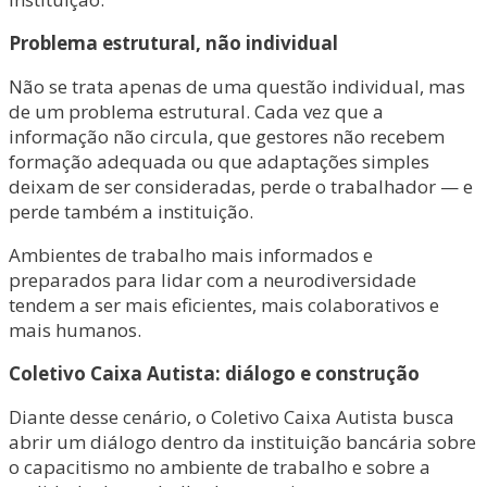
Problema estrutural, não individual
Não se trata apenas de uma questão individual, mas
de um problema estrutural. Cada vez que a
informação não circula, que gestores não recebem
formação adequada ou que adaptações simples
deixam de ser consideradas, perde o trabalhador — e
perde também a instituição.
Ambientes de trabalho mais informados e
preparados para lidar com a neurodiversidade
tendem a ser mais eficientes, mais colaborativos e
mais humanos.
Coletivo Caixa Autista: diálogo e construção
Diante desse cenário, o Coletivo Caixa Autista busca
abrir um diálogo dentro da instituição bancária sobre
o capacitismo no ambiente de trabalho e sobre a