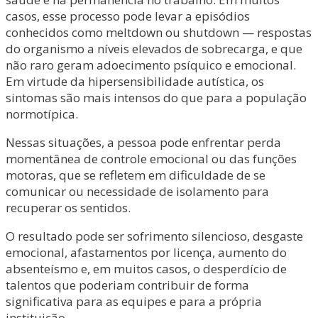
casos, esse processo pode levar a episódios
conhecidos como meltdown ou shutdown — respostas
do organismo a níveis elevados de sobrecarga, e que
não raro geram adoecimento psíquico e emocional.
Em virtude da hipersensibilidade autística, os
sintomas são mais intensos do que para a população
normotípica.
Nessas situações, a pessoa pode enfrentar perda
momentânea de controle emocional ou das funções
motoras, que se refletem em dificuldade de se
comunicar ou necessidade de isolamento para
recuperar os sentidos.
O resultado pode ser sofrimento silencioso, desgaste
emocional, afastamentos por licença, aumento do
absenteísmo e, em muitos casos, o desperdício de
talentos que poderiam contribuir de forma
significativa para as equipes e para a própria
instituição.