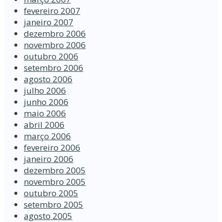
fevereiro 2007
janeiro 2007
dezembro 2006
novembro 2006
outubro 2006
setembro 2006
agosto 2006
julho 2006
junho 2006
maio 2006
abril 2006
março 2006
fevereiro 2006
janeiro 2006
dezembro 2005
novembro 2005
outubro 2005
setembro 2005
agosto 2005