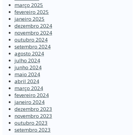
março 2025
fevereiro 2025
janeiro 2025
dezembro 2024
novembro 2024
outubro 2024
setembro 2024
agosto 2024
julho 2024
junho 2024
maio 2024
abril 2024
março 2024
fevereiro 2024
janeiro 2024
dezembro 2023
novembro 2023
outubro 2023
setembro 2023