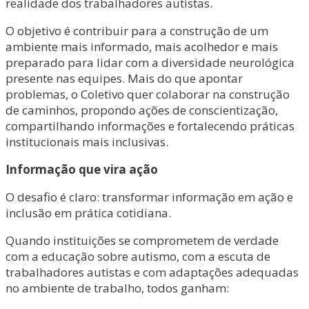
realidade dos trabalhadores autistas.
O objetivo é contribuir para a construção de um
ambiente mais informado, mais acolhedor e mais
preparado para lidar com a diversidade neurológica
presente nas equipes. Mais do que apontar
problemas, o Coletivo quer colaborar na construção
de caminhos, propondo ações de conscientização,
compartilhando informações e fortalecendo práticas
institucionais mais inclusivas.
Informação que vira ação
O desafio é claro: transformar informação em ação e
inclusão em prática cotidiana.
Quando instituições se comprometem de verdade
com a educação sobre autismo, com a escuta de
trabalhadores autistas e com adaptações adequadas
no ambiente de trabalho, todos ganham: