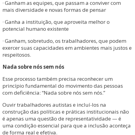
· Ganham as equipes, que passam a conviver com
mais diversidade e novas formas de pensar
· Ganha a instituição, que aproveita melhor o
potencial humano existente
· Ganham, sobretudo, os trabalhadores, que podem
exercer suas capacidades em ambientes mais justos e
respeitosos.
Nada sobre nós sem nós
Esse processo também precisa reconhecer um
princípio fundamental do movimento das pessoas
com deficiência: “Nada sobre nós sem nós.”
Ouvir trabalhadores autistas e incluí-los na
construção das políticas e práticas institucionais não
é apenas uma questão de representatividade — é
uma condição essencial para que a inclusão aconteça
de forma real e efetiva.