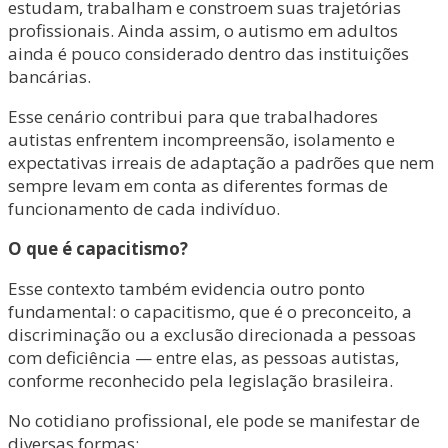
estudam, trabalham e constroem suas trajetórias
profissionais. Ainda assim, o autismo em adultos
ainda é pouco considerado dentro das instituições
bancárias.
Esse cenário contribui para que trabalhadores
autistas enfrentem incompreensão, isolamento e
expectativas irreais de adaptação a padrões que nem
sempre levam em conta as diferentes formas de
funcionamento de cada indivíduo.
O que é capacitismo?
Esse contexto também evidencia outro ponto
fundamental: o capacitismo, que é o preconceito, a
discriminação ou a exclusão direcionada a pessoas
com deficiência — entre elas, as pessoas autistas,
conforme reconhecido pela legislação brasileira.
No cotidiano profissional, ele pode se manifestar de
diversas formas: