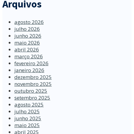
Arquivos
agosto 2026
julho 2026
junho 2026
maio 2026
abril 2026
março 2026
fevereiro 2026
janeiro 2026
dezembro 2025
novembro 2025
outubro 2025
setembro 2025
agosto 2025
julho 2025
junho 2025
maio 2025
abril 2025