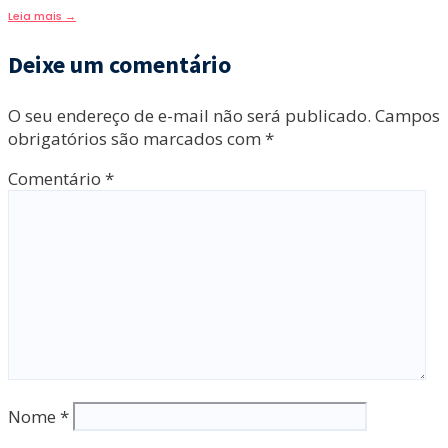
Leia mais
→
Deixe um comentário
O seu endereço de e-mail não será publicado.
Campos
obrigatórios são marcados com
*
Comentário
*
Nome
*