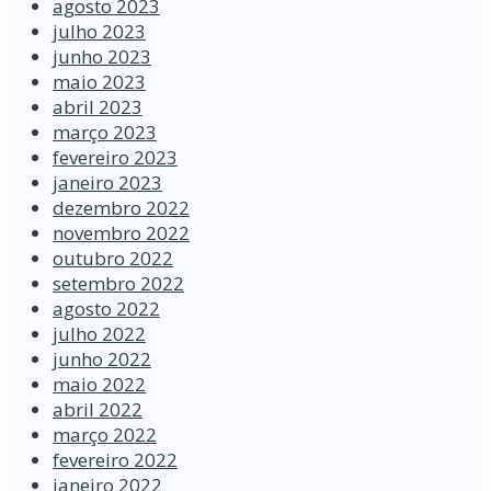
agosto 2023
julho 2023
junho 2023
maio 2023
abril 2023
março 2023
fevereiro 2023
janeiro 2023
dezembro 2022
novembro 2022
outubro 2022
setembro 2022
agosto 2022
julho 2022
junho 2022
maio 2022
abril 2022
março 2022
fevereiro 2022
janeiro 2022