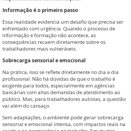
Informação é o primeiro passo
Essa realidade evidencia um desafio que precisa ser
enfrentado com urgência. Quando o processo de
informação e formação não acontece, as
consequências recaem diretamente sobre os
trabalhadores mais vulneráveis.
Sobrecarga sensorial e emocional
Na prática, isso se reflete diretamente no dia a dia
profissional. Não há dúvidas de que o trabalho é
exigente para todos, especialmente em agências
bancárias com altas demandas de atendimento ao
público. Mas, para trabalhadores autistas, a questão
vai além do cansaço.
Sem adaptações, o ambiente pode gerar sobrecarga
sensorial e emocional intensa, com impactos reais na
saúde e na permanência no trabalho. Em muitos