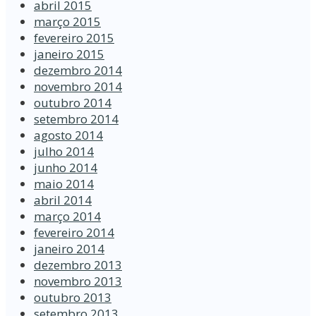
abril 2015
março 2015
fevereiro 2015
janeiro 2015
dezembro 2014
novembro 2014
outubro 2014
setembro 2014
agosto 2014
julho 2014
junho 2014
maio 2014
abril 2014
março 2014
fevereiro 2014
janeiro 2014
dezembro 2013
novembro 2013
outubro 2013
setembro 2013