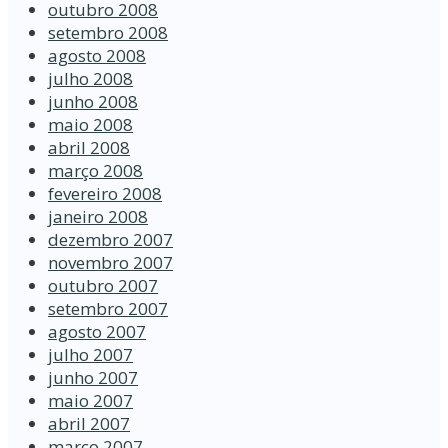
outubro 2008
setembro 2008
agosto 2008
julho 2008
junho 2008
maio 2008
abril 2008
março 2008
fevereiro 2008
janeiro 2008
dezembro 2007
novembro 2007
outubro 2007
setembro 2007
agosto 2007
julho 2007
junho 2007
maio 2007
abril 2007
março 2007