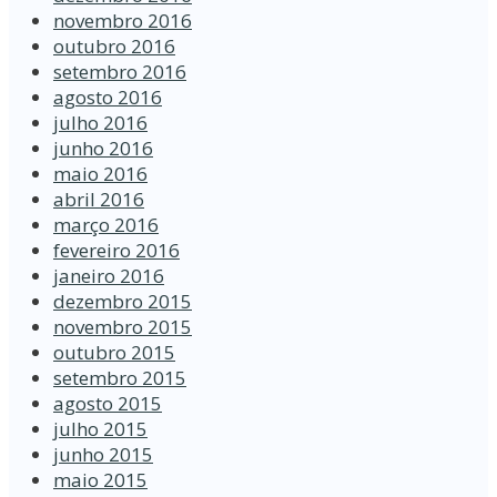
novembro 2016
outubro 2016
setembro 2016
agosto 2016
julho 2016
junho 2016
maio 2016
abril 2016
março 2016
fevereiro 2016
janeiro 2016
dezembro 2015
novembro 2015
outubro 2015
setembro 2015
agosto 2015
julho 2015
junho 2015
maio 2015