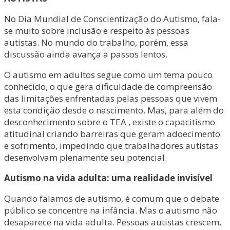
No Dia Mundial de Conscientização do Autismo, fala-
se muito sobre inclusão e respeito às pessoas
autistas. No mundo do trabalho, porém, essa
discussão ainda avança a passos lentos.
O autismo em adultos segue como um tema pouco
conhecido, o que gera dificuldade de compreensão
das limitações enfrentadas pelas pessoas que vivem
esta condição desde o nascimento. Mas, para além do
desconhecimento sobre o TEA , existe o capacitismo
atitudinal criando barreiras que geram adoecimento
e sofrimento, impedindo que trabalhadores autistas
desenvolvam plenamente seu potencial.
Autismo na vida adulta: uma realidade invisível
Quando falamos de autismo, é comum que o debate
público se concentre na infância. Mas o autismo não
desaparece na vida adulta. Pessoas autistas crescem,