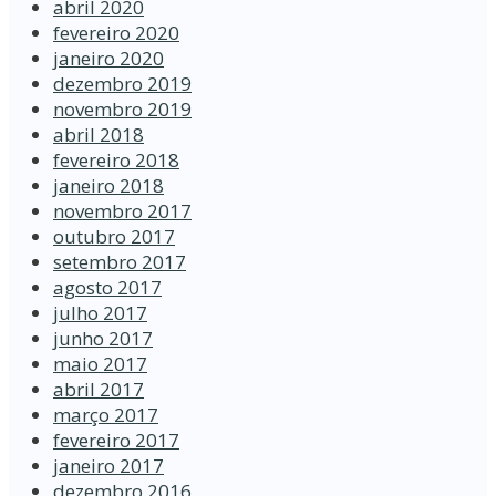
abril 2020
fevereiro 2020
janeiro 2020
dezembro 2019
novembro 2019
abril 2018
fevereiro 2018
janeiro 2018
novembro 2017
outubro 2017
setembro 2017
agosto 2017
julho 2017
junho 2017
maio 2017
abril 2017
março 2017
fevereiro 2017
janeiro 2017
dezembro 2016