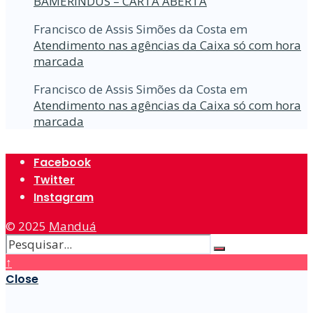
BAMERINDUS – CARTA ABERTA
Francisco de Assis Simões da Costa
em
Atendimento nas agências da Caixa só com hora
marcada
Francisco de Assis Simões da Costa
em
Atendimento nas agências da Caixa só com hora
marcada
Facebook
Twitter
Instagram
© 2025
Manduá
↑
Close