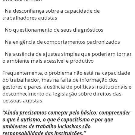
· Na desconfiança sobre a capacidade de
trabalhadores autistas
· No questionamento de seus diagnósticos
· Na exigência de comportamentos padronizados
· Na ausência de ajustes simples que poderiam tornar
o ambiente mais acessível e produtivo
Frequentemente, o problema não está na capacidade
do trabalhador, mas na falta de informação dos
gestores e pares, ausência de políticas institucionais e
desconhecimento da legislação sobre direitos das
pessoas autistas.
“Ainda precisamos começar pelo básico: compreender
o que é autismo, o que é capacitismo e por que
ambientes de trabalho inclusivos são
responsabilidade das instituições.”