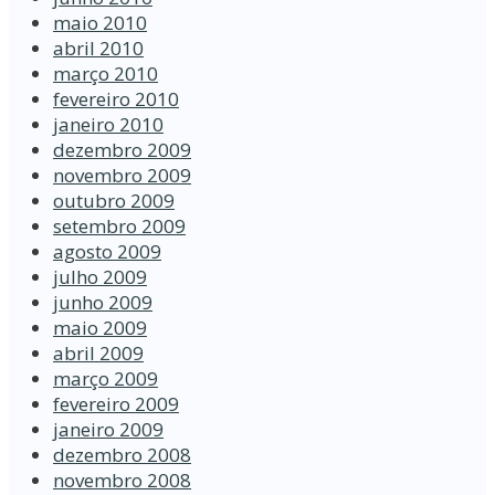
maio 2010
abril 2010
março 2010
fevereiro 2010
janeiro 2010
dezembro 2009
novembro 2009
outubro 2009
setembro 2009
agosto 2009
julho 2009
junho 2009
maio 2009
abril 2009
março 2009
fevereiro 2009
janeiro 2009
dezembro 2008
novembro 2008