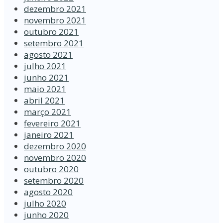
dezembro 2021
novembro 2021
outubro 2021
setembro 2021
agosto 2021
julho 2021
junho 2021
maio 2021
abril 2021
março 2021
fevereiro 2021
janeiro 2021
dezembro 2020
novembro 2020
outubro 2020
setembro 2020
agosto 2020
julho 2020
junho 2020