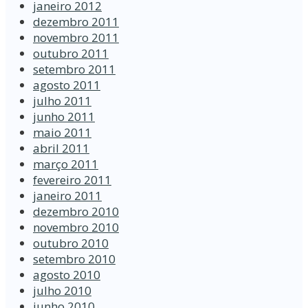
janeiro 2012
dezembro 2011
novembro 2011
outubro 2011
setembro 2011
agosto 2011
julho 2011
junho 2011
maio 2011
abril 2011
março 2011
fevereiro 2011
janeiro 2011
dezembro 2010
novembro 2010
outubro 2010
setembro 2010
agosto 2010
julho 2010
junho 2010