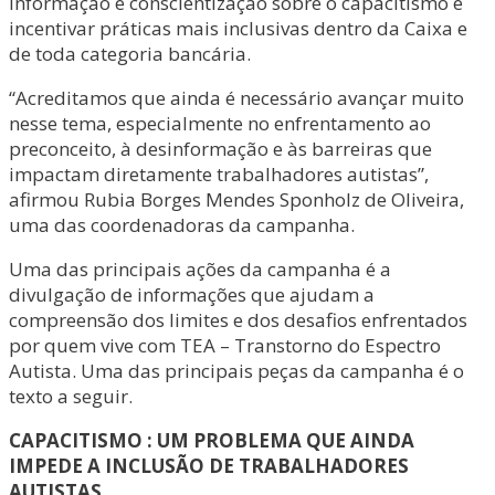
informação e conscientização sobre o capacitismo e
incentivar práticas mais inclusivas dentro da Caixa e
de toda categoria bancária.
“Acreditamos que ainda é necessário avançar muito
nesse tema, especialmente no enfrentamento ao
preconceito, à desinformação e às barreiras que
impactam diretamente trabalhadores autistas”,
afirmou Rubia Borges Mendes Sponholz de Oliveira,
uma das coordenadoras da campanha.
Uma das principais ações da campanha é a
divulgação de informações que ajudam a
compreensão dos limites e dos desafios enfrentados
por quem vive com TEA – Transtorno do Espectro
Autista. Uma das principais peças da campanha é o
texto a seguir.
CAPACITISMO : UM PROBLEMA QUE AINDA
IMPEDE A INCLUSÃO DE TRABALHADORES
AUTISTAS