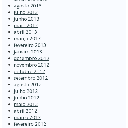
agosto 2013
julho 2013
junho 2013
maio 2013
abril 2013
março 2013
fevereiro 2013
janeiro 2013
dezembro 2012
novembro 2012
outubro 2012
setembro 2012
agosto 2012
julho 2012
junho 2012
maio 2012
abril 2012
março 2012
fevereiro 2012