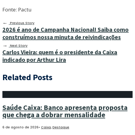
Fonte: Pactu
←
Previous Story
2026 é ano de Campanha Nacional! Saiba como
construímos nossa minuta de reivindicações
→
Next Story
Carlos Vieira: quem é o presidente da Caixa
indicado por Arthur Lira
Related Posts
Saúde Caixa: Banco apresenta proposta
que chega a dobrar mensalidade
6 de agosto de 2026
•
Caixa
,
Destaque