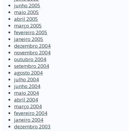
junho 2005
maio 2005
abril 2005
março 2005
fevereiro 2005
janeiro 2005
dezembro 2004
novembro 2004
outubro 2004
setembro 2004
agosto 2004
julho 2004
junho 2004
maio 2004
abril 2004
março 2004
fevereiro 2004
janeiro 2004
dezembro 2003