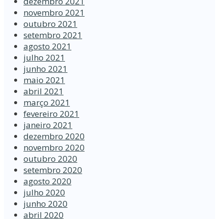
dezembro 2021
novembro 2021
outubro 2021
setembro 2021
agosto 2021
julho 2021
junho 2021
maio 2021
abril 2021
março 2021
fevereiro 2021
janeiro 2021
dezembro 2020
novembro 2020
outubro 2020
setembro 2020
agosto 2020
julho 2020
junho 2020
abril 2020