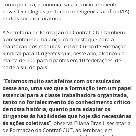
como política, economia, saúde, meio ambiente,
novas tecnologias (incluindo inteligência artificial/IA),
mídias sociais e oratória.
A Secretaria de Formação da Contraf-CUT também
apresentou seu balanço, com destaque para a
realização dos módulos I e II do Curso de Formação
Sindical para Dirigentes que, neste ano, alcançou a
marca de 600 participantes em 10 federações, de
norte a sul do país.
“Estamos muito satisfeitos com os resultados
desse ano, uma vez que a formação tem um papel
essencial para a classe trabalhadora organizada,
tanto no fortalecimento do conhecimento crítico
de nossa história, quanto para adaptar os
dirigentes às habilidades que hoje são necessárias
às ações coletivas”
, observa Eliana Brasil, secretária
de Formação da Contraf-CUT, ao lembrar, em