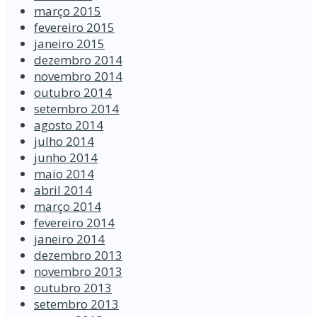
março 2015
fevereiro 2015
janeiro 2015
dezembro 2014
novembro 2014
outubro 2014
setembro 2014
agosto 2014
julho 2014
junho 2014
maio 2014
abril 2014
março 2014
fevereiro 2014
janeiro 2014
dezembro 2013
novembro 2013
outubro 2013
setembro 2013