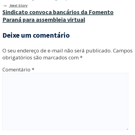
→
Next Story
Sindicato convoca bancários da Fomento
Paraná para assembleia virtual
Deixe um comentário
O seu endereço de e-mail não será publicado.
Campos
obrigatórios são marcados com
*
Comentário
*