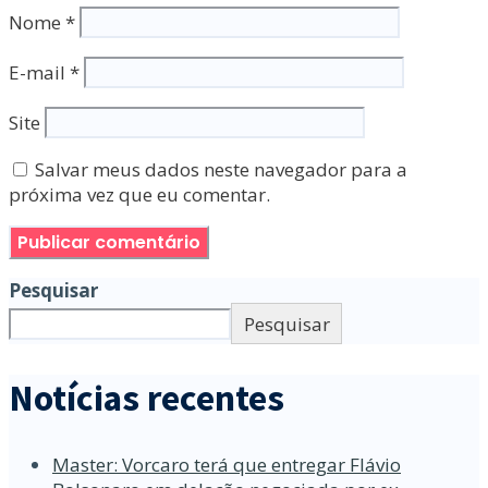
Nome
*
E-mail
*
Site
Salvar meus dados neste navegador para a
próxima vez que eu comentar.
Pesquisar
Pesquisar
Notícias recentes
Master: Vorcaro terá que entregar Flávio