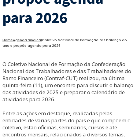
para 2026
Home
Agenda Sindical
Coletivo Nacional de Formação faz balanço do
ano e propõe agenda para 2026
O Coletivo Nacional de Formação da Confederação
Nacional dos Trabalhadores e das Trabalhadores do
Ramo Financeiro (Contraf-CUT) realizou, na última
quinta-feira (11), um encontro para discutir o balanço
das atividades de 2025 e preparar o calendário de
atividades para 2026.
Entre as ações em destaque, realizadas pelas
entidades de várias partes do país e que compõem o
coletivo, estão oficinas, seminários, cursos e até
encontros mensais, relacionados a diversos temas,