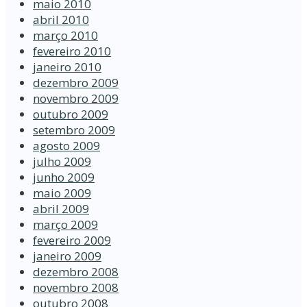
maio 2010
abril 2010
março 2010
fevereiro 2010
janeiro 2010
dezembro 2009
novembro 2009
outubro 2009
setembro 2009
agosto 2009
julho 2009
junho 2009
maio 2009
abril 2009
março 2009
fevereiro 2009
janeiro 2009
dezembro 2008
novembro 2008
outubro 2008