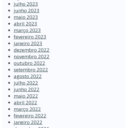
julho 2023
junho 2023
maio 2023
abril 2023
março 2023
fevereiro 2023
janeiro 2023
dezembro 2022
novembro 2022
outubro 2022
setembro 2022
agosto 2022
julho 2022
junho 2022
maio 2022
abril 2022
março 2022
fevereiro 2022
janeiro 2022