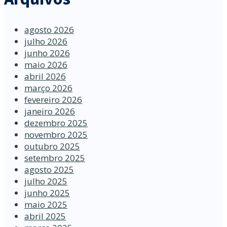
agosto 2026
julho 2026
junho 2026
maio 2026
abril 2026
março 2026
fevereiro 2026
janeiro 2026
dezembro 2025
novembro 2025
outubro 2025
setembro 2025
agosto 2025
julho 2025
junho 2025
maio 2025
abril 2025