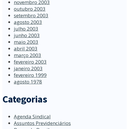
novembro 2003
outubro 2003
setembro 2003
agosto 2003
julho 2003
junho 2003
maio 2003
abril 2003
março 2003
fevereiro 2003
janeiro 2003
fevereiro 1999
agosto 1978
Categorias
Agenda Sindical
Assuntos Previdenciários