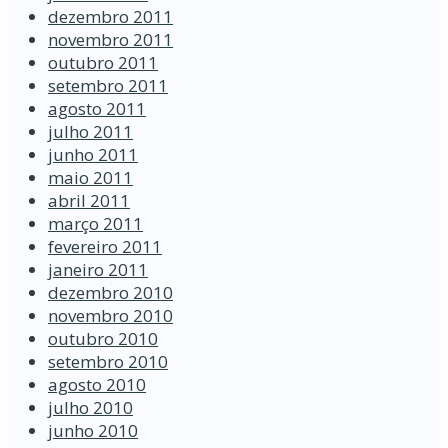
dezembro 2011
novembro 2011
outubro 2011
setembro 2011
agosto 2011
julho 2011
junho 2011
maio 2011
abril 2011
março 2011
fevereiro 2011
janeiro 2011
dezembro 2010
novembro 2010
outubro 2010
setembro 2010
agosto 2010
julho 2010
junho 2010