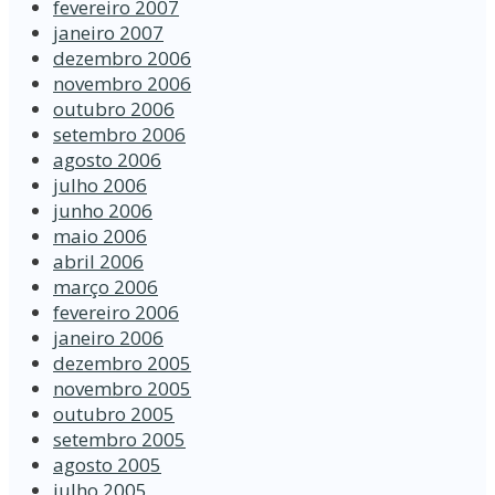
fevereiro 2007
janeiro 2007
dezembro 2006
novembro 2006
outubro 2006
setembro 2006
agosto 2006
julho 2006
junho 2006
maio 2006
abril 2006
março 2006
fevereiro 2006
janeiro 2006
dezembro 2005
novembro 2005
outubro 2005
setembro 2005
agosto 2005
julho 2005