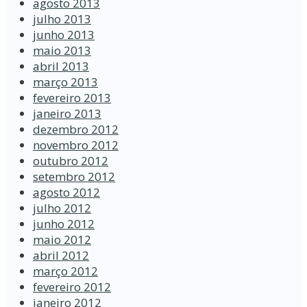
agosto 2013
julho 2013
junho 2013
maio 2013
abril 2013
março 2013
fevereiro 2013
janeiro 2013
dezembro 2012
novembro 2012
outubro 2012
setembro 2012
agosto 2012
julho 2012
junho 2012
maio 2012
abril 2012
março 2012
fevereiro 2012
janeiro 2012