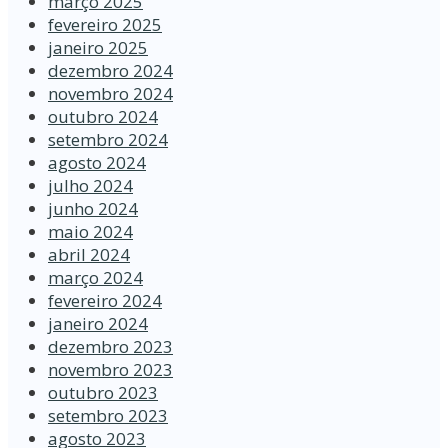
março 2025
fevereiro 2025
janeiro 2025
dezembro 2024
novembro 2024
outubro 2024
setembro 2024
agosto 2024
julho 2024
junho 2024
maio 2024
abril 2024
março 2024
fevereiro 2024
janeiro 2024
dezembro 2023
novembro 2023
outubro 2023
setembro 2023
agosto 2023