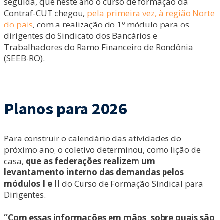
seguida, que neste ano o curso de formação da
Contraf-CUT chegou,
pela primeira vez, à região Norte
do país
, com a realização do 1º módulo para os
dirigentes do Sindicato dos Bancários e
Trabalhadores do Ramo Financeiro de Rondônia
(SEEB-RO).
Planos para 2026
Para construir o calendário das atividades do
próximo ano, o coletivo determinou, como lição de
casa,
que as federações realizem um
levantamento interno das demandas pelos
módulos I e II
do Curso de Formação Sindical para
Dirigentes.
“Com essas informações em mãos, sobre quais são