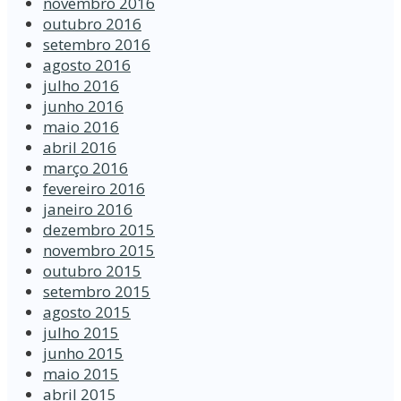
novembro 2016
outubro 2016
setembro 2016
agosto 2016
julho 2016
junho 2016
maio 2016
abril 2016
março 2016
fevereiro 2016
janeiro 2016
dezembro 2015
novembro 2015
outubro 2015
setembro 2015
agosto 2015
julho 2015
junho 2015
maio 2015
abril 2015