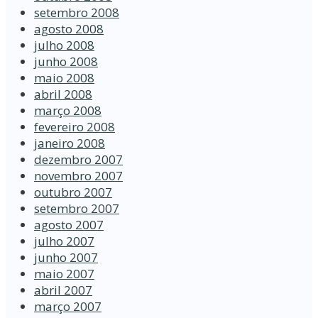
setembro 2008
agosto 2008
julho 2008
junho 2008
maio 2008
abril 2008
março 2008
fevereiro 2008
janeiro 2008
dezembro 2007
novembro 2007
outubro 2007
setembro 2007
agosto 2007
julho 2007
junho 2007
maio 2007
abril 2007
março 2007