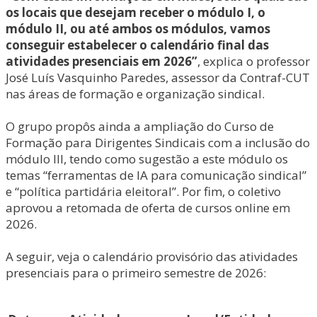
os locais que desejam receber o módulo I, o
módulo II, ou até ambos os módulos, vamos
conseguir estabelecer o calendário final das
atividades presenciais em 2026”
, explica o professor
José Luís Vasquinho Paredes, assessor da Contraf-CUT
nas áreas de formação e organização sindical.
O grupo propôs ainda a ampliação do Curso de
Formação para Dirigentes Sindicais com a inclusão do
módulo III, tendo como sugestão a este módulo os
temas “ferramentas de IA para comunicação sindical”
e “política partidária eleitoral”. Por fim, o coletivo
aprovou a retomada de oferta de cursos online em
2026.
A seguir, veja o calendário provisório das atividades
presenciais para o primeiro semestre de 2026: