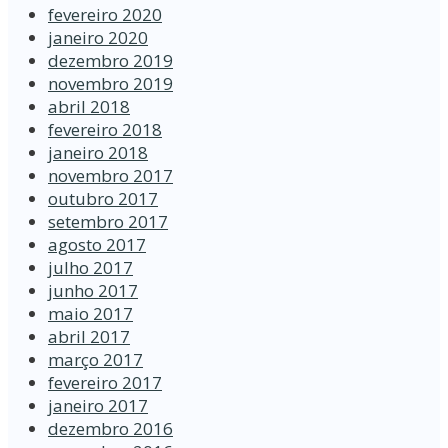
fevereiro 2020
janeiro 2020
dezembro 2019
novembro 2019
abril 2018
fevereiro 2018
janeiro 2018
novembro 2017
outubro 2017
setembro 2017
agosto 2017
julho 2017
junho 2017
maio 2017
abril 2017
março 2017
fevereiro 2017
janeiro 2017
dezembro 2016