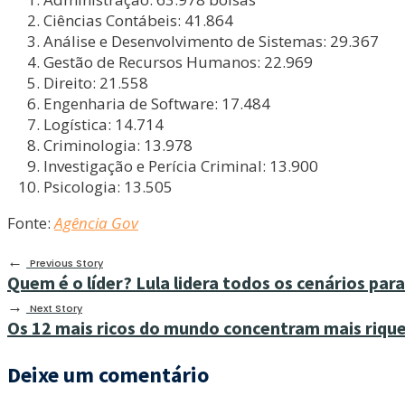
Ciências Contábeis: 41.864
Análise e Desenvolvimento de Sistemas: 29.367
Gestão de Recursos Humanos: 22.969
Direito: 21.558
Engenharia de Software: 17.484
Logística: 14.714
Criminologia: 13.978
Investigação e Perícia Criminal: 13.900
Psicologia: 13.505
Fonte:
Agência Gov
←
Previous Story
Quem é o líder? Lula lidera todos os cenários para 
→
Next Story
Os 12 mais ricos do mundo concentram mais rique
Deixe um comentário