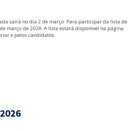
a sairá no dia 2 de março. Para participar da lista de
de março de 2026. A lista estará disponível na página
rior e pelos candidatos.
/2026