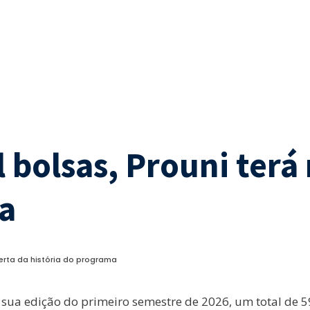
 bolsas, Prouni terá
a
ferta da história do programa
 sua edição do primeiro semestre de 2026, um total de 5