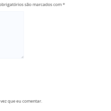
brigatórios são marcados com
*
 vez que eu comentar.