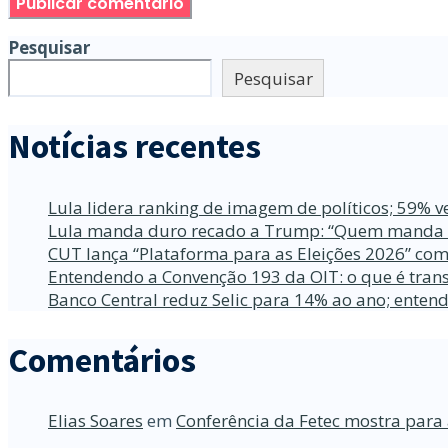
Pesquisar
Pesquisar
Notícias recentes
Lula lidera ranking de imagem de políticos; 59% v
Lula manda duro recado a Trump: “Quem manda no
CUT lança “Plataforma para as Eleições 2026” com
Entendendo a Convenção 193 da OIT: o que é trans
Banco Central reduz Selic para 14% ao ano; enten
Comentários
Elias Soares
em
Conferência da Fetec mostra para 