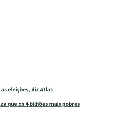
as eleições, diz Atlas
za que os 4 bilhões mais pobres