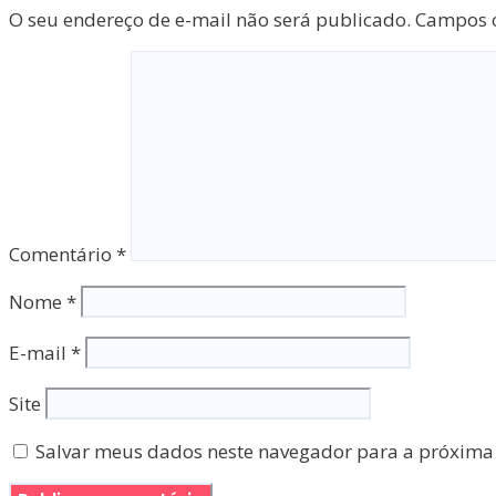
O seu endereço de e-mail não será publicado.
Campos o
Comentário
*
Nome
*
E-mail
*
Site
Salvar meus dados neste navegador para a próxima