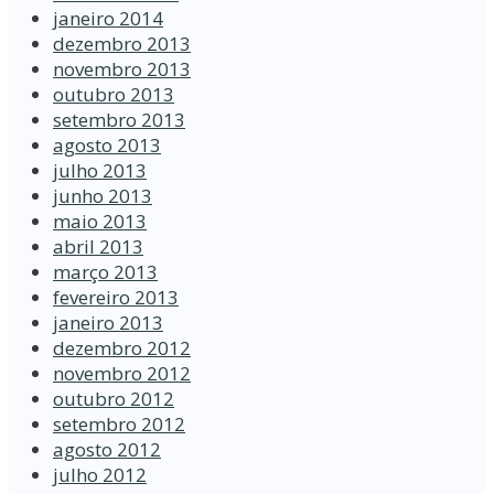
janeiro 2014
dezembro 2013
novembro 2013
outubro 2013
setembro 2013
agosto 2013
julho 2013
junho 2013
maio 2013
abril 2013
março 2013
fevereiro 2013
janeiro 2013
dezembro 2012
novembro 2012
outubro 2012
setembro 2012
agosto 2012
julho 2012