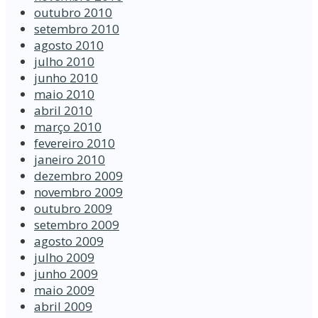
outubro 2010
setembro 2010
agosto 2010
julho 2010
junho 2010
maio 2010
abril 2010
março 2010
fevereiro 2010
janeiro 2010
dezembro 2009
novembro 2009
outubro 2009
setembro 2009
agosto 2009
julho 2009
junho 2009
maio 2009
abril 2009