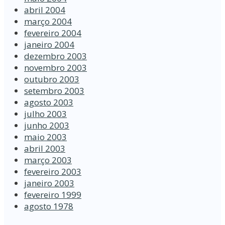
abril 2004
março 2004
fevereiro 2004
janeiro 2004
dezembro 2003
novembro 2003
outubro 2003
setembro 2003
agosto 2003
julho 2003
junho 2003
maio 2003
abril 2003
março 2003
fevereiro 2003
janeiro 2003
fevereiro 1999
agosto 1978