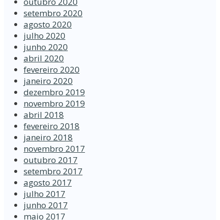
outubro 2020
setembro 2020
agosto 2020
julho 2020
junho 2020
abril 2020
fevereiro 2020
janeiro 2020
dezembro 2019
novembro 2019
abril 2018
fevereiro 2018
janeiro 2018
novembro 2017
outubro 2017
setembro 2017
agosto 2017
julho 2017
junho 2017
maio 2017