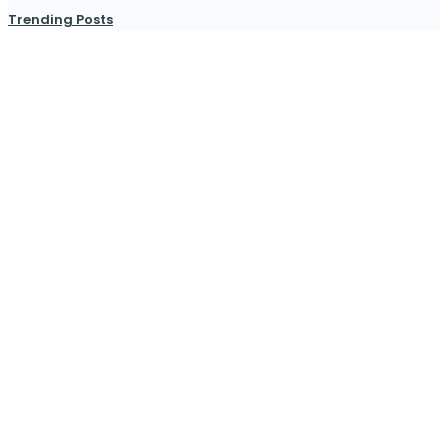
Trending Posts