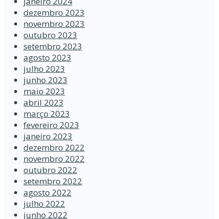
janeiro 2024
dezembro 2023
novembro 2023
outubro 2023
setembro 2023
agosto 2023
julho 2023
junho 2023
maio 2023
abril 2023
março 2023
fevereiro 2023
janeiro 2023
dezembro 2022
novembro 2022
outubro 2022
setembro 2022
agosto 2022
julho 2022
junho 2022