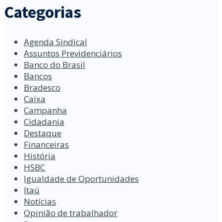
Categorias
Agenda Sindical
Assuntos Previdenciários
Banco do Brasil
Bancos
Bradesco
Caixa
Campanha
Cidadania
Destaque
Financeiras
História
HSBC
Igualdade de Oportunidades
Itaú
Notícias
Opinião de trabalhador