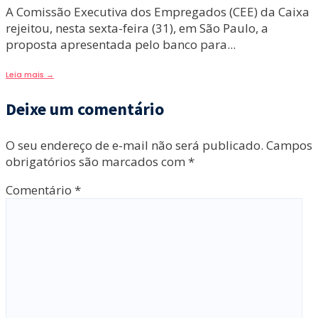
A Comissão Executiva dos Empregados (CEE) da Caixa
rejeitou, nesta sexta-feira (31), em São Paulo, a
proposta apresentada pelo banco para
...
Leia mais
→
Deixe um comentário
O seu endereço de e-mail não será publicado.
Campos
obrigatórios são marcados com
*
Comentário
*