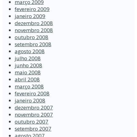
março 2009
fevereiro 2009
janeiro 2009
dezembro 2008
novembro 2008
outubro 2008
setembro 2008
agosto 2008
julho 2008
junho 2008
maio 2008
abril 2008
março 2008
fevereiro 2008
janeiro 2008
dezembro 2007
novembro 2007
outubro 2007
setembro 2007
agosto 2007