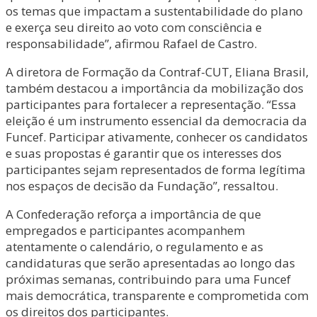
os temas que impactam a sustentabilidade do plano
e exerça seu direito ao voto com consciência e
responsabilidade”, afirmou Rafael de Castro.
A diretora de Formação da Contraf-CUT, Eliana Brasil,
também destacou a importância da mobilização dos
participantes para fortalecer a representação. “Essa
eleição é um instrumento essencial da democracia da
Funcef. Participar ativamente, conhecer os candidatos
e suas propostas é garantir que os interesses dos
participantes sejam representados de forma legítima
nos espaços de decisão da Fundação”, ressaltou.
A Confederação reforça a importância de que
empregados e participantes acompanhem
atentamente o calendário, o regulamento e as
candidaturas que serão apresentadas ao longo das
próximas semanas, contribuindo para uma Funcef
mais democrática, transparente e comprometida com
os direitos dos participantes.