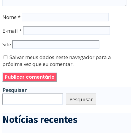
Nome
*
E-mail
*
Site
Salvar meus dados neste navegador para a
próxima vez que eu comentar.
Pesquisar
Pesquisar
Notícias recentes