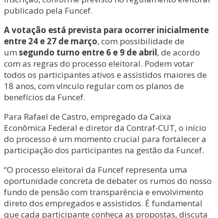
publicado pela Funcef.
A votação está prevista para ocorrer inicialmente
entre 24 e 27 de março
, com possibilidade de
um
segundo turno entre 6 e 9 de abril
, de acordo
com as regras do processo eleitoral. Podem votar
todos os participantes ativos e assistidos maiores de
18 anos, com vínculo regular com os planos de
benefícios da Funcef.
Para Rafael de Castro, empregado da Caixa
Econômica Federal e diretor da Contraf-CUT, o início
do processo é um momento crucial para fortalecer a
participação dos participantes na gestão da Funcef.
“O processo eleitoral da Funcef representa uma
oportunidade concreta de debater os rumos do nosso
fundo de pensão com transparência e envolvimento
direto dos empregados e assistidos. É fundamental
que cada participante conheça as propostas, discuta