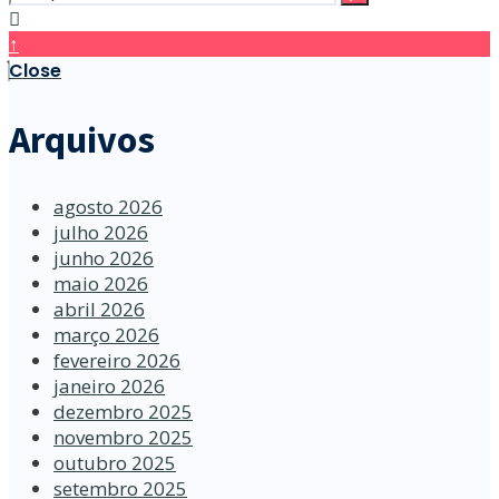
↑
Close
Arquivos
agosto 2026
julho 2026
junho 2026
maio 2026
abril 2026
março 2026
fevereiro 2026
janeiro 2026
dezembro 2025
novembro 2025
outubro 2025
setembro 2025