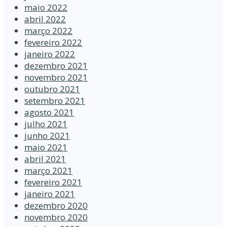
maio 2022
abril 2022
março 2022
fevereiro 2022
janeiro 2022
dezembro 2021
novembro 2021
outubro 2021
setembro 2021
agosto 2021
julho 2021
junho 2021
maio 2021
abril 2021
março 2021
fevereiro 2021
janeiro 2021
dezembro 2020
novembro 2020