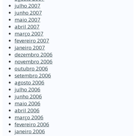
julho 2007
junho 2007
maio 2007
abril 2007
março 2007
fevereiro 2007
janeiro 2007
dezembro 2006
novembro 2006
outubro 2006
setembro 2006
agosto 2006
julho 2006
junho 2006
maio 2006
abril 2006
março 2006
fevereiro 2006
janeiro 2006