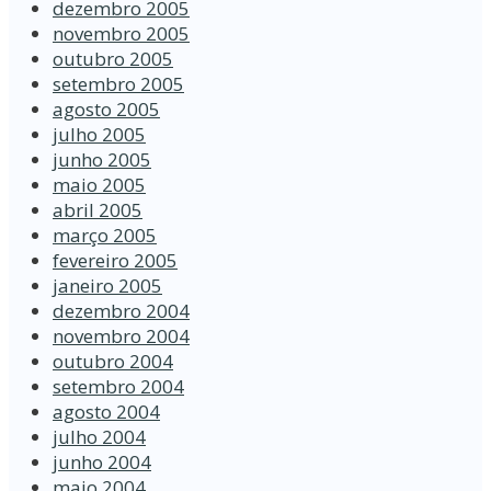
dezembro 2005
novembro 2005
outubro 2005
setembro 2005
agosto 2005
julho 2005
junho 2005
maio 2005
abril 2005
março 2005
fevereiro 2005
janeiro 2005
dezembro 2004
novembro 2004
outubro 2004
setembro 2004
agosto 2004
julho 2004
junho 2004
maio 2004