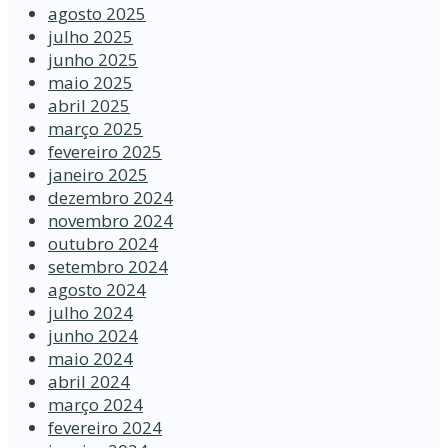
agosto 2025
julho 2025
junho 2025
maio 2025
abril 2025
março 2025
fevereiro 2025
janeiro 2025
dezembro 2024
novembro 2024
outubro 2024
setembro 2024
agosto 2024
julho 2024
junho 2024
maio 2024
abril 2024
março 2024
fevereiro 2024