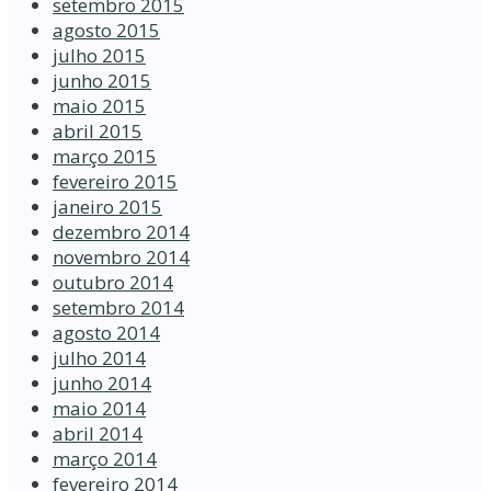
setembro 2015
agosto 2015
julho 2015
junho 2015
maio 2015
abril 2015
março 2015
fevereiro 2015
janeiro 2015
dezembro 2014
novembro 2014
outubro 2014
setembro 2014
agosto 2014
julho 2014
junho 2014
maio 2014
abril 2014
março 2014
fevereiro 2014