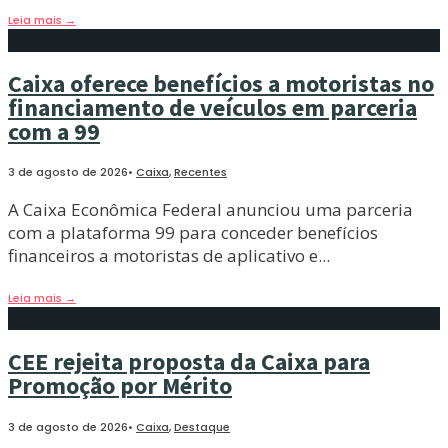
Leia mais
→
Caixa oferece benefícios a motoristas no
financiamento de veículos em parceria
com a 99
3 de agosto de 2026
•
Caixa
,
Recentes
A Caixa Econômica Federal anunciou uma parceria
com a plataforma 99 para conceder benefícios
financeiros a motoristas de aplicativo e
...
Leia mais
→
CEE rejeita proposta da Caixa para
Promoção por Mérito
3 de agosto de 2026
•
Caixa
,
Destaque