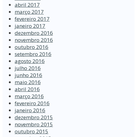
abril 2017
março 2017
fevereiro 2017
janeiro 2017
dezembro 2016
novembro 2016
outubro 2016
setembro 2016
agosto 2016
julho 2016
junho 2016
maio 2016
abril 2016
março 2016
fevereiro 2016
janeiro 2016
dezembro 2015
novembro 2015
outubro 2015