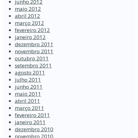
junho 2012
maio 2012
abril 2012
março 2012
fevereiro 2012
janeiro 2012
dezembro 2011
novembro 2011
outubro 2011
setembro 2011
agosto 2011
julho 2011
junho 2011
maio 2011
abril 2011
março 2011
fevereiro 2011
janeiro 2011
dezembro 2010
novembro 2010