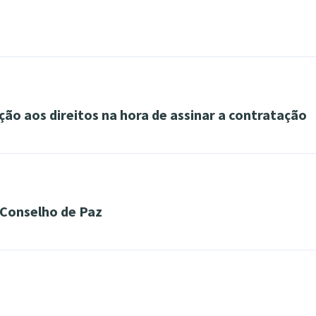
ão aos direitos na hora de assinar a contratação
 Conselho de Paz