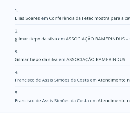
Elias Soares
em
Conferência da Fetec mostra para a ca
gilmar tiepo da silva
em
ASSOCIAÇÃO BAMERINDUS –
Gilmar tiepo da silva
em
ASSOCIAÇÃO BAMERINDUS –
Francisco de Assis Simões da Costa
em
Atendimento na
Francisco de Assis Simões da Costa
em
Atendimento na