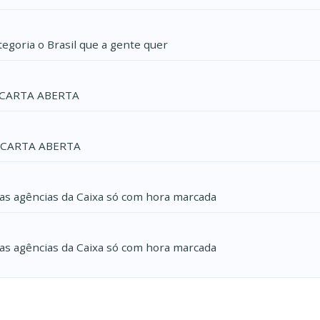
tegoria o Brasil que a gente quer
 CARTA ABERTA
 CARTA ABERTA
s agências da Caixa só com hora marcada
s agências da Caixa só com hora marcada