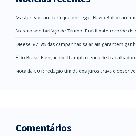
Master: Vorcaro terá que entregar Flávio Bolsonaro e
Mesmo sob tarifaço de Trump, Brasil bate recorde de 
Dieese: 87,5% das campanhas salariais garantem ganh
É do Brasil: Isenção do IR amplia renda de trabalhado
Nota da CUT: redução tímida dos juros trava o desenv
Comentários