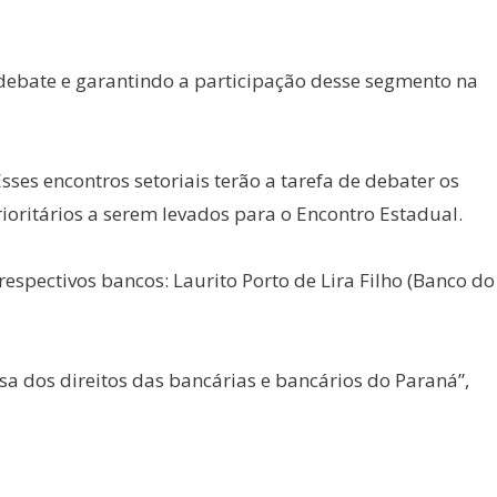
debate e garantindo a participação desse segmento na
sses encontros setoriais terão a tarefa de debater os
ioritários a serem levados para o Encontro Estadual.
spectivos bancos: Laurito Porto de Lira Filho (Banco do
sa dos direitos das bancárias e bancários do Paraná”,