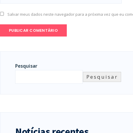
Salvar meus dados neste navegador para a próxima vez que eu com
Pesquisar
Pesquisar
Notícias recentes