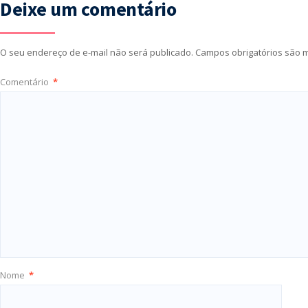
Deixe um comentário
O seu endereço de e-mail não será publicado.
Campos obrigatórios são
Comentário
*
Nome
*