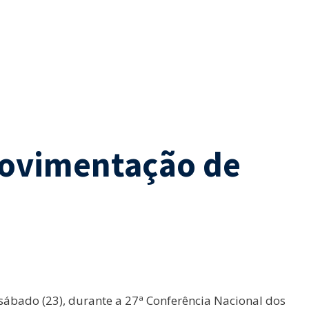
movimentação de
sábado (23), durante a 27ª Conferência Nacional dos