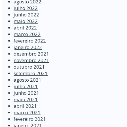
agosto 2022
julho 2022
junho 2022
maio 2022
abril 2022
março 2022
fevereiro 2022
janeiro 2022
dezembro 2021
novembro 2021
outubro 2021
setembro 2021
agosto 2021
julho 2021
junho 2021
maio 2021
abril 2021
março 2021
fevereiro 2021
janeiro 2021