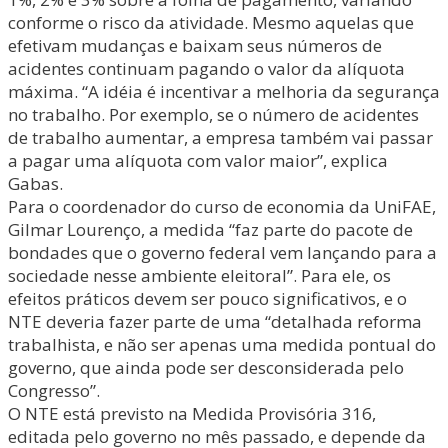
conforme o risco da atividade. Mesmo aquelas que
efetivam mudanças e baixam seus números de
acidentes continuam pagando o valor da alíquota
máxima. “A idéia é incentivar a melhoria da segurança
no trabalho. Por exemplo, se o número de acidentes
de trabalho aumentar, a empresa também vai passar
a pagar uma alíquota com valor maior”, explica
Gabas.
Para o coordenador do curso de economia da UniFAE,
Gilmar Lourenço, a medida “faz parte do pacote de
bondades que o governo federal vem lançando para a
sociedade nesse ambiente eleitoral”. Para ele, os
efeitos práticos devem ser pouco significativos, e o
NTE deveria fazer parte de uma “detalhada reforma
trabalhista, e não ser apenas uma medida pontual do
governo, que ainda pode ser desconsiderada pelo
Congresso”.
O NTE está previsto na Medida Provisória 316,
editada pelo governo no mês passado, e depende da