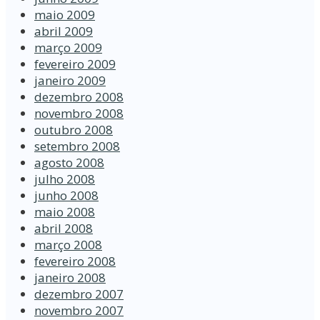
maio 2009
abril 2009
março 2009
fevereiro 2009
janeiro 2009
dezembro 2008
novembro 2008
outubro 2008
setembro 2008
agosto 2008
julho 2008
junho 2008
maio 2008
abril 2008
março 2008
fevereiro 2008
janeiro 2008
dezembro 2007
novembro 2007