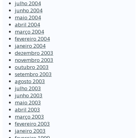
julho 2004
junho 2004
maio 2004
abril 2004
março 2004
fevereiro 2004
janeiro 2004
dezembro 2003
novembro 2003
outubro 2003
setembro 2003
agosto 2003
julho 2003
junho 2003
maio 2003
abril 2003
março 2003
fevereiro 2003
janeiro 2003
fevereiro 1999