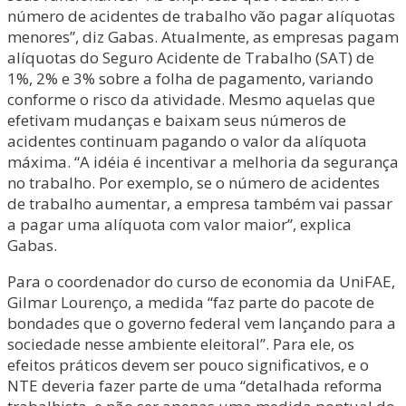
número de acidentes de trabalho vão pagar alíquotas
menores”, diz Gabas. Atualmente, as empresas pagam
alíquotas do Seguro Acidente de Trabalho (SAT) de
1%, 2% e 3% sobre a folha de pagamento, variando
conforme o risco da atividade. Mesmo aquelas que
efetivam mudanças e baixam seus números de
acidentes continuam pagando o valor da alíquota
máxima. “A idéia é incentivar a melhoria da segurança
no trabalho. Por exemplo, se o número de acidentes
de trabalho aumentar, a empresa também vai passar
a pagar uma alíquota com valor maior”, explica
Gabas.
Para o coordenador do curso de economia da UniFAE,
Gilmar Lourenço, a medida “faz parte do pacote de
bondades que o governo federal vem lançando para a
sociedade nesse ambiente eleitoral”. Para ele, os
efeitos práticos devem ser pouco significativos, e o
NTE deveria fazer parte de uma “detalhada reforma