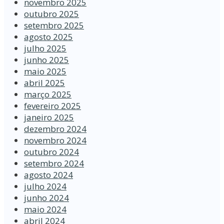
novembro 2025
outubro 2025
setembro 2025
agosto 2025
julho 2025
junho 2025
maio 2025
abril 2025
março 2025
fevereiro 2025
janeiro 2025
dezembro 2024
novembro 2024
outubro 2024
setembro 2024
agosto 2024
julho 2024
junho 2024
maio 2024
abril 2024