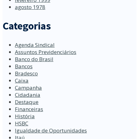
agosto 1978
Categorias
Agenda Sindical
Assuntos Previdenciários
Banco do Brasil
Bancos
Bradesco
Caixa
Campanha
Cidadania
Destaque
Financeiras
História
HSBC
Igualdade de Oportunidades
Itaú