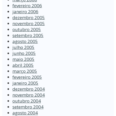
fevereiro 2006
janeiro 2006
dezembro 2005
novembro 2005
outubro 2005
setembro 2005
agosto 2005
julho 2005
junho 2005
maio 2005
abril 2005
março 2005
fevereiro 2005
janeiro 2005
dezembro 2004
novembro 2004
outubro 2004
setembro 2004
agosto 2004