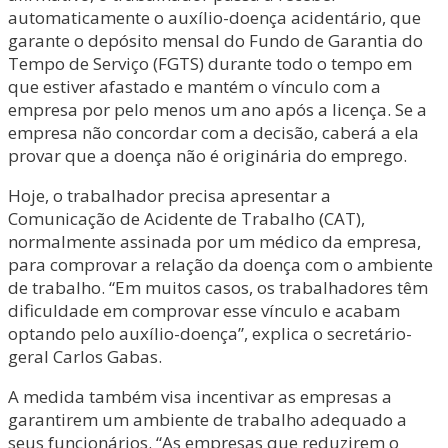
automaticamente o auxílio-doença acidentário, que
garante o depósito mensal do Fundo de Garantia do
Tempo de Serviço (FGTS) durante todo o tempo em
que estiver afastado e mantém o vínculo com a
empresa por pelo menos um ano após a licença. Se a
empresa não concordar com a decisão, caberá a ela
provar que a doença não é originária do emprego.
Hoje, o trabalhador precisa apresentar a
Comunicação de Acidente de Trabalho (CAT),
normalmente assinada por um médico da empresa,
para comprovar a relação da doença com o ambiente
de trabalho. “Em muitos casos, os trabalhadores têm
dificuldade em comprovar esse vínculo e acabam
optando pelo auxílio-doença”, explica o secretário-
geral Carlos Gabas.
A medida também visa incentivar as empresas a
garantirem um ambiente de trabalho adequado a
seus funcionários. “As empresas que reduzirem o