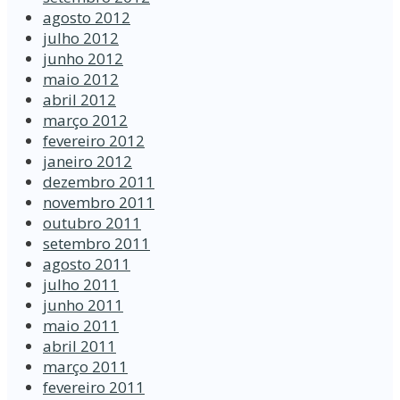
agosto 2012
julho 2012
junho 2012
maio 2012
abril 2012
março 2012
fevereiro 2012
janeiro 2012
dezembro 2011
novembro 2011
outubro 2011
setembro 2011
agosto 2011
julho 2011
junho 2011
maio 2011
abril 2011
março 2011
fevereiro 2011