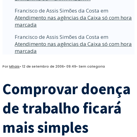
Francisco de Assis Simões da Costa
em
Atendimento nas agências da Caixa só com hora
marcada
Francisco de Assis Simões da Costa
em
Atendimento nas agências da Caixa só com hora
marcada
Por
Mhais
•
12 de setembro de 2006
•
09:49
•
Sem categoria
Comprovar doença
de trabalho ficará
mais simples