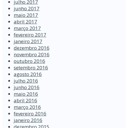
julho 2017
junho 2017
maio 2017
abril 2017
março 2017
fevereiro 2017
janeiro 2017
dezembro 2016
novembro 2016
outubro 2016
setembro 2016
agosto 2016
julho 2016
junho 2016
maio 2016
abril 2016
março 2016
fevereiro 2016
janeiro 2016
dezembro 2015