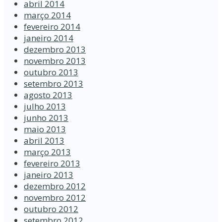
abril 2014
março 2014
fevereiro 2014
janeiro 2014
dezembro 2013
novembro 2013
outubro 2013
setembro 2013
agosto 2013
julho 2013
junho 2013
maio 2013
abril 2013
março 2013
fevereiro 2013
janeiro 2013
dezembro 2012
novembro 2012
outubro 2012
setembro 2012