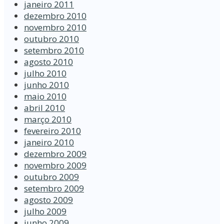
janeiro 2011
dezembro 2010
novembro 2010
outubro 2010
setembro 2010
agosto 2010
julho 2010
junho 2010
maio 2010
abril 2010
março 2010
fevereiro 2010
janeiro 2010
dezembro 2009
novembro 2009
outubro 2009
setembro 2009
agosto 2009
julho 2009
junho 2009