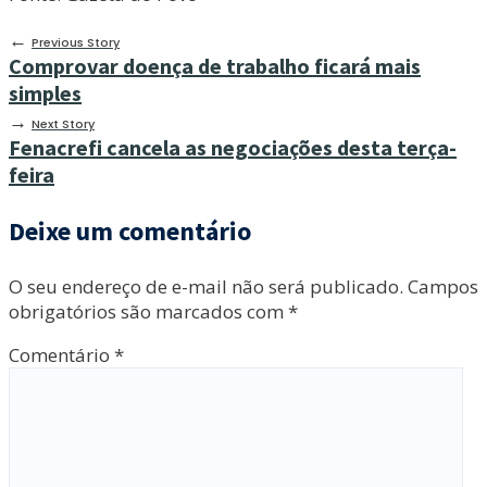
←
Previous Story
Comprovar doença de trabalho ficará mais
simples
→
Next Story
Fenacrefi cancela as negociações desta terça-
feira
Deixe um comentário
O seu endereço de e-mail não será publicado.
Campos
obrigatórios são marcados com
*
Comentário
*