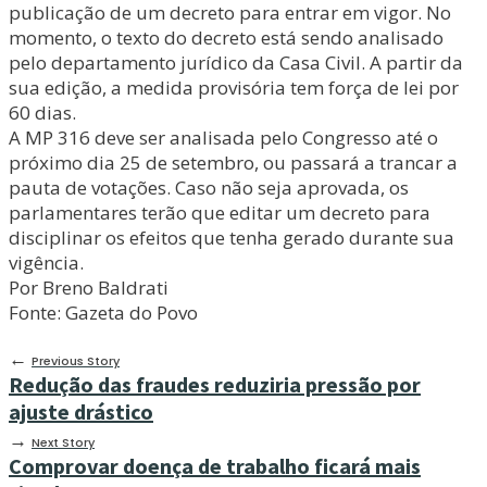
publicação de um decreto para entrar em vigor. No
momento, o texto do decreto está sendo analisado
pelo departamento jurídico da Casa Civil. A partir da
sua edição, a medida provisória tem força de lei por
60 dias.
A MP 316 deve ser analisada pelo Congresso até o
próximo dia 25 de setembro, ou passará a trancar a
pauta de votações. Caso não seja aprovada, os
parlamentares terão que editar um decreto para
disciplinar os efeitos que tenha gerado durante sua
vigência.
Por Breno Baldrati
Fonte: Gazeta do Povo
←
Previous Story
Redução das fraudes reduziria pressão por
ajuste drástico
→
Next Story
Comprovar doença de trabalho ficará mais