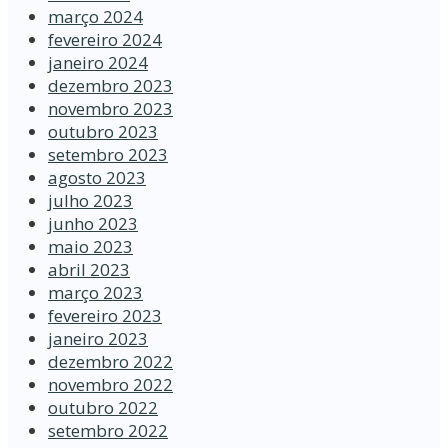
março 2024
fevereiro 2024
janeiro 2024
dezembro 2023
novembro 2023
outubro 2023
setembro 2023
agosto 2023
julho 2023
junho 2023
maio 2023
abril 2023
março 2023
fevereiro 2023
janeiro 2023
dezembro 2022
novembro 2022
outubro 2022
setembro 2022