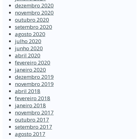
dezembro 2020
novembro 2020
outubro 2020
setembro 2020
agosto 2020
julho 2020
junho 2020
abril 2020
fevereiro 2020
janeiro 2020
dezembro 2019
novembro 2019
abril 2018
fevereiro 2018
janeiro 2018
novembro 2017
outubro 2017
setembro 2017
agosto 2017