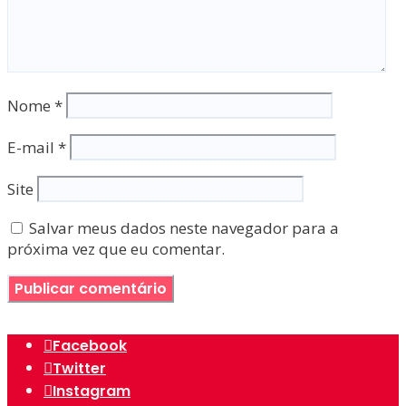
Nome
*
E-mail
*
Site
Salvar meus dados neste navegador para a
próxima vez que eu comentar.
Facebook
Twitter
Instagram