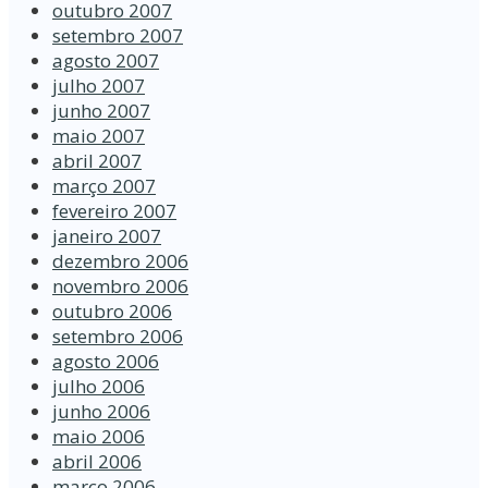
outubro 2007
setembro 2007
agosto 2007
julho 2007
junho 2007
maio 2007
abril 2007
março 2007
fevereiro 2007
janeiro 2007
dezembro 2006
novembro 2006
outubro 2006
setembro 2006
agosto 2006
julho 2006
junho 2006
maio 2006
abril 2006
março 2006