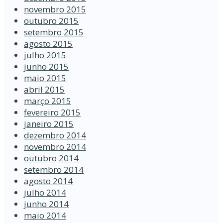
novembro 2015
outubro 2015
setembro 2015
agosto 2015
julho 2015
junho 2015
maio 2015
abril 2015
março 2015
fevereiro 2015
janeiro 2015
dezembro 2014
novembro 2014
outubro 2014
setembro 2014
agosto 2014
julho 2014
junho 2014
maio 2014