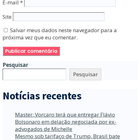
E-mail
*
Site
Salvar meus dados neste navegador para a
próxima vez que eu comentar.
Pesquisar
Pesquisar
Notícias recentes
Master: Vorcaro terá que entregar Flávio
Bolsonaro em delação negociada por ex-
advogados de Michelle
Mesmo sob tarifaço de Trump, Brasil bate