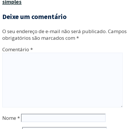
simples
Deixe um comentário
O seu endereço de e-mail não será publicado.
Campos
obrigatórios são marcados com
*
Comentário
*
Nome
*