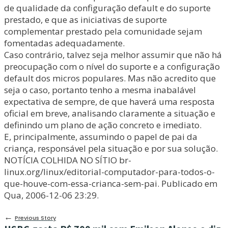
de qualidade da configuração default e do suporte
prestado, e que as iniciativas de suporte
complementar prestado pela comunidade sejam
fomentadas adequadamente.
Caso contrário, talvez seja melhor assumir que não há
preocupação com o nível do suporte e a configuração
default dos micros populares. Mas não acredito que
seja o caso, portanto tenho a mesma inabalável
expectativa de sempre, de que haverá uma resposta
oficial em breve, analisando claramente a situação e
definindo um plano de ação concreto e imediato.
E, principalmente, assumindo o papel de pai da
criança, responsável pela situação e por sua solução.
NOTÍCIA COLHIDA NO SÍTIO br-
linux.org/linux/editorial-computador-para-todos-o-
que-houve-com-essa-crianca-sem-pai. Publicado em
Qua, 2006-12-06 23:29.
←
Previous Story