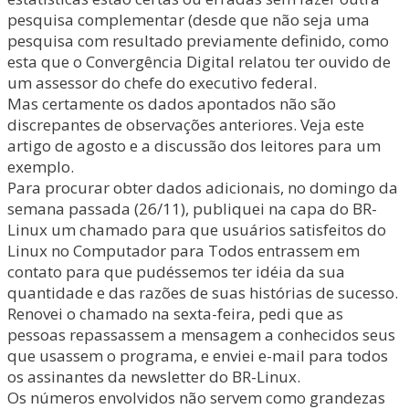
pesquisa complementar (desde que não seja uma
pesquisa com resultado previamente definido, como
esta que o Convergência Digital relatou ter ouvido de
um assessor do chefe do executivo federal.
Mas certamente os dados apontados não são
discrepantes de observações anteriores. Veja este
artigo de agosto e a discussão dos leitores para um
exemplo.
Para procurar obter dados adicionais, no domingo da
semana passada (26/11), publiquei na capa do BR-
Linux um chamado para que usuários satisfeitos do
Linux no Computador para Todos entrassem em
contato para que pudéssemos ter idéia da sua
quantidade e das razões de suas histórias de sucesso.
Renovei o chamado na sexta-feira, pedi que as
pessoas repassassem a mensagem a conhecidos seus
que usassem o programa, e enviei e-mail para todos
os assinantes da newsletter do BR-Linux.
Os números envolvidos não servem como grandezas