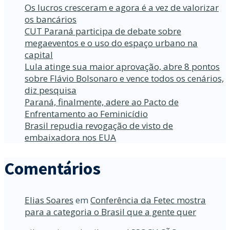
Os lucros cresceram e agora é a vez de valorizar
os bancários
CUT Paraná participa de debate sobre
megaeventos e o uso do espaço urbano na
capital
Lula atinge sua maior aprovação, abre 8 pontos
sobre Flávio Bolsonaro e vence todos os cenários,
diz pesquisa
Paraná, finalmente, adere ao Pacto de
Enfrentamento ao Feminicídio
Brasil repudia revogação de visto de
embaixadora nos EUA
Comentários
Elias Soares
em
Conferência da Fetec mostra
para a categoria o Brasil que a gente quer