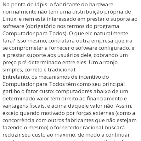
Na ponta do lápis: o fabricante do hardware
normalmente não tem uma distribuição própria de
Linux, e nem está interessado em prestar o suporte ao
software (obrigatório nos termos do programa
Computador para Todos). O que ele naturalmente
fará? Isso mesmo, contratará outra empresa que irá
se comprometer a fornecer o software configurado, e
a prestar suporte aos usuários dele, cobrando um
preço pré-determinado entre eles. Um arranjo
simples, correto e tradicional.
Entretanto, os mecanismos de incentivo do
Computador para Todos têm como seu principal
gatilho o fator custo: computadores abaixo de um
determinado valor têm direito ao financiamento e
vantagens fiscais, e acima daquele valor não. Assim,
exceto quando motivado por forças externas (como a
concorrência com outros fabricantes que não estejam
fazendo o mesmo) o fornecedor racional buscará
reduzir seu custo ao máximo, de modo a continuar