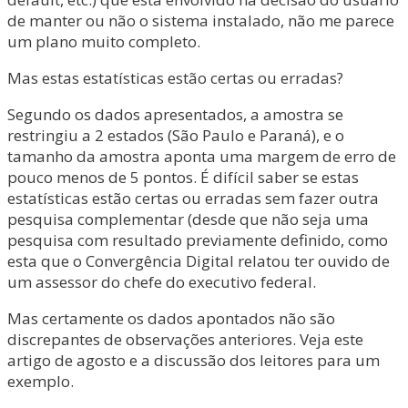
de manter ou não o sistema instalado, não me parece
um plano muito completo.
Mas estas estatísticas estão certas ou erradas?
Segundo os dados apresentados, a amostra se
restringiu a 2 estados (São Paulo e Paraná), e o
tamanho da amostra aponta uma margem de erro de
pouco menos de 5 pontos. É difícil saber se estas
estatísticas estão certas ou erradas sem fazer outra
pesquisa complementar (desde que não seja uma
pesquisa com resultado previamente definido, como
esta que o Convergência Digital relatou ter ouvido de
um assessor do chefe do executivo federal.
Mas certamente os dados apontados não são
discrepantes de observações anteriores. Veja este
artigo de agosto e a discussão dos leitores para um
exemplo.