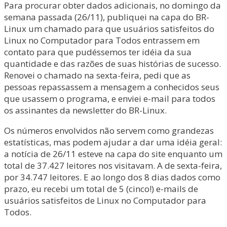
Para procurar obter dados adicionais, no domingo da
semana passada (26/11), publiquei na capa do BR-
Linux um chamado para que usuários satisfeitos do
Linux no Computador para Todos entrassem em
contato para que pudéssemos ter idéia da sua
quantidade e das razões de suas histórias de sucesso.
Renovei o chamado na sexta-feira, pedi que as
pessoas repassassem a mensagem a conhecidos seus
que usassem o programa, e enviei e-mail para todos
os assinantes da newsletter do BR-Linux.
Os números envolvidos não servem como grandezas
estatísticas, mas podem ajudar a dar uma idéia geral:
a notícia de 26/11 esteve na capa do site enquanto um
total de 37.427 leitores nos visitavam. A de sexta-feira,
por 34.747 leitores. E ao longo dos 8 dias dados como
prazo, eu recebi um total de 5 (cinco!) e-mails de
usuários satisfeitos de Linux no Computador para
Todos.