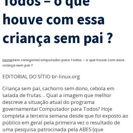
Todos – o que
houve com essa
criança sem pai ?
Home
Sem categoria
Computador para Todos – o que houve com essa
criança sem pai ?
EDITORIAL DO SÍTIO br-linux.org
Criança sem pai, cachorro sem dono, cebola em
salada de frutas… Qual a imagem que melhor
descreve a situação atual do programa
governamental Computador para Todos? Hoje
completa a terceira semana desde que foi exposto ao
público em geral pela primeira vez o resultado de
uma pesquisa patrocinada pela ABES (que