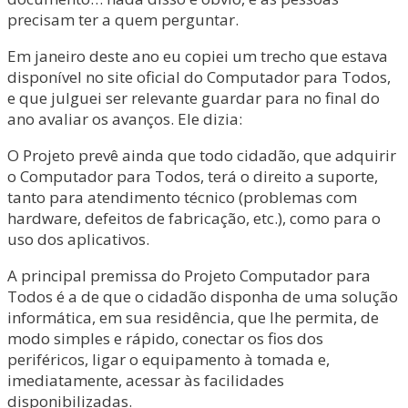
precisam ter a quem perguntar.
Em janeiro deste ano eu copiei um trecho que estava
disponível no site oficial do Computador para Todos,
e que julguei ser relevante guardar para no final do
ano avaliar os avanços. Ele dizia:
O Projeto prevê ainda que todo cidadão, que adquirir
o Computador para Todos, terá o direito a suporte,
tanto para atendimento técnico (problemas com
hardware, defeitos de fabricação, etc.), como para o
uso dos aplicativos.
A principal premissa do Projeto Computador para
Todos é a de que o cidadão disponha de uma solução
informática, em sua residência, que lhe permita, de
modo simples e rápido, conectar os fios dos
periféricos, ligar o equipamento à tomada e,
imediatamente, acessar às facilidades
disponibilizadas.