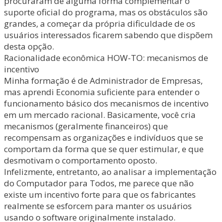
procuraram de alguma forma complementar o
suporte oficial do programa, mas os obstáculos são
grandes, a começar da própria dificuldade de os
usuários interessados ficarem sabendo que dispõem
desta opção.
Racionalidade econômica HOW-TO: mecanismos de
incentivo
Minha formação é de Administrador de Empresas,
mas aprendi Economia suficiente para entender o
funcionamento básico dos mecanismos de incentivo
em um mercado racional. Basicamente, você cria
mecanismos (geralmente financeiros) que
recompensam as organizações e indivíduos que se
comportam da forma que se quer estimular, e que
desmotivam o comportamento oposto.
Infelizmente, entretanto, ao analisar a implementação
do Computador para Todos, me parece que não
existe um incentivo forte para que os fabricantes
realmente se esforcem para manter os usuários
usando o software originalmente instalado.