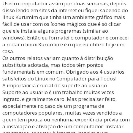
Usei o computador assim por duas semanas, depois
disso lendo em sites da internet eu fiquei sabendo do
linux Kurumim que tinha um ambiente gráfico mais
fácil de usar com os ícones mágicos que é só clicar
que ele instala alguns programas (similar ao
windows). Então eu formatei o computador e comecei
a rodar o linux Kurumin e é o que eu utilizo hoje em
casa.
Os outros relatos variam quanto à distribuição
substituta adotada, mas todos têm pontos
fundamentais em comum. Obrigado aos 4 usuários
satisfeitos do Linux no Computador para Todos!
A importância crucial do suporte ao usuário
Suporte ao usuário é um trabalho muitas vezes
ingrato, e geralmente caro. Mas precisa ser feito,
especialmente no caso de um programa de
computadores populares, muitas vezes vendidos a
quem tem pouca ou nenhuma experiência prévia com
a instalação e ativação de um computador. Instalar