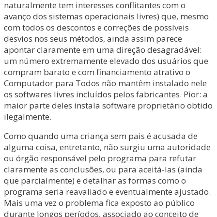
naturalmente tem interesses conflitantes com o
avanço dos sistemas operacionais livres) que, mesmo
com todos os descontos e correções de possíveis
desvios nos seus métodos, ainda assim parece
apontar claramente em uma direção desagradável:
um número extremamente elevado dos usuários que
compram barato e com financiamento atrativo o
Computador para Todos não mantêm instalado nele
os softwares livres incluídos pelos fabricantes. Pior: a
maior parte deles instala software proprietário obtido
ilegalmente.
Como quando uma criança sem pais é acusada de
alguma coisa, entretanto, não surgiu uma autoridade
ou órgão responsável pelo programa para refutar
claramente as conclusões, ou para aceitá-las (ainda
que parcialmente) e detalhar as formas como o
programa seria reavaliado e eventualmente ajustado.
Mais uma vez o problema fica exposto ao público
durante longos períodos, associado ao conceito de