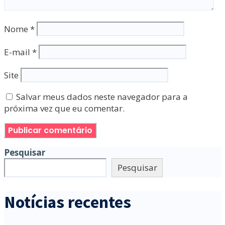
Nome
*
E-mail
*
Site
Salvar meus dados neste navegador para a
próxima vez que eu comentar.
Pesquisar
Pesquisar
Notícias recentes