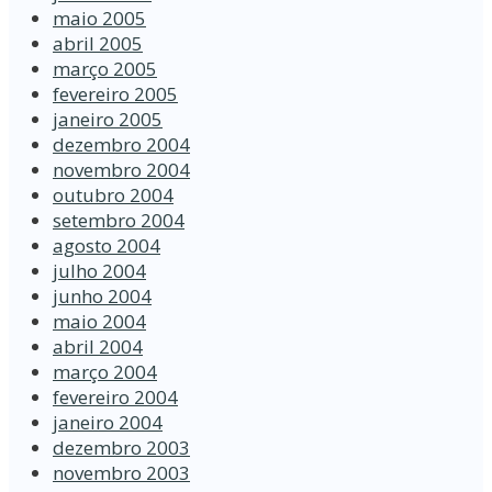
maio 2005
abril 2005
março 2005
fevereiro 2005
janeiro 2005
dezembro 2004
novembro 2004
outubro 2004
setembro 2004
agosto 2004
julho 2004
junho 2004
maio 2004
abril 2004
março 2004
fevereiro 2004
janeiro 2004
dezembro 2003
novembro 2003