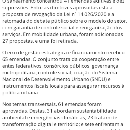
O saneamento concentrou 41 emendas aditivas e dez
supressões. Entre as diretrizes aprovadas está a
proposta de revogação da Lei nº 14.026/2020 e a
retomada do debate público sobre o modelo do setor,
com garantia de controle social e reorganização dos
serviços. Em mobilidade urbana, foram adicionadas
27 propostas, e uma foi retirada.
O eixo de gestão estratégica e financiamento recebeu
65 emendas. O conjunto trata da cooperação entre
entes federativos, consórcios públicos, governança
metropolitana, controle social, criação do Sistema
Nacional de Desenvolvimento Urbano (SNDU) e
instrumentos fiscais locais para assegurar recursos à
política urbana.
Nos temas transversais, 61 emendas foram
aprovadas. Destas, 31 abordam sustentabilidade
ambiental e emergências climáticas; 23 tratam de
transformação digital e território; e sete enfrentam a