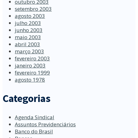
outubro 2003
setembro 2003
agosto 2003
julho 2003
junho 2003
maio 2003
abril 2003
março 2003
fevereiro 2003
janeiro 2003
fevereiro 1999
agosto 1978
Categorias
Agenda Sindical
Assuntos Previdenciários
Banco do Brasil