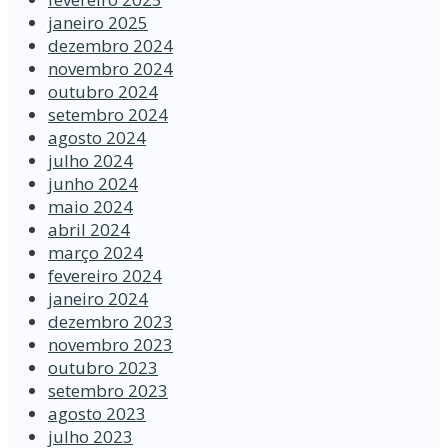
janeiro 2025
dezembro 2024
novembro 2024
outubro 2024
setembro 2024
agosto 2024
julho 2024
junho 2024
maio 2024
abril 2024
março 2024
fevereiro 2024
janeiro 2024
dezembro 2023
novembro 2023
outubro 2023
setembro 2023
agosto 2023
julho 2023