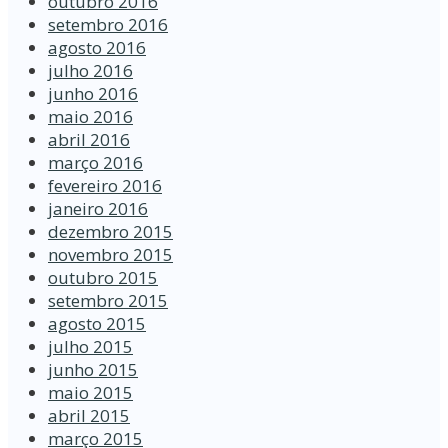
outubro 2016
setembro 2016
agosto 2016
julho 2016
junho 2016
maio 2016
abril 2016
março 2016
fevereiro 2016
janeiro 2016
dezembro 2015
novembro 2015
outubro 2015
setembro 2015
agosto 2015
julho 2015
junho 2015
maio 2015
abril 2015
março 2015