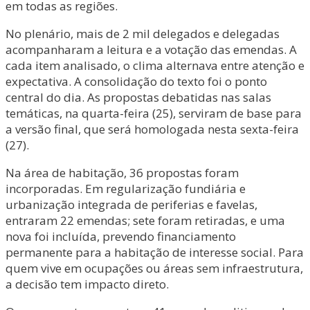
em todas as regiões.
No plenário, mais de 2 mil delegados e delegadas
acompanharam a leitura e a votação das emendas. A
cada item analisado, o clima alternava entre atenção e
expectativa. A consolidação do texto foi o ponto
central do dia. As propostas debatidas nas salas
temáticas, na quarta-feira (25), serviram de base para
a versão final, que será homologada nesta sexta-feira
(27).
Na área de habitação, 36 propostas foram
incorporadas. Em regularização fundiária e
urbanização integrada de periferias e favelas,
entraram 22 emendas; sete foram retiradas, e uma
nova foi incluída, prevendo financiamento
permanente para a habitação de interesse social. Para
quem vive em ocupações ou áreas sem infraestrutura,
a decisão tem impacto direto.