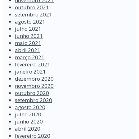
novembro 2021
outubro 2021
setembro 2021
agosto 2021
julho 2021
junho 2021
maio 2021
abril 2021
março 2021
fevereiro 2021
janeiro 2021
dezembro 2020
novembro 2020
outubro 2020
setembro 2020
agosto 2020
julho 2020
junho 2020
abril 2020
fevereiro 2020