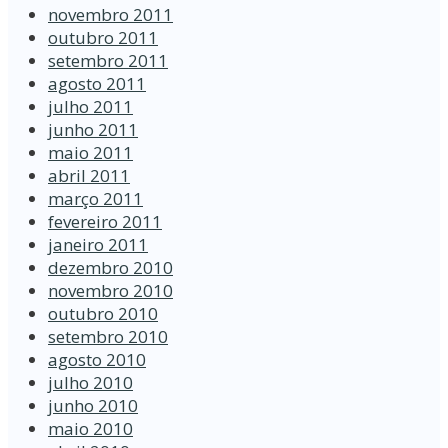
novembro 2011
outubro 2011
setembro 2011
agosto 2011
julho 2011
junho 2011
maio 2011
abril 2011
março 2011
fevereiro 2011
janeiro 2011
dezembro 2010
novembro 2010
outubro 2010
setembro 2010
agosto 2010
julho 2010
junho 2010
maio 2010