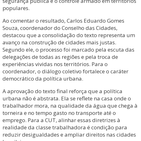
segurança pública e o controle armado em territórios
populares.
Ao comentar o resultado, Carlos Eduardo Gomes
Souza, coordenador do Conselho das Cidades,
destacou que a consolidação do texto representa um
avanço na construção de cidades mais justas.
Segundo ele, o processo foi marcado pela escuta das
delegações de todas as regiões e pela troca de
experiências vividas nos territórios. Para o
coordenador, o diálogo coletivo fortalece o caráter
democrático da política urbana.
A aprovação do texto final reforça que a política
urbana não é abstrata. Ela se reflete na casa onde o
trabalhador mora, na qualidade da água que chega à
torneira e no tempo gasto no transporte até o
emprego. Para a CUT, alinhar essas diretrizes à
realidade da classe trabalhadora é condição para
reduzir desigualdades e ampliar direitos nas cidades