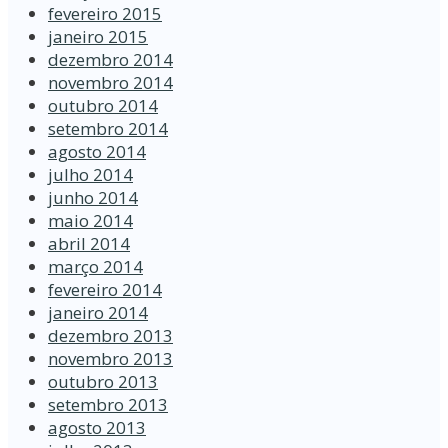
fevereiro 2015
janeiro 2015
dezembro 2014
novembro 2014
outubro 2014
setembro 2014
agosto 2014
julho 2014
junho 2014
maio 2014
abril 2014
março 2014
fevereiro 2014
janeiro 2014
dezembro 2013
novembro 2013
outubro 2013
setembro 2013
agosto 2013