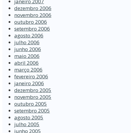
janeiro 2007
dezembro 2006
novembro 2006
outubro 2006
setembro 2006
agosto 2006
julho 2006
junho 2006
maio 2006
abril 2006
março 2006
fevereiro 2006
janeiro 2006
dezembro 2005
novembro 2005
outubro 2005
setembro 2005
agosto 2005
julho 2005
junho 2005