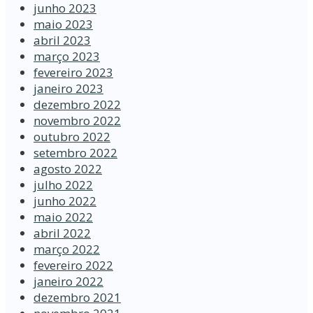
junho 2023
maio 2023
abril 2023
março 2023
fevereiro 2023
janeiro 2023
dezembro 2022
novembro 2022
outubro 2022
setembro 2022
agosto 2022
julho 2022
junho 2022
maio 2022
abril 2022
março 2022
fevereiro 2022
janeiro 2022
dezembro 2021