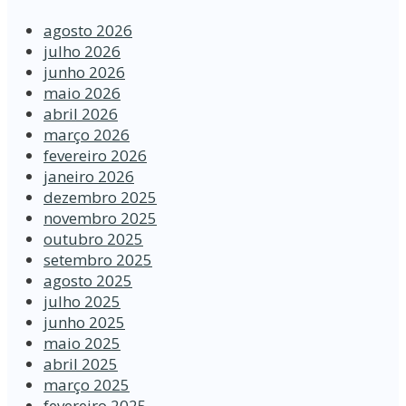
agosto 2026
julho 2026
junho 2026
maio 2026
abril 2026
março 2026
fevereiro 2026
janeiro 2026
dezembro 2025
novembro 2025
outubro 2025
setembro 2025
agosto 2025
julho 2025
junho 2025
maio 2025
abril 2025
março 2025
fevereiro 2025