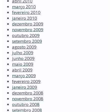
abril 2010
março 2010
fevereiro 2010
janeiro 2010
dezembro 2009
novembro 2009
outubro 2009
setembro 2009
agosto 2009
julho 2009
junho 2009
maio 2009
abril 2009
março 2009
fevereiro 2009
janeiro 2009
dezembro 2008
novembro 2008
outubro 2008
setembro 2008