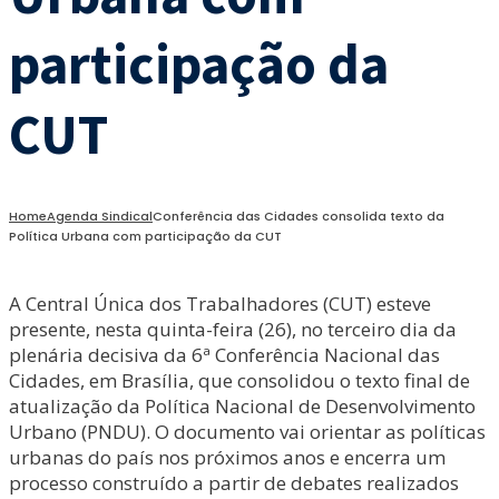
participação da
CUT
Home
Agenda Sindical
Conferência das Cidades consolida texto da
Política Urbana com participação da CUT
A Central Única dos Trabalhadores (CUT) esteve
presente, nesta quinta-feira (26), no terceiro dia da
plenária decisiva da 6ª Conferência Nacional das
Cidades, em Brasília, que consolidou o texto final de
atualização da Política Nacional de Desenvolvimento
Urbano (PNDU). O documento vai orientar as políticas
urbanas do país nos próximos anos e encerra um
processo construído a partir de debates realizados