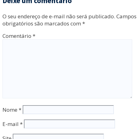
Deixe um comentário
O seu endereço de e-mail não será publicado.
Campos
obrigatórios são marcados com
*
Comentário
*
Nome
*
E-mail
*
Site