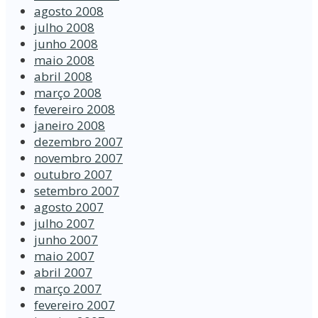
agosto 2008
julho 2008
junho 2008
maio 2008
abril 2008
março 2008
fevereiro 2008
janeiro 2008
dezembro 2007
novembro 2007
outubro 2007
setembro 2007
agosto 2007
julho 2007
junho 2007
maio 2007
abril 2007
março 2007
fevereiro 2007