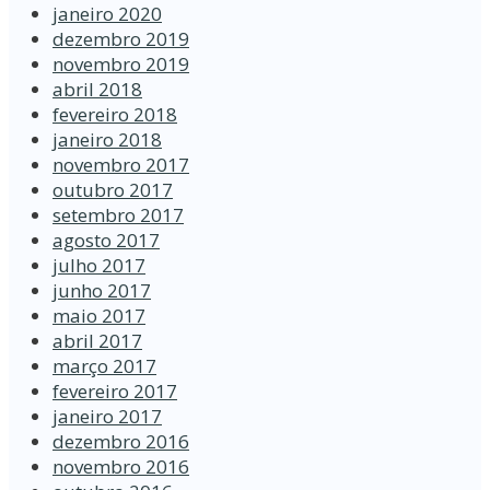
janeiro 2020
dezembro 2019
novembro 2019
abril 2018
fevereiro 2018
janeiro 2018
novembro 2017
outubro 2017
setembro 2017
agosto 2017
julho 2017
junho 2017
maio 2017
abril 2017
março 2017
fevereiro 2017
janeiro 2017
dezembro 2016
novembro 2016