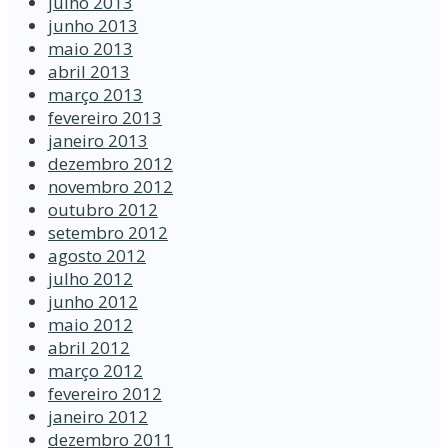
julho 2013
junho 2013
maio 2013
abril 2013
março 2013
fevereiro 2013
janeiro 2013
dezembro 2012
novembro 2012
outubro 2012
setembro 2012
agosto 2012
julho 2012
junho 2012
maio 2012
abril 2012
março 2012
fevereiro 2012
janeiro 2012
dezembro 2011