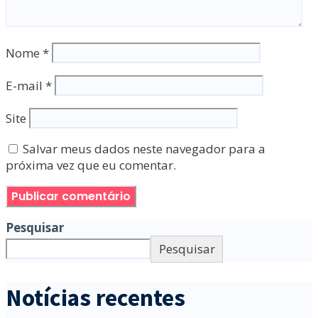
Nome
*
E-mail
*
Site
Salvar meus dados neste navegador para a
próxima vez que eu comentar.
Pesquisar
Pesquisar
Notícias recentes