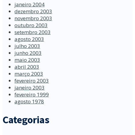
janeiro 2004
dezembro 2003
novembro 2003
outubro 2003
setembro 2003
agosto 2003
julho 2003
junho 2003
maio 2003
abril 2003
março 2003
fevereiro 2003
janeiro 2003
fevereiro 1999
agosto 1978
Categorias