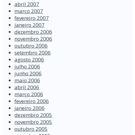
abril 2007
março 2007
fevereiro 2007
janeiro 2007
dezembro 2006
novembro 2006
outubro 2006
setembro 2006
agosto 2006
julho 2006
junho 2006
maio 2006
abril 2006
março 2006
fevereiro 2006
janeiro 2006
dezembro 2005
novembro 2005
outubro 2005