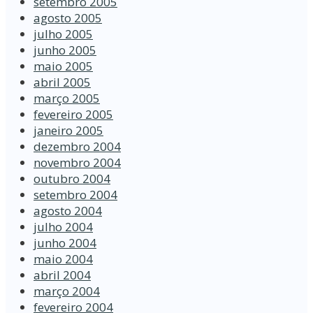
setembro 2005
agosto 2005
julho 2005
junho 2005
maio 2005
abril 2005
março 2005
fevereiro 2005
janeiro 2005
dezembro 2004
novembro 2004
outubro 2004
setembro 2004
agosto 2004
julho 2004
junho 2004
maio 2004
abril 2004
março 2004
fevereiro 2004