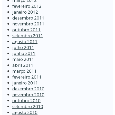
março 2012
fevereiro 2012
janeiro 2012
dezembro 2011
novembro 2011
outubro 2011
setembro 2011
agosto 2011
julho 2011
junho 2011
maio 2011
abril 2011
março 2011
fevereiro 2011
janeiro 2011
dezembro 2010
novembro 2010
outubro 2010
setembro 2010
agosto 2010