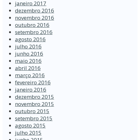
janeiro 2017
dezembro 2016
novembro 2016
outubro 2016
setembro 2016
agosto 2016
julho 2016
junho 2016
maio 2016
abril 2016
março 2016
fevereiro 2016
janeiro 2016
dezembro 2015
novembro 2015
outubro 2015
setembro 2015
agosto 2015
julho 2015
junho 2015