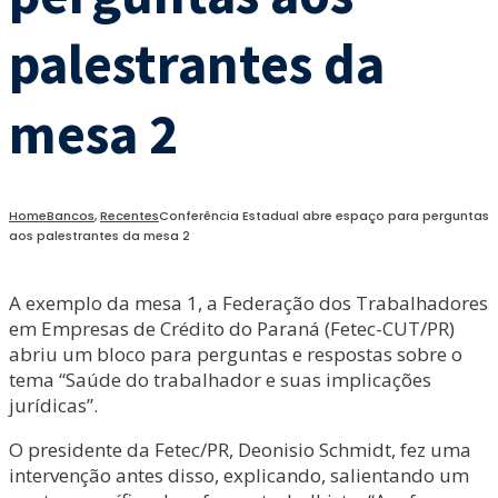
palestrantes da
mesa 2
Home
Bancos
,
Recentes
Conferência Estadual abre espaço para perguntas
aos palestrantes da mesa 2
A exemplo da mesa 1, a Federação dos Trabalhadores
em Empresas de Crédito do Paraná (Fetec-CUT/PR)
abriu um bloco para perguntas e respostas sobre o
tema “Saúde do trabalhador e suas implicações
jurídicas”.
O presidente da Fetec/PR, Deonisio Schmidt, fez uma
intervenção antes disso, explicando, salientando um