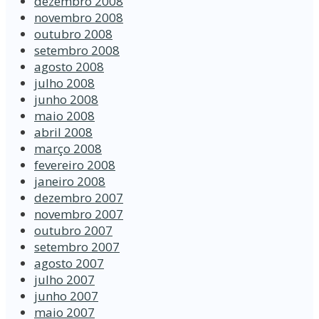
dezembro 2008
novembro 2008
outubro 2008
setembro 2008
agosto 2008
julho 2008
junho 2008
maio 2008
abril 2008
março 2008
fevereiro 2008
janeiro 2008
dezembro 2007
novembro 2007
outubro 2007
setembro 2007
agosto 2007
julho 2007
junho 2007
maio 2007