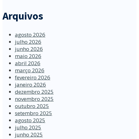
Arquivos
agosto 2026
julho 2026
junho 2026
maio 2026
abril 2026
março 2026
fevereiro 2026
janeiro 2026
dezembro 2025
novembro 2025
outubro 2025
setembro 2025
agosto 2025
julho 2025
junho 2025