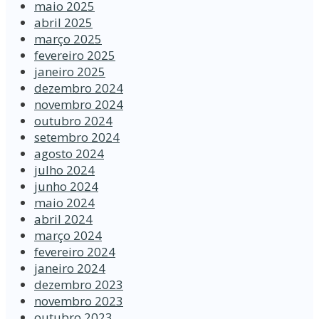
maio 2025
abril 2025
março 2025
fevereiro 2025
janeiro 2025
dezembro 2024
novembro 2024
outubro 2024
setembro 2024
agosto 2024
julho 2024
junho 2024
maio 2024
abril 2024
março 2024
fevereiro 2024
janeiro 2024
dezembro 2023
novembro 2023
outubro 2023