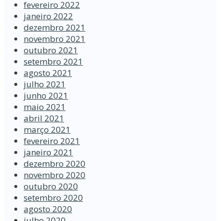
fevereiro 2022
janeiro 2022
dezembro 2021
novembro 2021
outubro 2021
setembro 2021
agosto 2021
julho 2021
junho 2021
maio 2021
abril 2021
março 2021
fevereiro 2021
janeiro 2021
dezembro 2020
novembro 2020
outubro 2020
setembro 2020
agosto 2020
julho 2020