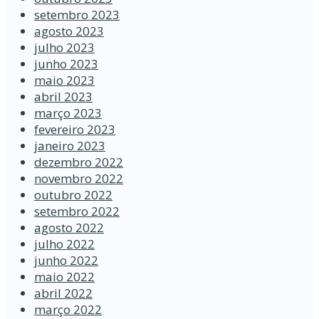
setembro 2023
agosto 2023
julho 2023
junho 2023
maio 2023
abril 2023
março 2023
fevereiro 2023
janeiro 2023
dezembro 2022
novembro 2022
outubro 2022
setembro 2022
agosto 2022
julho 2022
junho 2022
maio 2022
abril 2022
março 2022