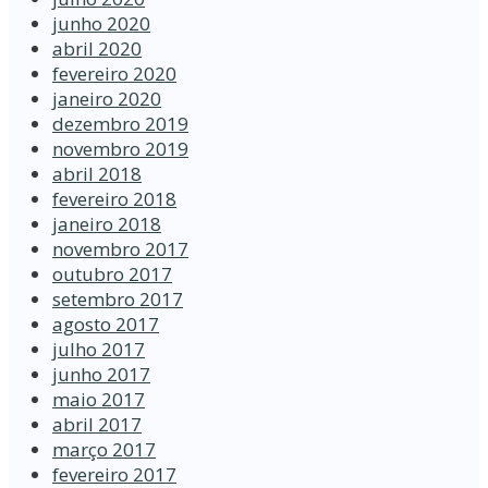
junho 2020
abril 2020
fevereiro 2020
janeiro 2020
dezembro 2019
novembro 2019
abril 2018
fevereiro 2018
janeiro 2018
novembro 2017
outubro 2017
setembro 2017
agosto 2017
julho 2017
junho 2017
maio 2017
abril 2017
março 2017
fevereiro 2017