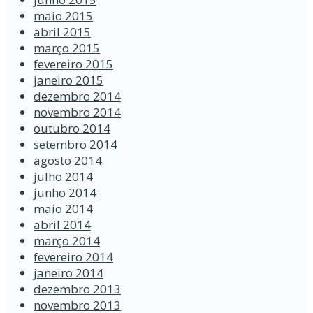
maio 2015
abril 2015
março 2015
fevereiro 2015
janeiro 2015
dezembro 2014
novembro 2014
outubro 2014
setembro 2014
agosto 2014
julho 2014
junho 2014
maio 2014
abril 2014
março 2014
fevereiro 2014
janeiro 2014
dezembro 2013
novembro 2013