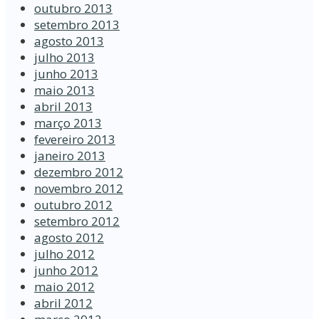
outubro 2013
setembro 2013
agosto 2013
julho 2013
junho 2013
maio 2013
abril 2013
março 2013
fevereiro 2013
janeiro 2013
dezembro 2012
novembro 2012
outubro 2012
setembro 2012
agosto 2012
julho 2012
junho 2012
maio 2012
abril 2012