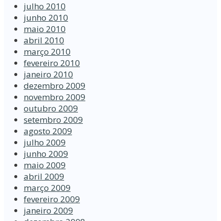
julho 2010
junho 2010
maio 2010
abril 2010
março 2010
fevereiro 2010
janeiro 2010
dezembro 2009
novembro 2009
outubro 2009
setembro 2009
agosto 2009
julho 2009
junho 2009
maio 2009
abril 2009
março 2009
fevereiro 2009
janeiro 2009