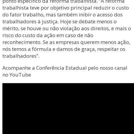
ponto específico da reforma trabalhista. “A reforma
trabalhista teve por objetivo principal reduzir o custo
do fator trabalho, mas também inibir o acesso dos
trabalhadores à justiça. Hoje se debate menos o
mérito, se houve ou não violação aos direitos, e mais o
risco do custo da ação em caso de não
reconhecimento. Se as empresas querem menos ação,
nós temos a fórmula e damos de graça, respeitar os
trabalhadores”.
Acompanhe a Conferência Estadual pelo nosso canal
no YouTube