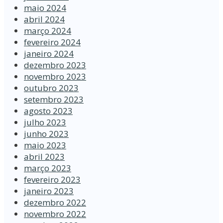
maio 2024
abril 2024
março 2024
fevereiro 2024
janeiro 2024
dezembro 2023
novembro 2023
outubro 2023
setembro 2023
agosto 2023
julho 2023
junho 2023
maio 2023
abril 2023
março 2023
fevereiro 2023
janeiro 2023
dezembro 2022
novembro 2022