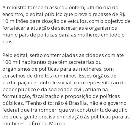
A ministra também assinou ontem, último dia do
encontro, o edital público que prevê o repasse de R$
10 milhões para doação de veículos, com o objetivo de
fortalecer a atuação de secretarias e organismos
municipais de políticas para as mulheres em todo o
país.
Pelo edital, serão contempladas as cidades com até
100 mil habitantes que têm secretarias ou
organismos de políticas para as mulheres, com
conselhos de direitos femininos. Esses órgãos de
participação e controle social, com representação do
poder público e da sociedade civil, atuam na
formulação, fiscalização e proposição de políticas
públicas. “Tenho dito: não é Brasília, não é o governo
federal que irá romper, que vai construir tudo aquilo
de que a gente precisa em relação às políticas para as
mulheres”, afirmou Márcia.