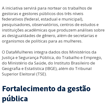
A iniciativa servirá para nortear os trabalhos de
gestoras e gestores públicos dos três níveis
federativos (federal, estadual e municipal),
pesquisadores, observatórios, centros de estudos e
instituições acadêmicas que produzem análises sobre
as desigualdades de gênero, além de secretarias e
organismos de políticas para as mulheres.
O DataMulheres integra dados dos Ministérios da
Justiça e Segurança Pública, do Trabalho e Emprego,
do Ministério da Saúde, do Instituto Brasileiro de
Geografia e Estatística (IBGE), além do Tribunal
Superior Eleitoral (TSE).
Fortalecimento da gestão
pública