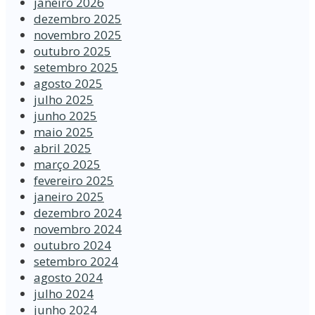
janeiro 2026
dezembro 2025
novembro 2025
outubro 2025
setembro 2025
agosto 2025
julho 2025
junho 2025
maio 2025
abril 2025
março 2025
fevereiro 2025
janeiro 2025
dezembro 2024
novembro 2024
outubro 2024
setembro 2024
agosto 2024
julho 2024
junho 2024