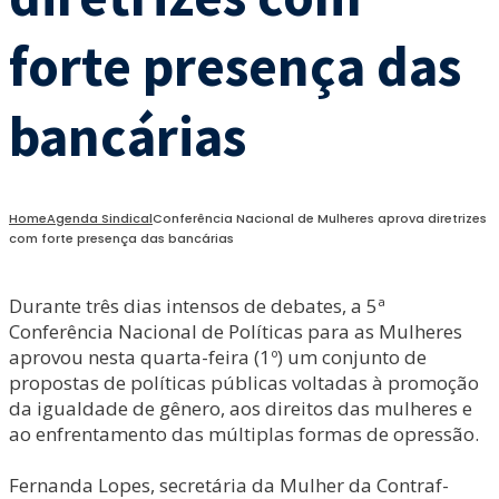
forte presença das
bancárias
Home
Agenda Sindical
Conferência Nacional de Mulheres aprova diretrizes
com forte presença das bancárias
Durante três dias intensos de debates, a 5ª
Conferência Nacional de Políticas para as Mulheres
aprovou nesta quarta-feira (1º) um conjunto de
propostas de políticas públicas voltadas à promoção
da igualdade de gênero, aos direitos das mulheres e
ao enfrentamento das múltiplas formas de opressão.
Fernanda Lopes, secretária da Mulher da Contraf-