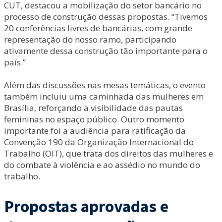
CUT, destacou a mobilização do setor bancário no
processo de construção dessas propostas. “Tivemos
20 conferências livres de bancárias, com grande
representação do nosso ramo, participando
ativamente dessa construção tão importante para o
país.”
Além das discussões nas mesas temáticas, o evento
também incluiu uma caminhada das mulheres em
Brasília, reforçando a visibilidade das pautas
femininas no espaço público. Outro momento
importante foi a audiência para ratificação da
Convenção 190 da Organização Internacional do
Trabalho (OIT), que trata dos direitos das mulheres e
do combate à violência e ao assédio no mundo do
trabalho.
Propostas aprovadas e