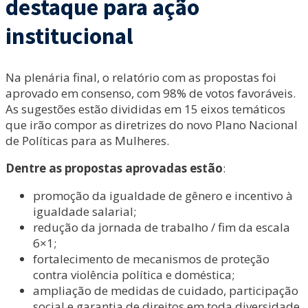
destaque para ação
institucional
Na plenária final, o relatório com as propostas foi
aprovado em consenso, com 98% de votos favoráveis.
As sugestões estão divididas em 15 eixos temáticos
que irão compor as diretrizes do novo Plano Nacional
de Políticas para as Mulheres.
Dentre as propostas aprovadas estão
:
promoção da igualdade de gênero e incentivo à
igualdade salarial;
redução da jornada de trabalho / fim da escala
6×1;
fortalecimento de mecanismos de proteção
contra violência política e doméstica;
ampliação de medidas de cuidado, participação
social e garantia de direitos em toda diversidade