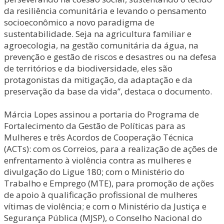
da resiliência comunitária e levando o pensamento
socioeconômico a novo paradigma de
sustentabilidade. Seja na agricultura familiar e
agroecologia, na gestão comunitária da água, na
prevenção e gestão de riscos e desastres ou na defesa
de territórios e da biodiversidade, eles são
protagonistas da mitigação, da adaptação e da
preservação da base da vida”, destaca o documento.
Márcia Lopes assinou a portaria do Programa de
Fortalecimento da Gestão de Políticas para as
Mulheres e três Acordos de Cooperação Técnica
(ACTs): com os Correios, para a realização de ações de
enfrentamento à violência contra as mulheres e
divulgação do Ligue 180; com o Ministério do
Trabalho e Emprego (MTE), para promoção de ações
de apoio à qualificação profissional de mulheres
vítimas de violência; e com o Ministério da Justiça e
Segurança Pública (MJSP), o Conselho Nacional do