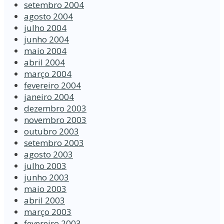
setembro 2004
agosto 2004
julho 2004
junho 2004
maio 2004
abril 2004
março 2004
fevereiro 2004
janeiro 2004
dezembro 2003
novembro 2003
outubro 2003
setembro 2003
agosto 2003
julho 2003
junho 2003
maio 2003
abril 2003
março 2003
fevereiro 2003