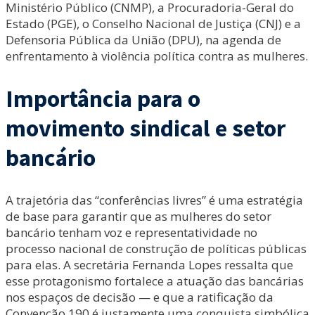
Ministério Público (CNMP), a Procuradoria-Geral do
Estado (PGE), o Conselho Nacional de Justiça (CNJ) e a
Defensoria Pública da União (DPU), na agenda de
enfrentamento à violência política contra as mulheres.
Importância para o
movimento sindical e setor
bancário
A trajetória das “conferências livres” é uma estratégia
de base para garantir que as mulheres do setor
bancário tenham voz e representatividade no
processo nacional de construção de políticas públicas
para elas. A secretária Fernanda Lopes ressalta que
esse protagonismo fortalece a atuação das bancárias
nos espaços de decisão — e que a ratificação da
Convenção 190 é justamente uma conquista simbólica