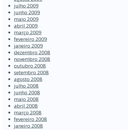
julho 2009
junho 2009
maio 2009
abril 2009
março 2009
fevereiro 2009
janeiro 2009
dezembro 2008
novembro 2008
outubro 2008
setembro 2008
agosto 2008
julho 2008
junho 2008
maio 2008
abril 2008
março 2008
fevereiro 2008
janeiro 2008