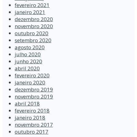
fevereiro 2021
janeiro 2021
dezembro 2020
novembro 2020
outubro 2020
setembro 2020
agosto 2020
julho 2020
junho 2020
abril 2020
fevereiro 2020
janeiro 2020
dezembro 2019
novembro 2019
abril 2018
fevereiro 2018
janeiro 2018
novembro 2017
outubro 2017