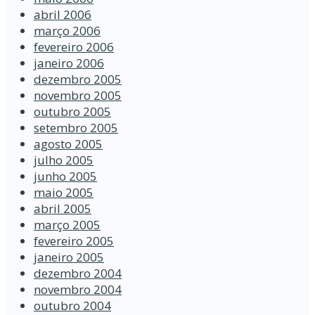
abril 2006
março 2006
fevereiro 2006
janeiro 2006
dezembro 2005
novembro 2005
outubro 2005
setembro 2005
agosto 2005
julho 2005
junho 2005
maio 2005
abril 2005
março 2005
fevereiro 2005
janeiro 2005
dezembro 2004
novembro 2004
outubro 2004