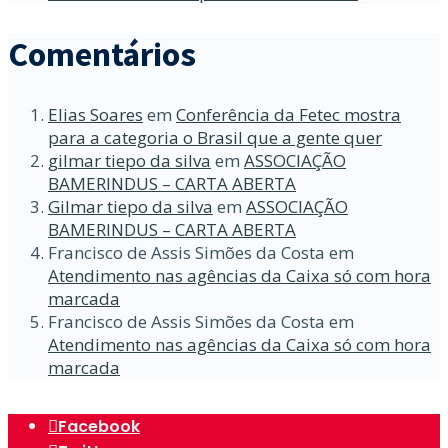
Comentários
Elias Soares
em
Conferência da Fetec mostra
para a categoria o Brasil que a gente quer
gilmar tiepo da silva
em
ASSOCIAÇÃO
BAMERINDUS – CARTA ABERTA
Gilmar tiepo da silva
em
ASSOCIAÇÃO
BAMERINDUS – CARTA ABERTA
Francisco de Assis Simões da Costa
em
Atendimento nas agências da Caixa só com hora
marcada
Francisco de Assis Simões da Costa
em
Atendimento nas agências da Caixa só com hora
marcada
Facebook