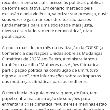
reconhecimento social e acesso às políticas públicas
de forma equitativa. Em cenário marcado pela
exclusão e pela violência, valorizar sua presença, ouvir
suas vozes e garantir seus direitos são passos
fundamentais para uma sociedade mais justa,
diversa e verdadeiramente democrática”, diz a
publicação.
A pouco mais de um mês da realização da COP30 [a
Conferência das Nações Unidas sobre as Mudanças
Climáticas de 2025] em Belém, a ministra lançou
também a cartilha “Mulheres nas Ações Climáticas:
participação política na construção de um futuro
digno e justo”, com informações sobre os impactos
das mudanças climáticas para as mulheres.
O texto inicial do guia mostra quem, de fato, tem
papel central na construção de soluções para
enfrentar a crise climática. “Mulheres e meninas estão
perseverando na coesão social, sustentando o tecido