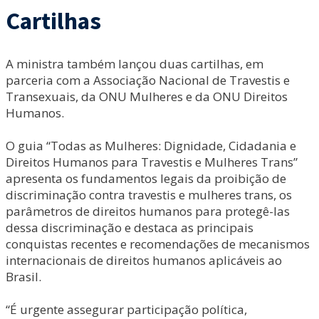
Cartilhas
A ministra também lançou duas cartilhas, em
parceria com a Associação Nacional de Travestis e
Transexuais, da ONU Mulheres e da ONU Direitos
Humanos.
O guia “Todas as Mulheres: Dignidade, Cidadania e
Direitos Humanos para Travestis e Mulheres Trans”
apresenta os fundamentos legais da proibição de
discriminação contra travestis e mulheres trans, os
parâmetros de direitos humanos para protegê-las
dessa discriminação e destaca as principais
conquistas recentes e recomendações de mecanismos
internacionais de direitos humanos aplicáveis ao
Brasil.
“É urgente assegurar participação política,