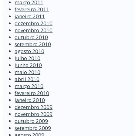
março 2011
fevereiro 2011
janeiro 2011
dezembro 2010
novembro 2010
outubro 2010
setembro 2010
agosto 2010
julho 2010
junho 2010
maio 2010
abril 2010
março 2010
fevereiro 2010
janeiro 2010
dezembro 2009
novembro 2009
outubro 2009
setembro 2009
agosto 2009