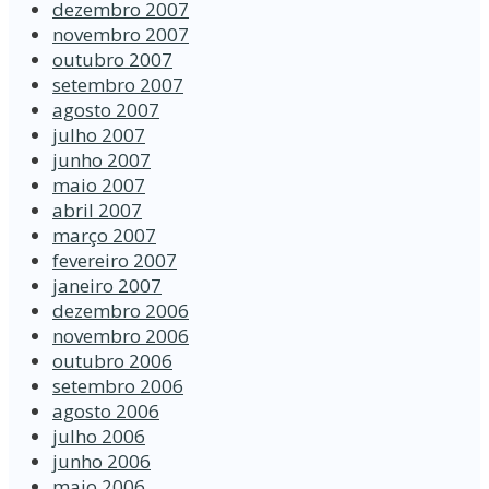
dezembro 2007
novembro 2007
outubro 2007
setembro 2007
agosto 2007
julho 2007
junho 2007
maio 2007
abril 2007
março 2007
fevereiro 2007
janeiro 2007
dezembro 2006
novembro 2006
outubro 2006
setembro 2006
agosto 2006
julho 2006
junho 2006
maio 2006