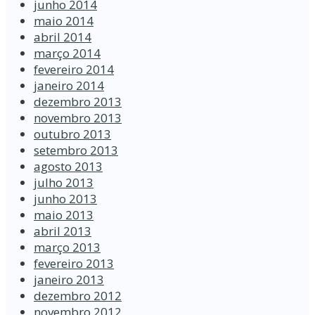
junho 2014
maio 2014
abril 2014
março 2014
fevereiro 2014
janeiro 2014
dezembro 2013
novembro 2013
outubro 2013
setembro 2013
agosto 2013
julho 2013
junho 2013
maio 2013
abril 2013
março 2013
fevereiro 2013
janeiro 2013
dezembro 2012
novembro 2012