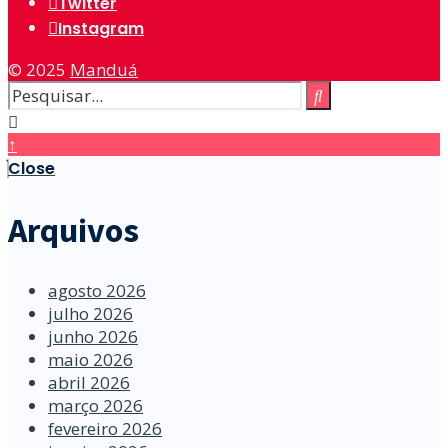
Twitter
Instagram
© 2025
Manduá
↑
Close
Arquivos
agosto 2026
julho 2026
junho 2026
maio 2026
abril 2026
março 2026
fevereiro 2026