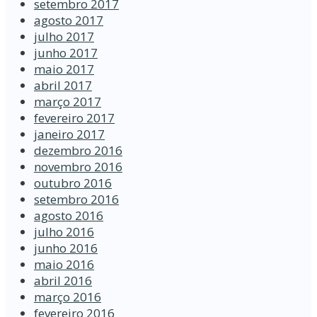
setembro 2017
agosto 2017
julho 2017
junho 2017
maio 2017
abril 2017
março 2017
fevereiro 2017
janeiro 2017
dezembro 2016
novembro 2016
outubro 2016
setembro 2016
agosto 2016
julho 2016
junho 2016
maio 2016
abril 2016
março 2016
fevereiro 2016