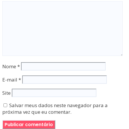
Nome
*
E-mail
*
Site
Salvar meus dados neste navegador para a
próxima vez que eu comentar.