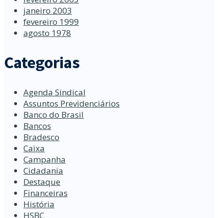
janeiro 2003
fevereiro 1999
agosto 1978
Categorias
Agenda Sindical
Assuntos Previdenciários
Banco do Brasil
Bancos
Bradesco
Caixa
Campanha
Cidadania
Destaque
Financeiras
História
HSBC