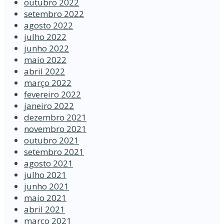
outubro 2022
setembro 2022
agosto 2022
julho 2022
junho 2022
maio 2022
abril 2022
março 2022
fevereiro 2022
janeiro 2022
dezembro 2021
novembro 2021
outubro 2021
setembro 2021
agosto 2021
julho 2021
junho 2021
maio 2021
abril 2021
março 2021