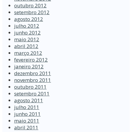
outubro 2012
setembro 2012
agosto 2012
julho 2012
junho 2012
maio 2012
abril 2012
março 2012
fevereiro 2012
janeiro 2012
dezembro 2011
novembro 2011
outubro 2011
setembro 2011
agosto 2011
julho 2011
junho 2011
maio 2011
abril 2011