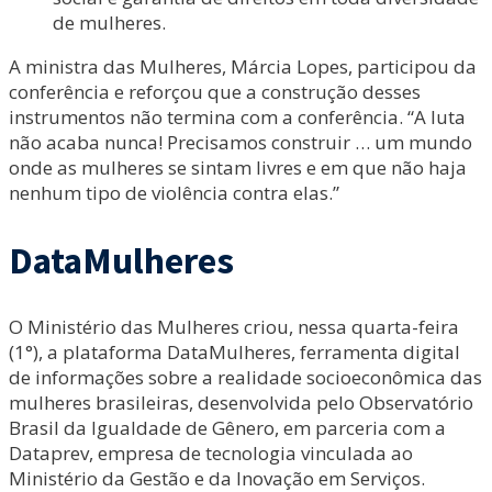
de mulheres.
A ministra das Mulheres, Márcia Lopes, participou da
conferência e reforçou que a construção desses
instrumentos não termina com a conferência. “A luta
não acaba nunca! Precisamos construir … um mundo
onde as mulheres se sintam livres e em que não haja
nenhum tipo de violência contra elas.”
DataMulheres
O Ministério das Mulheres criou, nessa quarta-feira
(1°), a plataforma DataMulheres, ferramenta digital
de informações sobre a realidade socioeconômica das
mulheres brasileiras, desenvolvida pelo Observatório
Brasil da Igualdade de Gênero, em parceria com a
Dataprev, empresa de tecnologia vinculada ao
Ministério da Gestão e da Inovação em Serviços.