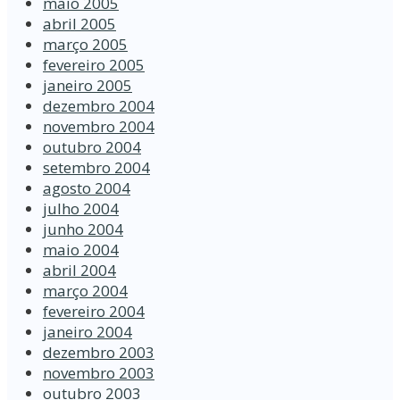
maio 2005
abril 2005
março 2005
fevereiro 2005
janeiro 2005
dezembro 2004
novembro 2004
outubro 2004
setembro 2004
agosto 2004
julho 2004
junho 2004
maio 2004
abril 2004
março 2004
fevereiro 2004
janeiro 2004
dezembro 2003
novembro 2003
outubro 2003