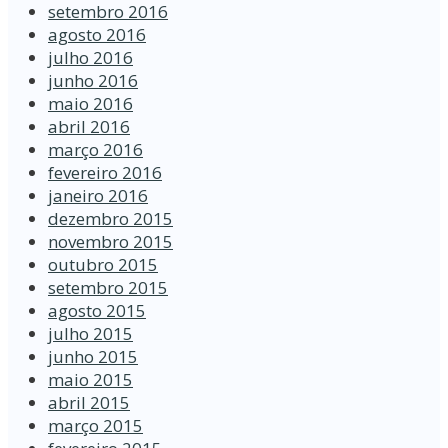
setembro 2016
agosto 2016
julho 2016
junho 2016
maio 2016
abril 2016
março 2016
fevereiro 2016
janeiro 2016
dezembro 2015
novembro 2015
outubro 2015
setembro 2015
agosto 2015
julho 2015
junho 2015
maio 2015
abril 2015
março 2015