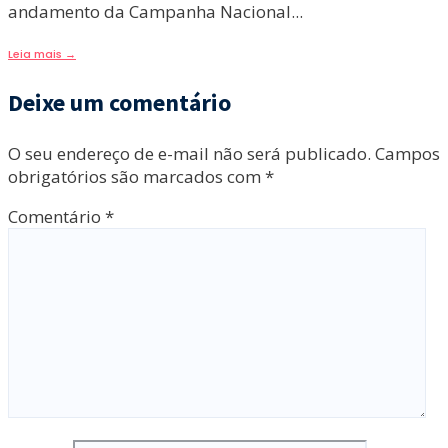
andamento da Campanha Nacional
...
Leia mais
→
Deixe um comentário
O seu endereço de e-mail não será publicado.
Campos
obrigatórios são marcados com
*
Comentário
*