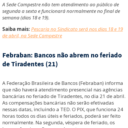
A Sede Campestre não tem atendimento ao público de
segunda a sexta e funcionará normalmente no final de
semana (dias 18 e 19).
Saiba mais:
Pescaria no Sindicato será nos dias 18 e 19
de abril, na Sede Campestre
Febraban: Bancos não abrem no feriado
de Tiradentes (21)
A Federação Brasileira de Bancos (Febraban) informa
que não haverá atendimento presencial nas agências
bancárias no feriado de Tiradentes, no dia 21 de abril.
As compensações bancárias não serão efetivadas
nessas datas, incluindo a TED. O PIX, que funciona 24
horas todos os dias úteis e feriados, poderá ser feito
normalmente. Na segunda, véspera de feriado, os