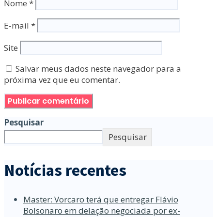
Nome
*
E-mail
*
Site
Salvar meus dados neste navegador para a
próxima vez que eu comentar.
Pesquisar
Pesquisar
Notícias recentes
Master: Vorcaro terá que entregar Flávio
Bolsonaro em delação negociada por ex-