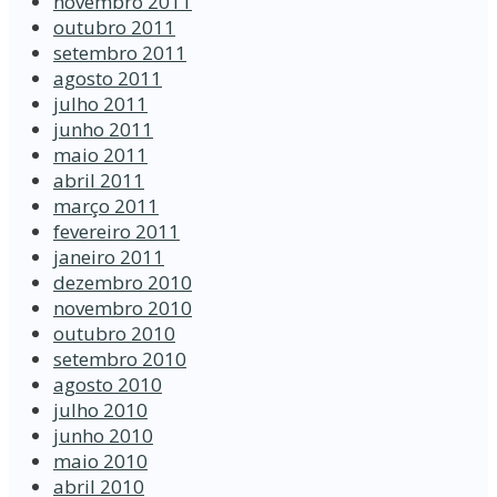
novembro 2011
outubro 2011
setembro 2011
agosto 2011
julho 2011
junho 2011
maio 2011
abril 2011
março 2011
fevereiro 2011
janeiro 2011
dezembro 2010
novembro 2010
outubro 2010
setembro 2010
agosto 2010
julho 2010
junho 2010
maio 2010
abril 2010