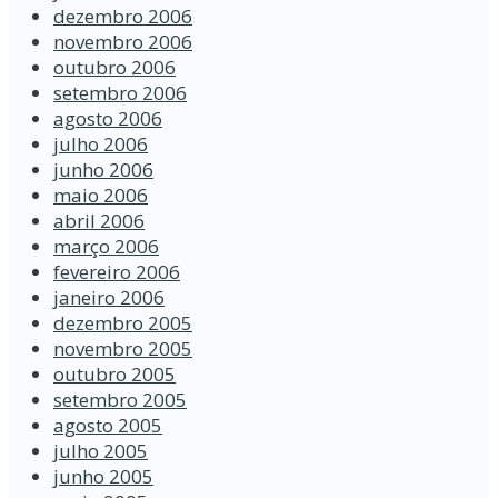
dezembro 2006
novembro 2006
outubro 2006
setembro 2006
agosto 2006
julho 2006
junho 2006
maio 2006
abril 2006
março 2006
fevereiro 2006
janeiro 2006
dezembro 2005
novembro 2005
outubro 2005
setembro 2005
agosto 2005
julho 2005
junho 2005