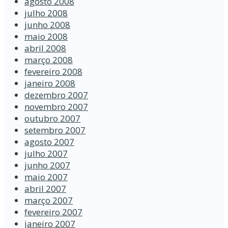
agosto 2008
julho 2008
junho 2008
maio 2008
abril 2008
março 2008
fevereiro 2008
janeiro 2008
dezembro 2007
novembro 2007
outubro 2007
setembro 2007
agosto 2007
julho 2007
junho 2007
maio 2007
abril 2007
março 2007
fevereiro 2007
janeiro 2007