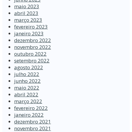
maio 2023
abril 2023
março 2023
fevereiro 2023
janeiro 2023
dezembro 2022
novembro 2022
outubro 2022
setembro 2022
agosto 2022
julho 2022
junho 2022
maio 2022
abril 2022
março 2022
fevereiro 2022
janeiro 2022
dezembro 2021
novembro 2021