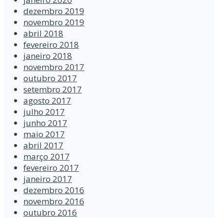
dezembro 2019
novembro 2019
abril 2018
fevereiro 2018
janeiro 2018
novembro 2017
outubro 2017
setembro 2017
agosto 2017
julho 2017
junho 2017
maio 2017
abril 2017
março 2017
fevereiro 2017
janeiro 2017
dezembro 2016
novembro 2016
outubro 2016