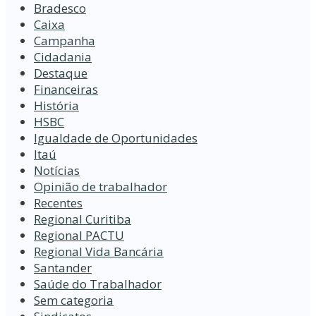
Bradesco
Caixa
Campanha
Cidadania
Destaque
Financeiras
História
HSBC
Igualdade de Oportunidades
Itaú
Notícias
Opinião de trabalhador
Recentes
Regional Curitiba
Regional PACTU
Regional Vida Bancária
Santander
Saúde do Trabalhador
Sem categoria