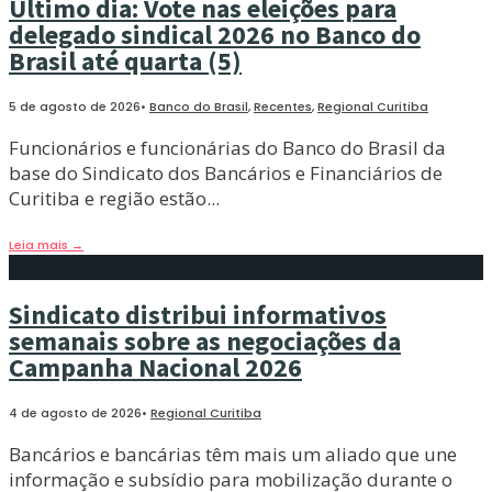
Último dia: Vote nas eleições para
delegado sindical 2026 no Banco do
Brasil até quarta (5)
5 de agosto de 2026
•
Banco do Brasil
,
Recentes
,
Regional Curitiba
Funcionários e funcionárias do Banco do Brasil da
base do Sindicato dos Bancários e Financiários de
Curitiba e região estão
...
Leia mais
→
Sindicato distribui informativos
semanais sobre as negociações da
Campanha Nacional 2026
4 de agosto de 2026
•
Regional Curitiba
Bancários e bancárias têm mais um aliado que une
informação e subsídio para mobilização durante o