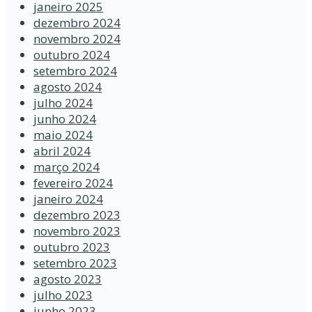
janeiro 2025
dezembro 2024
novembro 2024
outubro 2024
setembro 2024
agosto 2024
julho 2024
junho 2024
maio 2024
abril 2024
março 2024
fevereiro 2024
janeiro 2024
dezembro 2023
novembro 2023
outubro 2023
setembro 2023
agosto 2023
julho 2023
junho 2023