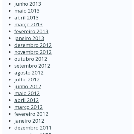
junho 2013
maio 2013
abril 2013
março 2013
fevereiro 2013
janeiro 2013
dezembro 2012
novembro 2012
outubro 2012
setembro 2012
agosto 2012
julho 2012
junho 2012
maio 2012
abril 2012
março 2012
fevereiro 2012
janeiro 2012
dezembro 2011