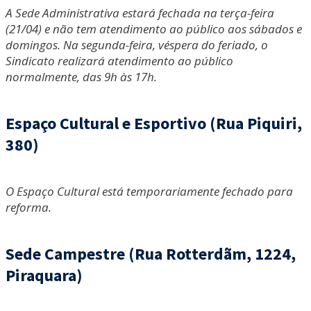
A Sede Administrativa estará fechada na terça-feira
(21/04) e não tem atendimento ao público aos sábados e
domingos. Na segunda-feira, véspera do feriado, o
Sindicato realizará atendimento ao público
normalmente, das 9h às 17h.
Espaço Cultural e Esportivo (Rua Piquiri,
380)
O Espaço Cultural está temporariamente fechado para
reforma.
Sede Campestre (Rua Rotterdãm, 1224,
Piraquara)