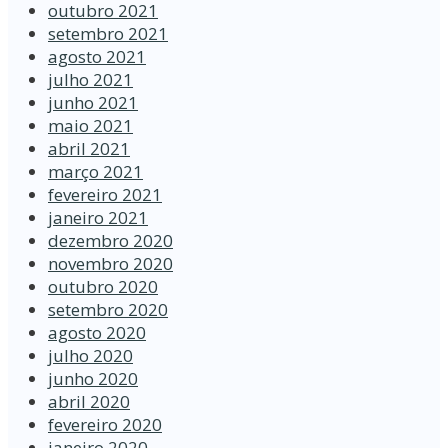
outubro 2021
setembro 2021
agosto 2021
julho 2021
junho 2021
maio 2021
abril 2021
março 2021
fevereiro 2021
janeiro 2021
dezembro 2020
novembro 2020
outubro 2020
setembro 2020
agosto 2020
julho 2020
junho 2020
abril 2020
fevereiro 2020
janeiro 2020