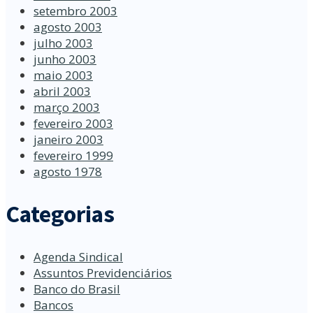
setembro 2003
agosto 2003
julho 2003
junho 2003
maio 2003
abril 2003
março 2003
fevereiro 2003
janeiro 2003
fevereiro 1999
agosto 1978
Categorias
Agenda Sindical
Assuntos Previdenciários
Banco do Brasil
Bancos