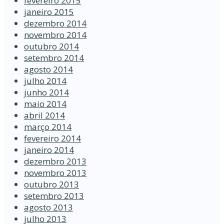
fevereiro 2015
janeiro 2015
dezembro 2014
novembro 2014
outubro 2014
setembro 2014
agosto 2014
julho 2014
junho 2014
maio 2014
abril 2014
março 2014
fevereiro 2014
janeiro 2014
dezembro 2013
novembro 2013
outubro 2013
setembro 2013
agosto 2013
julho 2013