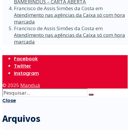
BAMERINDUS – CARTA ABERTA
Francisco de Assis Simões da Costa
em
Atendimento nas agências da Caixa só com hora
marcada
Francisco de Assis Simões da Costa
em
Atendimento nas agências da Caixa só com hora
marcada
Facebook
Twitter
Instagram
© 2025
Manduá
Close
Arquivos