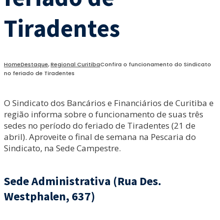
Tiradentes
Home
Destaque
,
Regional Curitiba
Confira o funcionamento do Sindicato
no feriado de Tiradentes
O Sindicato dos Bancários e Financiários de Curitiba e
região informa sobre o funcionamento de suas três
sedes no período do feriado de Tiradentes (21 de
abril). Aproveite o final de semana na Pescaria do
Sindicato, na Sede Campestre.
Sede Administrativa (Rua Des.
Westphalen, 637)