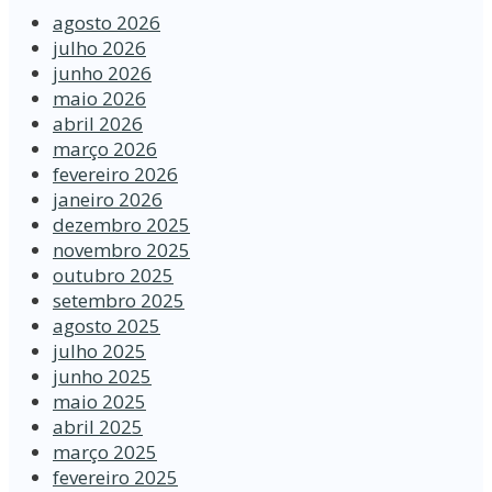
agosto 2026
julho 2026
junho 2026
maio 2026
abril 2026
março 2026
fevereiro 2026
janeiro 2026
dezembro 2025
novembro 2025
outubro 2025
setembro 2025
agosto 2025
julho 2025
junho 2025
maio 2025
abril 2025
março 2025
fevereiro 2025