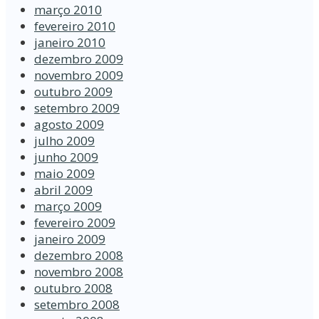
março 2010
fevereiro 2010
janeiro 2010
dezembro 2009
novembro 2009
outubro 2009
setembro 2009
agosto 2009
julho 2009
junho 2009
maio 2009
abril 2009
março 2009
fevereiro 2009
janeiro 2009
dezembro 2008
novembro 2008
outubro 2008
setembro 2008