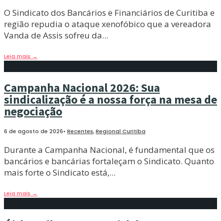
O Sindicato dos Bancários e Financiários de Curitiba e
região repudia o ataque xenofóbico que a vereadora
Vanda de Assis sofreu da
...
Leia mais
→
Campanha Nacional 2026: Sua
sindicalização é a nossa força na mesa de
negociação
6 de agosto de 2026
•
Recentes
,
Regional Curitiba
Durante a Campanha Nacional, é fundamental que os
bancários e bancárias fortaleçam o Sindicato. Quanto
mais forte o Sindicato está,
...
Leia mais
→