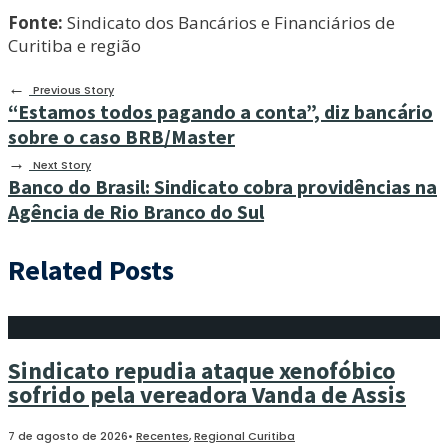
Fonte:
Sindicato dos Bancários e Financiários de
Curitiba e região
←
Previous Story
“Estamos todos pagando a conta”, diz bancário
sobre o caso BRB/Master
→
Next Story
Banco do Brasil: Sindicato cobra providências na
Agência de Rio Branco do Sul
Related Posts
Sindicato repudia ataque xenofóbico
sofrido pela vereadora Vanda de Assis
7 de agosto de 2026
•
Recentes
,
Regional Curitiba