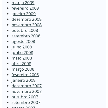
março 2009
fevereiro 2009
janeiro 2009
dezembro 2008
novembro 2008
outubro 2008
setembro 2008
agosto 2008
julho 2008
junho 2008
maio 2008
abril 2008
março 2008
fevereiro 2008
janeiro 2008
dezembro 2007
novembro 2007
outubro 2007
setembro 2007
agosto 2007