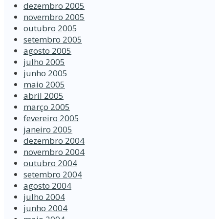
dezembro 2005
novembro 2005
outubro 2005
setembro 2005
agosto 2005
julho 2005
junho 2005
maio 2005
abril 2005
março 2005
fevereiro 2005
janeiro 2005
dezembro 2004
novembro 2004
outubro 2004
setembro 2004
agosto 2004
julho 2004
junho 2004