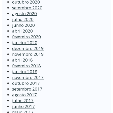
outubro 2020
setembro 2020
agosto 2020
julho 2020
junho 2020
abril 2020
fevereiro 2020
janeiro 2020
dezembro 2019
novembro 2019
abril 2018
fevereiro 2018
janeiro 2018
novembro 2017
outubro 2017
setembro 2017
agosto 2017
julho 2017
junho 2017
maio 2017