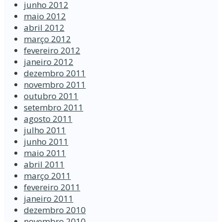
junho 2012
maio 2012
abril 2012
março 2012
fevereiro 2012
janeiro 2012
dezembro 2011
novembro 2011
outubro 2011
setembro 2011
agosto 2011
julho 2011
junho 2011
maio 2011
abril 2011
março 2011
fevereiro 2011
janeiro 2011
dezembro 2010
novembro 2010