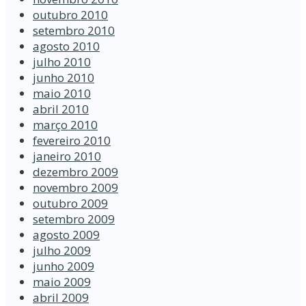
outubro 2010
setembro 2010
agosto 2010
julho 2010
junho 2010
maio 2010
abril 2010
março 2010
fevereiro 2010
janeiro 2010
dezembro 2009
novembro 2009
outubro 2009
setembro 2009
agosto 2009
julho 2009
junho 2009
maio 2009
abril 2009