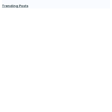
Trending Posts