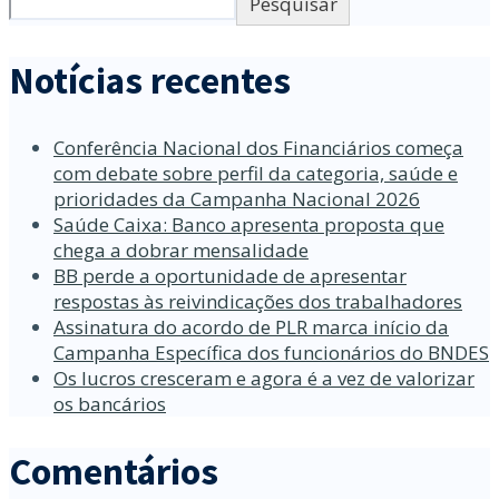
Pesquisar
Notícias recentes
Conferência Nacional dos Financiários começa
com debate sobre perfil da categoria, saúde e
prioridades da Campanha Nacional 2026
Saúde Caixa: Banco apresenta proposta que
chega a dobrar mensalidade
BB perde a oportunidade de apresentar
respostas às reivindicações dos trabalhadores
Assinatura do acordo de PLR marca início da
Campanha Específica dos funcionários do BNDES
Os lucros cresceram e agora é a vez de valorizar
os bancários
Comentários