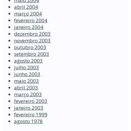
maio 2004
abril 2004
março 2004
fevereiro 2004
janeiro 2004
dezembro 2003
novembro 2003
outubro 2003
setembro 2003
agosto 2003
julho 2003
junho 2003
maio 2003
abril 2003
março 2003
fevereiro 2003
janeiro 2003
fevereiro 1999
agosto 1978