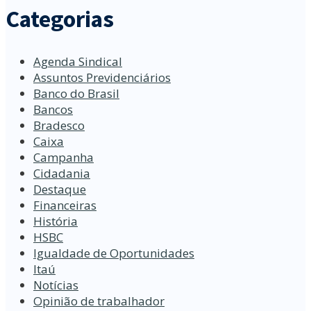
Categorias
Agenda Sindical
Assuntos Previdenciários
Banco do Brasil
Bancos
Bradesco
Caixa
Campanha
Cidadania
Destaque
Financeiras
História
HSBC
Igualdade de Oportunidades
Itaú
Notícias
Opinião de trabalhador