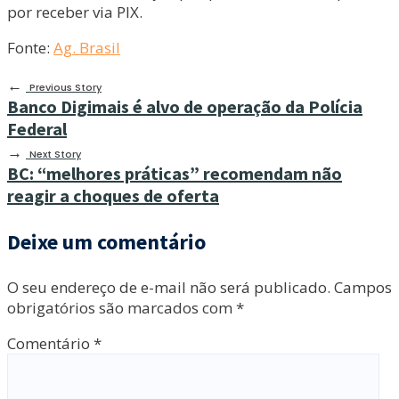
por receber via PIX.
Fonte:
Ag. Brasil
←
Previous Story
Banco Digimais é alvo de operação da Polícia
Federal
→
Next Story
BC: “melhores práticas” recomendam não
reagir a choques de oferta
Deixe um comentário
O seu endereço de e-mail não será publicado.
Campos
obrigatórios são marcados com
*
Comentário
*