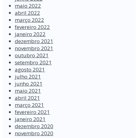
maio 2022
abril 2022
março 2022
fevereiro 2022
janeiro 2022
dezembro 2021
novembro 2021
outubro 2021
setembro 2021
agosto 2021
julho 2021
junho 2021
maio 2021
abril 2021
março 2021
fevereiro 2021
janeiro 2021
dezembro 2020
novembro 2020