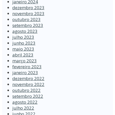
janeiro 2024
dezembro 2023
novembro 2023
outubro 2023
setembro 2023
agosto 2023
julho 2023
junho 2023
maio 2023
abril 2023
março 2023
fevereiro 2023
janeiro 2023
dezembro 2022
novembro 2022
outubro 2022
setembro 2022
agosto 2022
julho 2022
junho 2022