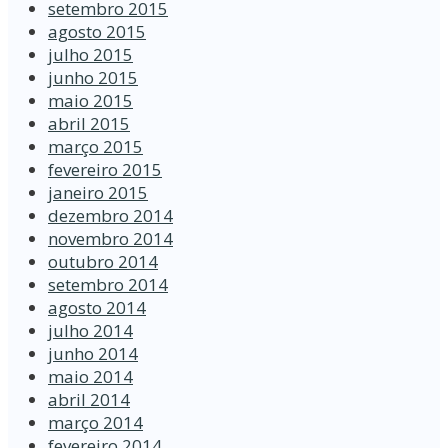
setembro 2015
agosto 2015
julho 2015
junho 2015
maio 2015
abril 2015
março 2015
fevereiro 2015
janeiro 2015
dezembro 2014
novembro 2014
outubro 2014
setembro 2014
agosto 2014
julho 2014
junho 2014
maio 2014
abril 2014
março 2014
fevereiro 2014