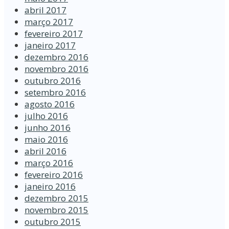
abril 2017
março 2017
fevereiro 2017
janeiro 2017
dezembro 2016
novembro 2016
outubro 2016
setembro 2016
agosto 2016
julho 2016
junho 2016
maio 2016
abril 2016
março 2016
fevereiro 2016
janeiro 2016
dezembro 2015
novembro 2015
outubro 2015