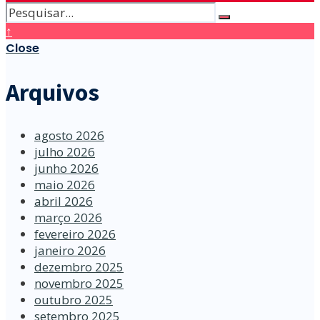
↑
Close
Arquivos
agosto 2026
julho 2026
junho 2026
maio 2026
abril 2026
março 2026
fevereiro 2026
janeiro 2026
dezembro 2025
novembro 2025
outubro 2025
setembro 2025