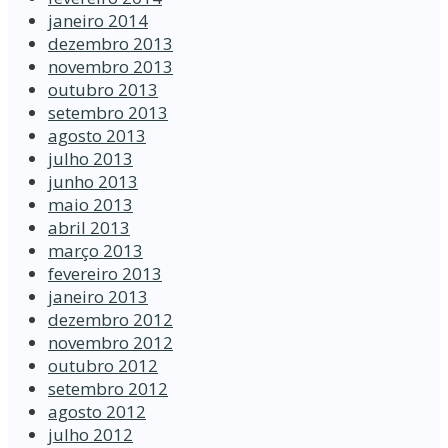
janeiro 2014
dezembro 2013
novembro 2013
outubro 2013
setembro 2013
agosto 2013
julho 2013
junho 2013
maio 2013
abril 2013
março 2013
fevereiro 2013
janeiro 2013
dezembro 2012
novembro 2012
outubro 2012
setembro 2012
agosto 2012
julho 2012