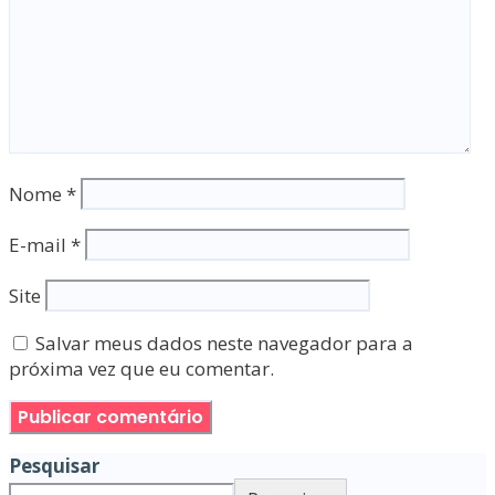
Nome
*
E-mail
*
Site
Salvar meus dados neste navegador para a
próxima vez que eu comentar.
Pesquisar