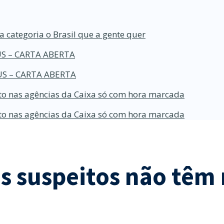
a categoria o Brasil que a gente quer
S – CARTA ABERTA
S – CARTA ABERTA
o nas agências da Caixa só com hora marcada
o nas agências da Caixa só com hora marcada
s suspeitos não têm 