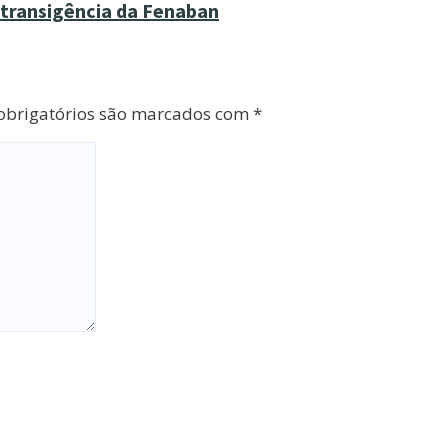
ntransigência da Fenaban
brigatórios são marcados com
*