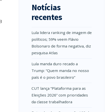
Notícias
recentes
B
Lula lidera ranking de imagem de
políticos; 59% veem Flávio
Bolsonaro de forma negativa, diz
pesquisa Atlas
Lula manda duro recado a
Trump: “Quem manda no nosso
país é o povo brasileiro”
CUT lança “Plataforma para as
Eleições 2026” com prioridades
da classe trabalhadora