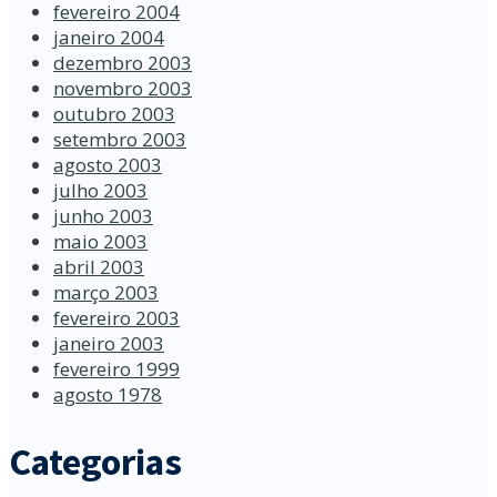
fevereiro 2004
janeiro 2004
dezembro 2003
novembro 2003
outubro 2003
setembro 2003
agosto 2003
julho 2003
junho 2003
maio 2003
abril 2003
março 2003
fevereiro 2003
janeiro 2003
fevereiro 1999
agosto 1978
Categorias