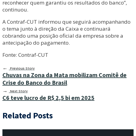
reconhecer quem garantiu os resultados do banco”,
continuou.
A Contraf-CUT informou que seguirá acompanhando
o tema junto à direção da Caixa e continuará
cobrando uma posição oficial da empresa sobre a
antecipação do pagamento.
Fonte: Contraf-CUT
←
Previous Story
Chuvas na Zona da Mata mobilizam Comitê de
Crise do Banco do Brasil
→
Next Story
C6 teve lucro de R$ 2,5 bi em 2025
Related Posts