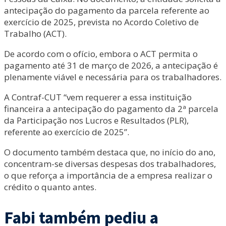
antecipação do pagamento da parcela referente ao
exercício de 2025, prevista no Acordo Coletivo de
Trabalho (ACT).
De acordo com o ofício, embora o ACT permita o
pagamento até 31 de março de 2026, a antecipação é
plenamente viável e necessária para os trabalhadores.
A Contraf-CUT “vem requerer a essa instituição
financeira a antecipação do pagamento da 2ª parcela
da Participação nos Lucros e Resultados (PLR),
referente ao exercício de 2025”.
O documento também destaca que, no início do ano,
concentram-se diversas despesas dos trabalhadores,
o que reforça a importância de a empresa realizar o
crédito o quanto antes.
Fabi também pediu a