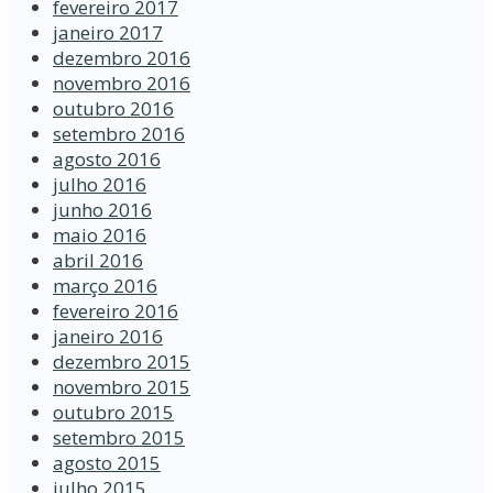
fevereiro 2017
janeiro 2017
dezembro 2016
novembro 2016
outubro 2016
setembro 2016
agosto 2016
julho 2016
junho 2016
maio 2016
abril 2016
março 2016
fevereiro 2016
janeiro 2016
dezembro 2015
novembro 2015
outubro 2015
setembro 2015
agosto 2015
julho 2015