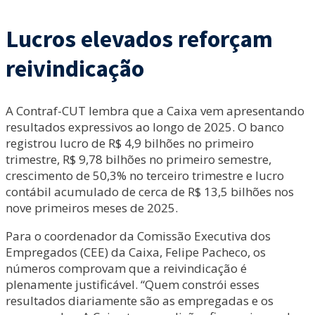
Lucros elevados reforçam
reivindicação
A Contraf-CUT lembra que a Caixa vem apresentando
resultados expressivos ao longo de 2025. O banco
registrou lucro de R$ 4,9 bilhões no primeiro
trimestre, R$ 9,78 bilhões no primeiro semestre,
crescimento de 50,3% no terceiro trimestre e lucro
contábil acumulado de cerca de R$ 13,5 bilhões nos
nove primeiros meses de 2025.
Para o coordenador da Comissão Executiva dos
Empregados (CEE) da Caixa, Felipe Pacheco, os
números comprovam que a reivindicação é
plenamente justificável. “Quem constrói esses
resultados diariamente são as empregadas e os