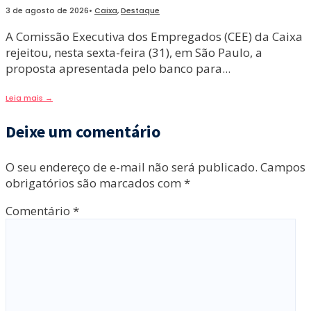
3 de agosto de 2026
•
Caixa
,
Destaque
A Comissão Executiva dos Empregados (CEE) da Caixa
rejeitou, nesta sexta-feira (31), em São Paulo, a
proposta apresentada pelo banco para
...
Leia mais
→
Deixe um comentário
O seu endereço de e-mail não será publicado.
Campos
obrigatórios são marcados com
*
Comentário
*