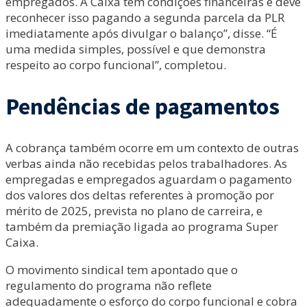
empregados. A Caixa tem condições financeiras e deve
reconhecer isso pagando a segunda parcela da PLR
imediatamente após divulgar o balanço”, disse. “É
uma medida simples, possível e que demonstra
respeito ao corpo funcional”, completou.
Pendências de pagamentos
A cobrança também ocorre em um contexto de outras
verbas ainda não recebidas pelos trabalhadores. As
empregadas e empregados aguardam o pagamento
dos valores dos deltas referentes à promoção por
mérito de 2025, prevista no plano de carreira, e
também da premiação ligada ao programa Super
Caixa.
O movimento sindical tem apontado que o
regulamento do programa não reflete
adequadamente o esforço do corpo funcional e cobra