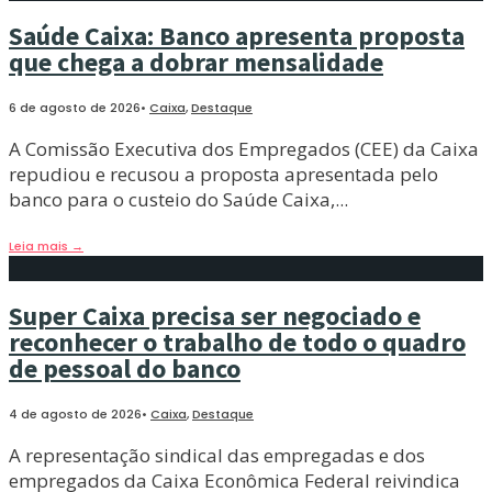
Saúde Caixa: Banco apresenta proposta
que chega a dobrar mensalidade
6 de agosto de 2026
•
Caixa
,
Destaque
A Comissão Executiva dos Empregados (CEE) da Caixa
repudiou e recusou a proposta apresentada pelo
banco para o custeio do Saúde Caixa,
...
Leia mais
→
Super Caixa precisa ser negociado e
reconhecer o trabalho de todo o quadro
de pessoal do banco
4 de agosto de 2026
•
Caixa
,
Destaque
A representação sindical das empregadas e dos
empregados da Caixa Econômica Federal reivindica