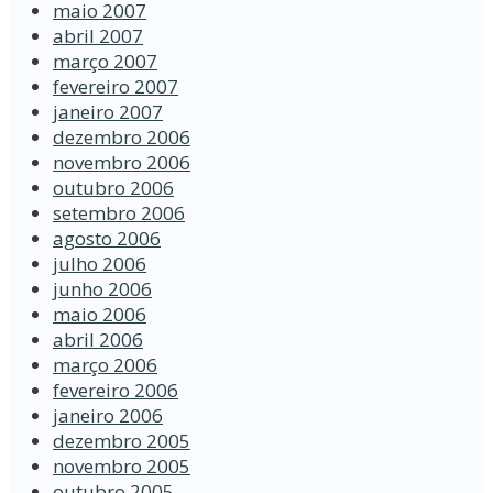
maio 2007
abril 2007
março 2007
fevereiro 2007
janeiro 2007
dezembro 2006
novembro 2006
outubro 2006
setembro 2006
agosto 2006
julho 2006
junho 2006
maio 2006
abril 2006
março 2006
fevereiro 2006
janeiro 2006
dezembro 2005
novembro 2005
outubro 2005