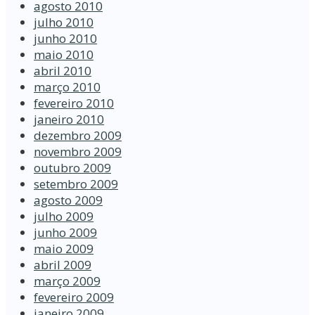
agosto 2010
julho 2010
junho 2010
maio 2010
abril 2010
março 2010
fevereiro 2010
janeiro 2010
dezembro 2009
novembro 2009
outubro 2009
setembro 2009
agosto 2009
julho 2009
junho 2009
maio 2009
abril 2009
março 2009
fevereiro 2009
janeiro 2009