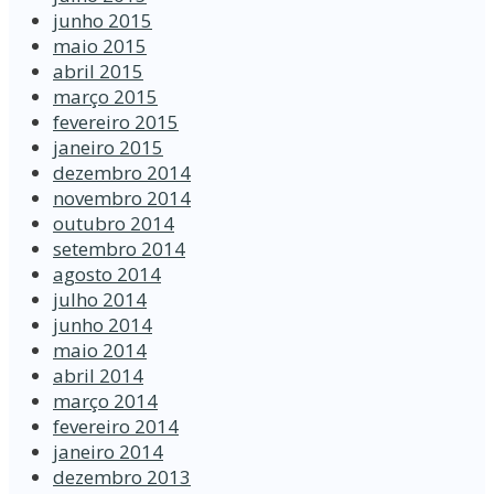
junho 2015
maio 2015
abril 2015
março 2015
fevereiro 2015
janeiro 2015
dezembro 2014
novembro 2014
outubro 2014
setembro 2014
agosto 2014
julho 2014
junho 2014
maio 2014
abril 2014
março 2014
fevereiro 2014
janeiro 2014
dezembro 2013