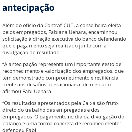
antecipação
Além do ofício da Contraf-CUT, a conselheira eleita
pelos empregados, Fabiana Uehara, encaminhou
solicitação à direção executiva do banco defendendo
que o pagamento seja realizado junto com a
divulgação do resultado.
“A antecipação representa um importante gesto de
reconhecimento e valorização dos empregados, que
têm demonstrado comprometimento e resiliência
frente aos desafios operacionais e de mercado”,
afirmou Fabi Uehara.
“Os resultados apresentados pela Caixa são fruto
direto do trabalho das empregadas e dos
empregados. O pagamento no dia da divulgação do
balanço é uma forma concreta de reconhecimento”,
defendeu Fabi.