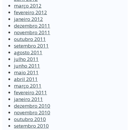
março 2012
fevereiro 2012
janeiro 2012
dezembro 2011
novembro 2011
outubro 2011
setembro 2011
agosto 2011
julho 2011
junho 2011
maio 2011
abril 2011
março 2011
fevereiro 2011
janeiro 2011
dezembro 2010
novembro 2010
outubro 2010
setembro 2010