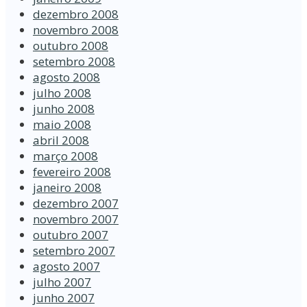
dezembro 2008
novembro 2008
outubro 2008
setembro 2008
agosto 2008
julho 2008
junho 2008
maio 2008
abril 2008
março 2008
fevereiro 2008
janeiro 2008
dezembro 2007
novembro 2007
outubro 2007
setembro 2007
agosto 2007
julho 2007
junho 2007