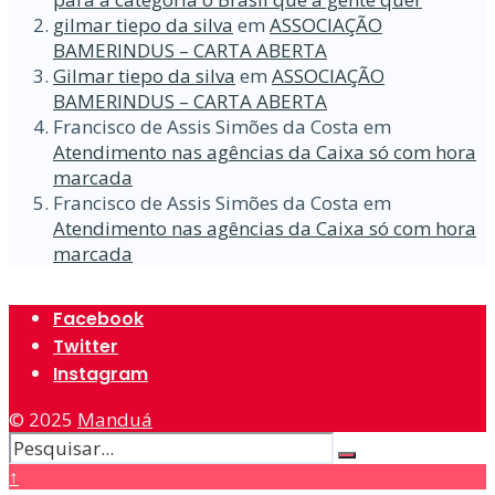
gilmar tiepo da silva
em
ASSOCIAÇÃO
BAMERINDUS – CARTA ABERTA
Gilmar tiepo da silva
em
ASSOCIAÇÃO
BAMERINDUS – CARTA ABERTA
Francisco de Assis Simões da Costa
em
Atendimento nas agências da Caixa só com hora
marcada
Francisco de Assis Simões da Costa
em
Atendimento nas agências da Caixa só com hora
marcada
Facebook
Twitter
Instagram
© 2025
Manduá
↑