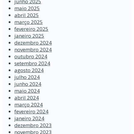
junho 2025
maio 2025
abril 2025
março 2025
fevereiro 2025
janeiro 2025
dezembro 2024
novembro 2024
outubro 2024
setembro 2024
agosto 2024
julho 2024
junho 2024
maio 2024
abril 2024
março 2024
fevereiro 2024
janeiro 2024
dezembro 2023
novembro 2023