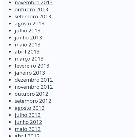
novembro 2013
outubro 2013
setembro 2013
agosto 2013
julho 2013
junho 2013
maio 2013
abril 2013
março 2013
fevereiro 2013
janeiro 2013
dezembro 2012
novembro 2012
outubro 2012
setembro 2012
agosto 2012
julho 2012
junho 2012
maio 2012
abril 2012