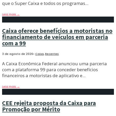
que o Super Caixa e todos os programas
...
Leia mais
→
Caixa oferece benefícios a motoristas no
financiamento de veículos em parceria
com a 99
3 de agosto de 2026
•
Caixa
,
Recentes
A Caixa Econômica Federal anunciou uma parceria
com a plataforma 99 para conceder benefícios
financeiros a motoristas de aplicativo e
...
Leia mais
→
CEE rejeita proposta da Caixa para
Promoção por Mérito