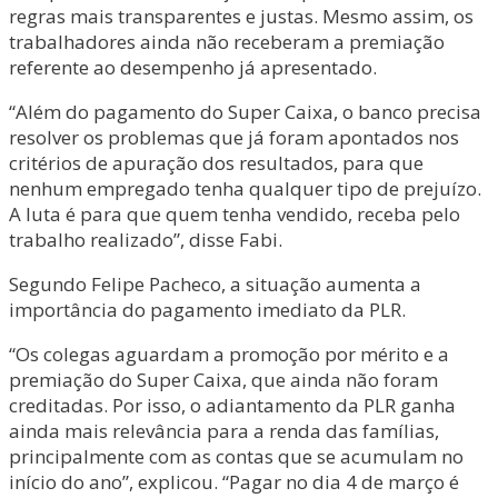
regras mais transparentes e justas. Mesmo assim, os
trabalhadores ainda não receberam a premiação
referente ao desempenho já apresentado.
“Além do pagamento do Super Caixa, o banco precisa
resolver os problemas que já foram apontados nos
critérios de apuração dos resultados, para que
nenhum empregado tenha qualquer tipo de prejuízo.
A luta é para que quem tenha vendido, receba pelo
trabalho realizado”, disse Fabi.
Segundo Felipe Pacheco, a situação aumenta a
importância do pagamento imediato da PLR.
“Os colegas aguardam a promoção por mérito e a
premiação do Super Caixa, que ainda não foram
creditadas. Por isso, o adiantamento da PLR ganha
ainda mais relevância para a renda das famílias,
principalmente com as contas que se acumulam no
início do ano”, explicou. “Pagar no dia 4 de março é