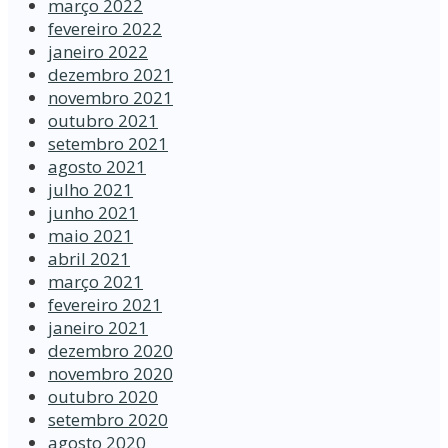
março 2022
fevereiro 2022
janeiro 2022
dezembro 2021
novembro 2021
outubro 2021
setembro 2021
agosto 2021
julho 2021
junho 2021
maio 2021
abril 2021
março 2021
fevereiro 2021
janeiro 2021
dezembro 2020
novembro 2020
outubro 2020
setembro 2020
agosto 2020