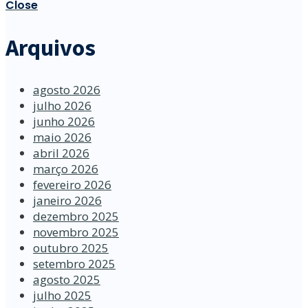
Close
Arquivos
agosto 2026
julho 2026
junho 2026
maio 2026
abril 2026
março 2026
fevereiro 2026
janeiro 2026
dezembro 2025
novembro 2025
outubro 2025
setembro 2025
agosto 2025
julho 2025