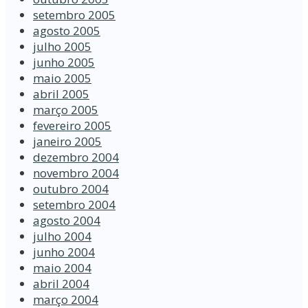
setembro 2005
agosto 2005
julho 2005
junho 2005
maio 2005
abril 2005
março 2005
fevereiro 2005
janeiro 2005
dezembro 2004
novembro 2004
outubro 2004
setembro 2004
agosto 2004
julho 2004
junho 2004
maio 2004
abril 2004
março 2004