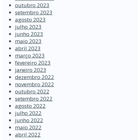
outubro 2023
setembro 2023
agosto 2023
julho 2023
junho 2023
maio 2023
abril 2023
março 2023
fevereiro 2023
janeiro 2023
dezembro 2022
novembro 2022
outubro 2022
setembro 2022
agosto 2022
julho 2022
junho 2022
maio 2022
abril 2022