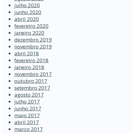
julho 2020
junho 2020
abril 2020
fevereiro 2020
janeiro 2020
dezembro 2019
novembro 2019
abril 2018
fevereiro 2018
janeiro 2018
novembro 2017
outubro 2017
setembro 2017
agosto 2017
julho 2017
junho 2017
maio 2017
abril 2017
março 2017