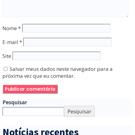
Nome
*
E-mail
*
Site
Salvar meus dados neste navegador para a
próxima vez que eu comentar.
Pesquisar
Pesquisar
Notícias recentes