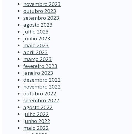
novembro 2023
outubro 2023
setembro 2023
agosto 2023
julho 2023
junho 2023
maio 2023
abril 2023
março 2023
fevereiro 2023
janeiro 2023
dezembro 2022
novembro 2022
outubro 2022
setembro 2022
agosto 2022
julho 2022
junho 2022
maio 2022