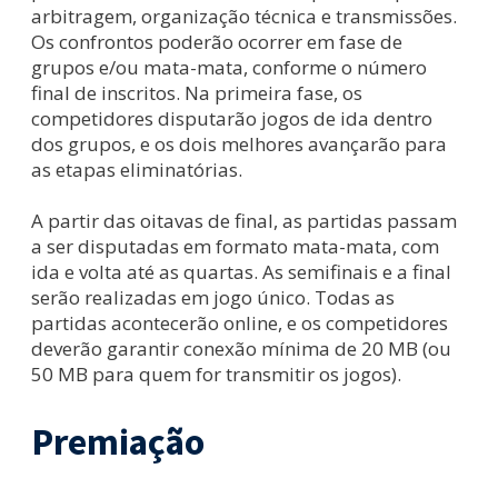
arbitragem, organização técnica e transmissões.
Os confrontos poderão ocorrer em fase de
grupos e/ou mata-mata, conforme o número
final de inscritos. Na primeira fase, os
competidores disputarão jogos de ida dentro
dos grupos, e os dois melhores avançarão para
as etapas eliminatórias.
A partir das oitavas de final, as partidas passam
a ser disputadas em formato mata-mata, com
ida e volta até as quartas. As semifinais e a final
serão realizadas em jogo único. Todas as
partidas acontecerão online, e os competidores
deverão garantir conexão mínima de 20 MB (ou
50 MB para quem for transmitir os jogos).
Premiação