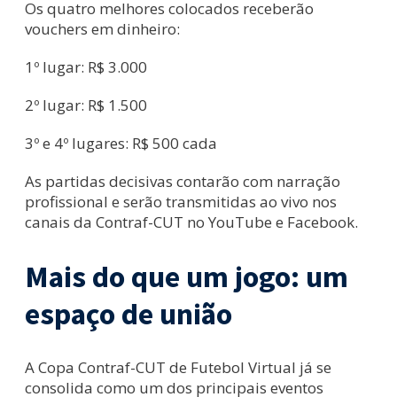
Os quatro melhores colocados receberão
vouchers em dinheiro:
1º lugar: R$ 3.000
2º lugar: R$ 1.500
3º e 4º lugares: R$ 500 cada
As partidas decisivas contarão com narração
profissional e serão transmitidas ao vivo nos
canais da Contraf-CUT no YouTube e Facebook.
Mais do que um jogo: um
espaço de união
A Copa Contraf-CUT de Futebol Virtual já se
consolida como um dos principais eventos