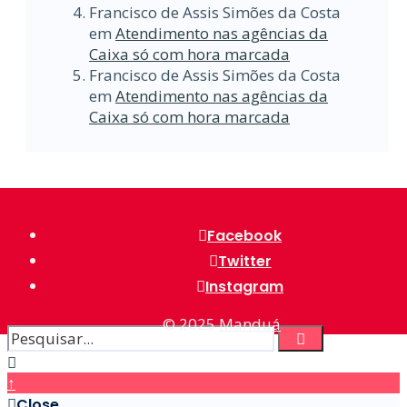
Francisco de Assis Simões da Costa
em
Atendimento nas agências da
Caixa só com hora marcada
Francisco de Assis Simões da Costa
em
Atendimento nas agências da
Caixa só com hora marcada
Facebook
Twitter
Instagram
© 2025
Manduá
↑
Close