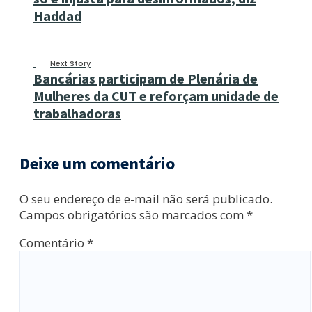
Haddad
Next Story
Bancárias participam de Plenária de
Mulheres da CUT e reforçam unidade de
trabalhadoras
Deixe um comentário
O seu endereço de e-mail não será publicado.
Campos obrigatórios são marcados com
*
Comentário
*