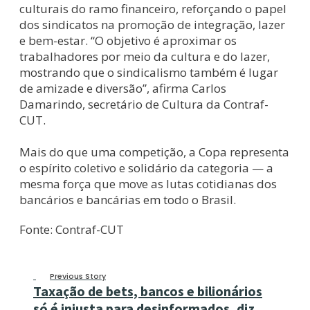
culturais do ramo financeiro, reforçando o papel
dos sindicatos na promoção de integração, lazer
e bem-estar. “O objetivo é aproximar os
trabalhadores por meio da cultura e do lazer,
mostrando que o sindicalismo também é lugar
de amizade e diversão”, afirma Carlos
Damarindo, secretário de Cultura da Contraf-
CUT.
Mais do que uma competição, a Copa representa
o espírito coletivo e solidário da categoria — a
mesma força que move as lutas cotidianas dos
bancários e bancárias em todo o Brasil.
Fonte: Contraf-CUT
Previous Story
Taxação de bets, bancos e bilionários
só é injusta para desinformados, diz