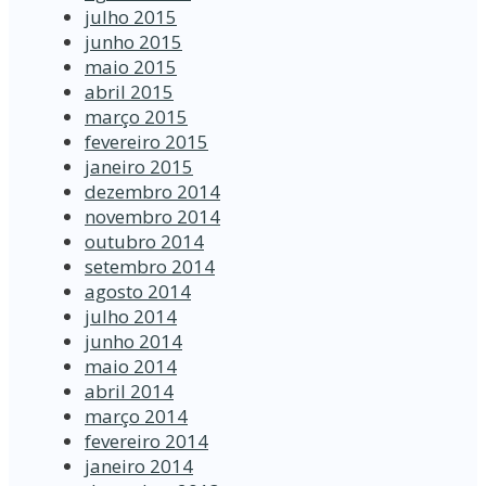
julho 2015
junho 2015
maio 2015
abril 2015
março 2015
fevereiro 2015
janeiro 2015
dezembro 2014
novembro 2014
outubro 2014
setembro 2014
agosto 2014
julho 2014
junho 2014
maio 2014
abril 2014
março 2014
fevereiro 2014
janeiro 2014