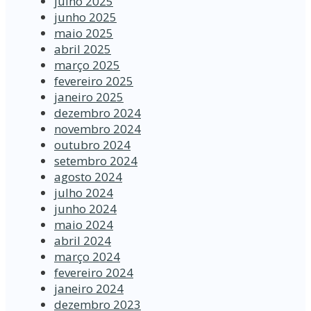
julho 2025
junho 2025
maio 2025
abril 2025
março 2025
fevereiro 2025
janeiro 2025
dezembro 2024
novembro 2024
outubro 2024
setembro 2024
agosto 2024
julho 2024
junho 2024
maio 2024
abril 2024
março 2024
fevereiro 2024
janeiro 2024
dezembro 2023