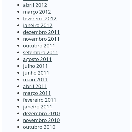
abril 2012
março 2012
fevereiro 2012
janeiro 2012
dezembro 2011
novembro 2011
outubro 2011
setembro 2011
agosto 2011
julho 2011
junho 2011
maio 2011
abril 2011
março 2011
fevereiro 2011
janeiro 2011
dezembro 2010
novembro 2010
outubro 2010