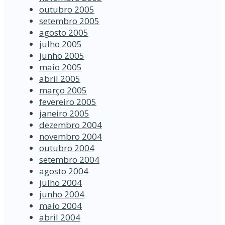
outubro 2005
setembro 2005
agosto 2005
julho 2005
junho 2005
maio 2005
abril 2005
março 2005
fevereiro 2005
janeiro 2005
dezembro 2004
novembro 2004
outubro 2004
setembro 2004
agosto 2004
julho 2004
junho 2004
maio 2004
abril 2004