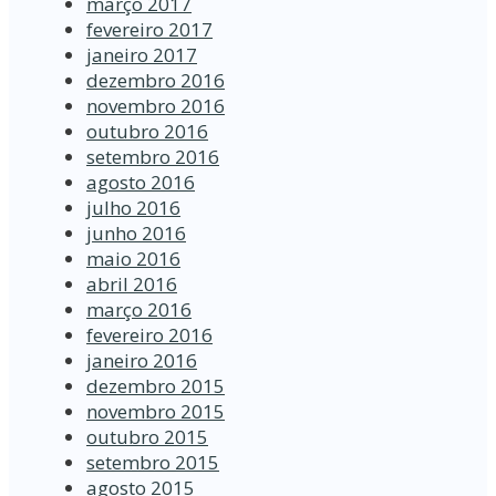
março 2017
fevereiro 2017
janeiro 2017
dezembro 2016
novembro 2016
outubro 2016
setembro 2016
agosto 2016
julho 2016
junho 2016
maio 2016
abril 2016
março 2016
fevereiro 2016
janeiro 2016
dezembro 2015
novembro 2015
outubro 2015
setembro 2015
agosto 2015