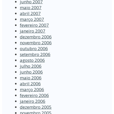
junho 2007
maio 2007
abril 2007
março 2007
fevereiro 2007
janeiro 2007
dezembro 2006
novembro 2006
outubro 2006
setembro 2006
agosto 2006
julho 2006
junho 2006
maio 2006
abril 2006
março 2006
fevereiro 2006
janeiro 2006
dezembro 2005
novembro 2005