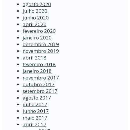
agosto 2020
julho 2020
junho 2020
abril 2020
fevereiro 2020
janeiro 2020
dezembro 2019
novembro 2019
abril 2018
fevereiro 2018
janeiro 2018
novembro 2017
outubro 2017
setembro 2017
agosto 2017
julho 2017
junho 2017
maio 2017
abril 2017