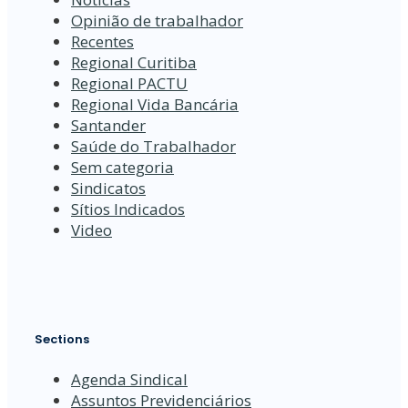
Opinião de trabalhador
Recentes
Regional Curitiba
Regional PACTU
Regional Vida Bancária
Santander
Saúde do Trabalhador
Sem categoria
Sindicatos
Sítios Indicados
Video
Sections
Agenda Sindical
Assuntos Previdenciários