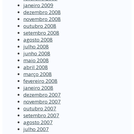
janeiro 2009
dezembro 2008
novembro 2008
outubro 2008
setembro 2008
agosto 2008
julho 2008
junho 2008
maio 2008
abril 2008
março 2008
fevereiro 2008
janeiro 2008
dezembro 2007
novembro 2007
outubro 2007
setembro 2007
agosto 2007
julho 2007