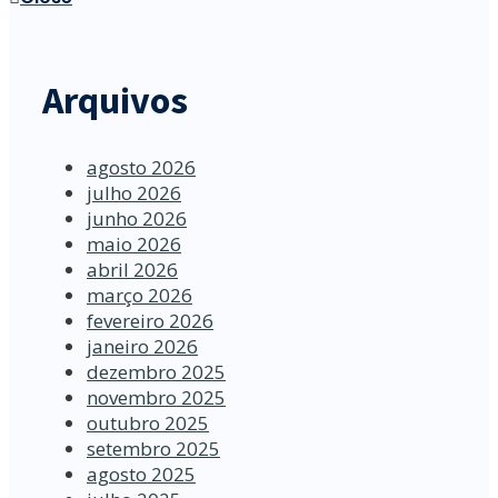
Arquivos
agosto 2026
julho 2026
junho 2026
maio 2026
abril 2026
março 2026
fevereiro 2026
janeiro 2026
dezembro 2025
novembro 2025
outubro 2025
setembro 2025
agosto 2025