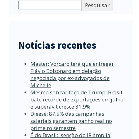
Pesquisar
Notícias recentes
Master: Vorcaro terá que entregar
Flávio Bolsonaro em delação
negociada por ex-advogados de
Michelle
Mesmo sob tarifaço de Trump, Brasil
bate recorde de exportações em julho
e superávit cresce 31,9%
Dieese: 87,5% das campanhas
salariais garantem ganho real no
primeiro semestre
É do Brasil: Isenção do IR amplia