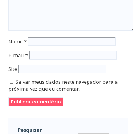
Nome
*
E-mail
*
Site
Salvar meus dados neste navegador para a
próxima vez que eu comentar.
Pesquisar