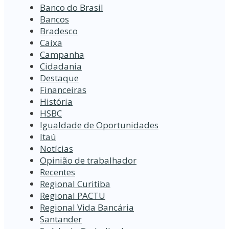
Banco do Brasil
Bancos
Bradesco
Caixa
Campanha
Cidadania
Destaque
Financeiras
História
HSBC
Igualdade de Oportunidades
Itaú
Notícias
Opinião de trabalhador
Recentes
Regional Curitiba
Regional PACTU
Regional Vida Bancária
Santander