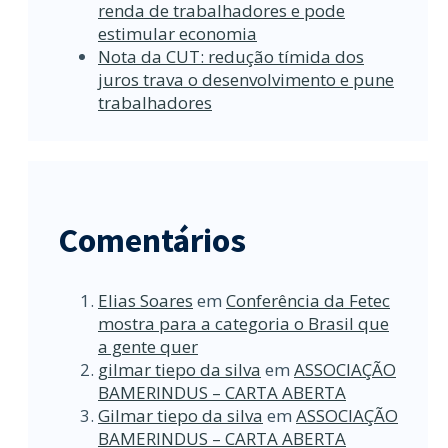
renda de trabalhadores e pode
estimular economia
Nota da CUT: redução tímida dos
juros trava o desenvolvimento e pune
trabalhadores
Comentários
Elias Soares
em
Conferência da Fetec
mostra para a categoria o Brasil que
a gente quer
gilmar tiepo da silva
em
ASSOCIAÇÃO
BAMERINDUS – CARTA ABERTA
Gilmar tiepo da silva
em
ASSOCIAÇÃO
BAMERINDUS – CARTA ABERTA