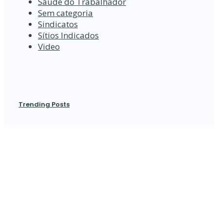
Saúde do Trabalhador
Sem categoria
Sindicatos
Sítios Indicados
Video
Trending Posts