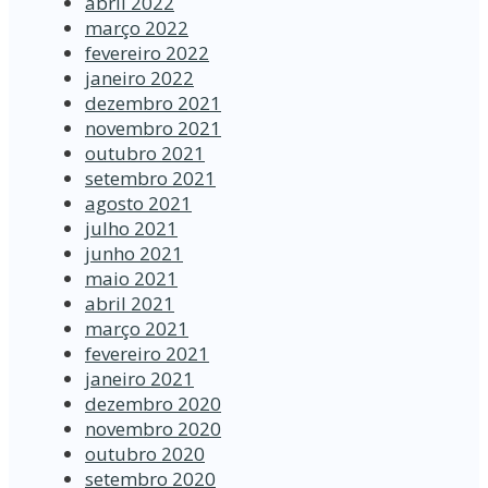
abril 2022
março 2022
fevereiro 2022
janeiro 2022
dezembro 2021
novembro 2021
outubro 2021
setembro 2021
agosto 2021
julho 2021
junho 2021
maio 2021
abril 2021
março 2021
fevereiro 2021
janeiro 2021
dezembro 2020
novembro 2020
outubro 2020
setembro 2020