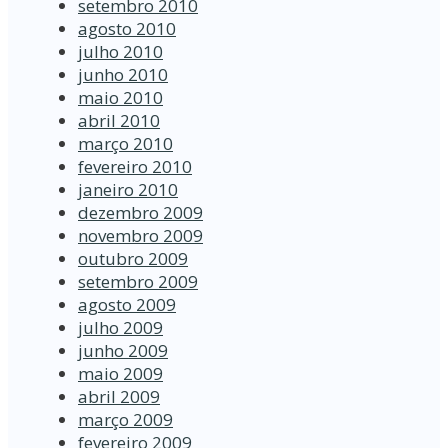
setembro 2010
agosto 2010
julho 2010
junho 2010
maio 2010
abril 2010
março 2010
fevereiro 2010
janeiro 2010
dezembro 2009
novembro 2009
outubro 2009
setembro 2009
agosto 2009
julho 2009
junho 2009
maio 2009
abril 2009
março 2009
fevereiro 2009