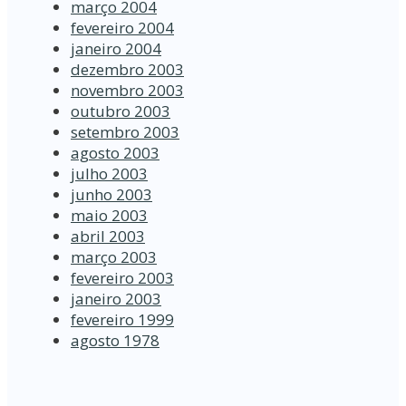
março 2004
fevereiro 2004
janeiro 2004
dezembro 2003
novembro 2003
outubro 2003
setembro 2003
agosto 2003
julho 2003
junho 2003
maio 2003
abril 2003
março 2003
fevereiro 2003
janeiro 2003
fevereiro 1999
agosto 1978