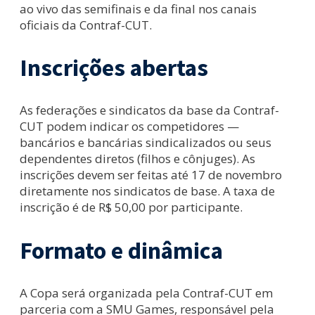
ao vivo das semifinais e da final nos canais
oficiais da Contraf-CUT.
Inscrições abertas
As federações e sindicatos da base da Contraf-
CUT podem indicar os competidores —
bancários e bancárias sindicalizados ou seus
dependentes diretos (filhos e cônjuges). As
inscrições devem ser feitas até 17 de novembro
diretamente nos sindicatos de base. A taxa de
inscrição é de R$ 50,00 por participante.
Formato e dinâmica
A Copa será organizada pela Contraf-CUT em
parceria com a SMU Games, responsável pela