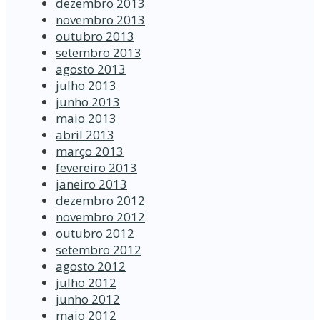
dezembro 2013
novembro 2013
outubro 2013
setembro 2013
agosto 2013
julho 2013
junho 2013
maio 2013
abril 2013
março 2013
fevereiro 2013
janeiro 2013
dezembro 2012
novembro 2012
outubro 2012
setembro 2012
agosto 2012
julho 2012
junho 2012
maio 2012