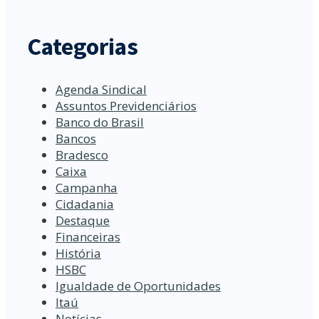
Categorias
Agenda Sindical
Assuntos Previdenciários
Banco do Brasil
Bancos
Bradesco
Caixa
Campanha
Cidadania
Destaque
Financeiras
História
HSBC
Igualdade de Oportunidades
Itaú
Notícias