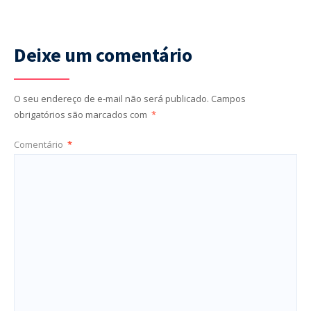
Deixe um comentário
O seu endereço de e-mail não será publicado.
Campos
obrigatórios são marcados com
*
Comentário
*