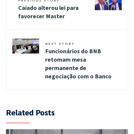
PREVIOUS STORY
Caiado alterou lei para
favorecer Master
NEXT STORY
Funcionários do BNB
retomam mesa
permanente de
negociação com o Banco
Related Posts