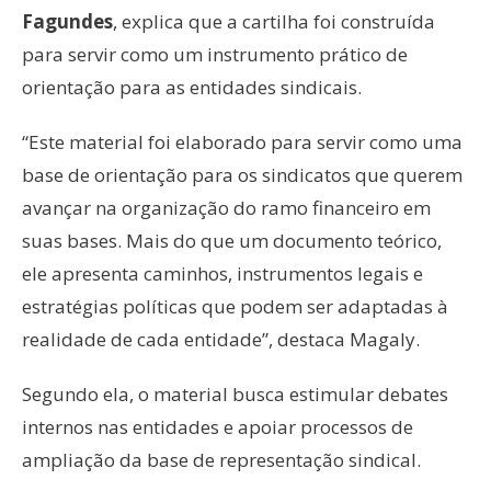
Fagundes
, explica que a cartilha foi construída
para servir como um instrumento prático de
orientação para as entidades sindicais.
“Este material foi elaborado para servir como uma
base de orientação para os sindicatos que querem
avançar na organização do ramo financeiro em
suas bases. Mais do que um documento teórico,
ele apresenta caminhos, instrumentos legais e
estratégias políticas que podem ser adaptadas à
realidade de cada entidade”, destaca Magaly.
Segundo ela, o material busca estimular debates
internos nas entidades e apoiar processos de
ampliação da base de representação sindical.