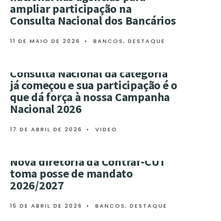
ampliar participação na
Consulta Nacional dos Bancários
11 DE MAIO DE 2026
•
BANCOS
,
DESTAQUE
Consulta Nacional da categoria
já começou e sua participação é o
que dá força à nossa Campanha
Nacional 2026
17 DE ABRIL DE 2026
•
VIDEO
Nova diretoria da Contraf-CUT
toma posse de mandato
2026/2027
15 DE ABRIL DE 2026
•
BANCOS
,
DESTAQUE