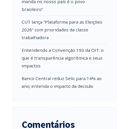
manda no nosso país é o povo
brasileiro”
CUT lança “Plataforma para as Eleições
2026” com prioridades da classe
trabalhadora
Entendendo a Convenção 193 da OIT: o
que é transparência algorítmica e seus
impactos
Banco Central reduz Selic para 14% ao
ano; entenda o impacto da decisão
Comentários