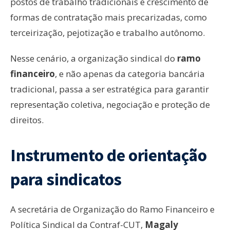
postos de trabalho tradicionais e crescimento de
formas de contratação mais precarizadas, como
terceirização, pejotização e trabalho autônomo.
Nesse cenário, a organização sindical do
ramo
financeiro
, e não apenas da categoria bancária
tradicional, passa a ser estratégica para garantir
representação coletiva, negociação e proteção de
direitos.
Instrumento de orientação
para sindicatos
A secretária de Organização do Ramo Financeiro e
Política Sindical da Contraf-CUT,
Magaly