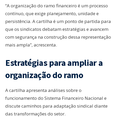
“A organização do ramo financeiro é um processo
contínuo, que exige planejamento, unidade e
persistência. A cartilha é um ponto de partida para
que os sindicatos debatam estratégias e avancem
com segurança na construção dessa representação
mais ampla”, acrescenta.
Estratégias para ampliar a
organização do ramo
A cartilha apresenta análises sobre o
funcionamento do Sistema Financeiro Nacional e
discute caminhos para adaptação sindical diante
das transformações do setor.