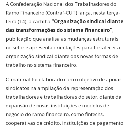
A Confederação Nacional dos Trabalhadores do
Ramo Financeiro (Contraf-CUT) lança, nesta terça-
feira (14), a cartilha
“Organização sindical diante
das transformações do sistema financeiro”
,
publicação que analisa as mudanças estruturais
no setor e apresenta orientações para fortalecer a
organização sindical diante das novas formas de
trabalho no sistema financeiro.
O material foi elaborado com o objetivo de apoiar
sindicatos na ampliação da representação dos
trabalhadores e trabalhadoras do setor, diante da
expansão de novas instituições e modelos de
negócio do ramo financeiro, como fintechs,
cooperativas de crédito, instituições de pagamento