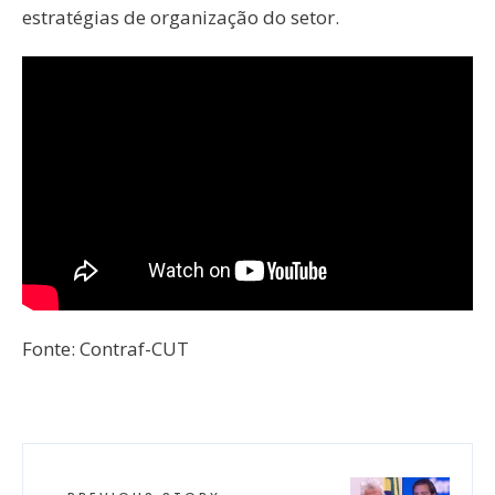
estratégias de organização do setor.
Fonte: Contraf-CUT