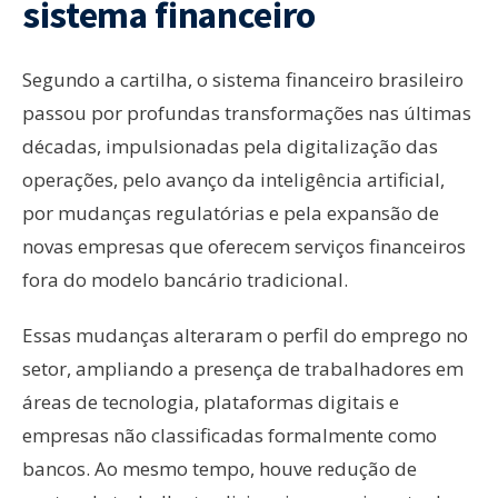
sistema financeiro
Segundo a cartilha, o sistema financeiro brasileiro
passou por profundas transformações nas últimas
décadas, impulsionadas pela digitalização das
operações, pelo avanço da inteligência artificial,
por mudanças regulatórias e pela expansão de
novas empresas que oferecem serviços financeiros
fora do modelo bancário tradicional.
Essas mudanças alteraram o perfil do emprego no
setor, ampliando a presença de trabalhadores em
áreas de tecnologia, plataformas digitais e
empresas não classificadas formalmente como
bancos. Ao mesmo tempo, houve redução de