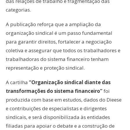
das relações de trabalho e fragmentação das
categorias.
A publicação reforça que a ampliação da
organização sindical é um passo fundamental
para garantir direitos, fortalecer a negociação
coletiva e assegurar que todos os trabalhadores e
trabalhadoras do sistema financeiro tenham
representação e proteção sindical.
A cartilha
“Organização sindical diante das
transformações do sistema financeiro”
foi
produzida com base em estudos, dados do Dieese
e contribuições de especialistas e dirigentes
sindicais, e será disponibilizada às entidades
filiadas para apoiar o debate e a construção de