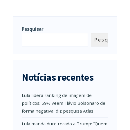
Pesquisar
Pesquisar
Notícias recentes
Lula lidera ranking de imagem de
políticos; 59% veem Flávio Bolsonaro de
forma negativa, diz pesquisa Atlas
Lula manda duro recado a Trump: “Quem