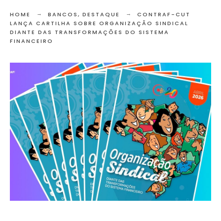
HOME
BANCOS
,
DESTAQUE
CONTRAF-CUT
LANÇA CARTILHA SOBRE ORGANIZAÇÃO SINDICAL
DIANTE DAS TRANSFORMAÇÕES DO SISTEMA
FINANCEIRO