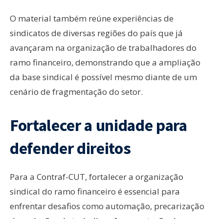
O material também reúne experiências de
sindicatos de diversas regiões do país que já
avançaram na organização de trabalhadores do
ramo financeiro, demonstrando que a ampliação
da base sindical é possível mesmo diante de um
cenário de fragmentação do setor.
Fortalecer a unidade para
defender direitos
Para a Contraf-CUT, fortalecer a organização
sindical do ramo financeiro é essencial para
enfrentar desafios como automação, precarização