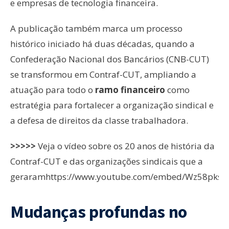
e empresas de tecnologia financeira.
A publicação também marca um processo
histórico iniciado há duas décadas, quando a
Confederação Nacional dos Bancários (CNB-CUT)
se transformou em Contraf-CUT, ampliando a
atuação para todo o
ramo financeiro
como
estratégia para fortalecer a organização sindical e
a defesa de direitos da classe trabalhadora.
>>>>>
Veja o vídeo sobre os 20 anos de história da
Contraf-CUT e das organizações sindicais que a
geraramhttps://www.youtube.com/embed/Wz58pksg
Mudanças profundas no