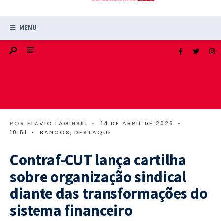
MENU
POR
FLAVIO LAGINSKI
•
14 DE ABRIL DE 2026
•
10:51
•
BANCOS
,
DESTAQUE
Contraf-CUT lança cartilha
sobre organização sindical
diante das transformações do
sistema financeiro