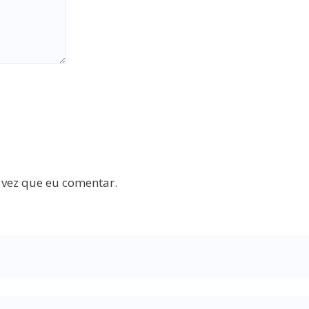
 vez que eu comentar.