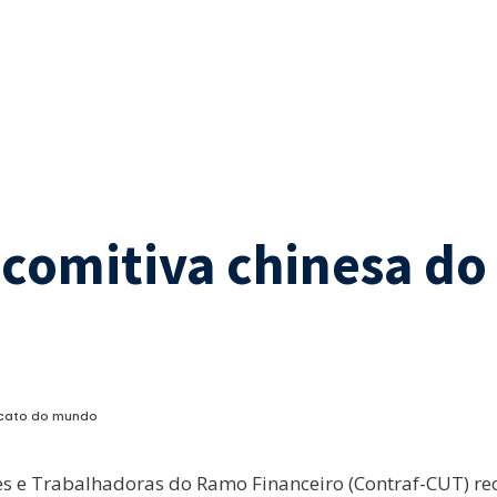
comitiva chinesa do
icato do mundo
s e Trabalhadoras do Ramo Financeiro (Contraf-CUT) rec