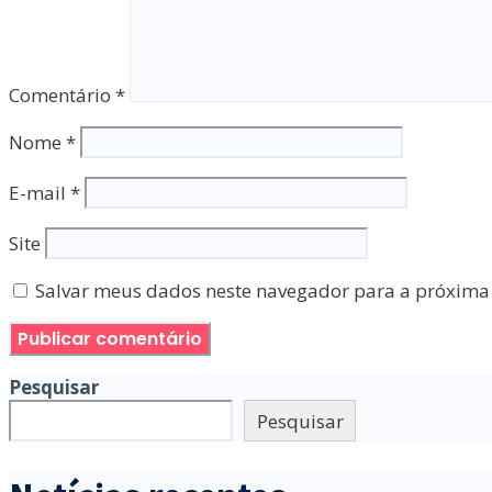
Comentário
*
Nome
*
E-mail
*
Site
Salvar meus dados neste navegador para a próxima
Pesquisar
Pesquisar