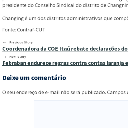
presidente do Conselho Sindical do distrito de Changni
Changing é um dos distritos administrativos que comp
Fonte: Contraf-CUT
←
Previous Story
Coordenadora da COE Itaú rebate declarações do
→
Next Story
Febraban endurece regras contra contas laranja e
Deixe um comentário
O seu endereço de e-mail não será publicado.
Campos o