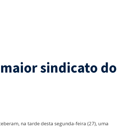
 maior sindicato do
eberam, na tarde desta segunda-feira (27), uma