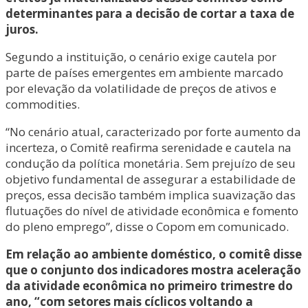
determinantes para a decisão de cortar a taxa de
juros.
Segundo a instituição, o cenário exige cautela por
parte de países emergentes em ambiente marcado
por elevação da volatilidade de preços de ativos e
commodities.
“No cenário atual, caracterizado por forte aumento da
incerteza, o Comitê reafirma serenidade e cautela na
condução da política monetária. Sem prejuízo de seu
objetivo fundamental de assegurar a estabilidade de
preços, essa decisão também implica suavização das
flutuações do nível de atividade econômica e fomento
do pleno emprego”, disse o Copom em comunicado.
Em relação ao ambiente doméstico, o comitê disse
que o conjunto dos indicadores mostra aceleração
da atividade econômica no primeiro trimestre do
ano, “com setores mais cíclicos voltando a