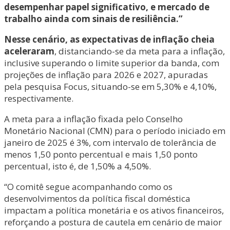
desempenhar papel significativo, e mercado de
trabalho ainda com sinais de resiliência.”
Nesse cenário, as expectativas de inflação cheia
aceleraram
, distanciando-se da meta para a inflação,
inclusive superando o limite superior da banda, com
projeções de inflação para 2026 e 2027, apuradas
pela pesquisa Focus, situando-se em 5,30% e 4,10%,
respectivamente.
A meta para a inflação fixada pelo Conselho
Monetário Nacional (CMN) para o período iniciado em
janeiro de 2025 é 3%, com intervalo de tolerância de
menos 1,50 ponto percentual e mais 1,50 ponto
percentual, isto é, de 1,50% a 4,50%.
“O comitê segue acompanhando como os
desenvolvimentos da política fiscal doméstica
impactam a política monetária e os ativos financeiros,
reforçando a postura de cautela em cenário de maior