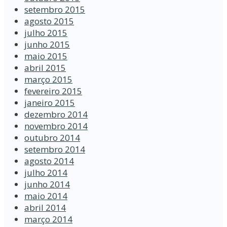
setembro 2015
agosto 2015
julho 2015
junho 2015
maio 2015
abril 2015
março 2015
fevereiro 2015
janeiro 2015
dezembro 2014
novembro 2014
outubro 2014
setembro 2014
agosto 2014
julho 2014
junho 2014
maio 2014
abril 2014
março 2014