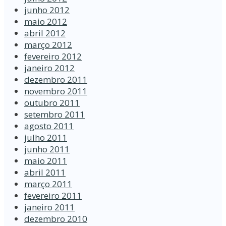
junho 2012
maio 2012
abril 2012
março 2012
fevereiro 2012
janeiro 2012
dezembro 2011
novembro 2011
outubro 2011
setembro 2011
agosto 2011
julho 2011
junho 2011
maio 2011
abril 2011
março 2011
fevereiro 2011
janeiro 2011
dezembro 2010