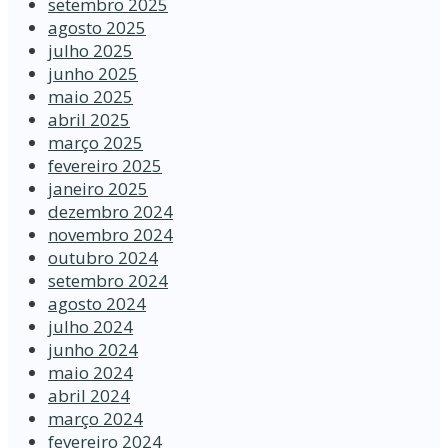
setembro 2025
agosto 2025
julho 2025
junho 2025
maio 2025
abril 2025
março 2025
fevereiro 2025
janeiro 2025
dezembro 2024
novembro 2024
outubro 2024
setembro 2024
agosto 2024
julho 2024
junho 2024
maio 2024
abril 2024
março 2024
fevereiro 2024