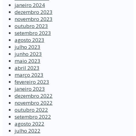
janeiro 2024
dezembro 2023
novembro 2023
outubro 2023
setembro 2023
agosto 2023
julho 2023
junho 2023
maio 2023
abril 2023
março 2023
fevereiro 2023
janeiro 2023
dezembro 2022
novembro 2022
outubro 2022
setembro 2022
agosto 2022
julho 2022