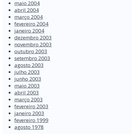
maio 2004
abril 2004
março 2004
fevereiro 2004
janeiro 2004
dezembro 2003
novembro 2003
outubro 2003
setembro 2003
agosto 2003
julho 2003
junho 2003
maio 2003
abril 2003
março 2003
fevereiro 2003
janeiro 2003
fevereiro 1999
agosto 1978