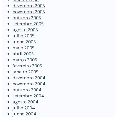
dezembro 2005
novembro 2005
outubro 2005
setembro 2005
agosto 2005
julho 2005
junho 2005
maio 2005
abril 2005
março 2005
fevereiro 2005
janeiro 2005
dezembro 2004
novembro 2004
outubro 2004
setembro 2004
agosto 2004
julho 2004
junho 2004