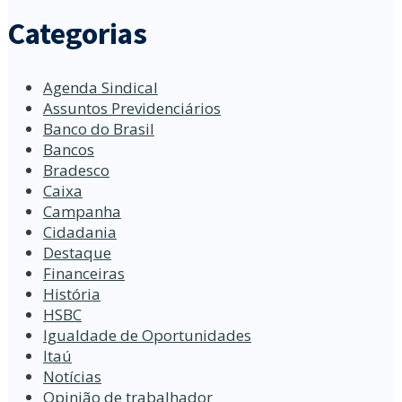
Categorias
Agenda Sindical
Assuntos Previdenciários
Banco do Brasil
Bancos
Bradesco
Caixa
Campanha
Cidadania
Destaque
Financeiras
História
HSBC
Igualdade de Oportunidades
Itaú
Notícias
Opinião de trabalhador