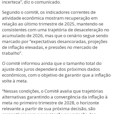
incerteza”, diz o comunicado.
Segundo o comitê, os indicadores correntes de
atividade econômica mostram recuperação em
relação ao último trimestre de 2025, mantendo-se
consistentes com uma trajetória de desaceleração no
acumulado de 2026, mas que o cenário segue sendo
marcado por “expectativas desancoradas, projeções
de inflação elevadas, e pressões no mercado de
trabalho”.
O comitê informou ainda que o tamanho total do
ajuste dos juros dependerá dos próximos dados
econômicos, com o objetivo de garantir que a inflação
volte à meta.
“Nessas condições, o Comitê avalia que trajetórias
alternativas garantindo a convergência da inflação à
meta no primeiro trimestre de 2028, o horizonte
relevante a partir de sua próxima decisão, são