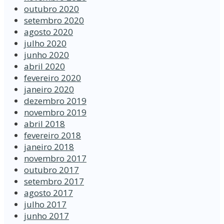
outubro 2020
setembro 2020
agosto 2020
julho 2020
junho 2020
abril 2020
fevereiro 2020
janeiro 2020
dezembro 2019
novembro 2019
abril 2018
fevereiro 2018
janeiro 2018
novembro 2017
outubro 2017
setembro 2017
agosto 2017
julho 2017
junho 2017