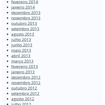
fevereiro 2014
janeiro 2014
dezembro 2013
novembro 2013
outubro 2013
setembro 2013
agosto 2013
julho 2013
junho 2013
maio 2013
abril 2013
março 2013
fevereiro 2013
janeiro 2013
dezembro 2012
novembro 2012
outubro 2012
setembro 2012
agosto 2012
julho 2012