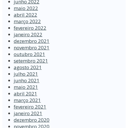
junho 2022
maio 2022
abril 2022
março 2022
fevereiro 2022
janeiro 2022
dezembro 2021
novembro 2021
outubro 2021
setembro 2021
agosto 2021
julho 2021
junho 2021
maio 2021
abril 2021
março 2021
fevereiro 2021
janeiro 2021
dezembro 2020
novembro 2020