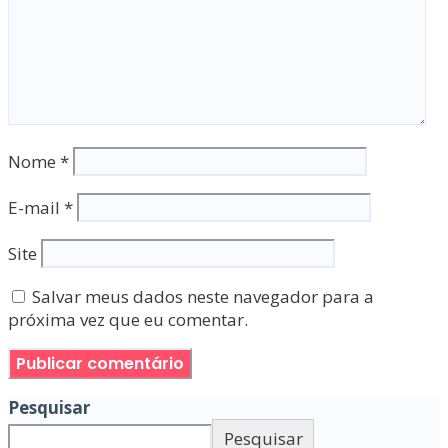
Nome
*
E-mail
*
Site
Salvar meus dados neste navegador para a
próxima vez que eu comentar.
Pesquisar
Pesquisar