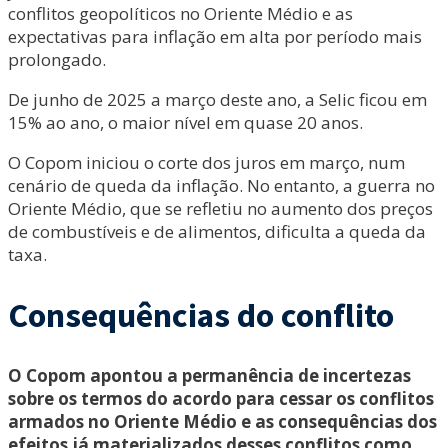
conflitos geopolíticos no Oriente Médio e as
expectativas para inflação em alta por período mais
prolongado.
De junho de 2025 a março deste ano, a Selic ficou em
15% ao ano, o maior nível em quase 20 anos.
O Copom iniciou o corte dos juros em março, num
cenário de queda da inflação. No entanto, a guerra no
Oriente Médio, que se refletiu no aumento dos preços
de combustíveis e de alimentos, dificulta a queda da
taxa.
Consequências do conflito
O Copom apontou a permanência de incertezas
sobre os termos do acordo para cessar os conflitos
armados no Oriente Médio e as consequências dos
efeitos já materializados desses conflitos como