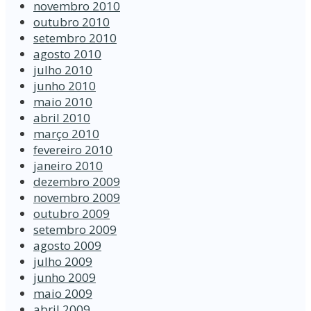
novembro 2010
outubro 2010
setembro 2010
agosto 2010
julho 2010
junho 2010
maio 2010
abril 2010
março 2010
fevereiro 2010
janeiro 2010
dezembro 2009
novembro 2009
outubro 2009
setembro 2009
agosto 2009
julho 2009
junho 2009
maio 2009
abril 2009