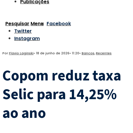
Publicações
Pesquisar
Menu
Facebook
Twitter
Instagram
Por
Flavio Laginski
•
18 de junho de 2026
•
11:20
•
Bancos
,
Recentes
Copom reduz taxa
Selic para 14,25%
ao ano