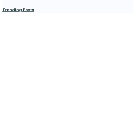
Trending Posts