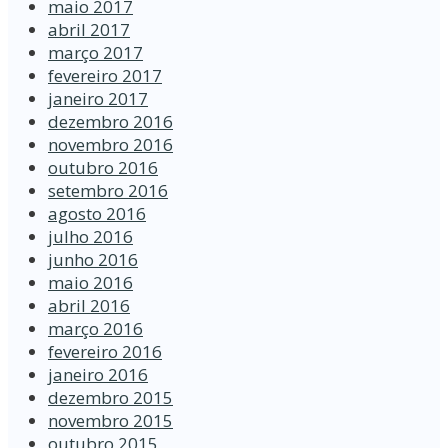
maio 2017
abril 2017
março 2017
fevereiro 2017
janeiro 2017
dezembro 2016
novembro 2016
outubro 2016
setembro 2016
agosto 2016
julho 2016
junho 2016
maio 2016
abril 2016
março 2016
fevereiro 2016
janeiro 2016
dezembro 2015
novembro 2015
outubro 2015