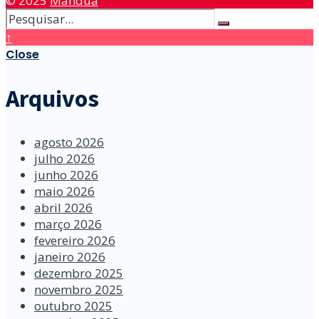
© 2025
Manduá
↑
Close
Arquivos
agosto 2026
julho 2026
junho 2026
maio 2026
abril 2026
março 2026
fevereiro 2026
janeiro 2026
dezembro 2025
novembro 2025
outubro 2025