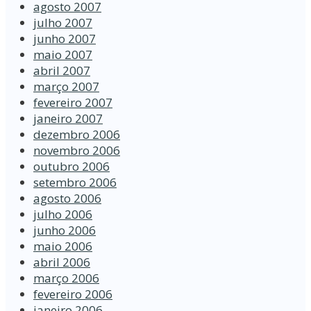
agosto 2007
julho 2007
junho 2007
maio 2007
abril 2007
março 2007
fevereiro 2007
janeiro 2007
dezembro 2006
novembro 2006
outubro 2006
setembro 2006
agosto 2006
julho 2006
junho 2006
maio 2006
abril 2006
março 2006
fevereiro 2006
janeiro 2006