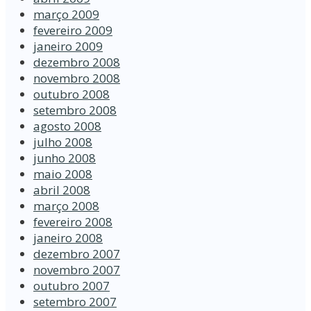
março 2009
fevereiro 2009
janeiro 2009
dezembro 2008
novembro 2008
outubro 2008
setembro 2008
agosto 2008
julho 2008
junho 2008
maio 2008
abril 2008
março 2008
fevereiro 2008
janeiro 2008
dezembro 2007
novembro 2007
outubro 2007
setembro 2007