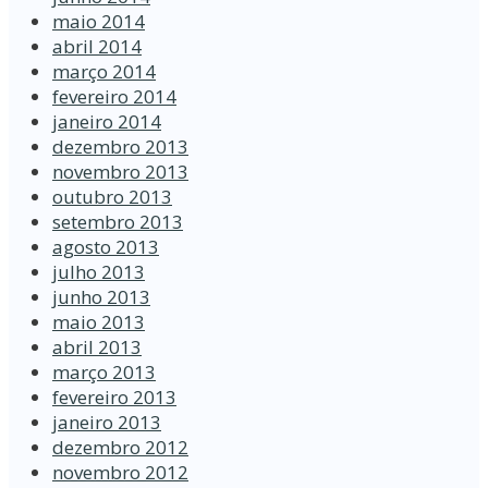
maio 2014
abril 2014
março 2014
fevereiro 2014
janeiro 2014
dezembro 2013
novembro 2013
outubro 2013
setembro 2013
agosto 2013
julho 2013
junho 2013
maio 2013
abril 2013
março 2013
fevereiro 2013
janeiro 2013
dezembro 2012
novembro 2012