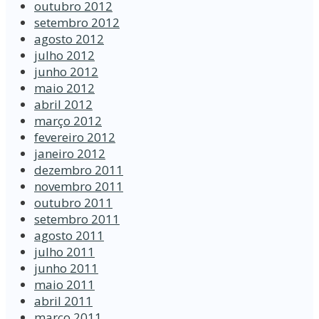
outubro 2012
setembro 2012
agosto 2012
julho 2012
junho 2012
maio 2012
abril 2012
março 2012
fevereiro 2012
janeiro 2012
dezembro 2011
novembro 2011
outubro 2011
setembro 2011
agosto 2011
julho 2011
junho 2011
maio 2011
abril 2011
março 2011