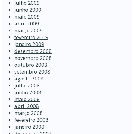
julho 2009
junho 2009
maio 2009
abril 2009
março 2009
fevereiro 2009
janeiro 2009
dezembro 2008
novembro 2008
outubro 2008
setembro 2008
agosto 2008
julho 2008
junho 2008
maio 2008
abril 2008
março 2008
fevereiro 2008
janeiro 2008
dezembro 2007