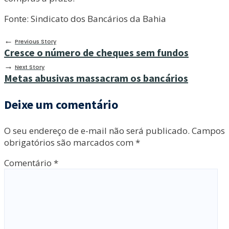
Fonte: Sindicato dos Bancários da Bahia
←
Previous Story
Cresce o número de cheques sem fundos
→
Next Story
Metas abusivas massacram os bancários
Deixe um comentário
O seu endereço de e-mail não será publicado.
Campos
obrigatórios são marcados com
*
Comentário
*