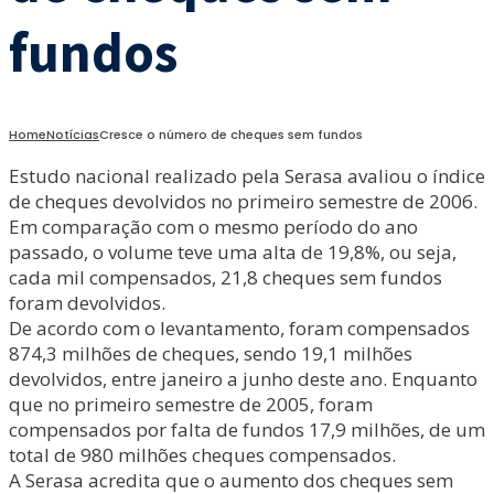
fundos
Home
Notícias
Cresce o número de cheques sem fundos
Estudo nacional realizado pela Serasa avaliou o índice
de cheques devolvidos no primeiro semestre de 2006.
Em comparação com o mesmo período do ano
passado, o volume teve uma alta de 19,8%, ou seja,
cada mil compensados, 21,8 cheques sem fundos
foram devolvidos.
De acordo com o levantamento, foram compensados
874,3 milhões de cheques, sendo 19,1 milhões
devolvidos, entre janeiro a junho deste ano. Enquanto
que no primeiro semestre de 2005, foram
compensados por falta de fundos 17,9 milhões, de um
total de 980 milhões cheques compensados.
A Serasa acredita que o aumento dos cheques sem