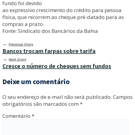
fundo foi devido
ao expressivo crescimento do crédito para pessoa
física, que recorrem ao cheque pré-datado para as
compras a prazo.
Fonte: Sindicato dos Bancários da Bahia
←
Previous Story
Bancos trocam farpas sobre tarifa
→
Next Story
Cresce o número de cheques sem fundos
Deixe um comentário
O seu endereço de e-mail não será publicado.
Campos
obrigatórios são marcados com
*
Comentário
*