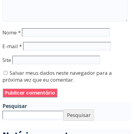
Nome
*
E-mail
*
Site
Salvar meus dados neste navegador para a
próxima vez que eu comentar.
Pesquisar
Pesquisar