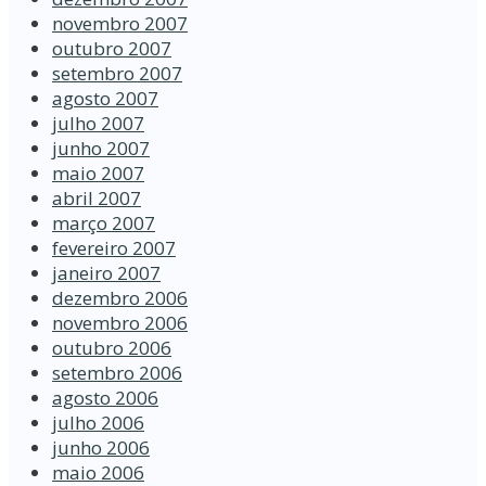
novembro 2007
outubro 2007
setembro 2007
agosto 2007
julho 2007
junho 2007
maio 2007
abril 2007
março 2007
fevereiro 2007
janeiro 2007
dezembro 2006
novembro 2006
outubro 2006
setembro 2006
agosto 2006
julho 2006
junho 2006
maio 2006