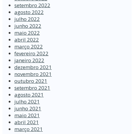
setembro 2022
agosto 2022
julho 2022
junho 2022
maio 2022
abril 2022
março 2022
fevereiro 2022
janeiro 2022
dezembro 2021
novembro 2021
outubro 2021
setembro 2021
agosto 2021
julho 2021
junho 2021
maio 2021
abril 2021
março 2021