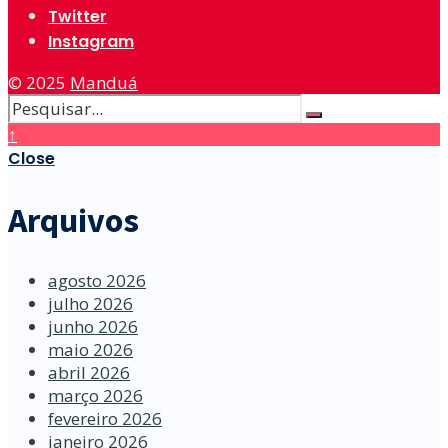
Twitter
Instagram
© 2025
Manduá
↑
Close
Arquivos
agosto 2026
julho 2026
junho 2026
maio 2026
abril 2026
março 2026
fevereiro 2026
janeiro 2026