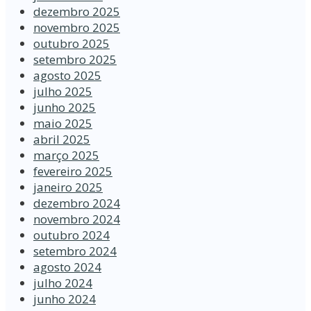
dezembro 2025
novembro 2025
outubro 2025
setembro 2025
agosto 2025
julho 2025
junho 2025
maio 2025
abril 2025
março 2025
fevereiro 2025
janeiro 2025
dezembro 2024
novembro 2024
outubro 2024
setembro 2024
agosto 2024
julho 2024
junho 2024