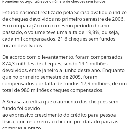
Home
Sem categoria
Cresce o número de cheques sem fundos
Estudo nacional realizado pela Serasa avaliou o índice
de cheques devolvidos no primeiro semestre de 2006.
Em comparação com o mesmo período do ano
passado, o volume teve uma alta de 19,8%, ou seja,
cada mil compensados, 21,8 cheques sem fundos
foram devolvidos.
De acordo com o levantamento, foram compensados
874,3 milhões de cheques, sendo 19,1 milhões
devolvidos, entre janeiro a junho deste ano. Enquanto
que no primeiro semestre de 2005, foram
compensados por falta de fundos 17,9 milhões, de um
total de 980 milhões cheques compensados.
A Serasa acredita que o aumento dos cheques sem
fundo foi devido
ao expressivo crescimento do crédito para pessoa
física, que recorrem ao cheque pré-datado para as
compras a prazo.