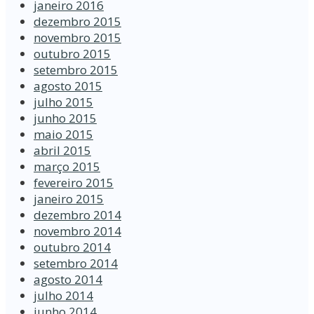
janeiro 2016
dezembro 2015
novembro 2015
outubro 2015
setembro 2015
agosto 2015
julho 2015
junho 2015
maio 2015
abril 2015
março 2015
fevereiro 2015
janeiro 2015
dezembro 2014
novembro 2014
outubro 2014
setembro 2014
agosto 2014
julho 2014
junho 2014