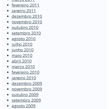
fevereiro 2011
janeiro 2011
dezembro 2010
novembro 2010
outubro 2010
setembro 2010
agosto 2010
julho 2010
junho 2010
maio 2010
abril 2010
março 2010
fevereiro 2010
janeiro 2010
dezembro 2009
novembro 2009
outubro 2009
setembro 2009
agosto 2009