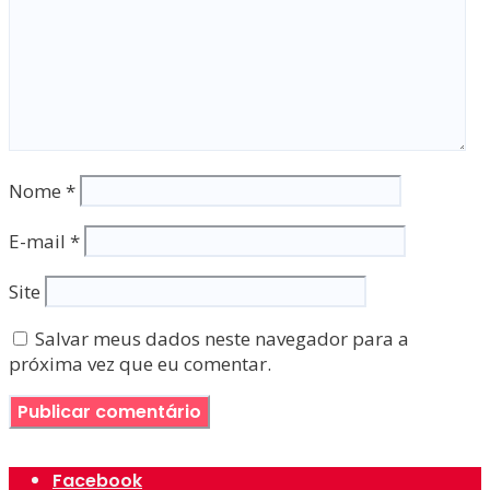
Nome
*
E-mail
*
Site
Salvar meus dados neste navegador para a
próxima vez que eu comentar.
Facebook