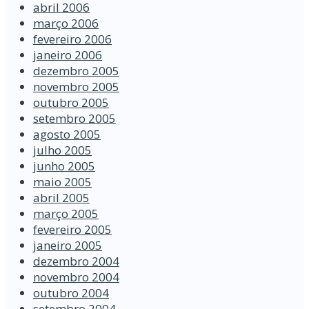
abril 2006
março 2006
fevereiro 2006
janeiro 2006
dezembro 2005
novembro 2005
outubro 2005
setembro 2005
agosto 2005
julho 2005
junho 2005
maio 2005
abril 2005
março 2005
fevereiro 2005
janeiro 2005
dezembro 2004
novembro 2004
outubro 2004
setembro 2004