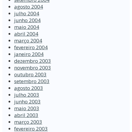
agosto 2004
julho 2004
junho 2004
maio 2004
abril 2004
março 2004
fevereiro 2004
janeiro 2004
dezembro 2003
novembro 2003
outubro 2003
setembro 2003
agosto 2003
julho 2003
junho 2003
maio 2003
abril 2003
março 2003
fevereiro 2003