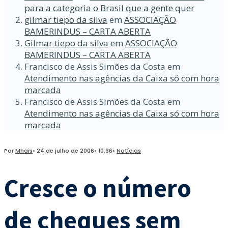
para a categoria o Brasil que a gente quer
gilmar tiepo da silva
em
ASSOCIAÇÃO
BAMERINDUS – CARTA ABERTA
Gilmar tiepo da silva
em
ASSOCIAÇÃO
BAMERINDUS – CARTA ABERTA
Francisco de Assis Simões da Costa
em
Atendimento nas agências da Caixa só com hora
marcada
Francisco de Assis Simões da Costa
em
Atendimento nas agências da Caixa só com hora
marcada
Por
Mhais
•
24 de julho de 2006
•
10:36
•
Notícias
Cresce o número
de cheques sem