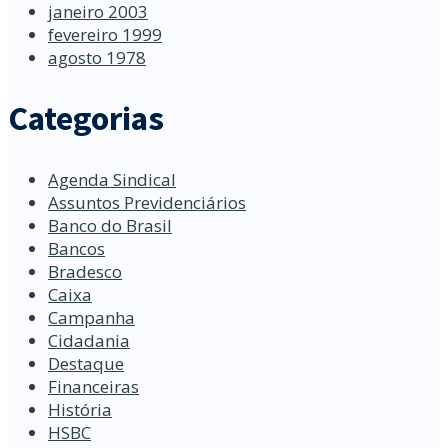
janeiro 2003
fevereiro 1999
agosto 1978
Categorias
Agenda Sindical
Assuntos Previdenciários
Banco do Brasil
Bancos
Bradesco
Caixa
Campanha
Cidadania
Destaque
Financeiras
História
HSBC