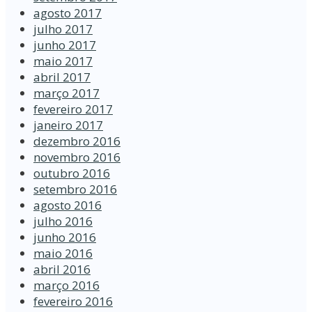
agosto 2017
julho 2017
junho 2017
maio 2017
abril 2017
março 2017
fevereiro 2017
janeiro 2017
dezembro 2016
novembro 2016
outubro 2016
setembro 2016
agosto 2016
julho 2016
junho 2016
maio 2016
abril 2016
março 2016
fevereiro 2016