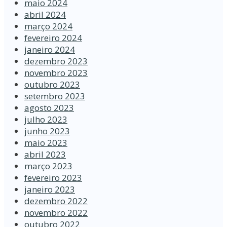
maio 2024
abril 2024
março 2024
fevereiro 2024
janeiro 2024
dezembro 2023
novembro 2023
outubro 2023
setembro 2023
agosto 2023
julho 2023
junho 2023
maio 2023
abril 2023
março 2023
fevereiro 2023
janeiro 2023
dezembro 2022
novembro 2022
outubro 2022