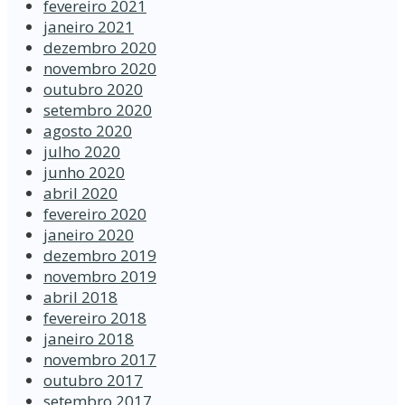
fevereiro 2021
janeiro 2021
dezembro 2020
novembro 2020
outubro 2020
setembro 2020
agosto 2020
julho 2020
junho 2020
abril 2020
fevereiro 2020
janeiro 2020
dezembro 2019
novembro 2019
abril 2018
fevereiro 2018
janeiro 2018
novembro 2017
outubro 2017
setembro 2017