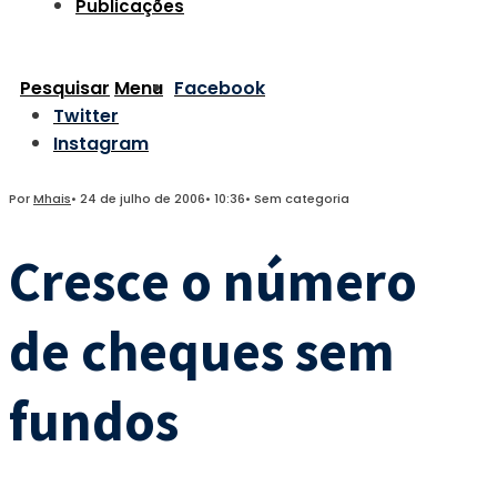
Publicações
Pesquisar
Menu
Facebook
Twitter
Instagram
Por
Mhais
•
24 de julho de 2006
•
10:36
•
Sem categoria
Cresce o número
de cheques sem
fundos