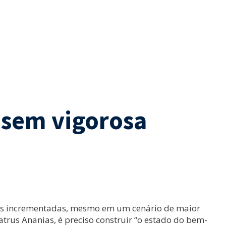
 sem vigorosa
mais incrementadas, mesmo em um cenário de maior
trus Ananias, é preciso construir “o estado do bem-