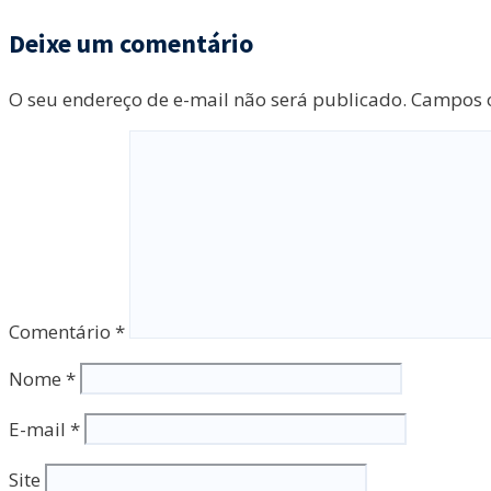
Deixe um comentário
O seu endereço de e-mail não será publicado.
Campos o
Comentário
*
Nome
*
E-mail
*
Site