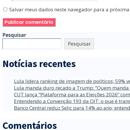
Salvar meus dados neste navegador para a próxima
Pesquisar
Pesquisar
Notícias recentes
Lula lidera ranking de imagem de políticos; 59% v
Lula manda duro recado a Trump: “Quem manda no
CUT lança “Plataforma para as Eleições 2026” com
Entendendo a Convenção 193 da OIT: o que é trans
Banco Central reduz Selic para 14% ao ano; enten
Comentários