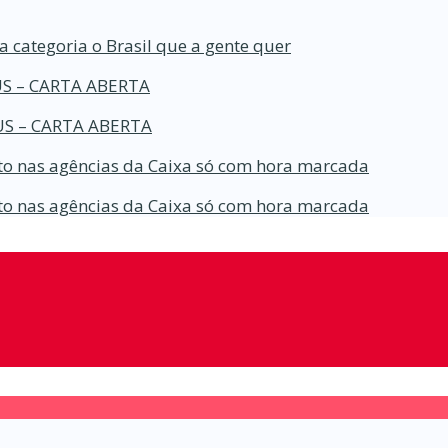
a categoria o Brasil que a gente quer
S – CARTA ABERTA
S – CARTA ABERTA
o nas agências da Caixa só com hora marcada
o nas agências da Caixa só com hora marcada