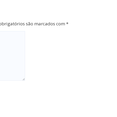
brigatórios são marcados com
*