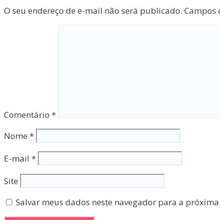
O seu endereço de e-mail não será publicado.
Campos o
Comentário
*
Nome
*
E-mail
*
Site
Salvar meus dados neste navegador para a próxima