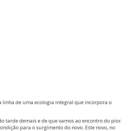
 linha de uma ecologia integral que incorpora o
o tarde demais e de que vamos ao encontro do pior.
ondição para o surgimento do novo. Este novo, no