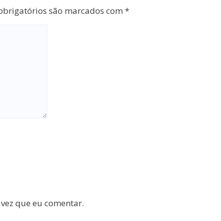
brigatórios são marcados com
*
 vez que eu comentar.