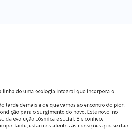
 linha de uma ecologia integral que incorpora o
o tarde demais e de que vamos ao encontro do pior.
ondição para o surgimento do novo. Este novo, no
so da evolução cósmica e social. Ele conhece
importante, estarmos atentos às inovações que se dão