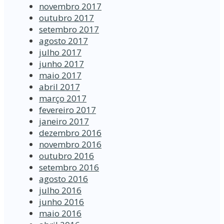
novembro 2017
outubro 2017
setembro 2017
agosto 2017
julho 2017
junho 2017
maio 2017
abril 2017
março 2017
fevereiro 2017
janeiro 2017
dezembro 2016
novembro 2016
outubro 2016
setembro 2016
agosto 2016
julho 2016
junho 2016
maio 2016