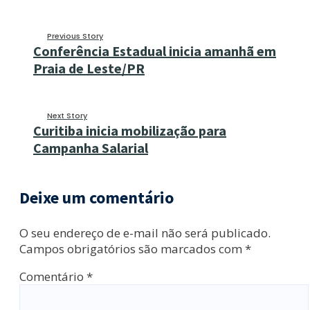
Previous Story
Conferência Estadual inicia amanhã em
Praia de Leste/PR
Next Story
Curitiba inicia mobilização para
Campanha Salarial
Deixe um comentário
O seu endereço de e-mail não será publicado.
Campos obrigatórios são marcados com
*
Comentário
*