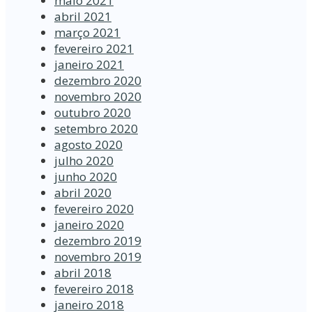
maio 2021
abril 2021
março 2021
fevereiro 2021
janeiro 2021
dezembro 2020
novembro 2020
outubro 2020
setembro 2020
agosto 2020
julho 2020
junho 2020
abril 2020
fevereiro 2020
janeiro 2020
dezembro 2019
novembro 2019
abril 2018
fevereiro 2018
janeiro 2018