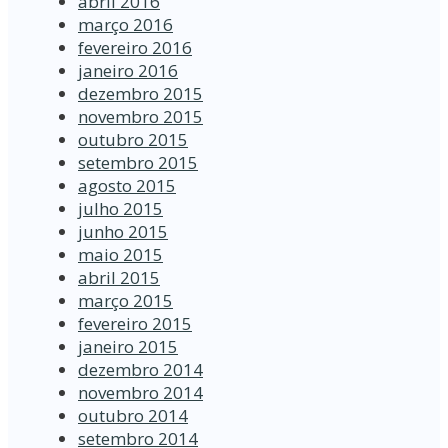
abril 2016
março 2016
fevereiro 2016
janeiro 2016
dezembro 2015
novembro 2015
outubro 2015
setembro 2015
agosto 2015
julho 2015
junho 2015
maio 2015
abril 2015
março 2015
fevereiro 2015
janeiro 2015
dezembro 2014
novembro 2014
outubro 2014
setembro 2014