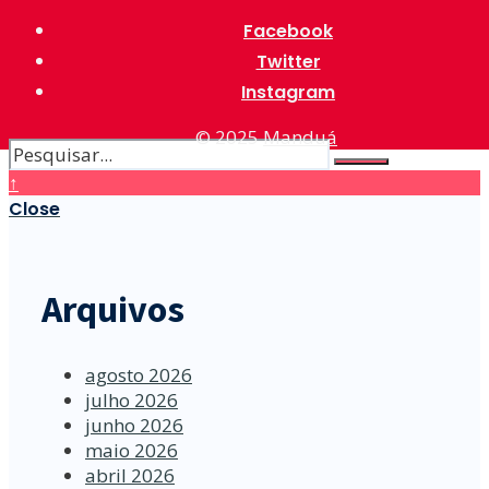
Facebook
Twitter
Instagram
© 2025
Manduá
↑
Close
Arquivos
agosto 2026
julho 2026
junho 2026
maio 2026
abril 2026