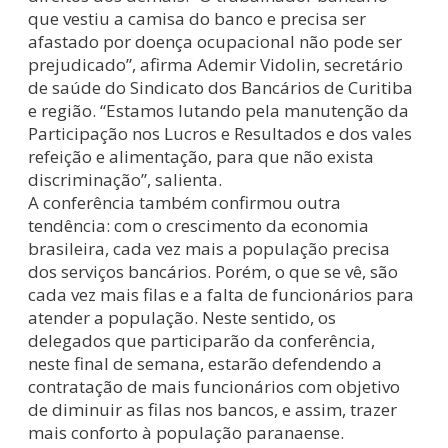
que vestiu a camisa do banco e precisa ser
afastado por doença ocupacional não pode ser
prejudicado”, afirma Ademir Vidolin, secretário
de saúde do Sindicato dos Bancários de Curitiba
e região. “Estamos lutando pela manutenção da
Participação nos Lucros e Resultados e dos vales
refeição e alimentação, para que não exista
discriminação”, salienta.
A conferência também confirmou outra
tendência: com o crescimento da economia
brasileira, cada vez mais a população precisa
dos serviços bancários. Porém, o que se vê, são
cada vez mais filas e a falta de funcionários para
atender a população. Neste sentido, os
delegados que participarão da conferência,
neste final de semana, estarão defendendo a
contratação de mais funcionários com objetivo
de diminuir as filas nos bancos, e assim, trazer
mais conforto à população paranaense.