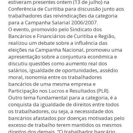
estiveram presentes ontem (13 de julho) na
Conferência de Curitiba para discussão junto aos
trabalhadores das reivindicações da categoria
para a Campanha Salarial 2006/2007.
O evento, promovido pelo Sindicato dos
Bancários e Financiários de Curitiba e Região,
realizou um debate sobre a influência das
eleições na Campanha Nacional, promoveu uma
apresentação sobre a conjuntura econômica e
discutiu questões como aumento real dos
salários, igualdade de oportunidades, assédio
moral, isonomia entre os trabalhadores
bancários de uma mesma empresa e
Participação nos Lucros e Resultados (PLR).
Outro tema fundamental para a categoria, é a
conquista da igualdade de direitos entre todos
os trabalhadores, ou seja, a necessidade dos
bancários afastados por doenças motivadas pelo
excesso de trabalho terem mantidos os mesmos
direitos dos demais. “O trabalhador bancário