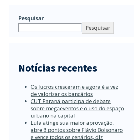
Pesquisar
Pesquisar
Notícias recentes
Os lucros cresceram e agora é a vez
de valorizar os bancários
CUT Paraná participa de debate
sobre megaeventos e o uso do espaço
urbano na capital
Lula atinge sua maior aprovação,
abre 8 pontos sobre Flávio Bolsonaro
e vence todos os cenários, diz