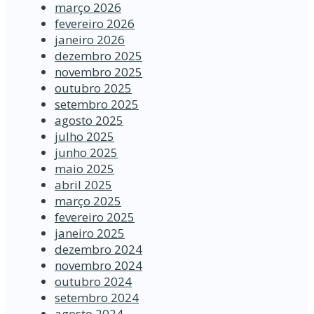
março 2026
fevereiro 2026
janeiro 2026
dezembro 2025
novembro 2025
outubro 2025
setembro 2025
agosto 2025
julho 2025
junho 2025
maio 2025
abril 2025
março 2025
fevereiro 2025
janeiro 2025
dezembro 2024
novembro 2024
outubro 2024
setembro 2024
agosto 2024