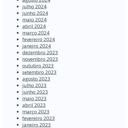
julho 2024
junho 2024
maio 2024
abril 2024
março 2024
fevereiro 2024
janeiro 2024
dezembro 2023
novembro 2023
outubro 2023
setembro 2023
agosto 2023
julho 2023
junho 2023
maio 2023
abril 2023
março 2023
fevereiro 2023
janeiro 2023