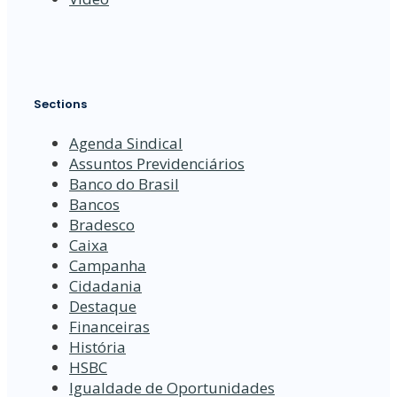
Sections
Agenda Sindical
Assuntos Previdenciários
Banco do Brasil
Bancos
Bradesco
Caixa
Campanha
Cidadania
Destaque
Financeiras
História
HSBC
Igualdade de Oportunidades