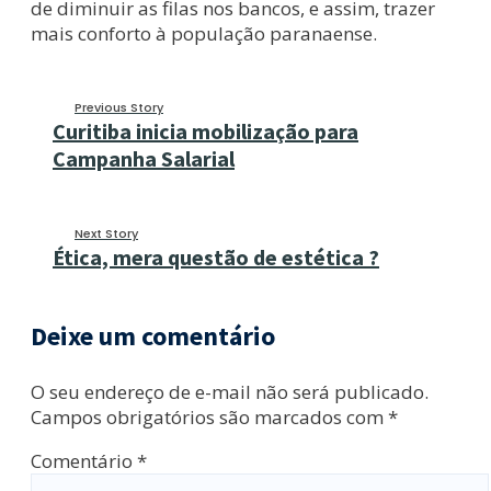
de diminuir as filas nos bancos, e assim, trazer
mais conforto à população paranaense.
Previous Story
Curitiba inicia mobilização para
Campanha Salarial
Next Story
Ética, mera questão de estética ?
Deixe um comentário
O seu endereço de e-mail não será publicado.
Campos obrigatórios são marcados com
*
Comentário
*