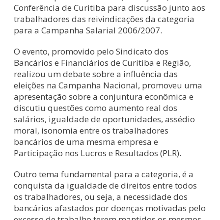
Conferência de Curitiba para discussão junto aos
trabalhadores das reivindicações da categoria
para a Campanha Salarial 2006/2007.
O evento, promovido pelo Sindicato dos
Bancários e Financiários de Curitiba e Região,
realizou um debate sobre a influência das
eleições na Campanha Nacional, promoveu uma
apresentação sobre a conjuntura econômica e
discutiu questões como aumento real dos
salários, igualdade de oportunidades, assédio
moral, isonomia entre os trabalhadores
bancários de uma mesma empresa e
Participação nos Lucros e Resultados (PLR).
Outro tema fundamental para a categoria, é a
conquista da igualdade de direitos entre todos
os trabalhadores, ou seja, a necessidade dos
bancários afastados por doenças motivadas pelo
excesso de trabalho terem mantidos os mesmos