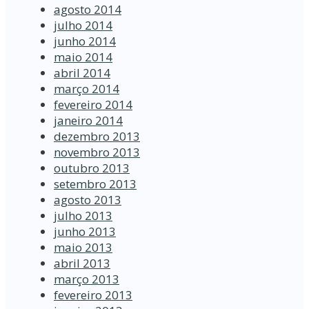
agosto 2014
julho 2014
junho 2014
maio 2014
abril 2014
março 2014
fevereiro 2014
janeiro 2014
dezembro 2013
novembro 2013
outubro 2013
setembro 2013
agosto 2013
julho 2013
junho 2013
maio 2013
abril 2013
março 2013
fevereiro 2013