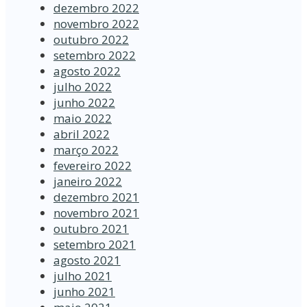
dezembro 2022
novembro 2022
outubro 2022
setembro 2022
agosto 2022
julho 2022
junho 2022
maio 2022
abril 2022
março 2022
fevereiro 2022
janeiro 2022
dezembro 2021
novembro 2021
outubro 2021
setembro 2021
agosto 2021
julho 2021
junho 2021