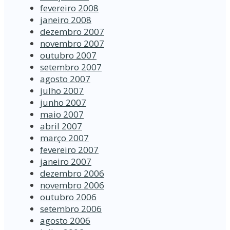
fevereiro 2008
janeiro 2008
dezembro 2007
novembro 2007
outubro 2007
setembro 2007
agosto 2007
julho 2007
junho 2007
maio 2007
abril 2007
março 2007
fevereiro 2007
janeiro 2007
dezembro 2006
novembro 2006
outubro 2006
setembro 2006
agosto 2006