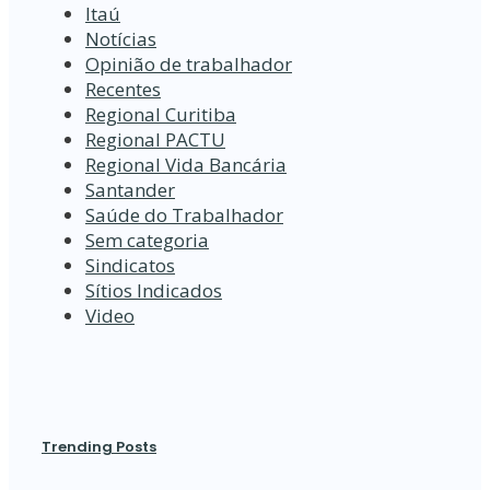
Itaú
Notícias
Opinião de trabalhador
Recentes
Regional Curitiba
Regional PACTU
Regional Vida Bancária
Santander
Saúde do Trabalhador
Sem categoria
Sindicatos
Sítios Indicados
Video
Trending Posts