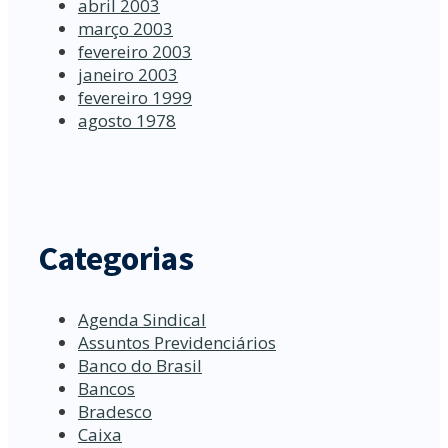
abril 2003
março 2003
fevereiro 2003
janeiro 2003
fevereiro 1999
agosto 1978
Categorias
Agenda Sindical
Assuntos Previdenciários
Banco do Brasil
Bancos
Bradesco
Caixa