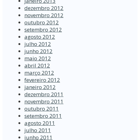
janeiro 2013
dezembro 2012
novembro 2012
outubro 2012
setembro 2012
agosto 2012
julho 2012
junho 2012
maio 2012
abril 2012
março 2012
fevereiro 2012
janeiro 2012
dezembro 2011
novembro 2011
outubro 2011
setembro 2011
agosto 2011
julho 2011
junho 2011