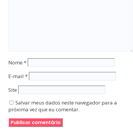
Nome
*
E-mail
*
Site
Salvar meus dados neste navegador para a
próxima vez que eu comentar.