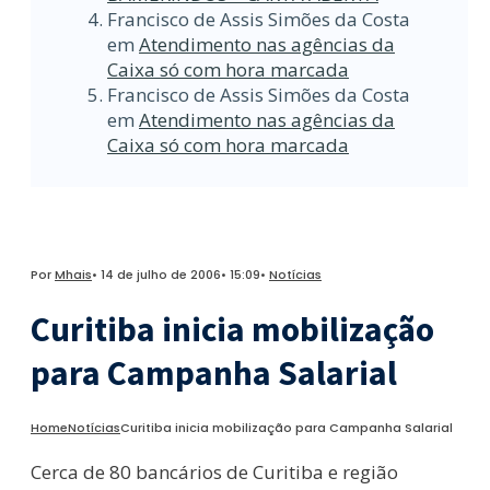
Francisco de Assis Simões da Costa
em
Atendimento nas agências da
Caixa só com hora marcada
Francisco de Assis Simões da Costa
em
Atendimento nas agências da
Caixa só com hora marcada
Por
Mhais
•
14 de julho de 2006
•
15:09
•
Notícias
Curitiba inicia mobilização
para Campanha Salarial
Home
Notícias
Curitiba inicia mobilização para Campanha Salarial
Cerca de 80 bancários de Curitiba e região