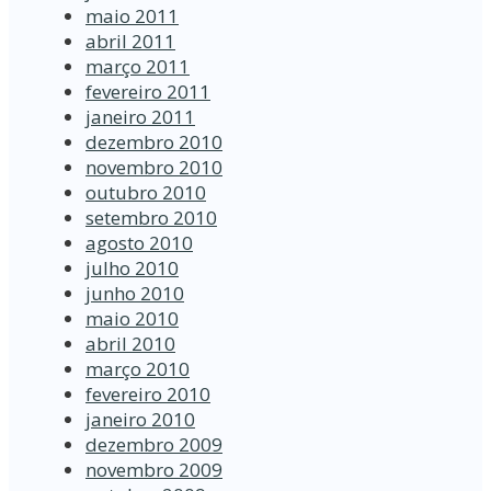
maio 2011
abril 2011
março 2011
fevereiro 2011
janeiro 2011
dezembro 2010
novembro 2010
outubro 2010
setembro 2010
agosto 2010
julho 2010
junho 2010
maio 2010
abril 2010
março 2010
fevereiro 2010
janeiro 2010
dezembro 2009
novembro 2009