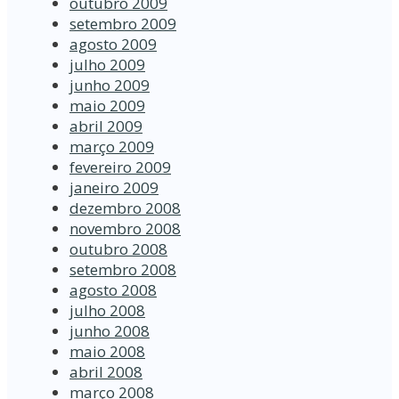
outubro 2009
setembro 2009
agosto 2009
julho 2009
junho 2009
maio 2009
abril 2009
março 2009
fevereiro 2009
janeiro 2009
dezembro 2008
novembro 2008
outubro 2008
setembro 2008
agosto 2008
julho 2008
junho 2008
maio 2008
abril 2008
março 2008