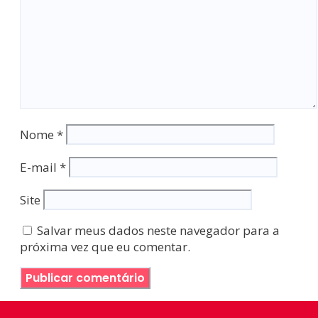
Nome
*
E-mail
*
Site
Salvar meus dados neste navegador para a
próxima vez que eu comentar.