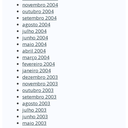
novembro 2004
outubro 2004
setembro 2004
agosto 2004
julho 2004
junho 2004
maio 2004
abril 2004
março 2004
fevereiro 2004
janeiro 2004
dezembro 2003
novembro 2003
outubro 2003
setembro 2003
agosto 2003
julho 2003
junho 2003
maio 2003