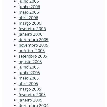
julho 2006
junho 2006
maio 2006
abril 2006
março 2006
fevereiro 2006
janeiro 2006
dezembro 2005
novembro 2005
outubro 2005
setembro 2005
agosto 2005
julho 2005
junho 2005
maio 2005
abril 2005
março 2005
fevereiro 2005
janeiro 2005
dezembro 2004