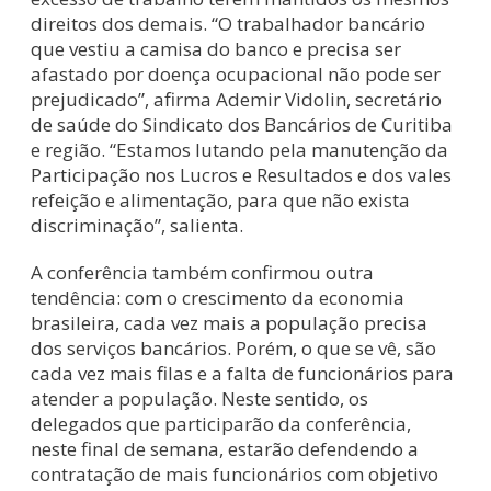
direitos dos demais. “O trabalhador bancário
que vestiu a camisa do banco e precisa ser
afastado por doença ocupacional não pode ser
prejudicado”, afirma Ademir Vidolin, secretário
de saúde do Sindicato dos Bancários de Curitiba
e região. “Estamos lutando pela manutenção da
Participação nos Lucros e Resultados e dos vales
refeição e alimentação, para que não exista
discriminação”, salienta.
A conferência também confirmou outra
tendência: com o crescimento da economia
brasileira, cada vez mais a população precisa
dos serviços bancários. Porém, o que se vê, são
cada vez mais filas e a falta de funcionários para
atender a população. Neste sentido, os
delegados que participarão da conferência,
neste final de semana, estarão defendendo a
contratação de mais funcionários com objetivo