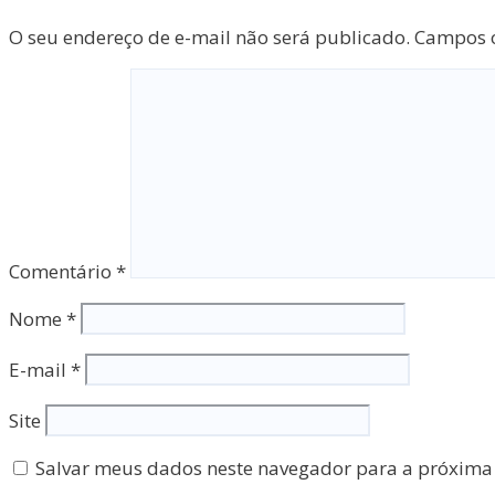
O seu endereço de e-mail não será publicado.
Campos o
Comentário
*
Nome
*
E-mail
*
Site
Salvar meus dados neste navegador para a próxima