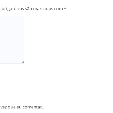
brigatórios são marcados com
*
 vez que eu comentar.