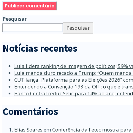
Pesquisar
Pesquisar
Notícias recentes
Lula lidera ranking de imagem de políticos; 59% v
Lula manda duro recado a Trump: “Quem manda no
CUT lança “Plataforma para as Eleições 2026” com
Entendendo a Convenção 193 da OIT: o que é trans
Banco Central reduz Selic para 14% ao ano; enten
Comentários
Elias Soares
em
Conferência da Fetec mostra para 