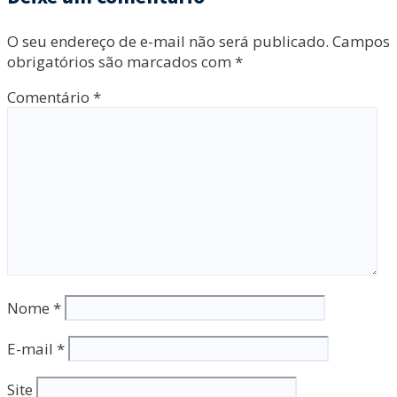
O seu endereço de e-mail não será publicado.
Campos
obrigatórios são marcados com
*
Comentário
*
Nome
*
E-mail
*
Site