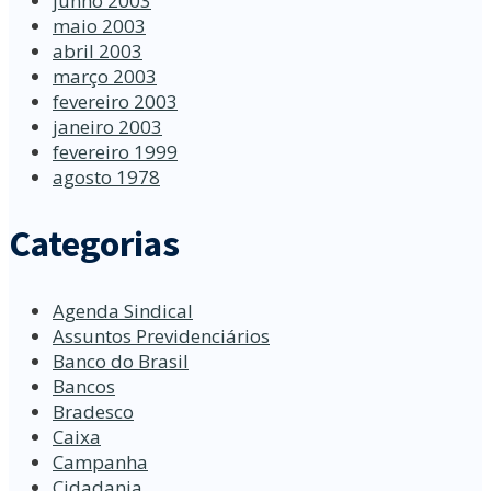
junho 2003
maio 2003
abril 2003
março 2003
fevereiro 2003
janeiro 2003
fevereiro 1999
agosto 1978
Categorias
Agenda Sindical
Assuntos Previdenciários
Banco do Brasil
Bancos
Bradesco
Caixa
Campanha
Cidadania