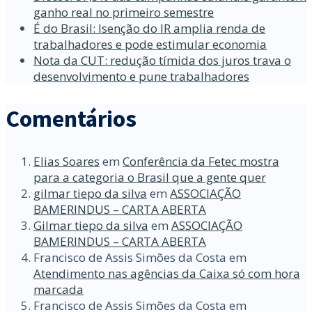
ganho real no primeiro semestre
É do Brasil: Isenção do IR amplia renda de
trabalhadores e pode estimular economia
Nota da CUT: redução tímida dos juros trava o
desenvolvimento e pune trabalhadores
Comentários
Elias Soares
em
Conferência da Fetec mostra
para a categoria o Brasil que a gente quer
gilmar tiepo da silva
em
ASSOCIAÇÃO
BAMERINDUS – CARTA ABERTA
Gilmar tiepo da silva
em
ASSOCIAÇÃO
BAMERINDUS – CARTA ABERTA
Francisco de Assis Simões da Costa
em
Atendimento nas agências da Caixa só com hora
marcada
Francisco de Assis Simões da Costa
em