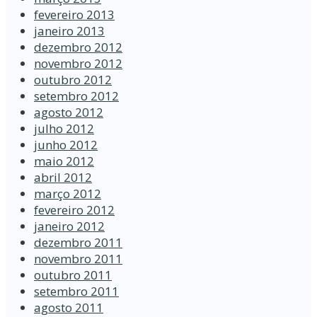
fevereiro 2013
janeiro 2013
dezembro 2012
novembro 2012
outubro 2012
setembro 2012
agosto 2012
julho 2012
junho 2012
maio 2012
abril 2012
março 2012
fevereiro 2012
janeiro 2012
dezembro 2011
novembro 2011
outubro 2011
setembro 2011
agosto 2011