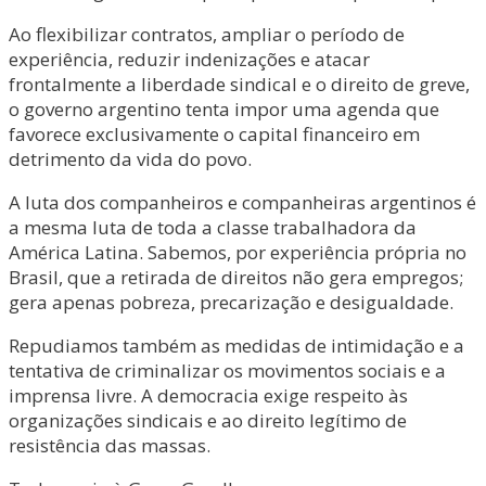
Ao flexibilizar contratos, ampliar o período de
experiência, reduzir indenizações e atacar
frontalmente a liberdade sindical e o direito de greve,
o governo argentino tenta impor uma agenda que
favorece exclusivamente o capital financeiro em
detrimento da vida do povo.
A luta dos companheiros e companheiras argentinos é
a mesma luta de toda a classe trabalhadora da
América Latina. Sabemos, por experiência própria no
Brasil, que a retirada de direitos não gera empregos;
gera apenas pobreza, precarização e desigualdade.
Repudiamos também as medidas de intimidação e a
tentativa de criminalizar os movimentos sociais e a
imprensa livre. A democracia exige respeito às
organizações sindicais e ao direito legítimo de
resistência das massas.