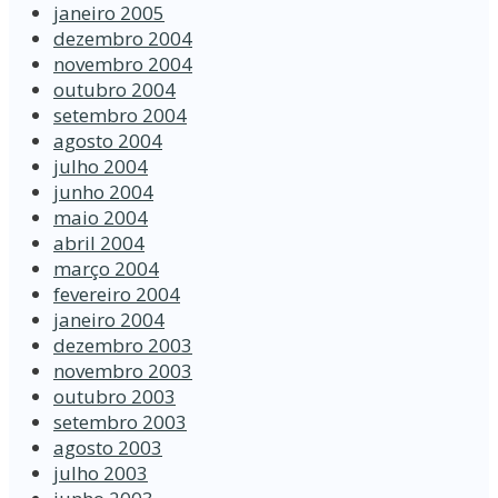
janeiro 2005
dezembro 2004
novembro 2004
outubro 2004
setembro 2004
agosto 2004
julho 2004
junho 2004
maio 2004
abril 2004
março 2004
fevereiro 2004
janeiro 2004
dezembro 2003
novembro 2003
outubro 2003
setembro 2003
agosto 2003
julho 2003