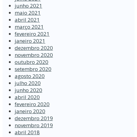
junho 2021
maio 2021
abril 2021
março 2021
fevereiro 2021
janeiro 2021
dezembro 2020
novembro 2020
outubro 2020
setembro 2020
agosto 2020
julho 2020
junho 2020
abril 2020
fevereiro 2020
janeiro 2020
dezembro 2019
novembro 2019
abril 2018