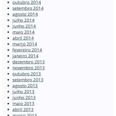
outubro 2014
setembro 2014
agosto 2014
julho 2014
junho 2014
maio 2014
abril 2014
março 2014
fevereiro 2014
janeiro 2014
dezembro 2013
novembro 2013
outubro 2013
setembro 2013
agosto 2013
julho 2013
junho 2013
maio 2013
abril 2013
março 2013