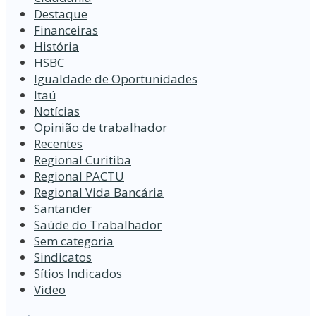
Destaque
Financeiras
História
HSBC
Igualdade de Oportunidades
Itaú
Notícias
Opinião de trabalhador
Recentes
Regional Curitiba
Regional PACTU
Regional Vida Bancária
Santander
Saúde do Trabalhador
Sem categoria
Sindicatos
Sítios Indicados
Video