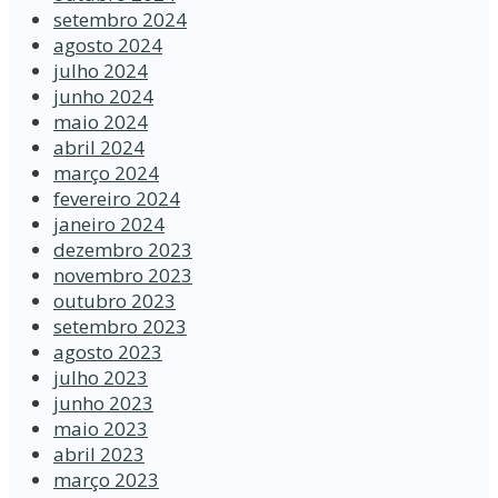
setembro 2024
agosto 2024
julho 2024
junho 2024
maio 2024
abril 2024
março 2024
fevereiro 2024
janeiro 2024
dezembro 2023
novembro 2023
outubro 2023
setembro 2023
agosto 2023
julho 2023
junho 2023
maio 2023
abril 2023
março 2023