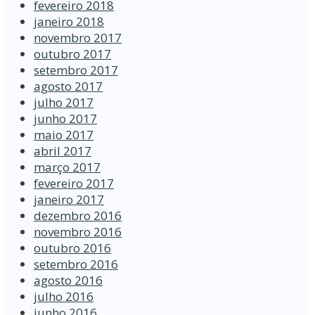
fevereiro 2018
janeiro 2018
novembro 2017
outubro 2017
setembro 2017
agosto 2017
julho 2017
junho 2017
maio 2017
abril 2017
março 2017
fevereiro 2017
janeiro 2017
dezembro 2016
novembro 2016
outubro 2016
setembro 2016
agosto 2016
julho 2016
junho 2016