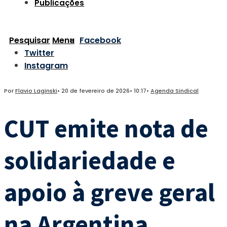
Publicações
Pesquisar
Menu
Facebook
Twitter
Instagram
Por
Flavio Laginski
•
20 de fevereiro de 2026
•
10:17
•
Agenda Sindical
CUT emite nota de
solidariedade e
apoio à greve geral
na Argentina