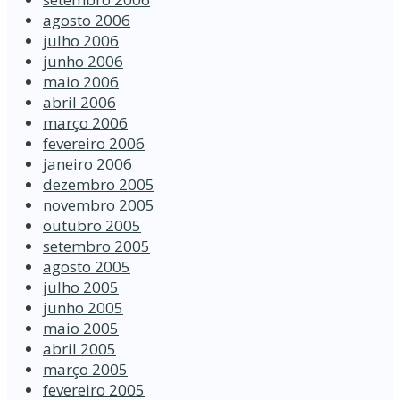
agosto 2006
julho 2006
junho 2006
maio 2006
abril 2006
março 2006
fevereiro 2006
janeiro 2006
dezembro 2005
novembro 2005
outubro 2005
setembro 2005
agosto 2005
julho 2005
junho 2005
maio 2005
abril 2005
março 2005
fevereiro 2005