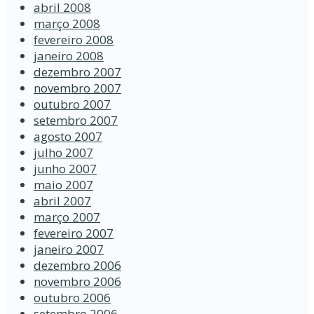
abril 2008
março 2008
fevereiro 2008
janeiro 2008
dezembro 2007
novembro 2007
outubro 2007
setembro 2007
agosto 2007
julho 2007
junho 2007
maio 2007
abril 2007
março 2007
fevereiro 2007
janeiro 2007
dezembro 2006
novembro 2006
outubro 2006
setembro 2006