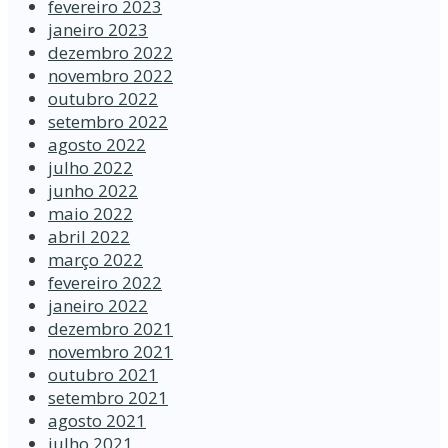
fevereiro 2023
janeiro 2023
dezembro 2022
novembro 2022
outubro 2022
setembro 2022
agosto 2022
julho 2022
junho 2022
maio 2022
abril 2022
março 2022
fevereiro 2022
janeiro 2022
dezembro 2021
novembro 2021
outubro 2021
setembro 2021
agosto 2021
julho 2021