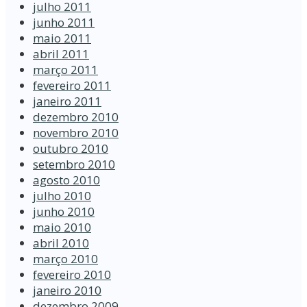
julho 2011
junho 2011
maio 2011
abril 2011
março 2011
fevereiro 2011
janeiro 2011
dezembro 2010
novembro 2010
outubro 2010
setembro 2010
agosto 2010
julho 2010
junho 2010
maio 2010
abril 2010
março 2010
fevereiro 2010
janeiro 2010
dezembro 2009