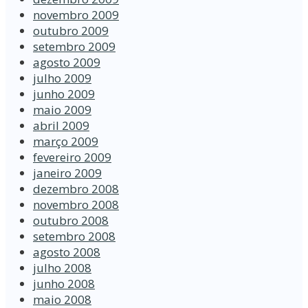
novembro 2009
outubro 2009
setembro 2009
agosto 2009
julho 2009
junho 2009
maio 2009
abril 2009
março 2009
fevereiro 2009
janeiro 2009
dezembro 2008
novembro 2008
outubro 2008
setembro 2008
agosto 2008
julho 2008
junho 2008
maio 2008