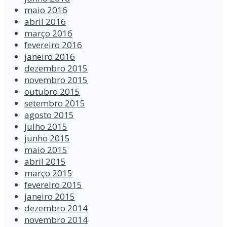
maio 2016
abril 2016
março 2016
fevereiro 2016
janeiro 2016
dezembro 2015
novembro 2015
outubro 2015
setembro 2015
agosto 2015
julho 2015
junho 2015
maio 2015
abril 2015
março 2015
fevereiro 2015
janeiro 2015
dezembro 2014
novembro 2014