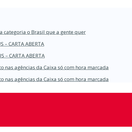
a categoria o Brasil que a gente quer
S – CARTA ABERTA
S – CARTA ABERTA
o nas agências da Caixa só com hora marcada
o nas agências da Caixa só com hora marcada