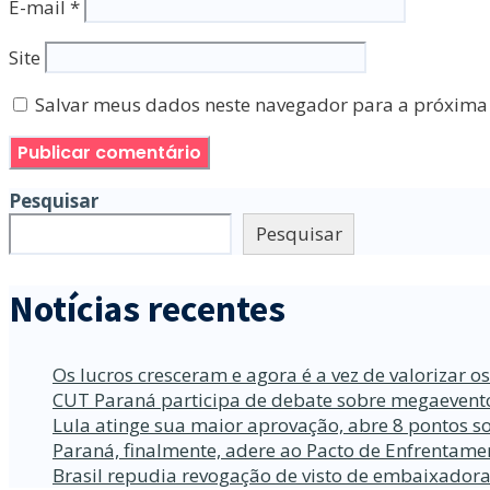
E-mail
*
Site
Salvar meus dados neste navegador para a próxima
Pesquisar
Pesquisar
Notícias recentes
Os lucros cresceram e agora é a vez de valorizar o
CUT Paraná participa de debate sobre megaevento
Lula atinge sua maior aprovação, abre 8 pontos so
Paraná, finalmente, adere ao Pacto de Enfrentame
Brasil repudia revogação de visto de embaixador