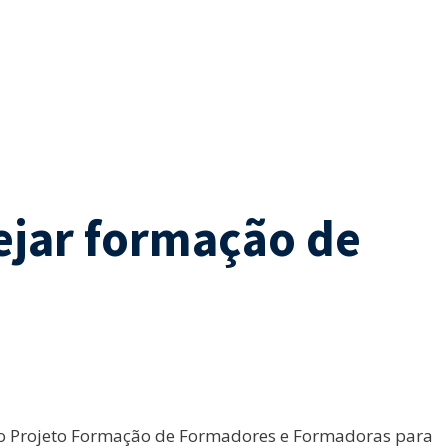
nejar formação de
 do Projeto Formação de Formadores e Formadoras para