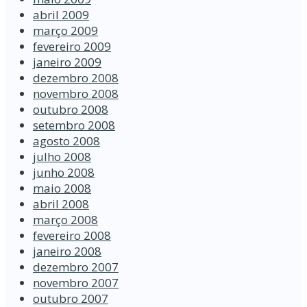
abril 2009
março 2009
fevereiro 2009
janeiro 2009
dezembro 2008
novembro 2008
outubro 2008
setembro 2008
agosto 2008
julho 2008
junho 2008
maio 2008
abril 2008
março 2008
fevereiro 2008
janeiro 2008
dezembro 2007
novembro 2007
outubro 2007