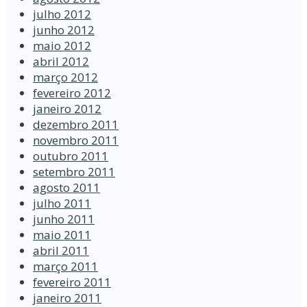
julho 2012
junho 2012
maio 2012
abril 2012
março 2012
fevereiro 2012
janeiro 2012
dezembro 2011
novembro 2011
outubro 2011
setembro 2011
agosto 2011
julho 2011
junho 2011
maio 2011
abril 2011
março 2011
fevereiro 2011
janeiro 2011