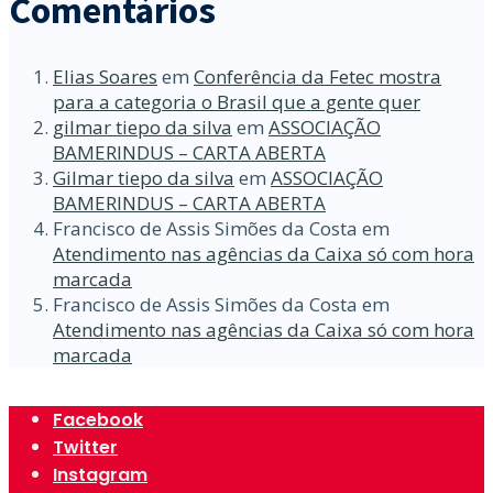
Comentários
Elias Soares
em
Conferência da Fetec mostra
para a categoria o Brasil que a gente quer
gilmar tiepo da silva
em
ASSOCIAÇÃO
BAMERINDUS – CARTA ABERTA
Gilmar tiepo da silva
em
ASSOCIAÇÃO
BAMERINDUS – CARTA ABERTA
Francisco de Assis Simões da Costa
em
Atendimento nas agências da Caixa só com hora
marcada
Francisco de Assis Simões da Costa
em
Atendimento nas agências da Caixa só com hora
marcada
Facebook
Twitter
Instagram