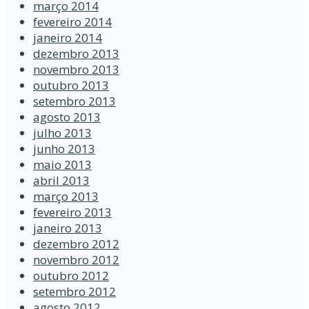
março 2014
fevereiro 2014
janeiro 2014
dezembro 2013
novembro 2013
outubro 2013
setembro 2013
agosto 2013
julho 2013
junho 2013
maio 2013
abril 2013
março 2013
fevereiro 2013
janeiro 2013
dezembro 2012
novembro 2012
outubro 2012
setembro 2012
agosto 2012