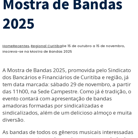
Mostra de Bandas
2025
Home
Recentes
,
Regional Curitiba
De 15 de outubro a 15 de novembro,
inscreva-se na Mostra de Bandas 2025
A Mostra de Bandas 2025, promovida pelo Sindicato
dos Bancários e Financiários de Curitiba e região, já
tem data marcada: sábado 29 de novembro, a partir
das 11h00, na Sede Campestre. Como já é tradição, o
evento contará com apresentação de bandas
amadoras formadas por sindicalizadas e
sindicalizados, além de um delicioso almoço e muita
diversão.
As bandas de todos os gêneros musicais interessadas