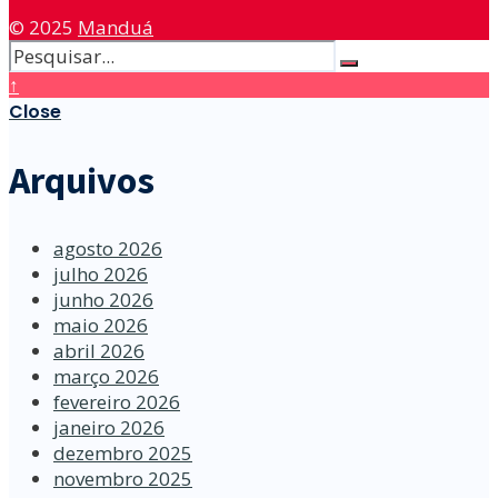
© 2025
Manduá
↑
Close
Arquivos
agosto 2026
julho 2026
junho 2026
maio 2026
abril 2026
março 2026
fevereiro 2026
janeiro 2026
dezembro 2025
novembro 2025