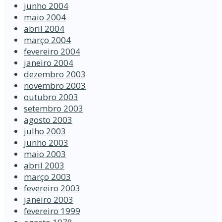
junho 2004
maio 2004
abril 2004
março 2004
fevereiro 2004
janeiro 2004
dezembro 2003
novembro 2003
outubro 2003
setembro 2003
agosto 2003
julho 2003
junho 2003
maio 2003
abril 2003
março 2003
fevereiro 2003
janeiro 2003
fevereiro 1999