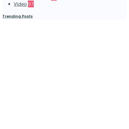
Video
97
Trending Posts