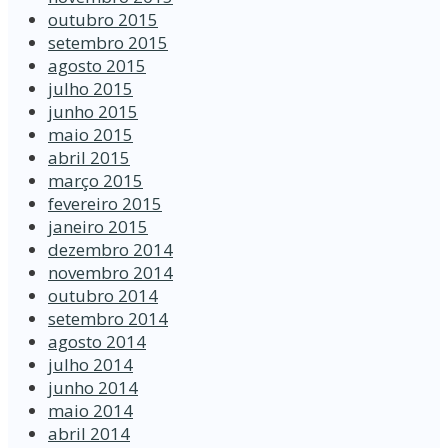
outubro 2015
setembro 2015
agosto 2015
julho 2015
junho 2015
maio 2015
abril 2015
março 2015
fevereiro 2015
janeiro 2015
dezembro 2014
novembro 2014
outubro 2014
setembro 2014
agosto 2014
julho 2014
junho 2014
maio 2014
abril 2014