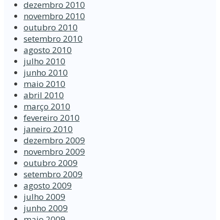
dezembro 2010
novembro 2010
outubro 2010
setembro 2010
agosto 2010
julho 2010
junho 2010
maio 2010
abril 2010
março 2010
fevereiro 2010
janeiro 2010
dezembro 2009
novembro 2009
outubro 2009
setembro 2009
agosto 2009
julho 2009
junho 2009
maio 2009