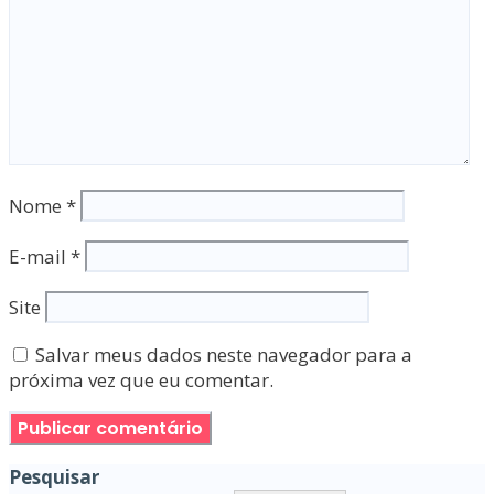
Nome
*
E-mail
*
Site
Salvar meus dados neste navegador para a
próxima vez que eu comentar.
Pesquisar