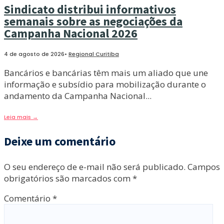
Sindicato distribui informativos
semanais sobre as negociações da
Campanha Nacional 2026
4 de agosto de 2026
•
Regional Curitiba
Bancários e bancárias têm mais um aliado que une
informação e subsídio para mobilização durante o
andamento da Campanha Nacional
...
Leia mais
→
Deixe um comentário
O seu endereço de e-mail não será publicado.
Campos
obrigatórios são marcados com
*
Comentário
*