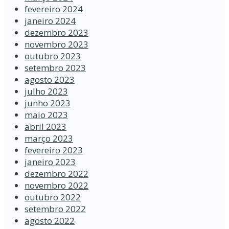
fevereiro 2024
janeiro 2024
dezembro 2023
novembro 2023
outubro 2023
setembro 2023
agosto 2023
julho 2023
junho 2023
maio 2023
abril 2023
março 2023
fevereiro 2023
janeiro 2023
dezembro 2022
novembro 2022
outubro 2022
setembro 2022
agosto 2022