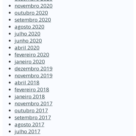
novembro 2020
outubro 2020
setembro 2020
agosto 2020
julho 2020
junho 2020
abril 2020
fevereiro 2020
janeiro 2020
dezembro 2019
novembro 2019
abril 2018
fevereiro 2018
janeiro 2018
novembro 2017
outubro 2017
setembro 2017
agosto 2017
julho 2017