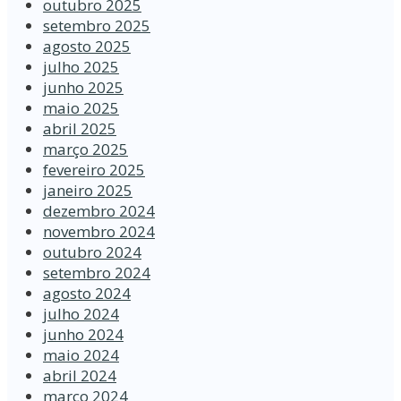
outubro 2025
setembro 2025
agosto 2025
julho 2025
junho 2025
maio 2025
abril 2025
março 2025
fevereiro 2025
janeiro 2025
dezembro 2024
novembro 2024
outubro 2024
setembro 2024
agosto 2024
julho 2024
junho 2024
maio 2024
abril 2024
março 2024