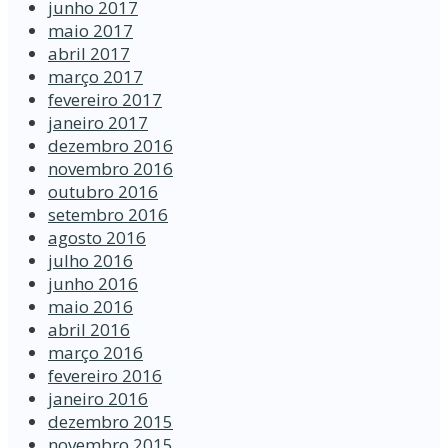
junho 2017
maio 2017
abril 2017
março 2017
fevereiro 2017
janeiro 2017
dezembro 2016
novembro 2016
outubro 2016
setembro 2016
agosto 2016
julho 2016
junho 2016
maio 2016
abril 2016
março 2016
fevereiro 2016
janeiro 2016
dezembro 2015
novembro 2015