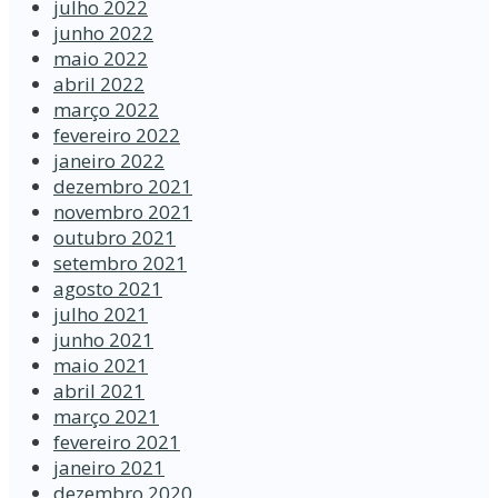
julho 2022
junho 2022
maio 2022
abril 2022
março 2022
fevereiro 2022
janeiro 2022
dezembro 2021
novembro 2021
outubro 2021
setembro 2021
agosto 2021
julho 2021
junho 2021
maio 2021
abril 2021
março 2021
fevereiro 2021
janeiro 2021
dezembro 2020