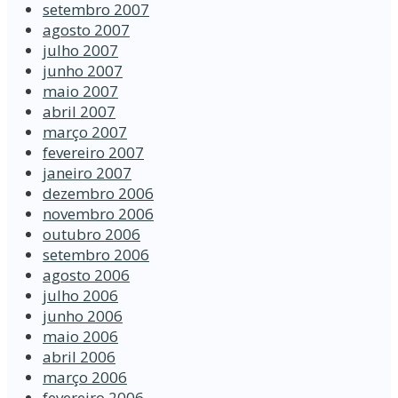
setembro 2007
agosto 2007
julho 2007
junho 2007
maio 2007
abril 2007
março 2007
fevereiro 2007
janeiro 2007
dezembro 2006
novembro 2006
outubro 2006
setembro 2006
agosto 2006
julho 2006
junho 2006
maio 2006
abril 2006
março 2006
fevereiro 2006