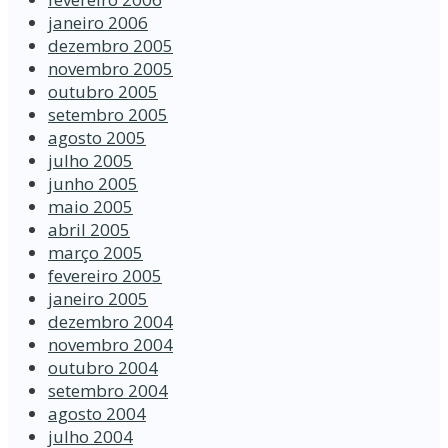
janeiro 2006
dezembro 2005
novembro 2005
outubro 2005
setembro 2005
agosto 2005
julho 2005
junho 2005
maio 2005
abril 2005
março 2005
fevereiro 2005
janeiro 2005
dezembro 2004
novembro 2004
outubro 2004
setembro 2004
agosto 2004
julho 2004