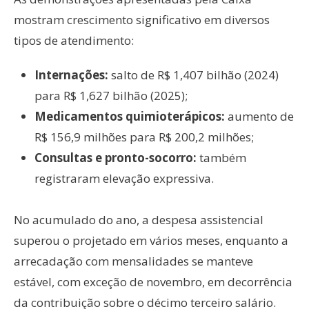
mostram crescimento significativo em diversos
tipos de atendimento:
Internações:
salto de R$ 1,407 bilhão (2024)
para R$ 1,627 bilhão (2025);
Medicamentos quimioterápicos:
aumento de
R$ 156,9 milhões para R$ 200,2 milhões;
Consultas e pronto-socorro:
também
registraram elevação expressiva.
No acumulado do ano, a despesa assistencial
superou o projetado em vários meses, enquanto a
arrecadação com mensalidades se manteve
estável, com exceção de novembro, em decorrência
da contribuição sobre o décimo terceiro salário.