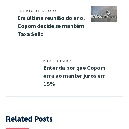
PREVIOUS STORY
Em última reunião do ano,
Copom decide se mantém
Taxa Selic
NEXT STORY
Entenda por que Copom
erra ao manter juros em
15%
Related Posts