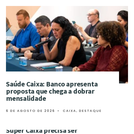
Saúde Caixa: Banco apresenta
proposta que chega a dobrar
mensalidade
6 DE AGOSTO DE 2026
•
CAIXA
,
DESTAQUE
Super Caixa precisa ser