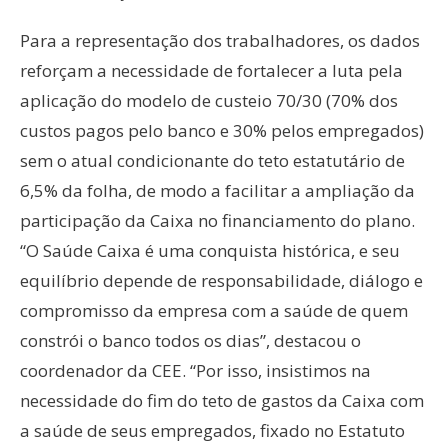
Para a representação dos trabalhadores, os dados
reforçam a necessidade de fortalecer a luta pela
aplicação do modelo de custeio 70/30 (70% dos
custos pagos pelo banco e 30% pelos empregados)
sem o atual condicionante do teto estatutário de
6,5% da folha, de modo a facilitar a ampliação da
participação da Caixa no financiamento do plano.
“O Saúde Caixa é uma conquista histórica, e seu
equilíbrio depende de responsabilidade, diálogo e
compromisso da empresa com a saúde de quem
constrói o banco todos os dias”, destacou o
coordenador da CEE. “Por isso, insistimos na
necessidade do fim do teto de gastos da Caixa com
a saúde de seus empregados, fixado no Estatuto