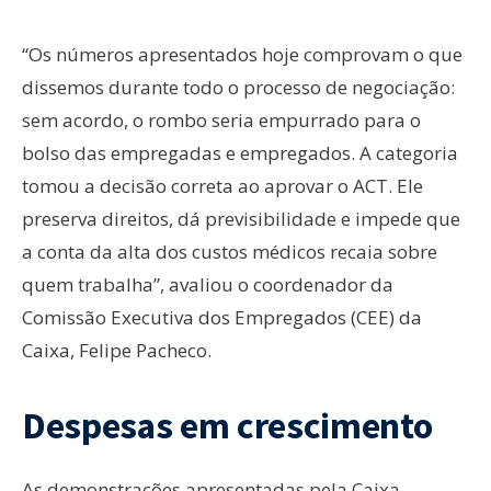
“Os números apresentados hoje comprovam o que
dissemos durante todo o processo de negociação:
sem acordo, o rombo seria empurrado para o
bolso das empregadas e empregados. A categoria
tomou a decisão correta ao aprovar o ACT. Ele
preserva direitos, dá previsibilidade e impede que
a conta da alta dos custos médicos recaia sobre
quem trabalha”, avaliou o coordenador da
Comissão Executiva dos Empregados (CEE) da
Caixa, Felipe Pacheco.
Despesas em crescimento
As demonstrações apresentadas pela Caixa