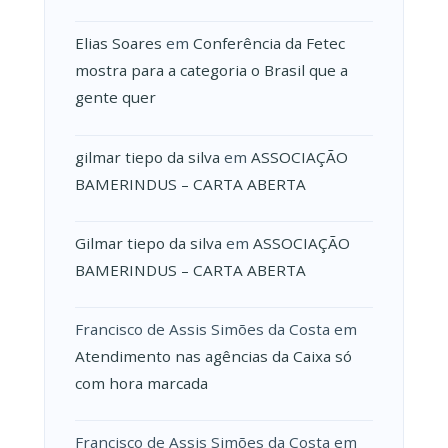
Elias Soares
em
Conferência da Fetec
mostra para a categoria o Brasil que a
gente quer
gilmar tiepo da silva
em
ASSOCIAÇÃO
BAMERINDUS – CARTA ABERTA
Gilmar tiepo da silva
em
ASSOCIAÇÃO
BAMERINDUS – CARTA ABERTA
Francisco de Assis Simões da Costa
em
Atendimento nas agências da Caixa só
com hora marcada
Francisco de Assis Simões da Costa
em