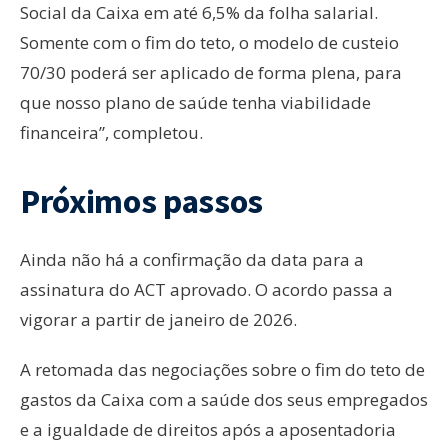
Social da Caixa em até 6,5% da folha salarial.
Somente com o fim do teto, o modelo de custeio
70/30 poderá ser aplicado de forma plena, para
que nosso plano de saúde tenha viabilidade
financeira”, completou.
Próximos passos
Ainda não há a confirmação da data para a
assinatura do ACT aprovado. O acordo passa a
vigorar a partir de janeiro de 2026.
A retomada das negociações sobre o fim do teto de
gastos da Caixa com a saúde dos seus empregados
e a igualdade de direitos após a aposentadoria