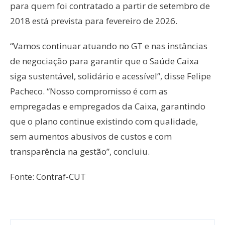
para quem foi contratado a partir de setembro de
2018 está prevista para fevereiro de 2026.
“Vamos continuar atuando no GT e nas instâncias
de negociação para garantir que o Saúde Caixa
siga sustentável, solidário e acessível”, disse Felipe
Pacheco. “Nosso compromisso é com as
empregadas e empregados da Caixa, garantindo
que o plano continue existindo com qualidade,
sem aumentos abusivos de custos e com
transparência na gestão”, concluiu.
Fonte: Contraf-CUT