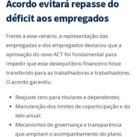
Acordo evitará repasse do
déficit aos empregados
Frente a esse cenário, a representação das
empregadas e dos empregados destacou que a
aprovação do novo ACT foi fundamental para
impedir que esse desequilíbrio financeiro fosse
transferido para as trabalhadoras e trabalhadores.
O acordo garantiu:
Reajuste zero para titulares e dependentes;
Manutenção dos limites de coparticipação e do
teto anual;
Mecanismos de governança e transparência
que ampliam o acompanhamento do plano.