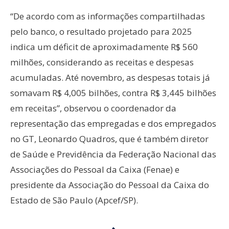
“De acordo com as informações compartilhadas
pelo banco, o resultado projetado para 2025
indica um déficit de aproximadamente R$ 560
milhões, considerando as receitas e despesas
acumuladas. Até novembro, as despesas totais já
somavam R$ 4,005 bilhões, contra R$ 3,445 bilhões
em receitas”, observou o coordenador da
representação das empregadas e dos empregados
no GT, Leonardo Quadros, que é também diretor
de Saúde e Previdência da Federação Nacional das
Associações do Pessoal da Caixa (Fenae) e
presidente da Associação do Pessoal da Caixa do
Estado de São Paulo (Apcef/SP).