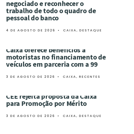
negociado e reconhecer o
trabalho de todo o quadro de
pessoal do banco
4 DE AGOSTO DE 2026
•
CAIXA
,
DESTAQUE
Caixa oferece benefícios a
motoristas no financiamento de
veículos em parceria com a 99
3 DE AGOSTO DE 2026
•
CAIXA
,
RECENTES
CEE rejeita proposta da Caixa
para Promoção por Mérito
3 DE AGOSTO DE 2026
•
CAIXA
,
DESTAQUE