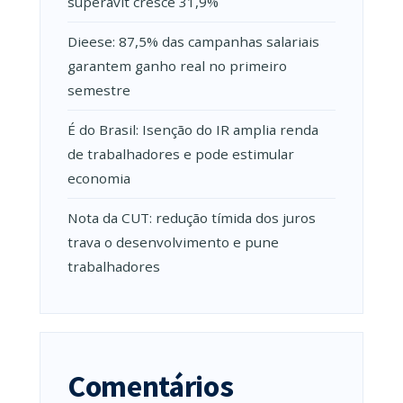
superávit cresce 31,9%
Dieese: 87,5% das campanhas salariais
garantem ganho real no primeiro
semestre
É do Brasil: Isenção do IR amplia renda
de trabalhadores e pode estimular
economia
Nota da CUT: redução tímida dos juros
trava o desenvolvimento e pune
trabalhadores
Comentários