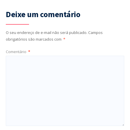
Deixe um comentário
O seu endereço de e-mail não será publicado.
Campos
obrigatórios são marcados com
*
Comentário
*