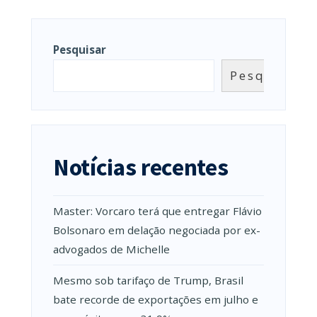
Pesquisar
Pesquisar
Notícias recentes
Master: Vorcaro terá que entregar Flávio
Bolsonaro em delação negociada por ex-
advogados de Michelle
Mesmo sob tarifaço de Trump, Brasil
bate recorde de exportações em julho e