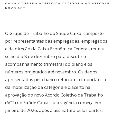
CAIXA CONFIRMA ACERTO DA CATEGORIA AO APROVAR
NOVO ACT
O Grupo de Trabalho do Saúde Caixa, composto
por representantes das empregadas, empregados
e da direção da Caixa Econômica Federal, reuniu-
se no dia 8 de dezembro para discutir o
acompanhamento trimestral do plano e os
números projetados até novembro. Os dados
apresentados pelo banco reforçam a importância
da mobilização da categoria e o acerto na
aprovação do novo Acordo Coletivo de Trabalho
(ACT) do Saúde Caixa, cuja vigência começa em
janeiro de 2026, após a assinatura pelas partes.