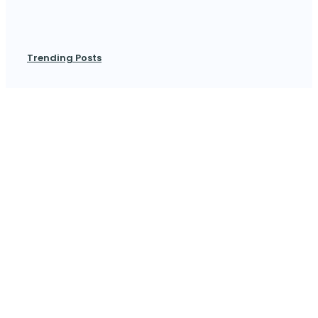
Trending Posts