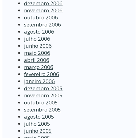
dezembro 2006
novembro 2006
outubro 2006
setembro 2006
agosto 2006
julho 2006
junho 2006
maio 2006
abril 2006
março 2006
fevereiro 2006
janeiro 2006
dezembro 2005
novembro 2005
outubro 2005
setembro 2005
agosto 2005
julho 2005
junho 2005
maio 2005