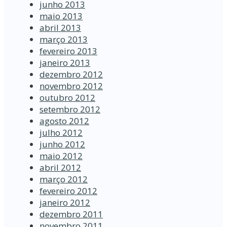
junho 2013
maio 2013
abril 2013
março 2013
fevereiro 2013
janeiro 2013
dezembro 2012
novembro 2012
outubro 2012
setembro 2012
agosto 2012
julho 2012
junho 2012
maio 2012
abril 2012
março 2012
fevereiro 2012
janeiro 2012
dezembro 2011
novembro 2011