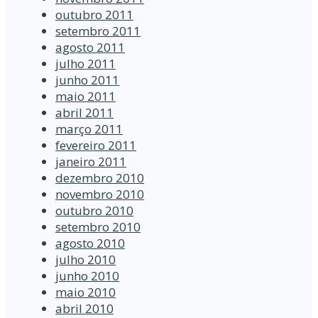
outubro 2011
setembro 2011
agosto 2011
julho 2011
junho 2011
maio 2011
abril 2011
março 2011
fevereiro 2011
janeiro 2011
dezembro 2010
novembro 2010
outubro 2010
setembro 2010
agosto 2010
julho 2010
junho 2010
maio 2010
abril 2010