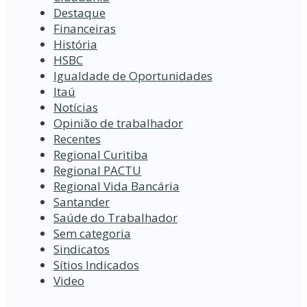
Destaque
Financeiras
História
HSBC
Igualdade de Oportunidades
Itaú
Notícias
Opinião de trabalhador
Recentes
Regional Curitiba
Regional PACTU
Regional Vida Bancária
Santander
Saúde do Trabalhador
Sem categoria
Sindicatos
Sítios Indicados
Video