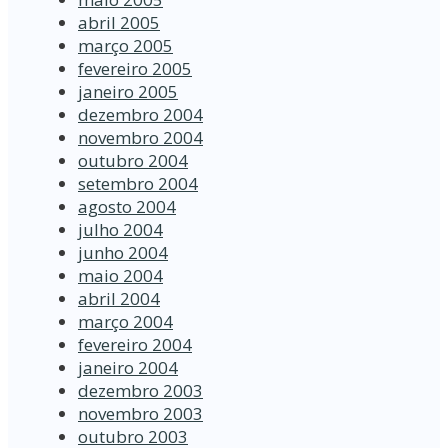
abril 2005
março 2005
fevereiro 2005
janeiro 2005
dezembro 2004
novembro 2004
outubro 2004
setembro 2004
agosto 2004
julho 2004
junho 2004
maio 2004
abril 2004
março 2004
fevereiro 2004
janeiro 2004
dezembro 2003
novembro 2003
outubro 2003