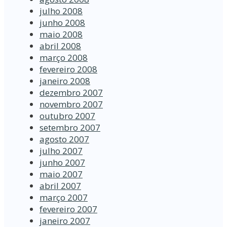
julho 2008
junho 2008
maio 2008
abril 2008
março 2008
fevereiro 2008
janeiro 2008
dezembro 2007
novembro 2007
outubro 2007
setembro 2007
agosto 2007
julho 2007
junho 2007
maio 2007
abril 2007
março 2007
fevereiro 2007
janeiro 2007