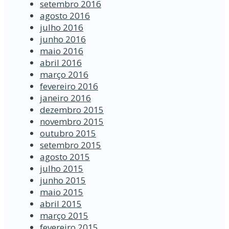
setembro 2016
agosto 2016
julho 2016
junho 2016
maio 2016
abril 2016
março 2016
fevereiro 2016
janeiro 2016
dezembro 2015
novembro 2015
outubro 2015
setembro 2015
agosto 2015
julho 2015
junho 2015
maio 2015
abril 2015
março 2015
fevereiro 2015