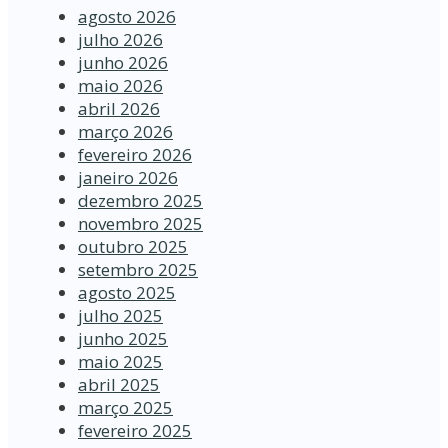
agosto 2026
julho 2026
junho 2026
maio 2026
abril 2026
março 2026
fevereiro 2026
janeiro 2026
dezembro 2025
novembro 2025
outubro 2025
setembro 2025
agosto 2025
julho 2025
junho 2025
maio 2025
abril 2025
março 2025
fevereiro 2025