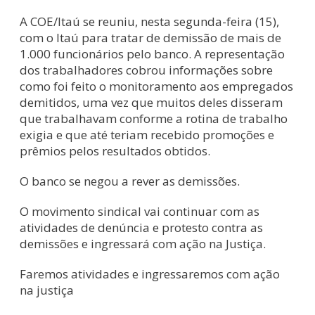
A COE/Itaú se reuniu, nesta segunda-feira (15),
com o Itaú para tratar de demissão de mais de
1.000 funcionários pelo banco. A representação
dos trabalhadores cobrou informações sobre
como foi feito o monitoramento aos empregados
demitidos, uma vez que muitos deles disseram
que trabalhavam conforme a rotina de trabalho
exigia e que até teriam recebido promoções e
prêmios pelos resultados obtidos.
O banco se negou a rever as demissões.
O movimento sindical vai continuar com as
atividades de denúncia e protesto contra as
demissões e ingressará com ação na Justiça.
Faremos atividades e ingressaremos com ação
na justiça