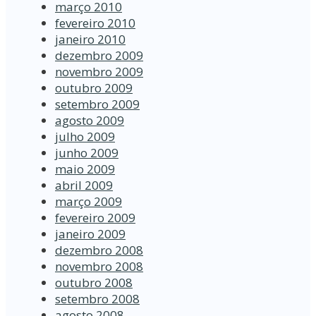
março 2010
fevereiro 2010
janeiro 2010
dezembro 2009
novembro 2009
outubro 2009
setembro 2009
agosto 2009
julho 2009
junho 2009
maio 2009
abril 2009
março 2009
fevereiro 2009
janeiro 2009
dezembro 2008
novembro 2008
outubro 2008
setembro 2008
agosto 2008