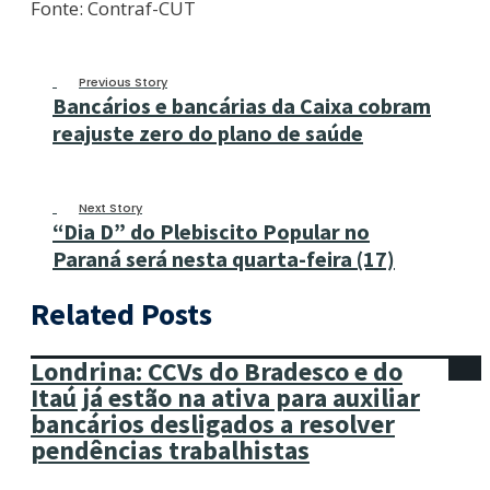
Fonte: Contraf-CUT
Previous Story
Bancários e bancárias da Caixa cobram
reajuste zero do plano de saúde
Next Story
“Dia D” do Plebiscito Popular no
Paraná será nesta quarta-feira (17)
Related Posts
Londrina: CCVs do Bradesco e do
Itaú já estão na ativa para auxiliar
bancários desligados a resolver
pendências trabalhistas