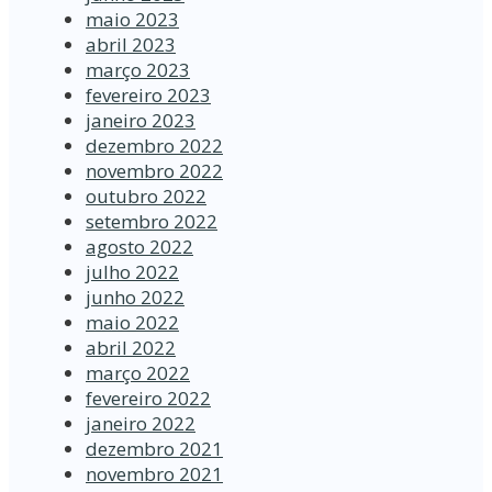
maio 2023
abril 2023
março 2023
fevereiro 2023
janeiro 2023
dezembro 2022
novembro 2022
outubro 2022
setembro 2022
agosto 2022
julho 2022
junho 2022
maio 2022
abril 2022
março 2022
fevereiro 2022
janeiro 2022
dezembro 2021
novembro 2021