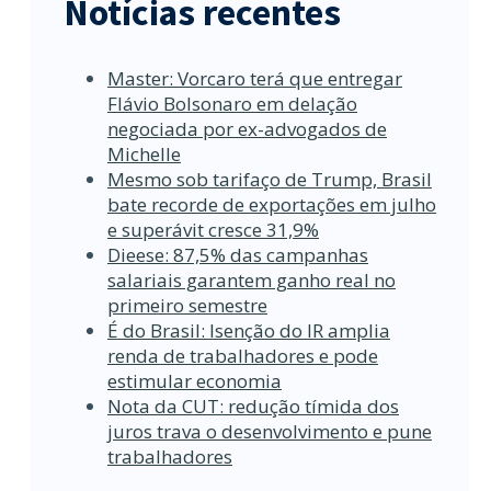
Notícias recentes
Master: Vorcaro terá que entregar
Flávio Bolsonaro em delação
negociada por ex-advogados de
Michelle
Mesmo sob tarifaço de Trump, Brasil
bate recorde de exportações em julho
e superávit cresce 31,9%
Dieese: 87,5% das campanhas
salariais garantem ganho real no
primeiro semestre
É do Brasil: Isenção do IR amplia
renda de trabalhadores e pode
estimular economia
Nota da CUT: redução tímida dos
juros trava o desenvolvimento e pune
trabalhadores