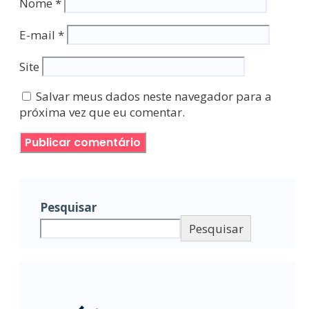
Nome
*
E-mail
*
Site
Salvar meus dados neste navegador para a
próxima vez que eu comentar.
Pesquisar
Pesquisar