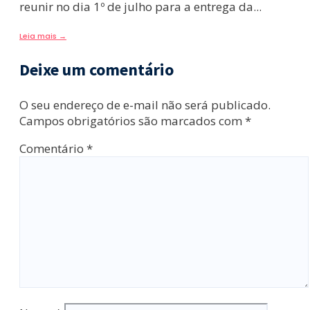
reunir no dia 1º de julho para a entrega da
...
Leia mais
→
Deixe um comentário
O seu endereço de e-mail não será publicado.
Campos obrigatórios são marcados com
*
Comentário
*