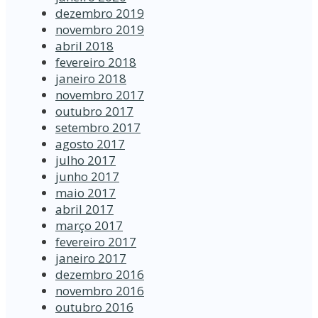
dezembro 2019
novembro 2019
abril 2018
fevereiro 2018
janeiro 2018
novembro 2017
outubro 2017
setembro 2017
agosto 2017
julho 2017
junho 2017
maio 2017
abril 2017
março 2017
fevereiro 2017
janeiro 2017
dezembro 2016
novembro 2016
outubro 2016