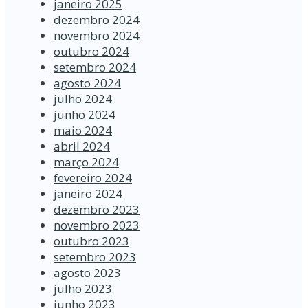
janeiro 2025
dezembro 2024
novembro 2024
outubro 2024
setembro 2024
agosto 2024
julho 2024
junho 2024
maio 2024
abril 2024
março 2024
fevereiro 2024
janeiro 2024
dezembro 2023
novembro 2023
outubro 2023
setembro 2023
agosto 2023
julho 2023
junho 2023