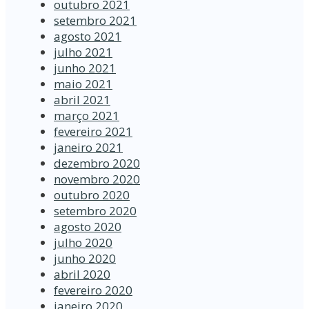
outubro 2021
setembro 2021
agosto 2021
julho 2021
junho 2021
maio 2021
abril 2021
março 2021
fevereiro 2021
janeiro 2021
dezembro 2020
novembro 2020
outubro 2020
setembro 2020
agosto 2020
julho 2020
junho 2020
abril 2020
fevereiro 2020
janeiro 2020