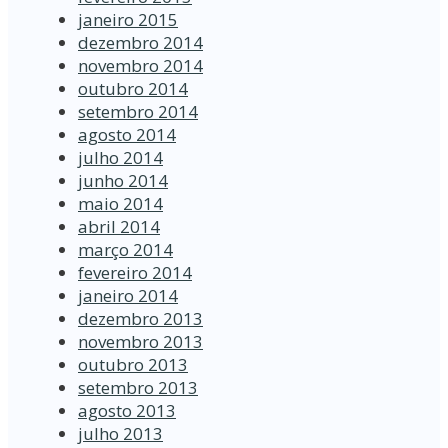
janeiro 2015
dezembro 2014
novembro 2014
outubro 2014
setembro 2014
agosto 2014
julho 2014
junho 2014
maio 2014
abril 2014
março 2014
fevereiro 2014
janeiro 2014
dezembro 2013
novembro 2013
outubro 2013
setembro 2013
agosto 2013
julho 2013