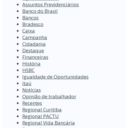
Assuntos Previdenciários
Banco do Brasil
Bancos
Bradesco
Caixa
Campanha
Cidadania
Destaque
Financeiras
História
HSBC
Igualdade de Oportunidades
Itaú
Notícias
Opinião de trabalhador
Recentes
Regional Curitiba
Regional PACTU
Regional Vida Bancária