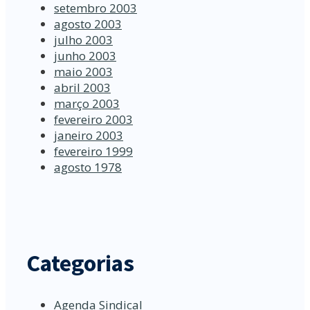
setembro 2003
agosto 2003
julho 2003
junho 2003
maio 2003
abril 2003
março 2003
fevereiro 2003
janeiro 2003
fevereiro 1999
agosto 1978
Categorias
Agenda Sindical