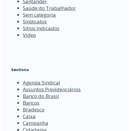
Santander
Saúde do Trabalhador
Sem categoria
Sindicatos
Sítios Indicados
Video
Sections
Agenda Sindical
Assuntos Previdenciários
Banco do Brasil
Bancos
Bradesco
Caixa
Campanha
Cidadania