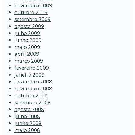
novembro 2009
outubro 2009
setembro 2009
agosto 2009
julho 2009
junho 2009
maio 2009
abril 2009
março 2009
fevereiro 2009
janeiro 2009
dezembro 2008
novembro 2008
outubro 2008
setembro 2008
agosto 2008
julho 2008
junho 2008
maio 2008