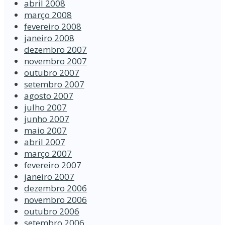
abril 2008
março 2008
fevereiro 2008
janeiro 2008
dezembro 2007
novembro 2007
outubro 2007
setembro 2007
agosto 2007
julho 2007
junho 2007
maio 2007
abril 2007
março 2007
fevereiro 2007
janeiro 2007
dezembro 2006
novembro 2006
outubro 2006
setembro 2006