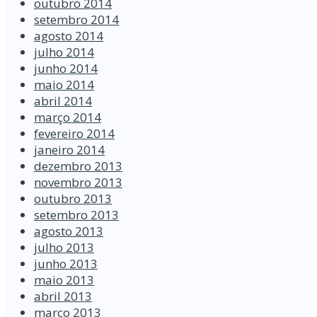
outubro 2014
setembro 2014
agosto 2014
julho 2014
junho 2014
maio 2014
abril 2014
março 2014
fevereiro 2014
janeiro 2014
dezembro 2013
novembro 2013
outubro 2013
setembro 2013
agosto 2013
julho 2013
junho 2013
maio 2013
abril 2013
março 2013