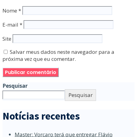
Nome
*
E-mail
*
Site
Salvar meus dados neste navegador para a
próxima vez que eu comentar.
Pesquisar
Pesquisar
Notícias recentes
Master: Vorcaro terá que entregar Flávio