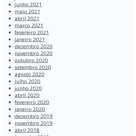
junho 2021
maio 2021
abril 2021
março 2021
fevereiro 2021
janeiro 2021
dezembro 2020
novembro 2020
outubro 2020
setembro 2020
agosto 2020
julho 2020
junho 2020
abril 2020
fevereiro 2020
janeiro 2020
dezembro 2019
novembro 2019
abril 2018