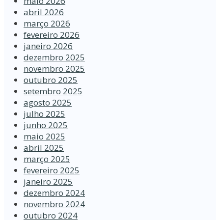
maio 2026
abril 2026
março 2026
fevereiro 2026
janeiro 2026
dezembro 2025
novembro 2025
outubro 2025
setembro 2025
agosto 2025
julho 2025
junho 2025
maio 2025
abril 2025
março 2025
fevereiro 2025
janeiro 2025
dezembro 2024
novembro 2024
outubro 2024