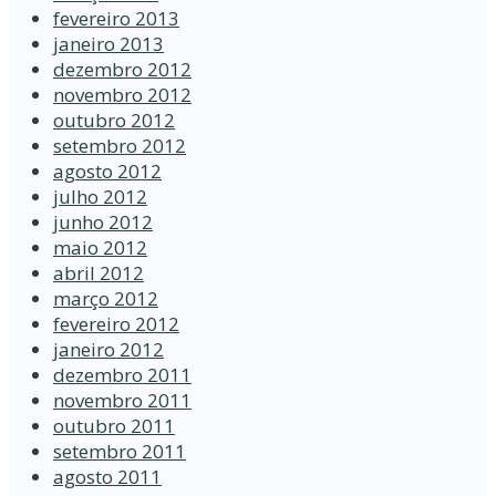
fevereiro 2013
janeiro 2013
dezembro 2012
novembro 2012
outubro 2012
setembro 2012
agosto 2012
julho 2012
junho 2012
maio 2012
abril 2012
março 2012
fevereiro 2012
janeiro 2012
dezembro 2011
novembro 2011
outubro 2011
setembro 2011
agosto 2011