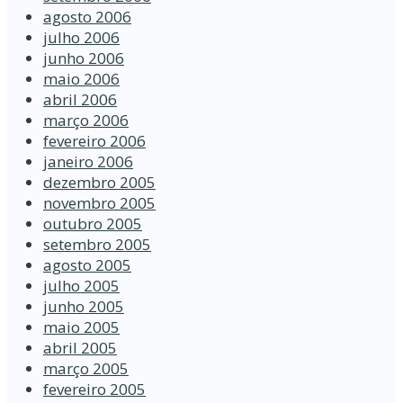
agosto 2006
julho 2006
junho 2006
maio 2006
abril 2006
março 2006
fevereiro 2006
janeiro 2006
dezembro 2005
novembro 2005
outubro 2005
setembro 2005
agosto 2005
julho 2005
junho 2005
maio 2005
abril 2005
março 2005
fevereiro 2005