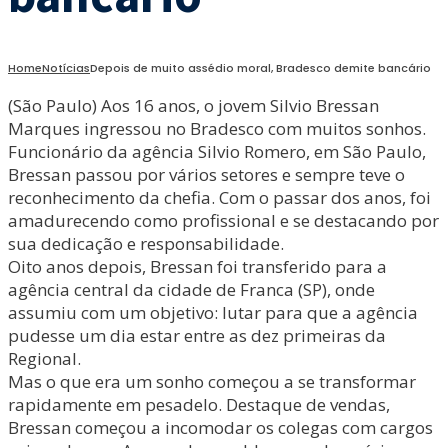
Home
Notícias
Depois de muito assédio moral, Bradesco demite bancário
(São Paulo) Aos 16 anos, o jovem Silvio Bressan
Marques ingressou no Bradesco com muitos sonhos.
Funcionário da agência Silvio Romero, em São Paulo,
Bressan passou por vários setores e sempre teve o
reconhecimento da chefia. Com o passar dos anos, foi
amadurecendo como profissional e se destacando por
sua dedicação e responsabilidade.
Oito anos depois, Bressan foi transferido para a
agência central da cidade de Franca (SP), onde
assumiu com um objetivo: lutar para que a agência
pudesse um dia estar entre as dez primeiras da
Regional.
Mas o que era um sonho começou a se transformar
rapidamente em pesadelo. Destaque de vendas,
Bressan começou a incomodar os colegas com cargos