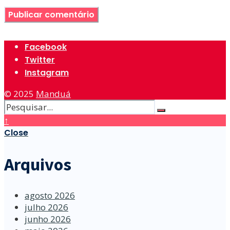
Facebook
Twitter
Instagram
© 2025
Manduá
↑
Close
Arquivos
agosto 2026
julho 2026
junho 2026