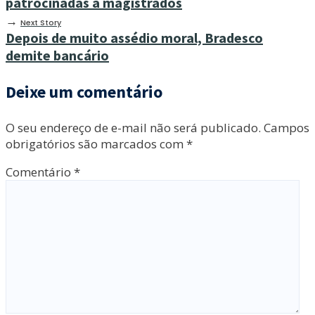
patrocinadas a magistrados
→
Next Story
Depois de muito assédio moral, Bradesco
demite bancário
Deixe um comentário
O seu endereço de e-mail não será publicado.
Campos
obrigatórios são marcados com
*
Comentário
*