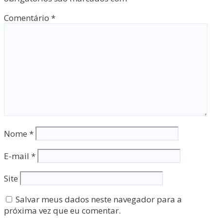
Comentário
*
Nome
*
E-mail
*
Site
Salvar meus dados neste navegador para a
próxima vez que eu comentar.