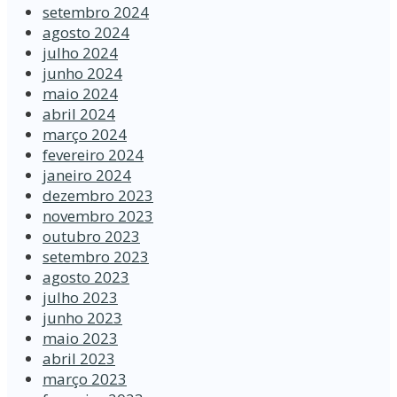
setembro 2024
agosto 2024
julho 2024
junho 2024
maio 2024
abril 2024
março 2024
fevereiro 2024
janeiro 2024
dezembro 2023
novembro 2023
outubro 2023
setembro 2023
agosto 2023
julho 2023
junho 2023
maio 2023
abril 2023
março 2023