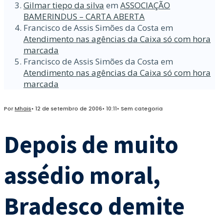
Gilmar tiepo da silva
em
ASSOCIAÇÃO
BAMERINDUS – CARTA ABERTA
Francisco de Assis Simões da Costa
em
Atendimento nas agências da Caixa só com hora
marcada
Francisco de Assis Simões da Costa
em
Atendimento nas agências da Caixa só com hora
marcada
Por
Mhais
•
12 de setembro de 2006
•
10:11
•
Sem categoria
Depois de muito
assédio moral,
Bradesco demite