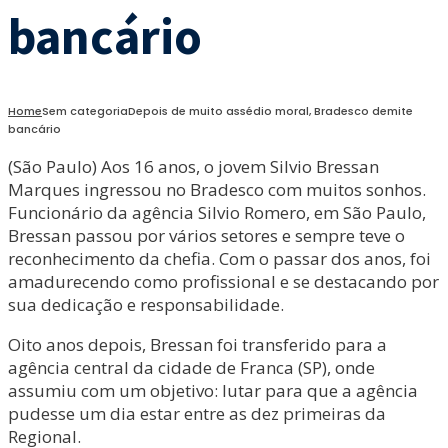
bancário
Home
Sem categoria
Depois de muito assédio moral, Bradesco demite
bancário
(São Paulo) Aos 16 anos, o jovem Silvio Bressan
Marques ingressou no Bradesco com muitos sonhos.
Funcionário da agência Silvio Romero, em São Paulo,
Bressan passou por vários setores e sempre teve o
reconhecimento da chefia. Com o passar dos anos, foi
amadurecendo como profissional e se destacando por
sua dedicação e responsabilidade.
Oito anos depois, Bressan foi transferido para a
agência central da cidade de Franca (SP), onde
assumiu com um objetivo: lutar para que a agência
pudesse um dia estar entre as dez primeiras da
Regional.