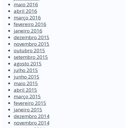
maio 2016
abril 2016
março 2016
fevereiro 2016
janeiro 2016
dezembro 2015
novembro 2015
outubro 2015
setembro 2015
agosto 2015
julho 2015
junho 2015
maio 2015
abril 2015
março 2015
fevereiro 2015
janeiro 2015
dezembro 2014
novembro 2014