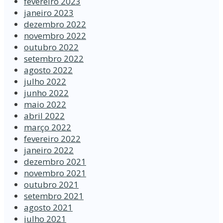
fevereiro 2023
janeiro 2023
dezembro 2022
novembro 2022
outubro 2022
setembro 2022
agosto 2022
julho 2022
junho 2022
maio 2022
abril 2022
março 2022
fevereiro 2022
janeiro 2022
dezembro 2021
novembro 2021
outubro 2021
setembro 2021
agosto 2021
julho 2021