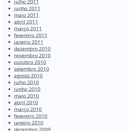
julho 2011
junho 2011
maio 2011
abril 2011
março 2011
fevereiro 2011
janeiro 2011
dezembro 2010
novembro 2010
outubro 2010
setembro 2010
agosto 2010
julho 2010
junho 2010
maio 2010
abril 2010
março 2010
fevereiro 2010
janeiro 2010
dezembro 2009