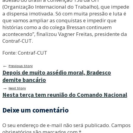
(Organização Internacional do Trabalho), que impede
a dispensa imotivada. Só com muita pressão e luta é
que vamos ampliar as conquistas e impedir que
histórias como a do colega Bressan continuem
acontecendo”, finalizou Vagner Freitas, presidente da
Contraf-CUT.
Fonte: Contraf-CUT
←
Previous Story
Depois de muito assédio moral, Bradesco
demite bancário
→
Next Story
Nesta terça tem reunião do Comando Nacional
Deixe um comentário
O seu endereço de e-mail não será publicado.
Campos
obrigatórios são marcados com
*