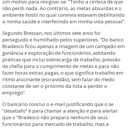
um motivo para resignar-se: “Tenho a certeza de que
não perdi nada. Ao contrário, as metas absurdas e o
ambiente hostil no qual convivia estavam debilitando
a minha saúde e interferindo em minha vida pessoal”.
Segundo Bressan, nos últimos sete anos foi
perseguido e humilhado pelos superiores. “Do banco
Bradesco ficou apenas a imagem de um campeão em
ganância e exploração de funcionários, adotando
práticas que inclui sobrecarga de trabalho, pressão
de chefia para o cumprimento de metas e para não
fazer horas extras pagas, o que significa trabalho em
ritmo alucinante (escravidão), sem falar do medo
constante de ser o próximo da lista a perder o
emprego”.
O bancário conclui o e-mail justificando que o se
“desabafo” é para chamar a atenção e para alertar
que o “Bradesco não prepara nenhum de seus
funcionários para mercado de trabalho, mas a