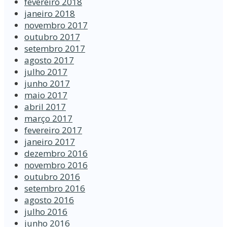
fevereiro 2018
janeiro 2018
novembro 2017
outubro 2017
setembro 2017
agosto 2017
julho 2017
junho 2017
maio 2017
abril 2017
março 2017
fevereiro 2017
janeiro 2017
dezembro 2016
novembro 2016
outubro 2016
setembro 2016
agosto 2016
julho 2016
junho 2016