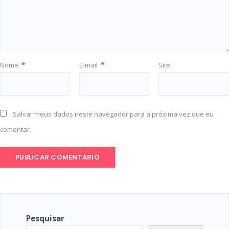
Nome
*
E-mail
*
Site
Salvar meus dados neste navegador para a próxima vez que eu
comentar.
Pesquisar