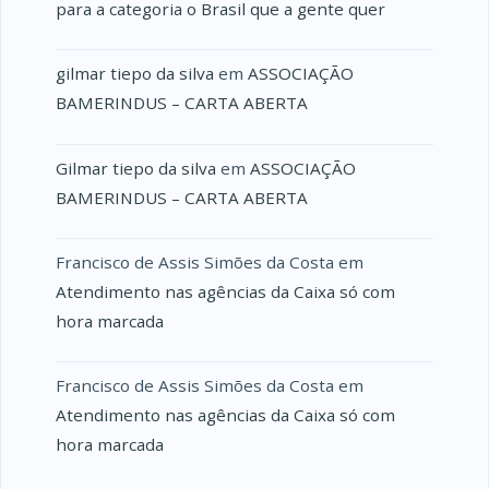
para a categoria o Brasil que a gente quer
gilmar tiepo da silva
em
ASSOCIAÇÃO
BAMERINDUS – CARTA ABERTA
Gilmar tiepo da silva
em
ASSOCIAÇÃO
BAMERINDUS – CARTA ABERTA
Francisco de Assis Simões da Costa
em
Atendimento nas agências da Caixa só com
hora marcada
Francisco de Assis Simões da Costa
em
Atendimento nas agências da Caixa só com
hora marcada