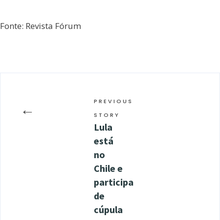
Fonte: Revista Fórum
PREVIOUS
←
STORY
Lula
está
no
Chile e
participa
de
cúpula