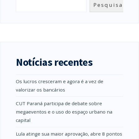
Pesquisar
Notícias recentes
Os lucros cresceram e agora é a vez de
valorizar os bancários
CUT Paraná participa de debate sobre
megaeventos e o uso do espaço urbano na
capital
Lula atinge sua maior aprovação, abre 8 pontos