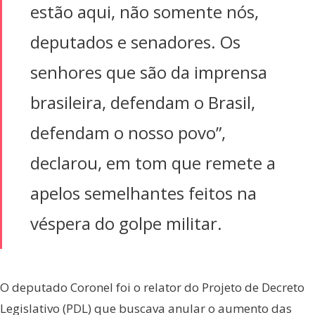
estão aqui, não somente nós,
deputados e senadores. Os
senhores que são da imprensa
brasileira, defendam o Brasil,
defendam o nosso povo”,
declarou, em tom que remete a
apelos semelhantes feitos na
véspera do golpe militar.
O deputado Coronel foi o relator do Projeto de Decreto
Legislativo (PDL) que buscava anular o aumento das