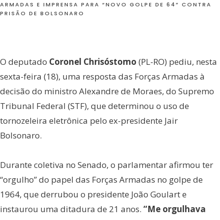
ARMADAS E IMPRENSA PARA “NOVO GOLPE DE 64” CONTRA
PRISÃO DE BOLSONARO
O deputado
Coronel Chrisóstomo
(PL-RO) pediu, nesta
sexta-feira (18), uma resposta das Forças Armadas à
decisão do ministro Alexandre de Moraes, do Supremo
Tribunal Federal (STF), que determinou o uso de
tornozeleira eletrônica pelo ex-presidente Jair
Bolsonaro.
Durante coletiva no Senado, o parlamentar afirmou ter
“orgulho” do papel das Forças Armadas no golpe de
1964, que derrubou o presidente João Goulart e
instaurou uma ditadura de 21 anos.
“Me orgulhava