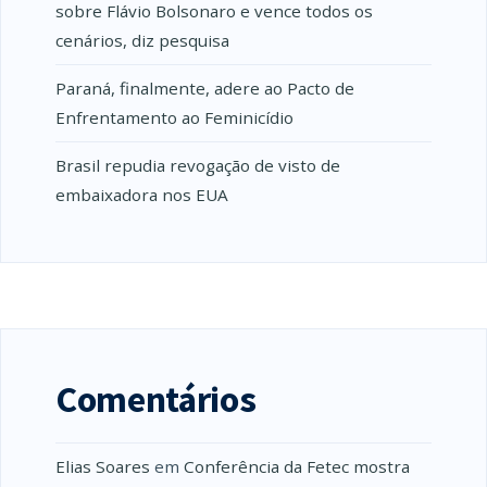
sobre Flávio Bolsonaro e vence todos os
cenários, diz pesquisa
Paraná, finalmente, adere ao Pacto de
Enfrentamento ao Feminicídio
Brasil repudia revogação de visto de
embaixadora nos EUA
Comentários
Elias Soares
em
Conferência da Fetec mostra