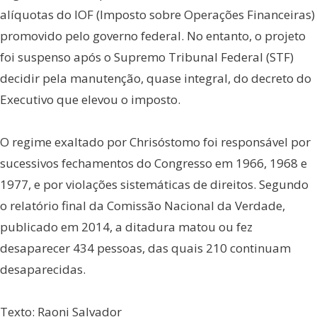
alíquotas do IOF (Imposto sobre Operações Financeiras)
promovido pelo governo federal. No entanto, o projeto
foi suspenso após o Supremo Tribunal Federal (STF)
decidir pela manutenção, quase integral, do decreto do
Executivo que elevou o imposto.
O regime exaltado por Chrisóstomo foi responsável por
sucessivos fechamentos do Congresso em 1966, 1968 e
1977, e por violações sistemáticas de direitos. Segundo
o relatório final da Comissão Nacional da Verdade,
publicado em 2014, a ditadura matou ou fez
desaparecer 434 pessoas, das quais 210 continuam
desaparecidas.
Texto: Raoni Salvador