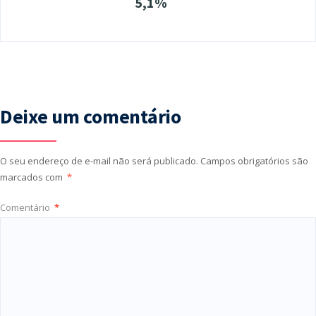
5,1%
Deixe um comentário
O seu endereço de e-mail não será publicado.
Campos obrigatórios são
marcados com
*
Comentário
*