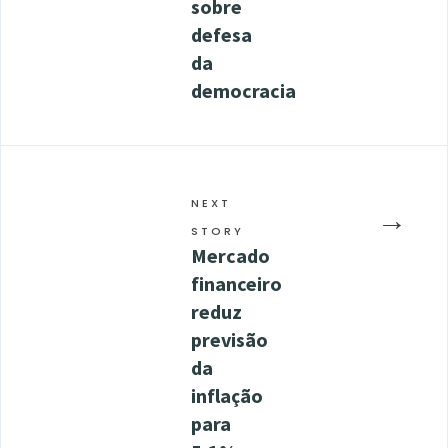
sobre
defesa
da
democracia
NEXT
→
STORY
Mercado
financeiro
reduz
previsão
da
inflação
para