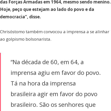
das Forças Armadas em 1964, mesmo sendo menino.
Hoje, peço que estejam ao lado do povo e da
democracia”, disse.
Chrisóstomo também convocou a imprensa a se alinhar
ao golpismo bolsonarista.
“Na década de 60, em 64, a
imprensa agiu em favor do povo.
Tá na hora da imprensa
brasileira agir em favor do povo
brasileiro. São os senhores que