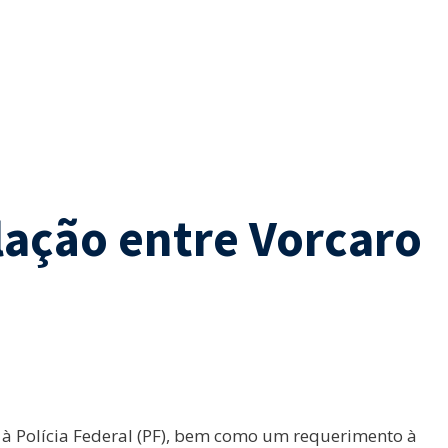
lação entre Vorcaro
à Polícia Federal (PF), bem como um requerimento à