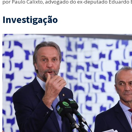
por Paulo Calixto, advogado do ex-deputado Eduardo B
Investigação