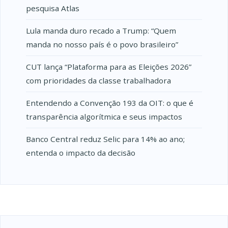
pesquisa Atlas
Lula manda duro recado a Trump: “Quem
manda no nosso país é o povo brasileiro”
CUT lança “Plataforma para as Eleições 2026”
com prioridades da classe trabalhadora
Entendendo a Convenção 193 da OIT: o que é
transparência algorítmica e seus impactos
Banco Central reduz Selic para 14% ao ano;
entenda o impacto da decisão