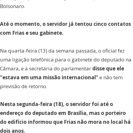
Bolsonaro.
Até o momento, o servidor já tentou cinco contatos
com Frias e seu gabinete.
Na quarta-feira (13) da semana passada, o oficial fez
uma ligação telefônica para o gabinete do deputado na
Câmara, e a secretária do parlamentar
disse que ele
“estava em uma missão internacional”
e não tem
previsão de retorno.
Nesta segunda-feira (18), o servidor foi até o
endereço do deputado em Brasília, mas o porteiro
do edifício informou que Frias não mora no local há
dois anos.