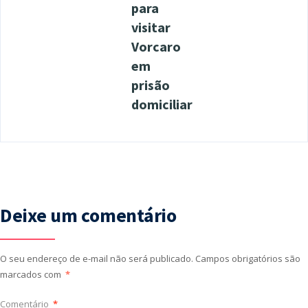
para
visitar
Vorcaro
em
prisão
domiciliar
Deixe um comentário
O seu endereço de e-mail não será publicado.
Campos obrigatórios são
marcados com
*
Comentário
*