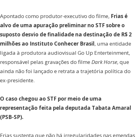
Apontado como produtor-executivo do filme,
Frias é
alvo de uma apuração preliminar no STF sobre o
suposto desvio de finalidade na destinação de R$ 2
milhões ao Instituto Conhecer Brasil
, uma entidade
ligada à produtora audiovisual Go Up Enterteinment,
responsável pelas gravações do filme
Dark Horse
, que
ainda não foi lançado e retrata a trajetória política do
ex-presidente.
O caso chegou ao STF por meio de uma
representação feita pela deputada Tabata Amaral
(PSB-SP).
Frias sustenta que não há irregularidades nas emendas