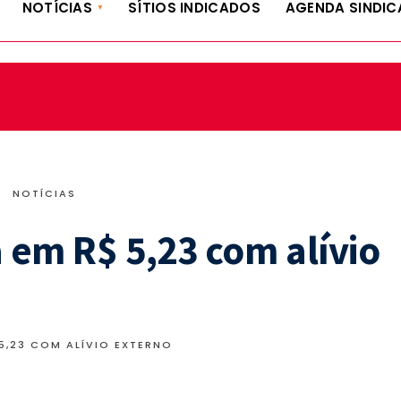
NOTÍCIAS
SÍTIOS INDICADOS
AGENDA SINDIC
•
NOTÍCIAS
a em R$ 5,23 com alívio
 5,23 COM ALÍVIO EXTERNO