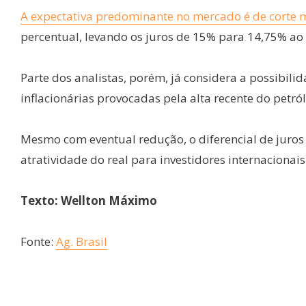
A expectativa predominante no mercado é de corte 
percentual, levando os juros de 15% para 14,75% ao
Parte dos analistas, porém, já considera a possibil
inflacionárias provocadas pela alta recente do petról
Mesmo com eventual redução, o diferencial de juros 
atratividade do real para investidores internacionais
Texto: Wellton Máximo
Fonte:
Ag. Brasil