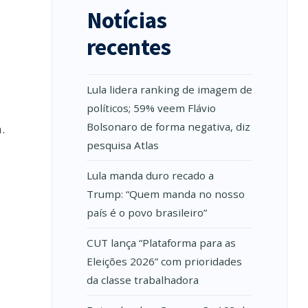
Notícias
recentes
Lula lidera ranking de imagem de
políticos; 59% veem Flávio
Bolsonaro de forma negativa, diz
.
pesquisa Atlas
Lula manda duro recado a
Trump: “Quem manda no nosso
país é o povo brasileiro”
CUT lança “Plataforma para as
Eleições 2026” com prioridades
da classe trabalhadora