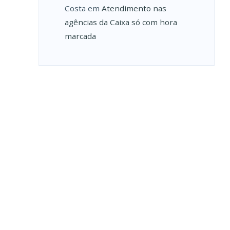
Costa
em
Atendimento nas
agências da Caixa só com hora
marcada