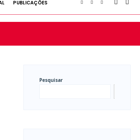
AL
PUBLICAÇÕES
Pesquisar
Pesqui