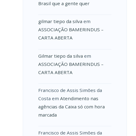
Brasil que a gente quer
gilmar tiepo da silva
em
ASSOCIAÇÃO BAMERINDUS –
CARTA ABERTA
Gilmar tiepo da silva
em
ASSOCIAÇÃO BAMERINDUS –
CARTA ABERTA
Francisco de Assis Simões da
Costa
em
Atendimento nas
agências da Caixa só com hora
marcada
Francisco de Assis Simões da