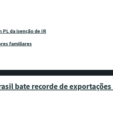
 PL da isenção de IR
res familiares
asil bate recorde de exportações 