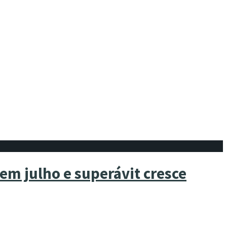
em julho e superávit cresce