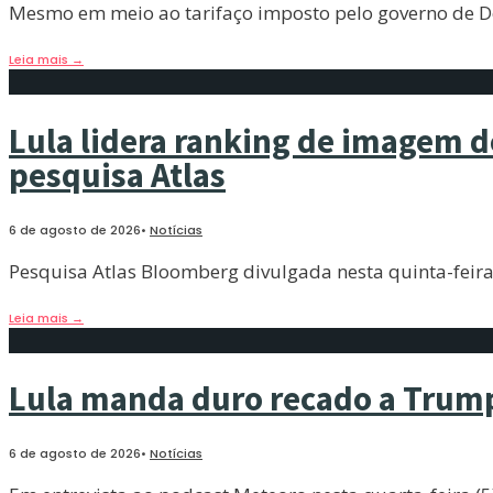
Mesmo em meio ao tarifaço imposto pelo governo de Do
Leia mais
→
Lula lidera ranking de imagem d
pesquisa Atlas
6 de agosto de 2026
•
Notícias
Pesquisa Atlas Bloomberg divulgada nesta quinta-feira
Leia mais
→
Lula manda duro recado a Trump
6 de agosto de 2026
•
Notícias