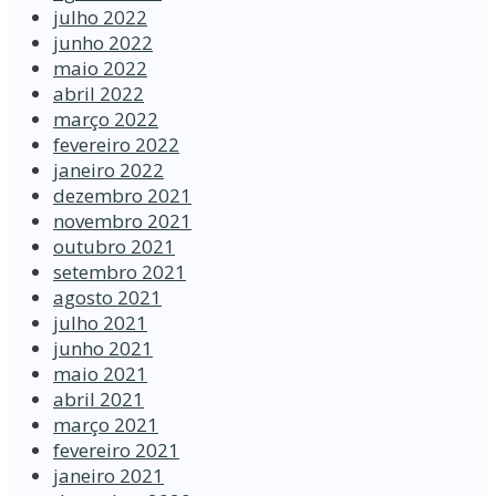
julho 2022
junho 2022
maio 2022
abril 2022
março 2022
fevereiro 2022
janeiro 2022
dezembro 2021
novembro 2021
outubro 2021
setembro 2021
agosto 2021
julho 2021
junho 2021
maio 2021
abril 2021
março 2021
fevereiro 2021
janeiro 2021