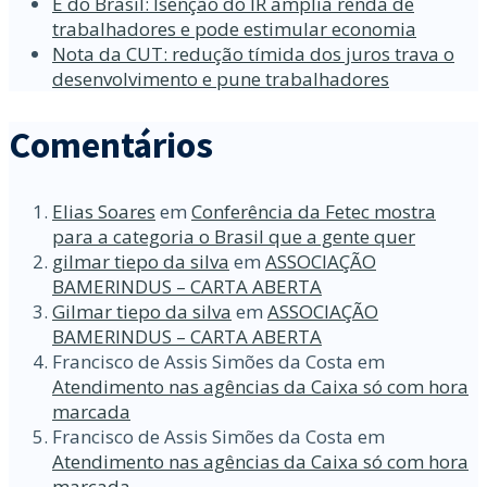
É do Brasil: Isenção do IR amplia renda de
trabalhadores e pode estimular economia
Nota da CUT: redução tímida dos juros trava o
desenvolvimento e pune trabalhadores
Comentários
Elias Soares
em
Conferência da Fetec mostra
para a categoria o Brasil que a gente quer
gilmar tiepo da silva
em
ASSOCIAÇÃO
BAMERINDUS – CARTA ABERTA
Gilmar tiepo da silva
em
ASSOCIAÇÃO
BAMERINDUS – CARTA ABERTA
Francisco de Assis Simões da Costa
em
Atendimento nas agências da Caixa só com hora
marcada
Francisco de Assis Simões da Costa
em
Atendimento nas agências da Caixa só com hora
marcada