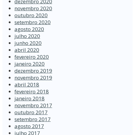
dezembro 2020
novembro 2020
outubro 2020
setembro 2020
agosto 2020
julho 2020
junho 2020
abril 2020
fevereiro 2020
janeiro 2020
dezembro 2019
novembro 2019
abril 2018
fevereiro 2018
janeiro 2018
novembro 2017
outubro 2017
setembro 2017
agosto 2017
julho 2017