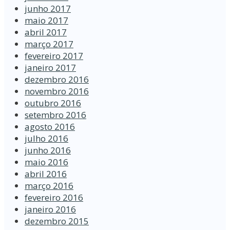
junho 2017
maio 2017
abril 2017
março 2017
fevereiro 2017
janeiro 2017
dezembro 2016
novembro 2016
outubro 2016
setembro 2016
agosto 2016
julho 2016
junho 2016
maio 2016
abril 2016
março 2016
fevereiro 2016
janeiro 2016
dezembro 2015