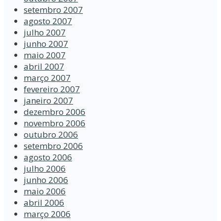
setembro 2007
agosto 2007
julho 2007
junho 2007
maio 2007
abril 2007
março 2007
fevereiro 2007
janeiro 2007
dezembro 2006
novembro 2006
outubro 2006
setembro 2006
agosto 2006
julho 2006
junho 2006
maio 2006
abril 2006
março 2006