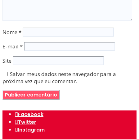
Nome
*
E-mail
*
Site
Salvar meus dados neste navegador para a
próxima vez que eu comentar.
Facebook
Twitter
Instagram