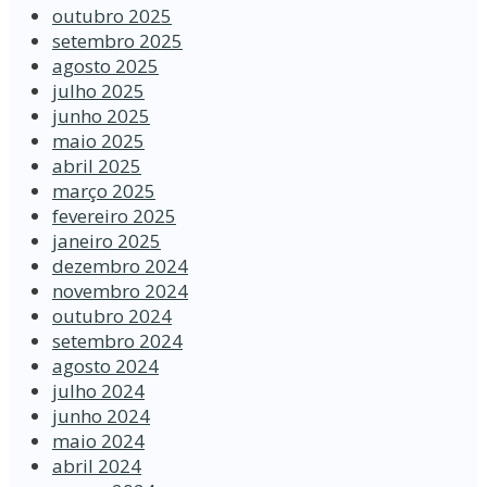
outubro 2025
setembro 2025
agosto 2025
julho 2025
junho 2025
maio 2025
abril 2025
março 2025
fevereiro 2025
janeiro 2025
dezembro 2024
novembro 2024
outubro 2024
setembro 2024
agosto 2024
julho 2024
junho 2024
maio 2024
abril 2024