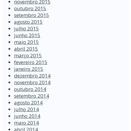
novembro 2015
outubro 2015
setembro 2015
agosto 2015
julho 2015
junho 2015
maio 2015
abril 2015
março 2015
fevereiro 2015
janeiro 2015
dezembro 2014
novembro 2014
outubro 2014
setembro 2014
agosto 2014
julho 2014
junho 2014
maio 2014
abril 2014