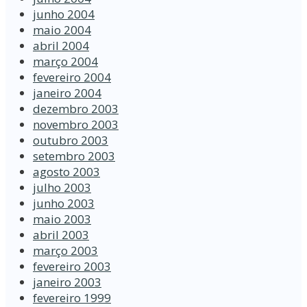
junho 2004
maio 2004
abril 2004
março 2004
fevereiro 2004
janeiro 2004
dezembro 2003
novembro 2003
outubro 2003
setembro 2003
agosto 2003
julho 2003
junho 2003
maio 2003
abril 2003
março 2003
fevereiro 2003
janeiro 2003
fevereiro 1999