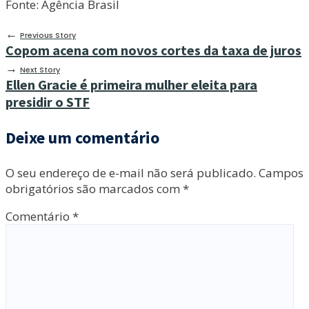
Fonte: Agência Brasil
←
Previous Story
Copom acena com novos cortes da taxa de juros
→
Next Story
Ellen Gracie é primeira mulher eleita para
presidir o STF
Deixe um comentário
O seu endereço de e-mail não será publicado.
Campos
obrigatórios são marcados com
*
Comentário
*