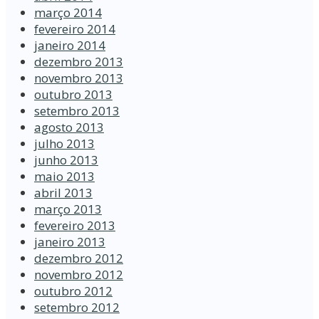
março 2014
fevereiro 2014
janeiro 2014
dezembro 2013
novembro 2013
outubro 2013
setembro 2013
agosto 2013
julho 2013
junho 2013
maio 2013
abril 2013
março 2013
fevereiro 2013
janeiro 2013
dezembro 2012
novembro 2012
outubro 2012
setembro 2012