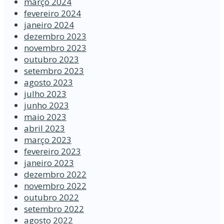
março 2024
fevereiro 2024
janeiro 2024
dezembro 2023
novembro 2023
outubro 2023
setembro 2023
agosto 2023
julho 2023
junho 2023
maio 2023
abril 2023
março 2023
fevereiro 2023
janeiro 2023
dezembro 2022
novembro 2022
outubro 2022
setembro 2022
agosto 2022