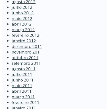
agosto 2012
julho 2012
junho 2012
maio 2012
abril 2012
março 2012
fevereiro 2012
janeiro 2012
dezembro 2011
novembro 2011
outubro 2011
setembro 2011
agosto 2011
julho 2011
junho 2011
maio 2011
abril 2011
março 2011
fevereiro 2011
janeiro 2011