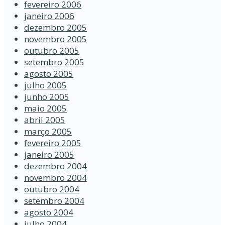
fevereiro 2006
janeiro 2006
dezembro 2005
novembro 2005
outubro 2005
setembro 2005
agosto 2005
julho 2005
junho 2005
maio 2005
abril 2005
março 2005
fevereiro 2005
janeiro 2005
dezembro 2004
novembro 2004
outubro 2004
setembro 2004
agosto 2004
julho 2004