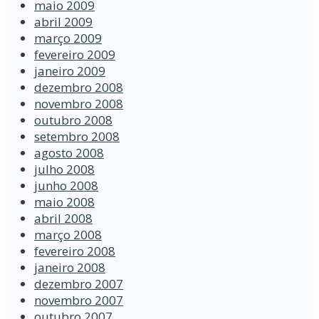
maio 2009
abril 2009
março 2009
fevereiro 2009
janeiro 2009
dezembro 2008
novembro 2008
outubro 2008
setembro 2008
agosto 2008
julho 2008
junho 2008
maio 2008
abril 2008
março 2008
fevereiro 2008
janeiro 2008
dezembro 2007
novembro 2007
outubro 2007