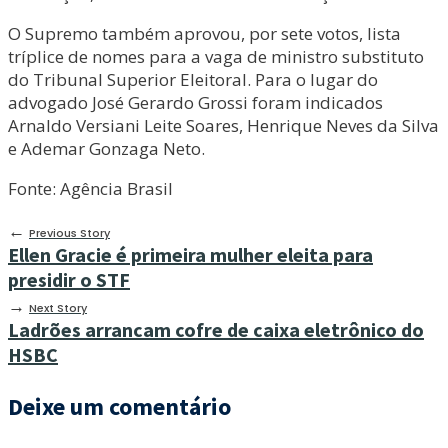
O Supremo também aprovou, por sete votos, lista
tríplice de nomes para a vaga de ministro substituto
do Tribunal Superior Eleitoral. Para o lugar do
advogado José Gerardo Grossi foram indicados
Arnaldo Versiani Leite Soares, Henrique Neves da Silva
e Ademar Gonzaga Neto.
Fonte: Agência Brasil
←
Previous Story
Ellen Gracie é primeira mulher eleita para
presidir o STF
→
Next Story
Ladrões arrancam cofre de caixa eletrônico do
HSBC
Deixe um comentário