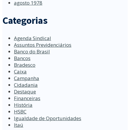
agosto 1978
Categorias
Agenda Sindical
Assuntos Previdenciários
Banco do Brasil
Bancos
Bradesco
Caixa
Campanha
Cidadania
Destaque
Financeiras
História
HSBC
Igualdade de Oportunidades
Itaú