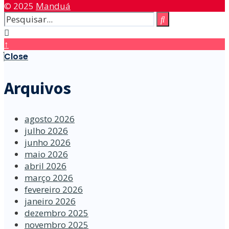
© 2025
Manduá
↑
Close
Arquivos
agosto 2026
julho 2026
junho 2026
maio 2026
abril 2026
março 2026
fevereiro 2026
janeiro 2026
dezembro 2025
novembro 2025