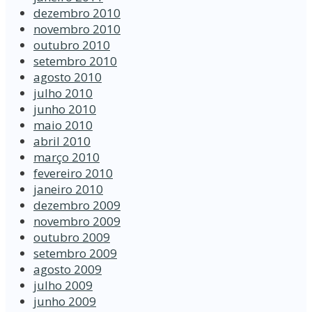
dezembro 2010
novembro 2010
outubro 2010
setembro 2010
agosto 2010
julho 2010
junho 2010
maio 2010
abril 2010
março 2010
fevereiro 2010
janeiro 2010
dezembro 2009
novembro 2009
outubro 2009
setembro 2009
agosto 2009
julho 2009
junho 2009