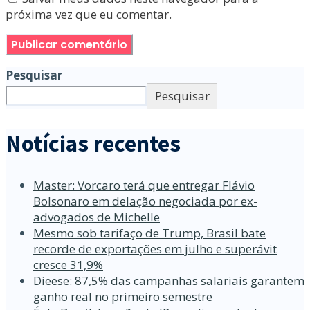
próxima vez que eu comentar.
Pesquisar
Pesquisar
Notícias recentes
Master: Vorcaro terá que entregar Flávio
Bolsonaro em delação negociada por ex-
advogados de Michelle
Mesmo sob tarifaço de Trump, Brasil bate
recorde de exportações em julho e superávit
cresce 31,9%
Dieese: 87,5% das campanhas salariais garantem
ganho real no primeiro semestre