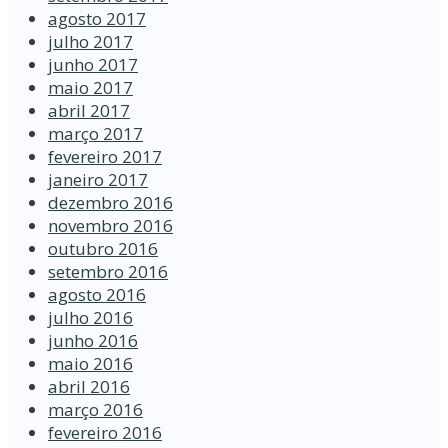
agosto 2017
julho 2017
junho 2017
maio 2017
abril 2017
março 2017
fevereiro 2017
janeiro 2017
dezembro 2016
novembro 2016
outubro 2016
setembro 2016
agosto 2016
julho 2016
junho 2016
maio 2016
abril 2016
março 2016
fevereiro 2016