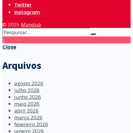
Twitter
Instagram
© 2025
Manduá
↑
Close
Arquivos
agosto 2026
julho 2026
junho 2026
maio 2026
abril 2026
março 2026
fevereiro 2026
janeiro 2026