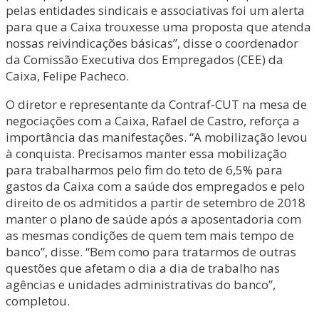
pelas entidades sindicais e associativas foi um alerta
para que a Caixa trouxesse uma proposta que atenda
nossas reivindicações básicas”, disse o coordenador
da Comissão Executiva dos Empregados (CEE) da
Caixa, Felipe Pacheco.
O diretor e representante da Contraf-CUT na mesa de
negociações com a Caixa, Rafael de Castro, reforça a
importância das manifestações. “A mobilização levou
à conquista. Precisamos manter essa mobilização
para trabalharmos pelo fim do teto de 6,5% para
gastos da Caixa com a saúde dos empregados e pelo
direito de os admitidos a partir de setembro de 2018
manter o plano de saúde após a aposentadoria com
as mesmas condições de quem tem mais tempo de
banco”, disse. “Bem como para tratarmos de outras
questões que afetam o dia a dia de trabalho nas
agências e unidades administrativas do banco”,
completou.