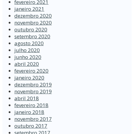
fevereiro 2021
janeiro 2021
dezembro 2020
novembro 2020
outubro 2020
setembro 2020
agosto 2020
julho 2020
junho 2020
abril 2020
fevereiro 2020
janeiro 2020
dezembro 2019
novembro 2019
abril 2018
fevereiro 2018
janeiro 2018
novembro 2017
outubro 2017
setembro 2017