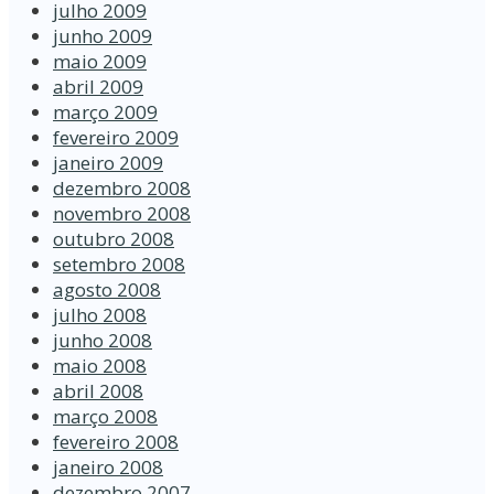
julho 2009
junho 2009
maio 2009
abril 2009
março 2009
fevereiro 2009
janeiro 2009
dezembro 2008
novembro 2008
outubro 2008
setembro 2008
agosto 2008
julho 2008
junho 2008
maio 2008
abril 2008
março 2008
fevereiro 2008
janeiro 2008
dezembro 2007