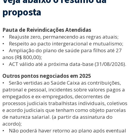
proposta
Pauta de Reivindicações Atendidas
• Reajuste zero, permanecendo as regras atuais;
• Respeito ao pacto intergeracional e mutualismo;
• Ampliação do plano de saúde para filhos até 27
anos (R$ 800,00);
• ACT válido até a próxima data-base (31/08/2026).
Outros pontos negociados em 2025
• Serão vertidas ao Saúde Caixa as contribuições,
patronal e pessoal, incidentes sobre valores pagos a
empegados e ex-empregados, decorrentes de
processos judiciais trabalhistas individuais, coletivos
e acordo judiciais que tenham como objeto parcelas
de natureza salarial. (a partir da assinatura do
acordo);
• Não poderá haver retorno ao plano após eventual