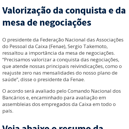
Valorização da conquista e da
mesa de negociações
O presidente da Federação Nacional das Associações
do Pessoal da Caixa (Fenae), Sergio Takemoto,
ressaltou a importância da mesa de negociações.
“Precisamos valorizar a conquista das negociações,
que atende nossas principais reivindicações, como o
reajuste zero nas mensalidades do nosso plano de
saúde”, disse o presidente da Fenae.
O acordo será avaliado pelo Comando Nacional dos
Bancários e, encaminhado para avaliação em
assembleias dos empregados da Caixa em todo o
país.
Veja abaixo o resumo da