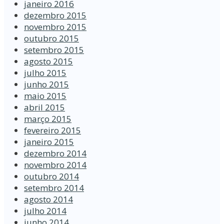
janeiro 2016
dezembro 2015
novembro 2015
outubro 2015
setembro 2015
agosto 2015
julho 2015
junho 2015
maio 2015
abril 2015
março 2015
fevereiro 2015
janeiro 2015
dezembro 2014
novembro 2014
outubro 2014
setembro 2014
agosto 2014
julho 2014
junho 2014