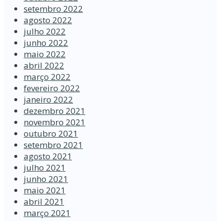
setembro 2022
agosto 2022
julho 2022
junho 2022
maio 2022
abril 2022
março 2022
fevereiro 2022
janeiro 2022
dezembro 2021
novembro 2021
outubro 2021
setembro 2021
agosto 2021
julho 2021
junho 2021
maio 2021
abril 2021
março 2021