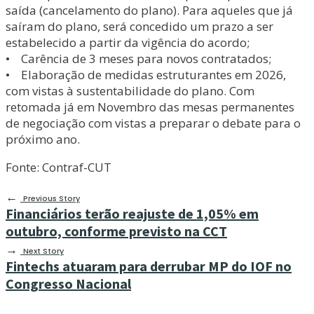
saída (cancelamento do plano). Para aqueles que já
saíram do plano, será concedido um prazo a ser
estabelecido a partir da vigência do acordo;
• Carência de 3 meses para novos contratados;
• Elaboração de medidas estruturantes em 2026,
com vistas à sustentabilidade do plano. Com
retomada já em Novembro das mesas permanentes
de negociação com vistas a preparar o debate para o
próximo ano.
Fonte: Contraf-CUT
←
Previous Story
Financiários terão reajuste de 1,05% em
outubro, conforme previsto na CCT
→
Next Story
Fintechs atuaram para derrubar MP do IOF no
Congresso Nacional