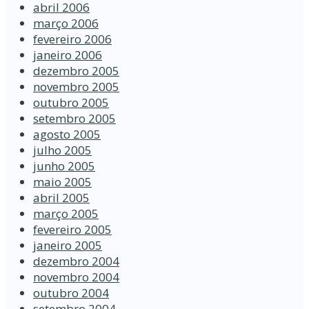
abril 2006
março 2006
fevereiro 2006
janeiro 2006
dezembro 2005
novembro 2005
outubro 2005
setembro 2005
agosto 2005
julho 2005
junho 2005
maio 2005
abril 2005
março 2005
fevereiro 2005
janeiro 2005
dezembro 2004
novembro 2004
outubro 2004
setembro 2004