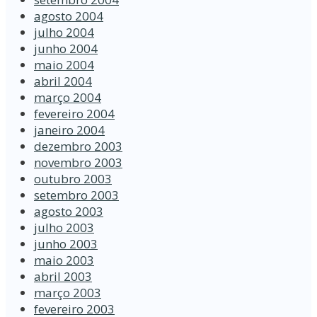
agosto 2004
julho 2004
junho 2004
maio 2004
abril 2004
março 2004
fevereiro 2004
janeiro 2004
dezembro 2003
novembro 2003
outubro 2003
setembro 2003
agosto 2003
julho 2003
junho 2003
maio 2003
abril 2003
março 2003
fevereiro 2003