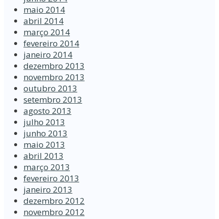
maio 2014
abril 2014
março 2014
fevereiro 2014
janeiro 2014
dezembro 2013
novembro 2013
outubro 2013
setembro 2013
agosto 2013
julho 2013
junho 2013
maio 2013
abril 2013
março 2013
fevereiro 2013
janeiro 2013
dezembro 2012
novembro 2012