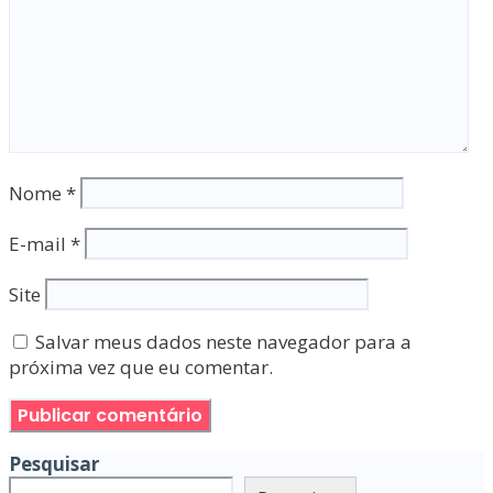
Nome
*
E-mail
*
Site
Salvar meus dados neste navegador para a
próxima vez que eu comentar.
Pesquisar