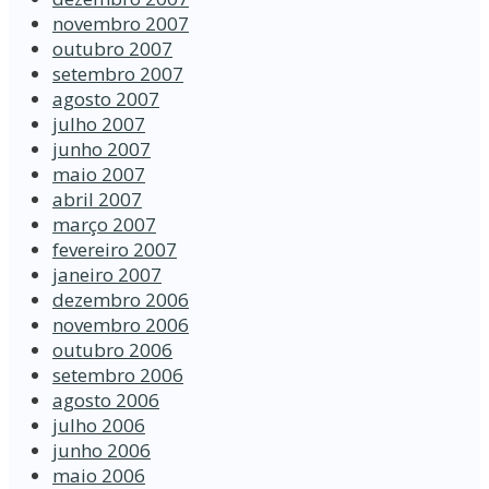
novembro 2007
outubro 2007
setembro 2007
agosto 2007
julho 2007
junho 2007
maio 2007
abril 2007
março 2007
fevereiro 2007
janeiro 2007
dezembro 2006
novembro 2006
outubro 2006
setembro 2006
agosto 2006
julho 2006
junho 2006
maio 2006