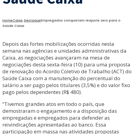
Home
Caixa
,
Destaque
Empregados conquistam reajuste zero para o
Saúde Caixa
Depois das fortes mobilizações ocorridas nesta
semana nas agências e unidades administrativas da
Caixa, as negociações avançaram na mesa de
negociações desta sexta-feira (10) para uma proposta
de renovação do Acordo Coletivo de Trabalho (ACT) do
Saúde Caixa com a manutenção do percentual do
salário a ser pago pelos titulares (3,5%) e do valor fixo
pago pelos dependentes (R$ 480).
“Tivemos grandes atos em todo o país, que
demostraram o engajamento e a disposição das
empregadas e empregados para defender as
reivindicações apresentadas ao banco. Essa
participação em massa nas atividades propostas