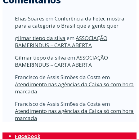
Elias Soares
em
Conferência da Fetec mostra
para a categoria o Brasil que a gente quer
gilmar tiepo da silva
em
ASSOCIAÇÃO
BAMERINDUS – CARTA ABERTA
Gilmar tiepo da silva
em
ASSOCIAÇÃO
BAMERINDUS – CARTA ABERTA
Francisco de Assis Simões da Costa
em
Atendimento nas agências da Caixa só com hora
marcada
Francisco de Assis Simões da Costa
em
Atendimento nas agências da Caixa só com hora
marcada
Facebook