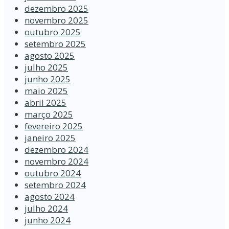
dezembro 2025
novembro 2025
outubro 2025
setembro 2025
agosto 2025
julho 2025
junho 2025
maio 2025
abril 2025
março 2025
fevereiro 2025
janeiro 2025
dezembro 2024
novembro 2024
outubro 2024
setembro 2024
agosto 2024
julho 2024
junho 2024