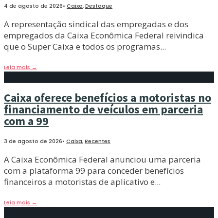
4 de agosto de 2026
•
Caixa
,
Destaque
A representação sindical das empregadas e dos
empregados da Caixa Econômica Federal reivindica
que o Super Caixa e todos os programas
...
Leia mais
→
Caixa oferece benefícios a motoristas no
financiamento de veículos em parceria
com a 99
3 de agosto de 2026
•
Caixa
,
Recentes
A Caixa Econômica Federal anunciou uma parceria
com a plataforma 99 para conceder benefícios
financeiros a motoristas de aplicativo e
...
Leia mais
→