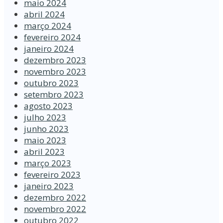
maio 2024
abril 2024
março 2024
fevereiro 2024
janeiro 2024
dezembro 2023
novembro 2023
outubro 2023
setembro 2023
agosto 2023
julho 2023
junho 2023
maio 2023
abril 2023
março 2023
fevereiro 2023
janeiro 2023
dezembro 2022
novembro 2022
outubro 2022