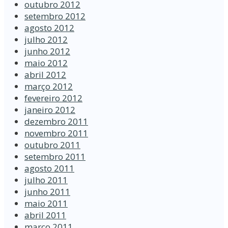
outubro 2012
setembro 2012
agosto 2012
julho 2012
junho 2012
maio 2012
abril 2012
março 2012
fevereiro 2012
janeiro 2012
dezembro 2011
novembro 2011
outubro 2011
setembro 2011
agosto 2011
julho 2011
junho 2011
maio 2011
abril 2011
março 2011