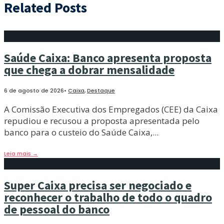
Related Posts
Saúde Caixa: Banco apresenta proposta
que chega a dobrar mensalidade
6 de agosto de 2026
•
Caixa
,
Destaque
A Comissão Executiva dos Empregados (CEE) da Caixa
repudiou e recusou a proposta apresentada pelo
banco para o custeio do Saúde Caixa,
...
Leia mais
→
Super Caixa precisa ser negociado e
reconhecer o trabalho de todo o quadro
de pessoal do banco