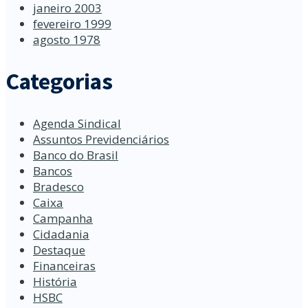
janeiro 2003
fevereiro 1999
agosto 1978
Categorias
Agenda Sindical
Assuntos Previdenciários
Banco do Brasil
Bancos
Bradesco
Caixa
Campanha
Cidadania
Destaque
Financeiras
História
HSBC