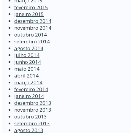
março 2015
fevereiro 2015
janeiro 2015
dezembro 2014
novembro 2014
outubro 2014
setembro 2014
agosto 2014
julho 2014
junho 2014
maio 2014
abril 2014
março 2014
fevereiro 2014
janeiro 2014
dezembro 2013
novembro 2013
outubro 2013
setembro 2013
agosto 2013