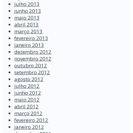
julho 2013
junho 2013
maio 2013
abril 2013
março 2013
fevereiro 2013
janeiro 2013
dezembro 2012
novembro 2012
outubro 2012
setembro 2012
agosto 2012
julho 2012
junho 2012
maio 2012
abril 2012
março 2012
fevereiro 2012
janeiro 2012