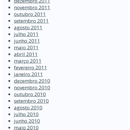
dezembro 2011
novembro 2011
outubro 2011
setembro 2011
agosto 2011
julho 2011
junho 2011
maio 2011
abril 2011
março 2011
fevereiro 2011
janeiro 2011
dezembro 2010
novembro 2010
outubro 2010
setembro 2010
agosto 2010
julho 2010
junho 2010
maio 2010