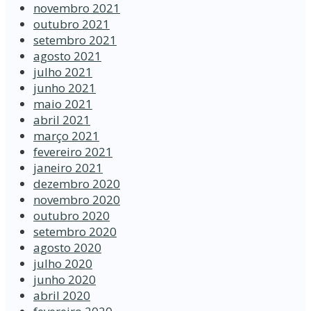
novembro 2021
outubro 2021
setembro 2021
agosto 2021
julho 2021
junho 2021
maio 2021
abril 2021
março 2021
fevereiro 2021
janeiro 2021
dezembro 2020
novembro 2020
outubro 2020
setembro 2020
agosto 2020
julho 2020
junho 2020
abril 2020