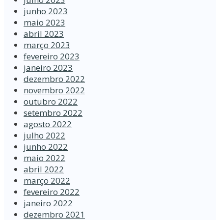
junho 2023
maio 2023
abril 2023
março 2023
fevereiro 2023
janeiro 2023
dezembro 2022
novembro 2022
outubro 2022
setembro 2022
agosto 2022
julho 2022
junho 2022
maio 2022
abril 2022
março 2022
fevereiro 2022
janeiro 2022
dezembro 2021