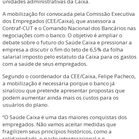
unidades administrativas da Caixa.
A mobilização foi convocada pela Comissão Executiva
dos Empregados (CEE/Caixa), que assessora a
Contraf-CUT e o Comando Nacional dos Bancários nas
negociações com o banco. O objetivo é ampliar o
debate sobre o futuro do Saúde Caixa e pressionar a
empresa a discutir o fim do teto de 6,5% da folha
salarial imposto pelo estatuto da Caixa para os gastos
com a saúde de seus empregados.
Segundo o coordenador da CEE/Caixa, Felipe Pacheco,
a mobilização é necessária porque o banco já
sinalizou que pretende apresentar propostas que
podem aumentar ainda mais os custos para os
usuários do plano.
“O Saúde Caixa é uma das maiores conquistas dos
empregados. Não vamos aceitar medidas que
fragilizem seus princípios históricos, como a
solidariedade, o pacto intergeracional e o