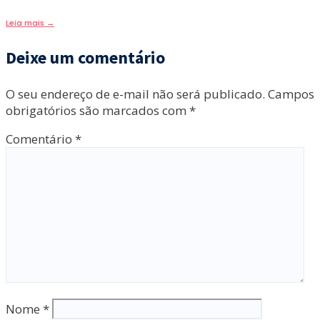
Leia mais
→
Deixe um comentário
O seu endereço de e-mail não será publicado.
Campos
obrigatórios são marcados com
*
Comentário
*
Nome
*