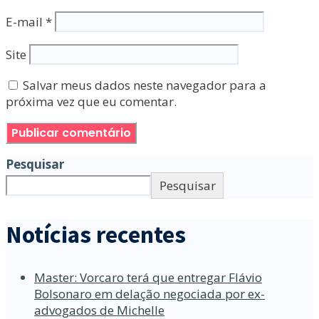
E-mail
*
Site
Salvar meus dados neste navegador para a
próxima vez que eu comentar.
Pesquisar
Pesquisar
Notícias recentes
Master: Vorcaro terá que entregar Flávio
Bolsonaro em delação negociada por ex-
advogados de Michelle