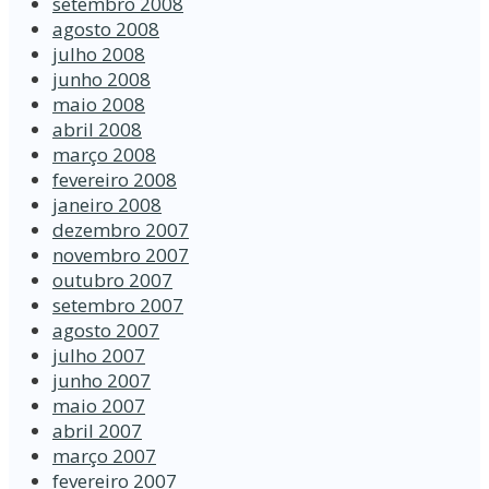
setembro 2008
agosto 2008
julho 2008
junho 2008
maio 2008
abril 2008
março 2008
fevereiro 2008
janeiro 2008
dezembro 2007
novembro 2007
outubro 2007
setembro 2007
agosto 2007
julho 2007
junho 2007
maio 2007
abril 2007
março 2007
fevereiro 2007