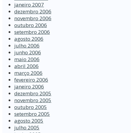
janeiro 2007
dezembro 2006
novembro 2006
outubro 2006
setembro 2006
agosto 2006
julho 2006
junho 2006
maio 2006
abril 2006
março 2006
fevereiro 2006
janeiro 2006
dezembro 2005
novembro 2005
outubro 2005
setembro 2005
agosto 2005
julho 2005