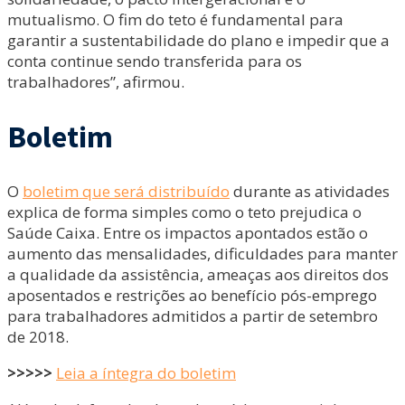
mutualismo. O fim do teto é fundamental para
garantir a sustentabilidade do plano e impedir que a
conta continue sendo transferida para os
trabalhadores”, afirmou.
Boletim
O
boletim que será distribuído
durante as atividades
explica de forma simples como o teto prejudica o
Saúde Caixa. Entre os impactos apontados estão o
aumento das mensalidades, dificuldades para manter
a qualidade da assistência, ameaças aos direitos dos
aposentados e restrições ao benefício pós-emprego
para trabalhadores admitidos a partir de setembro
de 2018.
>>>>>
Leia a íntegra do boletim