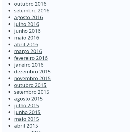
outubro 2016
setembro 2016
agosto 2016
julho 2016
junho 2016
maio 2016
abril 2016
março 2016
fevereiro 2016
janeiro 2016
dezembro 2015
novembro 2015
outubro 2015
setembro 2015
agosto 2015
julho 2015
junho 2015
maio 2015
abril 2015