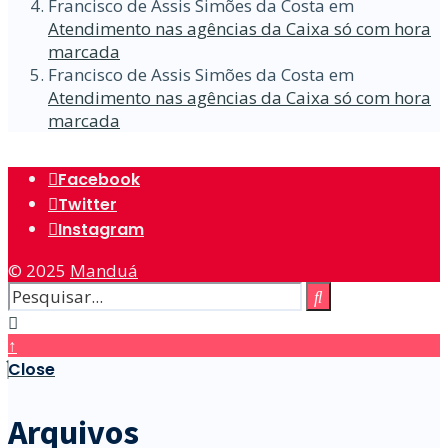
Francisco de Assis Simões da Costa
em
Atendimento nas agências da Caixa só com hora
marcada
Francisco de Assis Simões da Costa
em
Atendimento nas agências da Caixa só com hora
marcada
Facebook
Twitter
Instagram
© 2025
Manduá
↑
Close
Arquivos