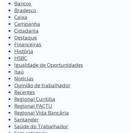
Bancos
Bradesco
Caixa
Campanha
Cidadania
Destaque
Financeiras
História
HSBC
Igualdade de Oportunidades
Itaú
Notícias
Opinião de trabalhador
Recentes
Regional Curitiba
Regional PACTU
Regional Vida Bancária
Santander
Saúde do Trabalhador