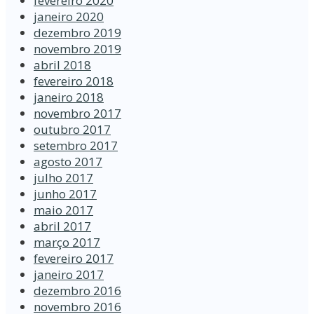
fevereiro 2020
janeiro 2020
dezembro 2019
novembro 2019
abril 2018
fevereiro 2018
janeiro 2018
novembro 2017
outubro 2017
setembro 2017
agosto 2017
julho 2017
junho 2017
maio 2017
abril 2017
março 2017
fevereiro 2017
janeiro 2017
dezembro 2016
novembro 2016