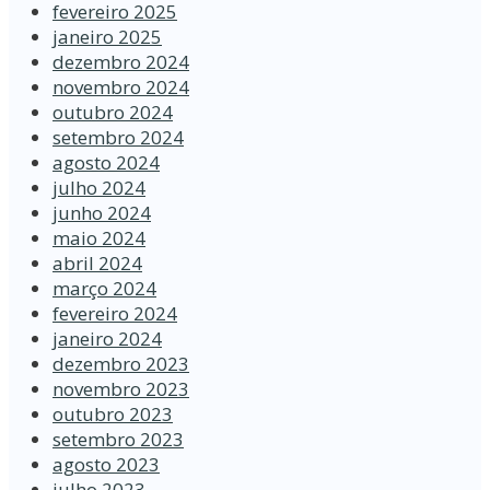
fevereiro 2025
janeiro 2025
dezembro 2024
novembro 2024
outubro 2024
setembro 2024
agosto 2024
julho 2024
junho 2024
maio 2024
abril 2024
março 2024
fevereiro 2024
janeiro 2024
dezembro 2023
novembro 2023
outubro 2023
setembro 2023
agosto 2023
julho 2023