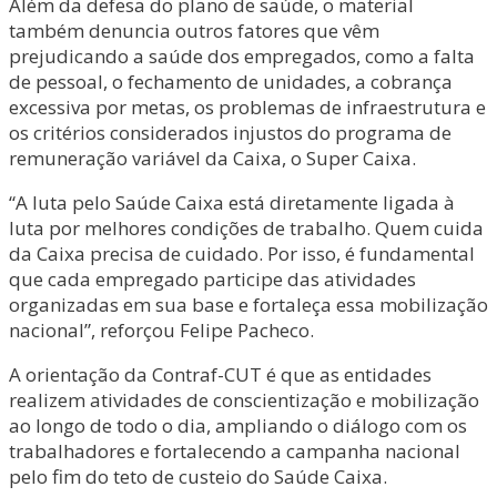
Além da defesa do plano de saúde, o material
também denuncia outros fatores que vêm
prejudicando a saúde dos empregados, como a falta
de pessoal, o fechamento de unidades, a cobrança
excessiva por metas, os problemas de infraestrutura e
os critérios considerados injustos do programa de
remuneração variável da Caixa, o Super Caixa.
“A luta pelo Saúde Caixa está diretamente ligada à
luta por melhores condições de trabalho. Quem cuida
da Caixa precisa de cuidado. Por isso, é fundamental
que cada empregado participe das atividades
organizadas em sua base e fortaleça essa mobilização
nacional”, reforçou Felipe Pacheco.
A orientação da Contraf-CUT é que as entidades
realizem atividades de conscientização e mobilização
ao longo de todo o dia, ampliando o diálogo com os
trabalhadores e fortalecendo a campanha nacional
pelo fim do teto de custeio do Saúde Caixa.