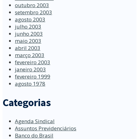
outubro 2003
setembro 2003
agosto 2003
julho 2003
junho 2003
maio 2003
abril 2003
março 2003
fevereiro 2003
janeiro 2003
fevereiro 1999
agosto 1978
Categorias
Agenda Sindical
Assuntos Previdenciários
Banco do Brasil