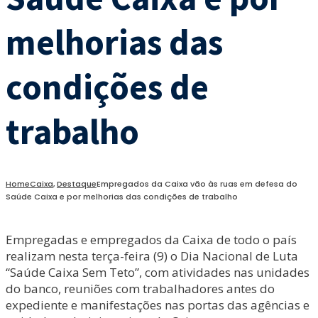
melhorias das
condições de
trabalho
Home
Caixa
,
Destaque
Empregados da Caixa vão às ruas em defesa do
Saúde Caixa e por melhorias das condições de trabalho
Empregadas e empregados da Caixa de todo o país
realizam nesta terça-feira (9) o Dia Nacional de Luta
“Saúde Caixa Sem Teto”, com atividades nas unidades
do banco, reuniões com trabalhadores antes do
expediente e manifestações nas portas das agências e