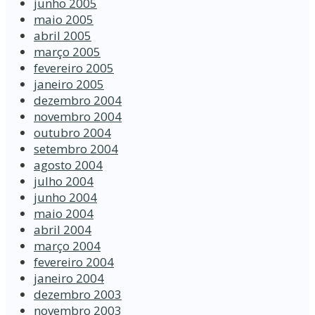
junho 2005
maio 2005
abril 2005
março 2005
fevereiro 2005
janeiro 2005
dezembro 2004
novembro 2004
outubro 2004
setembro 2004
agosto 2004
julho 2004
junho 2004
maio 2004
abril 2004
março 2004
fevereiro 2004
janeiro 2004
dezembro 2003
novembro 2003