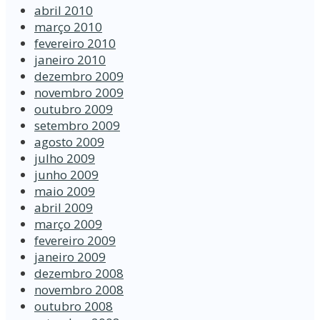
abril 2010
março 2010
fevereiro 2010
janeiro 2010
dezembro 2009
novembro 2009
outubro 2009
setembro 2009
agosto 2009
julho 2009
junho 2009
maio 2009
abril 2009
março 2009
fevereiro 2009
janeiro 2009
dezembro 2008
novembro 2008
outubro 2008