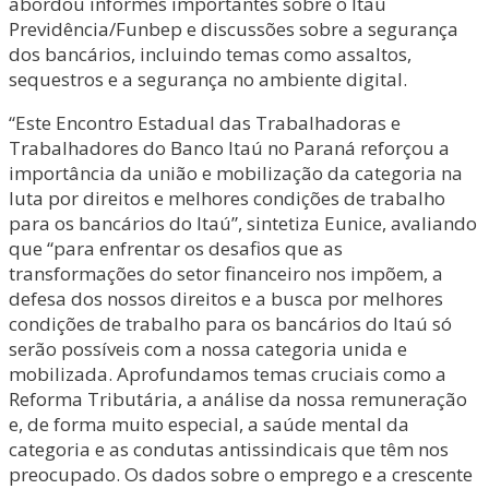
abordou informes importantes sobre o Itaú
Previdência/Funbep e discussões sobre a segurança
dos bancários, incluindo temas como assaltos,
sequestros e a segurança no ambiente digital.
“Este Encontro Estadual das Trabalhadoras e
Trabalhadores do Banco Itaú no Paraná reforçou a
importância da união e mobilização da categoria na
luta por direitos e melhores condições de trabalho
para os bancários do Itaú”, sintetiza Eunice, avaliando
que “para enfrentar os desafios que as
transformações do setor financeiro nos impõem, a
defesa dos nossos direitos e a busca por melhores
condições de trabalho para os bancários do Itaú só
serão possíveis com a nossa categoria unida e
mobilizada. Aprofundamos temas cruciais como a
Reforma Tributária, a análise da nossa remuneração
e, de forma muito especial, a saúde mental da
categoria e as condutas antissindicais que têm nos
preocupado. Os dados sobre o emprego e a crescente