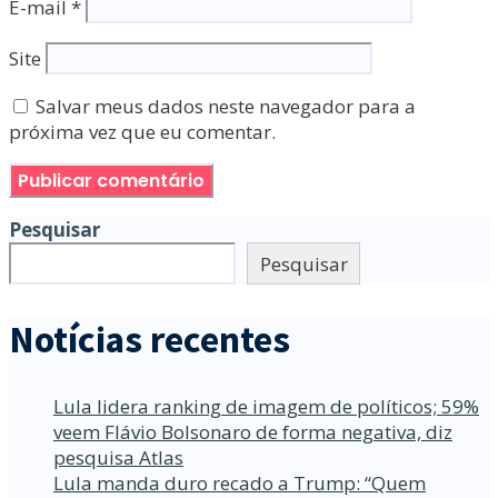
E-mail
*
Site
Salvar meus dados neste navegador para a
próxima vez que eu comentar.
Pesquisar
Pesquisar
Notícias recentes
Lula lidera ranking de imagem de políticos; 59%
veem Flávio Bolsonaro de forma negativa, diz
pesquisa Atlas
Lula manda duro recado a Trump: “Quem