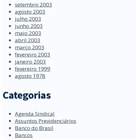
setembro 2003
agosto 2003
julho 2003
junho 2003
maio 2003
abril 2003
março 2003
fevereiro 2003
janeiro 2003
fevereiro 1999
agosto 1978
Categorias
Agenda Sindical
Assuntos Previdenciários
Banco do Brasil
Bancos