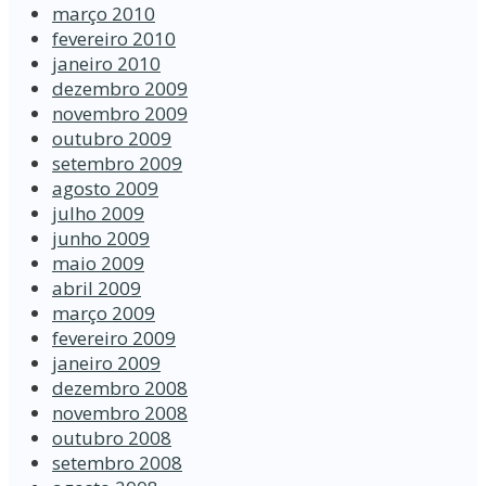
março 2010
fevereiro 2010
janeiro 2010
dezembro 2009
novembro 2009
outubro 2009
setembro 2009
agosto 2009
julho 2009
junho 2009
maio 2009
abril 2009
março 2009
fevereiro 2009
janeiro 2009
dezembro 2008
novembro 2008
outubro 2008
setembro 2008