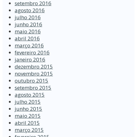
setembro 2016
agosto 2016
julho 2016
junho 2016
maio 2016
abril 2016
março 2016
fevereiro 2016
janeiro 2016
dezembro 2015
novembro 2015
outubro 2015
setembro 2015
agosto 2015
julho 2015
junho 2015
maio 2015
abril 2015
março 2015
fevereiro 2015