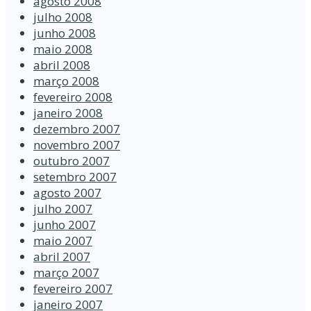
agosto 2008
julho 2008
junho 2008
maio 2008
abril 2008
março 2008
fevereiro 2008
janeiro 2008
dezembro 2007
novembro 2007
outubro 2007
setembro 2007
agosto 2007
julho 2007
junho 2007
maio 2007
abril 2007
março 2007
fevereiro 2007
janeiro 2007