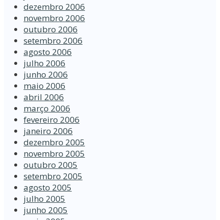
dezembro 2006
novembro 2006
outubro 2006
setembro 2006
agosto 2006
julho 2006
junho 2006
maio 2006
abril 2006
março 2006
fevereiro 2006
janeiro 2006
dezembro 2005
novembro 2005
outubro 2005
setembro 2005
agosto 2005
julho 2005
junho 2005