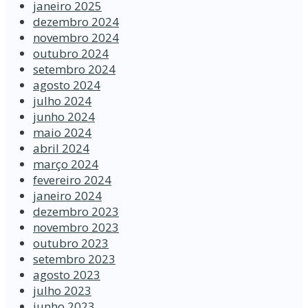
janeiro 2025
dezembro 2024
novembro 2024
outubro 2024
setembro 2024
agosto 2024
julho 2024
junho 2024
maio 2024
abril 2024
março 2024
fevereiro 2024
janeiro 2024
dezembro 2023
novembro 2023
outubro 2023
setembro 2023
agosto 2023
julho 2023
junho 2023