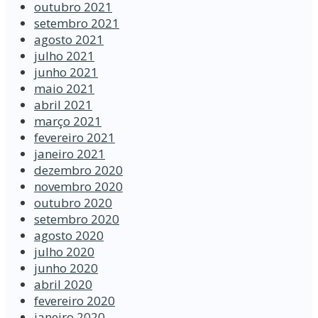
outubro 2021
setembro 2021
agosto 2021
julho 2021
junho 2021
maio 2021
abril 2021
março 2021
fevereiro 2021
janeiro 2021
dezembro 2020
novembro 2020
outubro 2020
setembro 2020
agosto 2020
julho 2020
junho 2020
abril 2020
fevereiro 2020
janeiro 2020