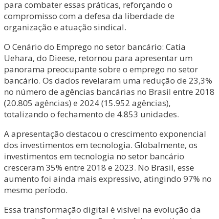
para combater essas práticas, reforçando o
compromisso com a defesa da liberdade de
organização e atuação sindical.
O Cenário do Emprego no setor bancário: Catia
Uehara, do Dieese, retornou para apresentar um
panorama preocupante sobre o emprego no setor
bancário. Os dados revelaram uma redução de 23,3%
no número de agências bancárias no Brasil entre 2018
(20.805 agências) e 2024 (15.952 agências),
totalizando o fechamento de 4.853 unidades.
A apresentação destacou o crescimento exponencial
dos investimentos em tecnologia. Globalmente, os
investimentos em tecnologia no setor bancário
cresceram 35% entre 2018 e 2023. No Brasil, esse
aumento foi ainda mais expressivo, atingindo 97% no
mesmo período.
Essa transformação digital é visível na evolução da