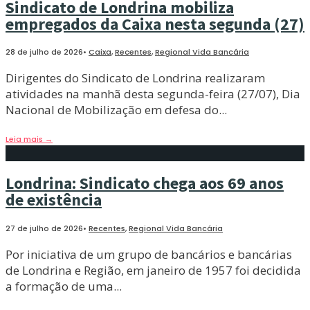
Sindicato de Londrina mobiliza
empregados da Caixa nesta segunda (27)
28 de julho de 2026
•
Caixa
,
Recentes
,
Regional Vida Bancária
Dirigentes do Sindicato de Londrina realizaram
atividades na manhã desta segunda-feira (27/07), Dia
Nacional de Mobilização em defesa do
...
Leia mais
→
Londrina: Sindicato chega aos 69 anos
de existência
27 de julho de 2026
•
Recentes
,
Regional Vida Bancária
Por iniciativa de um grupo de bancários e bancárias
de Londrina e Região, em janeiro de 1957 foi decidida
a formação de uma
...