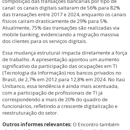
composição das transações bancárias por tipo de
canal: os canais digitais saltaram de 56% para 82%
das transações entre 2017 e 2024, enquanto os canais
físicos caíram drasticamente de 29% para 5%.
Atualmente, 75% das transações são realizadas via
mobile banking, evidenciando a migração massiva
dos clientes para os serviços digitais.
Essa mudança estrutural impacta diretamente a força
de trabalho. A apresentação apontou um aumento
significativo da participação das ocupações em TI
(Tecnologia da Informação) nos bancos privados no
Brasil, de 2,7% em 2012 para 12,8% em 2024. No Itaú
Unibanco, essa tendência é ainda mais acentuada,
com a participação de profissionais de TI já
correspondendo a mais de 20% do quadro de
funcionários, refletindo a crescente digitalização e
reestruturação do setor.
Outros informes relevantes:
O Encontro também