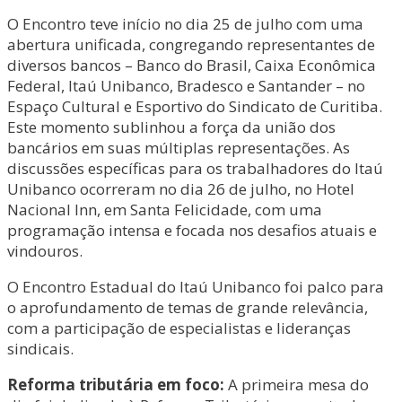
O Encontro teve início no dia 25 de julho com uma
abertura unificada, congregando representantes de
diversos bancos – Banco do Brasil, Caixa Econômica
Federal, Itaú Unibanco, Bradesco e Santander – no
Espaço Cultural e Esportivo do Sindicato de Curitiba.
Este momento sublinhou a força da união dos
bancários em suas múltiplas representações. As
discussões específicas para os trabalhadores do Itaú
Unibanco ocorreram no dia 26 de julho, no Hotel
Nacional Inn, em Santa Felicidade, com uma
programação intensa e focada nos desafios atuais e
vindouros.
O Encontro Estadual do Itaú Unibanco foi palco para
o aprofundamento de temas de grande relevância,
com a participação de especialistas e lideranças
sindicais.
Reforma tributária em foco:
A primeira mesa do