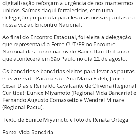
digitalização reforçam a urgência de nos mantermos
unidos. Saímos daqui fortalecidos, com uma
delegação preparada para levar as nossas pautas e a
nossa voz ao Encontro Nacional.”
Ao final do Encontro Estadual, foi eleita a delegação
que representará a Fetec-CUT/PR no Encontro
Nacional dos Funcionários do Banco Itaú Unibanco,
que acontecerá em São Paulo no dia 22 de agosto.
Os bancários e bancárias eleitos para levar as pautas
e as vozes do Paraná são: Ana Maria Fideli, Júnior
Cesar Dias e Reinaldo Cavalcante de Oliveira (Regional
Curitiba); Eunice Miyamoto (Regional Vida Bancária) e
Fernando Augusto Comassetto e Wendrel Minare
(Regional Pactu).
Texto de Eunice Miyamoto e foto de Renata Ortega
Fonte: Vida Bancária