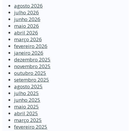
agosto 2026
julho 2026
junho 2026
maio 2026
abril 2026
março 2026
fevereiro 2026
janeiro 2026
dezembro 2025
novembro 2025
outubro 2025
setembro 2025
agosto 2025
julho 2025
junho 2025
maio 2025
abril 2025
março 2025
fevereiro 2025