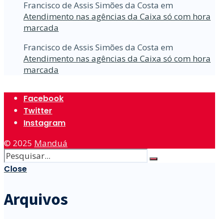
Francisco de Assis Simões da Costa
em
Atendimento nas agências da Caixa só com hora
marcada
Francisco de Assis Simões da Costa
em
Atendimento nas agências da Caixa só com hora
marcada
Facebook
Twitter
Instagram
© 2025
Manduá
Close
Arquivos