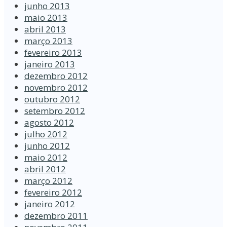
junho 2013
maio 2013
abril 2013
março 2013
fevereiro 2013
janeiro 2013
dezembro 2012
novembro 2012
outubro 2012
setembro 2012
agosto 2012
julho 2012
junho 2012
maio 2012
abril 2012
março 2012
fevereiro 2012
janeiro 2012
dezembro 2011