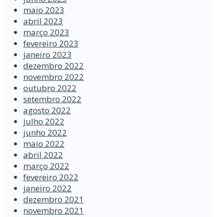
maio 2023
abril 2023
março 2023
fevereiro 2023
janeiro 2023
dezembro 2022
novembro 2022
outubro 2022
setembro 2022
agosto 2022
julho 2022
junho 2022
maio 2022
abril 2022
março 2022
fevereiro 2022
janeiro 2022
dezembro 2021
novembro 2021