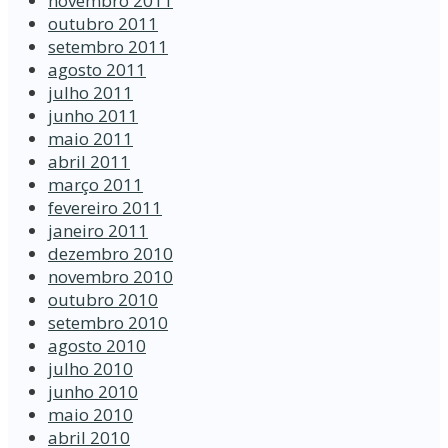
novembro 2011
outubro 2011
setembro 2011
agosto 2011
julho 2011
junho 2011
maio 2011
abril 2011
março 2011
fevereiro 2011
janeiro 2011
dezembro 2010
novembro 2010
outubro 2010
setembro 2010
agosto 2010
julho 2010
junho 2010
maio 2010
abril 2010