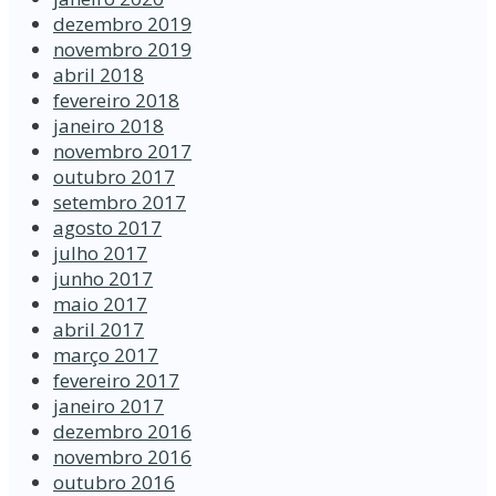
dezembro 2019
novembro 2019
abril 2018
fevereiro 2018
janeiro 2018
novembro 2017
outubro 2017
setembro 2017
agosto 2017
julho 2017
junho 2017
maio 2017
abril 2017
março 2017
fevereiro 2017
janeiro 2017
dezembro 2016
novembro 2016
outubro 2016