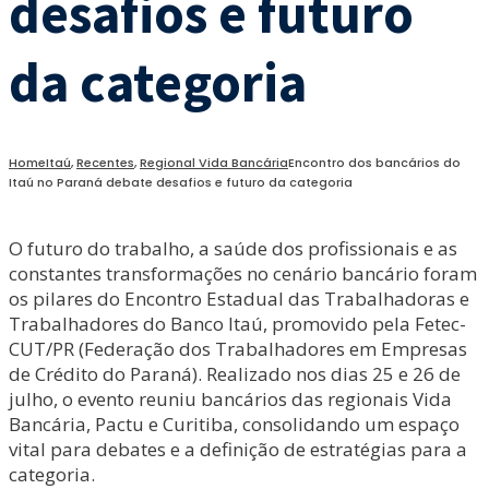
desafios e futuro
da categoria
Home
Itaú
,
Recentes
,
Regional Vida Bancária
Encontro dos bancários do
Itaú no Paraná debate desafios e futuro da categoria
O futuro do trabalho, a saúde dos profissionais e as
constantes transformações no cenário bancário foram
os pilares do Encontro Estadual das Trabalhadoras e
Trabalhadores do Banco Itaú, promovido pela Fetec-
CUT/PR (Federação dos Trabalhadores em Empresas
de Crédito do Paraná). Realizado nos dias 25 e 26 de
julho, o evento reuniu bancários das regionais Vida
Bancária, Pactu e Curitiba, consolidando um espaço
vital para debates e a definição de estratégias para a
categoria.