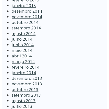
janeiro 2015
dezembro 2014
novembro 2014
outubro 2014
setembro 2014
agosto 2014
julho 2014
junho 2014
maio 2014
abril 2014
março 2014
fevereiro 2014
janeiro 2014
dezembro 2013
novembro 2013
outubro 2013
setembro 2013
agosto 2013
julho 2013