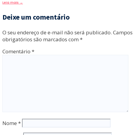
Leia mais
→
Deixe um comentário
O seu endereço de e-mail não será publicado.
Campos
obrigatórios são marcados com
*
Comentário
*
Nome
*