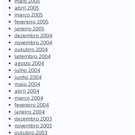
maio 2005
abril 2005
março 2005
fevereiro 2005
janeiro 2005
dezembro 2004
novembro 2004
outubro 2004
setembro 2004
agosto 2004
julho 2004
junho 2004
maio 2004
abril 2004
março 2004
fevereiro 2004
janeiro 2004
dezembro 2003
novembro 2003
outubro 2003