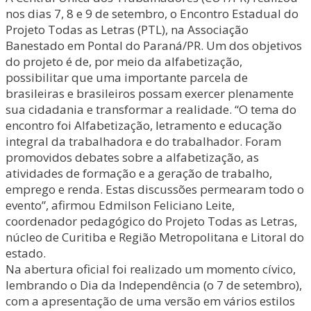
nos dias 7, 8 e 9 de setembro, o Encontro Estadual do
Projeto Todas as Letras (PTL), na Associação
Banestado em Pontal do Paraná/PR. Um dos objetivos
do projeto é de, por meio da alfabetização,
possibilitar que uma importante parcela de
brasileiras e brasileiros possam exercer plenamente
sua cidadania e transformar a realidade. “O tema do
encontro foi Alfabetização, letramento e educação
integral da trabalhadora e do trabalhador. Foram
promovidos debates sobre a alfabetização, as
atividades de formação e a geração de trabalho,
emprego e renda. Estas discussões permearam todo o
evento”, afirmou Edmilson Feliciano Leite,
coordenador pedagógico do Projeto Todas as Letras,
núcleo de Curitiba e Região Metropolitana e Litoral do
estado.
Na abertura oficial foi realizado um momento cívico,
lembrando o Dia da Independência (o 7 de setembro),
com a apresentação de uma versão em vários estilos