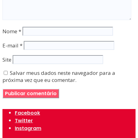
Nome
*
E-mail
*
Site
Salvar meus dados neste navegador para a
próxima vez que eu comentar.
Facebook
Twitter
Instagram