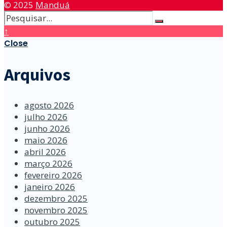
© 2025
Manduá
↑
Close
Arquivos
agosto 2026
julho 2026
junho 2026
maio 2026
abril 2026
março 2026
fevereiro 2026
janeiro 2026
dezembro 2025
novembro 2025
outubro 2025