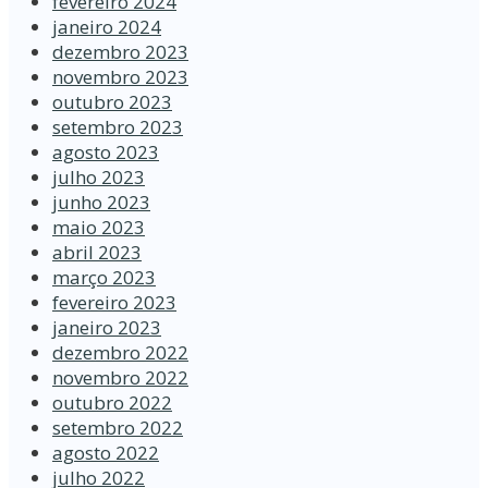
fevereiro 2024
janeiro 2024
dezembro 2023
novembro 2023
outubro 2023
setembro 2023
agosto 2023
julho 2023
junho 2023
maio 2023
abril 2023
março 2023
fevereiro 2023
janeiro 2023
dezembro 2022
novembro 2022
outubro 2022
setembro 2022
agosto 2022
julho 2022