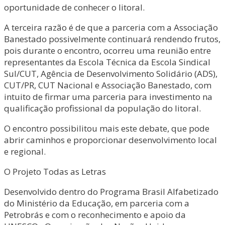
oportunidade de conhecer o litoral.
A terceira razão é de que a parceria com a Associação
Banestado possivelmente continuará rendendo frutos,
pois durante o encontro, ocorreu uma reunião entre
representantes da Escola Técnica da Escola Sindical
Sul/CUT, Agência de Desenvolvimento Solidário (ADS),
CUT/PR, CUT Nacional e Associação Banestado, com
intuito de firmar uma parceria para investimento na
qualificação profissional da população do litoral.
O encontro possibilitou mais este debate, que pode
abrir caminhos e proporcionar desenvolvimento local
e regional.
O Projeto Todas as Letras
Desenvolvido dentro do Programa Brasil Alfabetizado
do Ministério da Educação, em parceria com a
Petrobrás e com o reconhecimento e apoio da