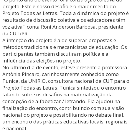
projeto. Este é nosso desafio e o maior mérito do
Projeto Todas as Letras. Toda a dinâmica do projeto é
resultado de discussão coletiva e os educadores têm
voz ativa”, conta Roni Anderson Barbosa, presidente
da CUT/PR.
A intenção do projeto é a de superar propostas e
métodos tradicionais e mecanicistas de educação. Os
participantes também discutiram política e a
influência das eleições no projeto.
No último dia de evento, esteve presente a professora
Antônia Pincaro, carinhosamente conhecida como
Tunica, da UNIRIO, consultora nacional da CUT para o
Projeto Todas as Letras. Tunica sintetizou o encontro
falando sobre os desafios na materialização da
concepção de alfabetizar / letrando. Ela ajudou na
finalização do encontro, contribuindo com sua visão
nacional do projeto e possibilitando no debate final,
um encontro das práticas educativas locais, regionais
e nacional.