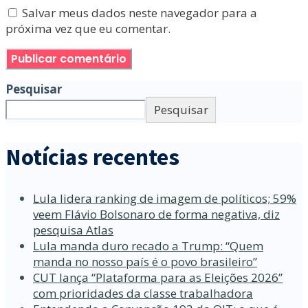
Salvar meus dados neste navegador para a
próxima vez que eu comentar.
Pesquisar
Pesquisar
Notícias recentes
Lula lidera ranking de imagem de políticos; 59%
veem Flávio Bolsonaro de forma negativa, diz
pesquisa Atlas
Lula manda duro recado a Trump: “Quem
manda no nosso país é o povo brasileiro”
CUT lança “Plataforma para as Eleições 2026”
com prioridades da classe trabalhadora