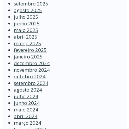
setembro 2025
agosto 2025
julho 2025
junho 2025
maio 2025
abril 2025
março 2025
fevereiro 2025
janeiro 2025
dezembro 2024
novembro 2024
outubro 2024
setembro 2024
agosto 2024
julho 2024
junho 2024
maio 2024
abril 2024
março 2024