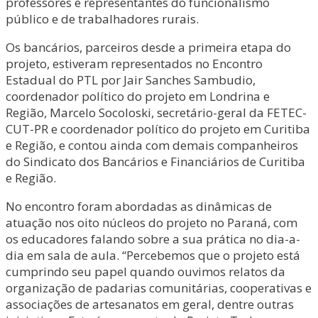
professores e representantes do funcionalismo
público e de trabalhadores rurais.
Os bancários, parceiros desde a primeira etapa do
projeto, estiveram representados no Encontro
Estadual do PTL por Jair Sanches Sambudio,
coordenador político do projeto em Londrina e
Região, Marcelo Socoloski, secretário-geral da FETEC-
CUT-PR e coordenador político do projeto em Curitiba
e Região, e contou ainda com demais companheiros
do Sindicato dos Bancários e Financiários de Curitiba
e Região.
No encontro foram abordadas as dinâmicas de
atuação nos oito núcleos do projeto no Paraná, com
os educadores falando sobre a sua prática no dia-a-
dia em sala de aula. “Percebemos que o projeto está
cumprindo seu papel quando ouvimos relatos da
organização de padarias comunitárias, cooperativas e
associações de artesanatos em geral, dentre outras