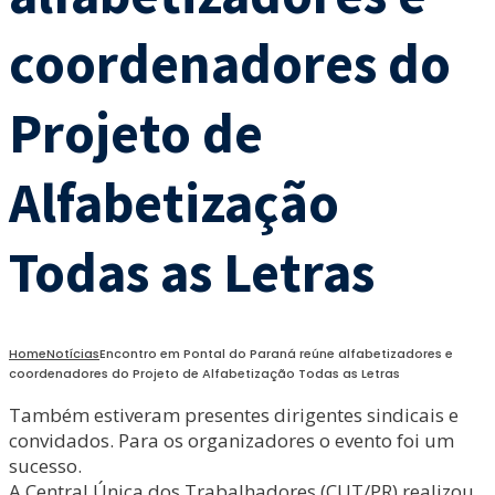
coordenadores do
Projeto de
Alfabetização
Todas as Letras
Home
Notícias
Encontro em Pontal do Paraná reúne alfabetizadores e
coordenadores do Projeto de Alfabetização Todas as Letras
Também estiveram presentes dirigentes sindicais e
convidados. Para os organizadores o evento foi um
sucesso.
A Central Única dos Trabalhadores (CUT/PR) realizou