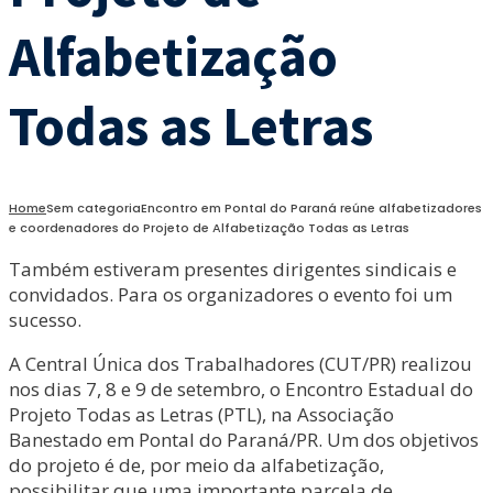
Alfabetização
Todas as Letras
Home
Sem categoria
Encontro em Pontal do Paraná reúne alfabetizadores
e coordenadores do Projeto de Alfabetização Todas as Letras
Também estiveram presentes dirigentes sindicais e
convidados. Para os organizadores o evento foi um
sucesso.
A Central Única dos Trabalhadores (CUT/PR) realizou
nos dias 7, 8 e 9 de setembro, o Encontro Estadual do
Projeto Todas as Letras (PTL), na Associação
Banestado em Pontal do Paraná/PR. Um dos objetivos
do projeto é de, por meio da alfabetização,
possibilitar que uma importante parcela de