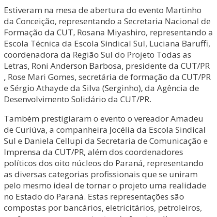
Estiveram na mesa de abertura do evento Martinho
da Conceição, representando a Secretaria Nacional de
Formação da CUT, Rosana Miyashiro, representando a
Escola Técnica da Escola Sindical Sul, Luciana Baruffi,
coordenadora da Região Sul do Projeto Todas as
Letras, Roni Anderson Barbosa, presidente da CUT/PR
, Rose Mari Gomes, secretária de formação da CUT/PR
e Sérgio Athayde da Silva (Serginho), da Agência de
Desenvolvimento Solidário da CUT/PR.
Também prestigiaram o evento o vereador Amadeu
de Curiúva, a companheira Jocélia da Escola Sindical
Sul e Daniela Cellupi da Secretaria de Comunicação e
Imprensa da CUT/PR, além dos coordenadores
políticos dos oito núcleos do Paraná, representando
as diversas categorias profissionais que se uniram
pelo mesmo ideal de tornar o projeto uma realidade
no Estado do Paraná. Estas representações são
compostas por bancários, eletricitários, petroleiros,