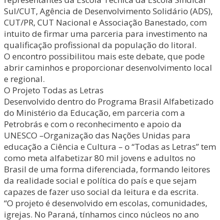
Sul/CUT, Agência de Desenvolvimento Solidário (ADS),
CUT/PR, CUT Nacional e Associação Banestado, com
intuito de firmar uma parceria para investimento na
qualificação profissional da população do litoral.
O encontro possibilitou mais este debate, que pode
abrir caminhos e proporcionar desenvolvimento local
e regional.
O Projeto Todas as Letras
Desenvolvido dentro do Programa Brasil Alfabetizado
do Ministério da Educação, em parceria com a
Petrobrás e com o reconhecimento e apoio da
UNESCO –Organização das Nações Unidas para
educação a Ciência e Cultura – o “Todas as Letras” tem
como meta alfabetizar 80 mil jovens e adultos no
Brasil de uma forma diferenciada, formando leitores
da realidade social e política do país e que sejam
capazes de fazer uso social da leitura e da escrita.
“O projeto é desenvolvido em escolas, comunidades,
igrejas. No Paraná, tínhamos cinco núcleos no ano