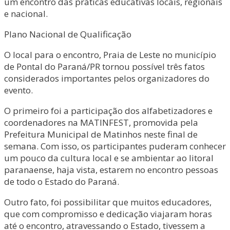
um encontro das práticas educativas locais, regionais
e nacional.
Plano Nacional de Qualificação
O local para o encontro, Praia de Leste no município
de Pontal do Paraná/PR tornou possível três fatos
considerados importantes pelos organizadores do
evento.
O primeiro foi a participação dos alfabetizadores e
coordenadores na MATINFEST, promovida pela
Prefeitura Municipal de Matinhos neste final de
semana. Com isso, os participantes puderam conhecer
um pouco da cultura local e se ambientar ao litoral
paranaense, haja vista, estarem no encontro pessoas
de todo o Estado do Paraná.
Outro fato, foi possibilitar que muitos educadores,
que com compromisso e dedicação viajaram horas
até o encontro, atravessando o Estado, tivessem a