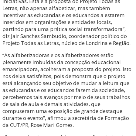
iniciativas. Esta é a proposta do Projeto Todas as
Letras, não apenas alfabetizar, mas também
incentivar as educandas e os educandos a estarem
inseridos em organizações e entidades locais,
partindo para uma prática social transformadora”,
diz Jair Sanches Sambudio, coordenador político do
Projeto Todas as Letras, núcleo de Londrina e Região.
“As alfabetizadoras e os alfabetizadores estão
plenamente imbuídas da concepção educacional
emancipadora, acolheram a proposta do projeto. Isto
nos deixa satisfeitos, pois demonstra que o projeto
está alcançando seu objetivo de mudar a leitura que
as educandas e os educandos fazem da sociedade,
percebemos tais avanços por meio de seus trabalhos
de sala de aula e demais atividades, que
compuseram uma exposição de grande destaque
durante o evento”, afirmou a secretária de Formação
da CUT/PR, Rose Mari Gomes.