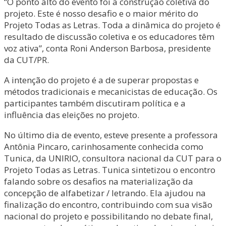
“O ponto alto do evento foi a construção coletiva do
projeto. Este é nosso desafio e o maior mérito do
Projeto Todas as Letras. Toda a dinâmica do projeto é
resultado de discussão coletiva e os educadores têm
voz ativa”, conta Roni Anderson Barbosa, presidente
da CUT/PR.
A intenção do projeto é a de superar propostas e
métodos tradicionais e mecanicistas de educação. Os
participantes também discutiram política e a
influência das eleições no projeto.
No último dia de evento, esteve presente a professora
Antônia Pincaro, carinhosamente conhecida como
Tunica, da UNIRIO, consultora nacional da CUT para o
Projeto Todas as Letras. Tunica sintetizou o encontro
falando sobre os desafios na materialização da
concepção de alfabetizar / letrando. Ela ajudou na
finalização do encontro, contribuindo com sua visão
nacional do projeto e possibilitando no debate final,