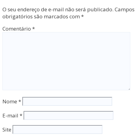
O seu endereço de e-mail não será publicado.
Campos
obrigatórios são marcados com
*
Comentário
*
Nome
*
E-mail
*
Site