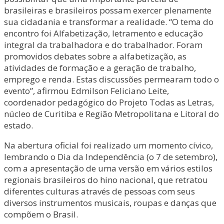
brasileiras e brasileiros possam exercer plenamente
sua cidadania e transformar a realidade. “O tema do
encontro foi Alfabetização, letramento e educação
integral da trabalhadora e do trabalhador. Foram
promovidos debates sobre a alfabetização, as
atividades de formação e a geração de trabalho,
emprego e renda. Estas discussões permearam todo o
evento”, afirmou Edmilson Feliciano Leite,
coordenador pedagógico do Projeto Todas as Letras,
núcleo de Curitiba e Região Metropolitana e Litoral do
estado.
Na abertura oficial foi realizado um momento cívico,
lembrando o Dia da Independência (o 7 de setembro),
com a apresentação de uma versão em vários estilos
regionais brasileiros do hino nacional, que retratou
diferentes culturas através de pessoas com seus
diversos instrumentos musicais, roupas e danças que
compõem o Brasil.