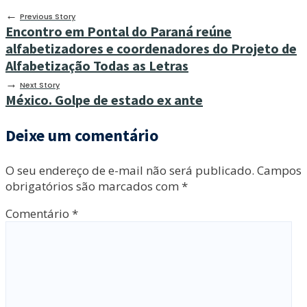
←
Previous Story
Encontro em Pontal do Paraná reúne
alfabetizadores e coordenadores do Projeto de
Alfabetização Todas as Letras
→
Next Story
México. Golpe de estado ex ante
Deixe um comentário
O seu endereço de e-mail não será publicado.
Campos
obrigatórios são marcados com
*
Comentário
*