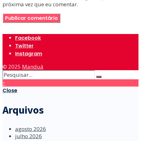
próxima vez que eu comentar.
Facebook
Twitter
Instagram
© 2025
Manduá
↑
Close
Arquivos
agosto 2026
julho 2026