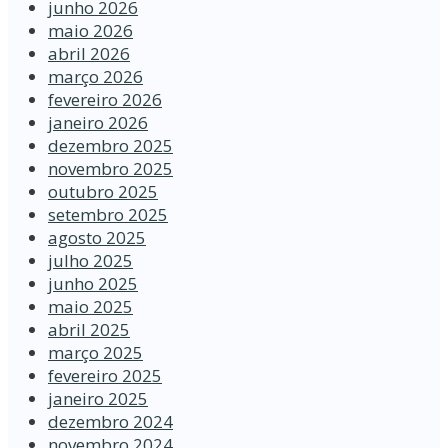
junho 2026
maio 2026
abril 2026
março 2026
fevereiro 2026
janeiro 2026
dezembro 2025
novembro 2025
outubro 2025
setembro 2025
agosto 2025
julho 2025
junho 2025
maio 2025
abril 2025
março 2025
fevereiro 2025
janeiro 2025
dezembro 2024
novembro 2024