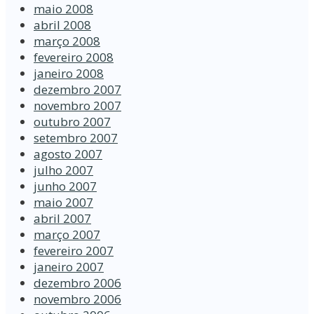
maio 2008
abril 2008
março 2008
fevereiro 2008
janeiro 2008
dezembro 2007
novembro 2007
outubro 2007
setembro 2007
agosto 2007
julho 2007
junho 2007
maio 2007
abril 2007
março 2007
fevereiro 2007
janeiro 2007
dezembro 2006
novembro 2006