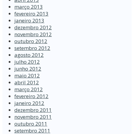
março 2013
fevereiro 2013
janeiro 2013
dezembro 2012
novembro 2012
outubro 2012
setembro 2012
agosto 2012
julho 2012
junho 2012
maio 2012
abril 2012
março 2012
fevereiro 2012
janeiro 2012
dezembro 2011
novembro 2011
outubro 2011
setembro 2011