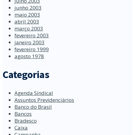
julho 2003
junho 2003
maio 2003
abril 2003
março 2003
fevereiro 2003
janeiro 2003
fevereiro 1999
agosto 1978
Categorias
Agenda Sindical
Assuntos Previdenciários
Banco do Brasil
Bancos
Bradesco
Caixa
Campanha