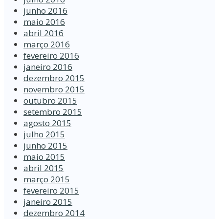
junho 2016
maio 2016
abril 2016
março 2016
fevereiro 2016
janeiro 2016
dezembro 2015
novembro 2015
outubro 2015
setembro 2015
agosto 2015
julho 2015
junho 2015
maio 2015
abril 2015
março 2015
fevereiro 2015
janeiro 2015
dezembro 2014