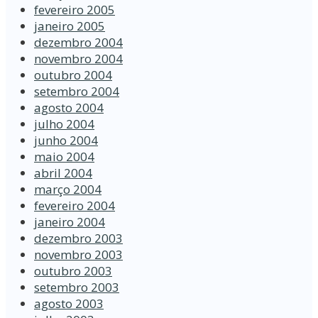
fevereiro 2005
janeiro 2005
dezembro 2004
novembro 2004
outubro 2004
setembro 2004
agosto 2004
julho 2004
junho 2004
maio 2004
abril 2004
março 2004
fevereiro 2004
janeiro 2004
dezembro 2003
novembro 2003
outubro 2003
setembro 2003
agosto 2003