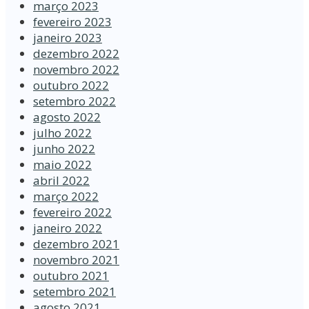
março 2023
fevereiro 2023
janeiro 2023
dezembro 2022
novembro 2022
outubro 2022
setembro 2022
agosto 2022
julho 2022
junho 2022
maio 2022
abril 2022
março 2022
fevereiro 2022
janeiro 2022
dezembro 2021
novembro 2021
outubro 2021
setembro 2021
agosto 2021