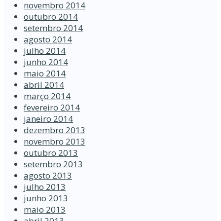
novembro 2014
outubro 2014
setembro 2014
agosto 2014
julho 2014
junho 2014
maio 2014
abril 2014
março 2014
fevereiro 2014
janeiro 2014
dezembro 2013
novembro 2013
outubro 2013
setembro 2013
agosto 2013
julho 2013
junho 2013
maio 2013
abril 2013