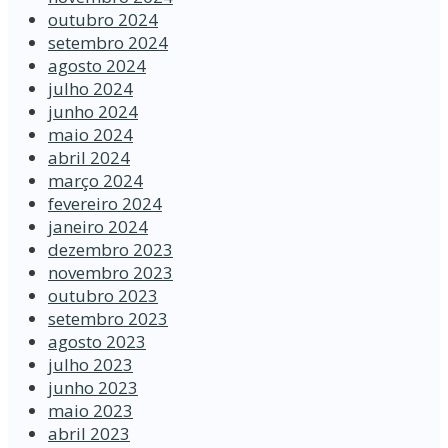
outubro 2024
setembro 2024
agosto 2024
julho 2024
junho 2024
maio 2024
abril 2024
março 2024
fevereiro 2024
janeiro 2024
dezembro 2023
novembro 2023
outubro 2023
setembro 2023
agosto 2023
julho 2023
junho 2023
maio 2023
abril 2023