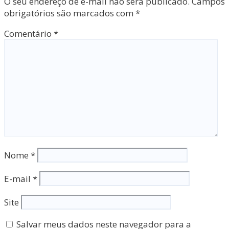
O seu endereço de e-mail não será publicado.
Campos
obrigatórios são marcados com
*
Comentário
*
Nome
*
E-mail
*
Site
Salvar meus dados neste navegador para a