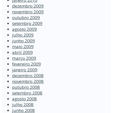
janeiro 2010
dezembro 2009
novembro 2009
outubro 2009
setembro 2009
agosto 2009
julho 2009
junho 2009
maio 2009
abril 2009
março 2009
fevereiro 2009
janeiro 2009
dezembro 2008
novembro 2008
outubro 2008
setembro 2008
agosto 2008
julho 2008
junho 2008