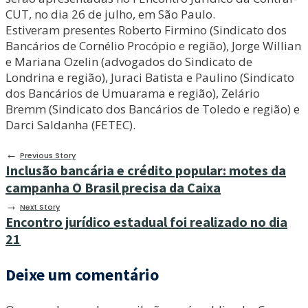
CUT, no dia 26 de julho, em São Paulo.
Estiveram presentes Roberto Firmino (Sindicato dos
Bancários de Cornélio Procópio e região), Jorge Willian
e Mariana Ozelin (advogados do Sindicato de
Londrina e região), Juraci Batista e Paulino (Sindicato
dos Bancários de Umuarama e região), Zelário
Bremm (Sindicato dos Bancários de Toledo e região) e
Darci Saldanha (FETEC).
←
Previous Story
Inclusão bancária e crédito popular: motes da
campanha O Brasil precisa da Caixa
→
Next Story
Encontro jurídico estadual foi realizado no dia
21
Deixe um comentário