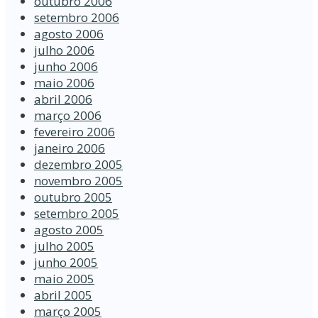
outubro 2006
setembro 2006
agosto 2006
julho 2006
junho 2006
maio 2006
abril 2006
março 2006
fevereiro 2006
janeiro 2006
dezembro 2005
novembro 2005
outubro 2005
setembro 2005
agosto 2005
julho 2005
junho 2005
maio 2005
abril 2005
março 2005