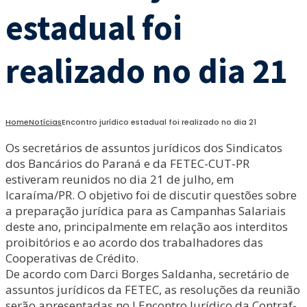
estadual foi
realizado no dia 21
Home
Notícias
Encontro jurídico estadual foi realizado no dia 21
Os secretários de assuntos jurídicos dos Sindicatos
dos Bancários do Paraná e da FETEC-CUT-PR
estiveram reunidos no dia 21 de julho, em
Icaraíma/PR. O objetivo foi de discutir questões sobre
a preparação jurídica para as Campanhas Salariais
deste ano, principalmente em relação aos interditos
proibitórios e ao acordo dos trabalhadores das
Cooperativas de Crédito.
De acordo com Darci Borges Saldanha, secretário de
assuntos jurídicos da FETEC, as resoluções da reunião
serão apresentadas no I Encontro Jurídico da Contraf-