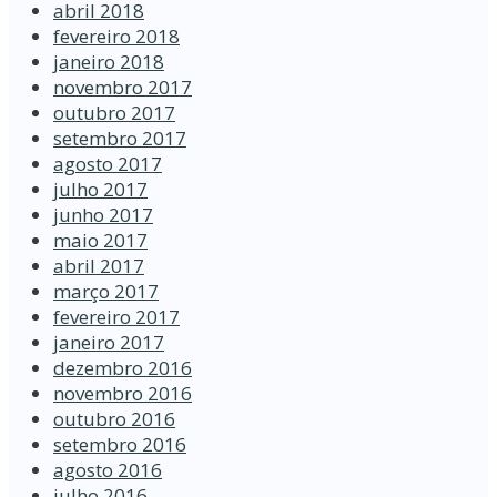
abril 2018
fevereiro 2018
janeiro 2018
novembro 2017
outubro 2017
setembro 2017
agosto 2017
julho 2017
junho 2017
maio 2017
abril 2017
março 2017
fevereiro 2017
janeiro 2017
dezembro 2016
novembro 2016
outubro 2016
setembro 2016
agosto 2016
julho 2016