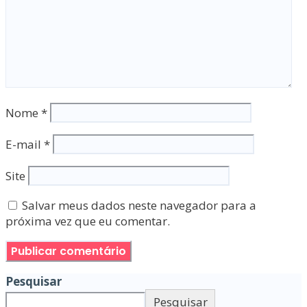
Nome
*
E-mail
*
Site
Salvar meus dados neste navegador para a
próxima vez que eu comentar.
Pesquisar
Pesquisar