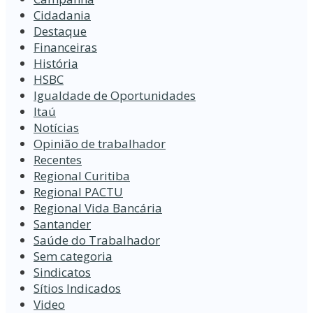
Cidadania
Destaque
Financeiras
História
HSBC
Igualdade de Oportunidades
Itaú
Notícias
Opinião de trabalhador
Recentes
Regional Curitiba
Regional PACTU
Regional Vida Bancária
Santander
Saúde do Trabalhador
Sem categoria
Sindicatos
Sítios Indicados
Video