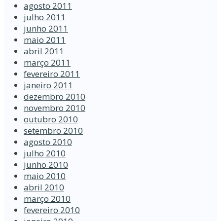
agosto 2011
julho 2011
junho 2011
maio 2011
abril 2011
março 2011
fevereiro 2011
janeiro 2011
dezembro 2010
novembro 2010
outubro 2010
setembro 2010
agosto 2010
julho 2010
junho 2010
maio 2010
abril 2010
março 2010
fevereiro 2010