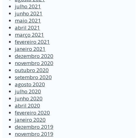
julho 2021
junho 2021
maio 2021
abril 2021
março 2021
fevereiro 2021
janeiro 2021
dezembro 2020
novembro 2020
outubro 2020
setembro 2020
agosto 2020
julho 2020
junho 2020
abril 2020
fevereiro 2020
janeiro 2020
dezembro 2019
novembro 2019