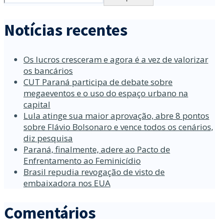
Notícias recentes
Os lucros cresceram e agora é a vez de valorizar
os bancários
CUT Paraná participa de debate sobre
megaeventos e o uso do espaço urbano na
capital
Lula atinge sua maior aprovação, abre 8 pontos
sobre Flávio Bolsonaro e vence todos os cenários,
diz pesquisa
Paraná, finalmente, adere ao Pacto de
Enfrentamento ao Feminicídio
Brasil repudia revogação de visto de
embaixadora nos EUA
Comentários