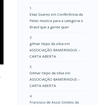
Elias Soares
em
Conferência da
Fetec mostra para a categoria o
Brasil que a gente quer
gilmar tiepo da silva
em
ASSOCIAÇÃO BAMERINDUS –
CARTA ABERTA
Gilmar tiepo da silva
em
ê
ASSOCIAÇÃO BAMERINDUS –
CARTA ABERTA
Francisco de Assis Simões da