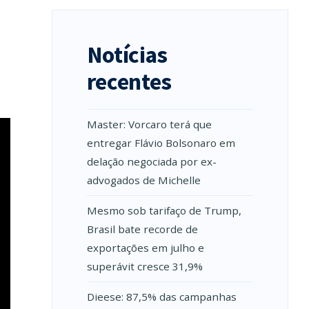
Notícias
recentes
Master: Vorcaro terá que
entregar Flávio Bolsonaro em
delação negociada por ex-
advogados de Michelle
Mesmo sob tarifaço de Trump,
Brasil bate recorde de
exportações em julho e
superávit cresce 31,9%
Dieese: 87,5% das campanhas