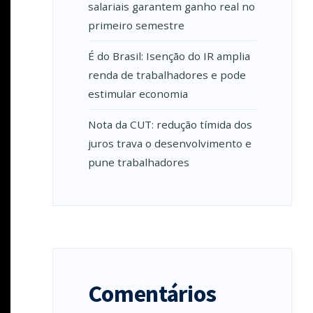
salariais garantem ganho real no
primeiro semestre
É do Brasil: Isenção do IR amplia
renda de trabalhadores e pode
estimular economia
Nota da CUT: redução tímida dos
juros trava o desenvolvimento e
pune trabalhadores
Comentários