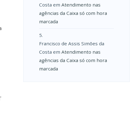
Costa
em
Atendimento nas
agências da Caixa só com hora
marcada
a
Francisco de Assis Simões da
Costa
em
Atendimento nas
agências da Caixa só com hora
marcada
T