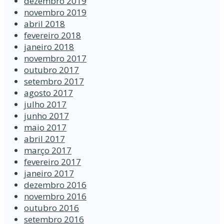
dezembro 2019
novembro 2019
abril 2018
fevereiro 2018
janeiro 2018
novembro 2017
outubro 2017
setembro 2017
agosto 2017
julho 2017
junho 2017
maio 2017
abril 2017
março 2017
fevereiro 2017
janeiro 2017
dezembro 2016
novembro 2016
outubro 2016
setembro 2016