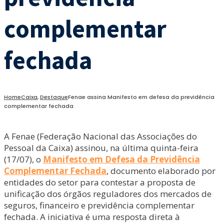
complementar
fechada
Home
Caixa
,
Destaque
Fenae assina Manifesto em defesa da previdência
complementar fechada
A Fenae (Federação Nacional das Associações do
Pessoal da Caixa) assinou, na última quinta-feira
(17/07), o
Manifesto em Defesa da Previdência
Complementar Fechada
, documento elaborado por
entidades do setor para contestar a proposta de
unificação dos órgãos reguladores dos mercados de
seguros, financeiro e previdência complementar
fechada. A iniciativa é uma resposta direta à