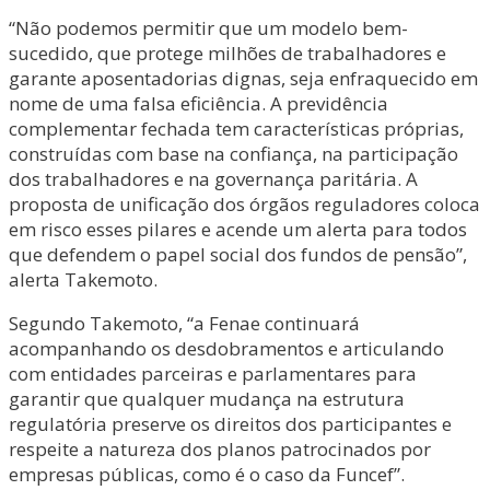
“Não podemos permitir que um modelo bem-
sucedido, que protege milhões de trabalhadores e
garante aposentadorias dignas, seja enfraquecido em
nome de uma falsa eficiência. A previdência
complementar fechada tem características próprias,
construídas com base na confiança, na participação
dos trabalhadores e na governança paritária. A
proposta de unificação dos órgãos reguladores coloca
em risco esses pilares e acende um alerta para todos
que defendem o papel social dos fundos de pensão”,
alerta Takemoto.
Segundo Takemoto, “a Fenae continuará
acompanhando os desdobramentos e articulando
com entidades parceiras e parlamentares para
garantir que qualquer mudança na estrutura
regulatória preserve os direitos dos participantes e
respeite a natureza dos planos patrocinados por
empresas públicas, como é o caso da Funcef”.