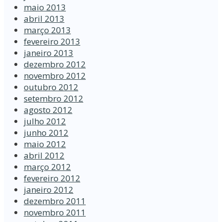
maio 2013
abril 2013
março 2013
fevereiro 2013
janeiro 2013
dezembro 2012
novembro 2012
outubro 2012
setembro 2012
agosto 2012
julho 2012
junho 2012
maio 2012
abril 2012
março 2012
fevereiro 2012
janeiro 2012
dezembro 2011
novembro 2011