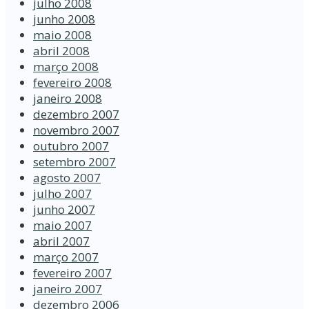
julho 2008
junho 2008
maio 2008
abril 2008
março 2008
fevereiro 2008
janeiro 2008
dezembro 2007
novembro 2007
outubro 2007
setembro 2007
agosto 2007
julho 2007
junho 2007
maio 2007
abril 2007
março 2007
fevereiro 2007
janeiro 2007
dezembro 2006