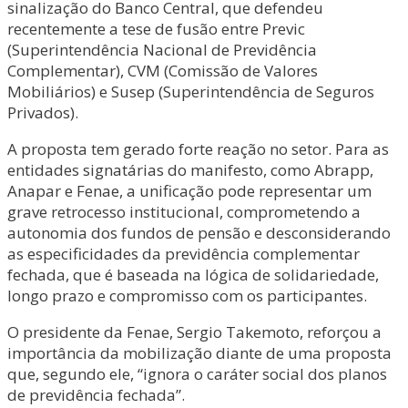
sinalização do Banco Central, que defendeu
recentemente a tese de fusão entre Previc
(Superintendência Nacional de Previdência
Complementar), CVM (Comissão de Valores
Mobiliários) e Susep (Superintendência de Seguros
Privados).
A proposta tem gerado forte reação no setor. Para as
entidades signatárias do manifesto, como Abrapp,
Anapar e Fenae, a unificação pode representar um
grave retrocesso institucional, comprometendo a
autonomia dos fundos de pensão e desconsiderando
as especificidades da previdência complementar
fechada, que é baseada na lógica de solidariedade,
longo prazo e compromisso com os participantes.
O presidente da Fenae, Sergio Takemoto, reforçou a
importância da mobilização diante de uma proposta
que, segundo ele, “ignora o caráter social dos planos
de previdência fechada”.