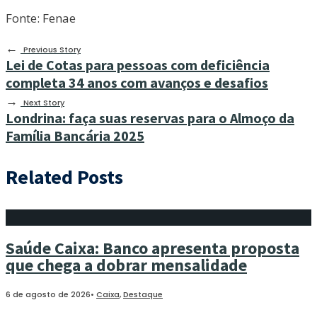
Fonte: Fenae
←
Previous Story
Lei de Cotas para pessoas com deficiência
completa 34 anos com avanços e desafios
→
Next Story
Londrina: faça suas reservas para o Almoço da
Família Bancária 2025
Related Posts
Saúde Caixa: Banco apresenta proposta
que chega a dobrar mensalidade
6 de agosto de 2026
•
Caixa
,
Destaque