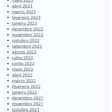
maio 2023
abril 2023
março 2023
fevereiro 2023
janeiro 2023
dezembro 2022
novembro 2022
outubro 2022
setembro 2022
agosto 2022
julho 2022
junho 2022
maio 2022
abril 2022
março 2022
fevereiro 2022
janeiro 2022
dezembro 2021
novembro 2021
outubro 2021