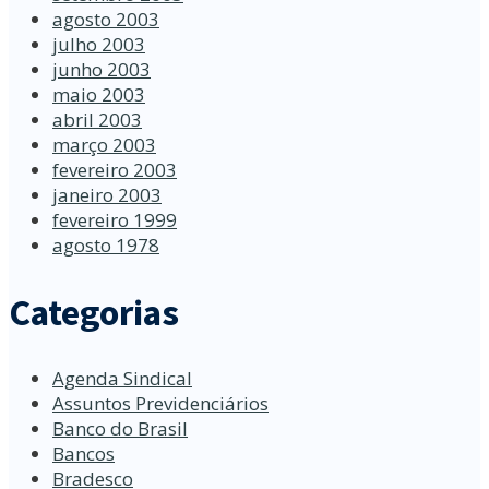
agosto 2003
julho 2003
junho 2003
maio 2003
abril 2003
março 2003
fevereiro 2003
janeiro 2003
fevereiro 1999
agosto 1978
Categorias
Agenda Sindical
Assuntos Previdenciários
Banco do Brasil
Bancos
Bradesco