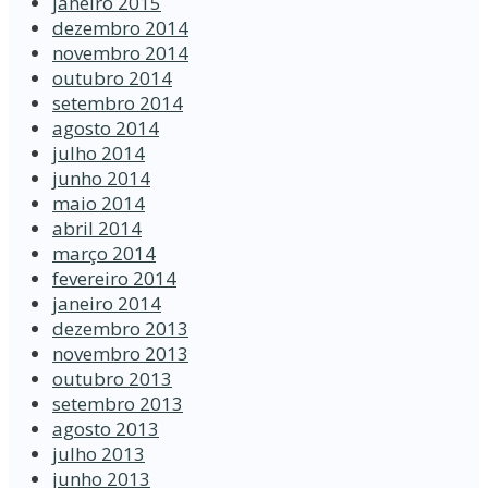
janeiro 2015
dezembro 2014
novembro 2014
outubro 2014
setembro 2014
agosto 2014
julho 2014
junho 2014
maio 2014
abril 2014
março 2014
fevereiro 2014
janeiro 2014
dezembro 2013
novembro 2013
outubro 2013
setembro 2013
agosto 2013
julho 2013
junho 2013