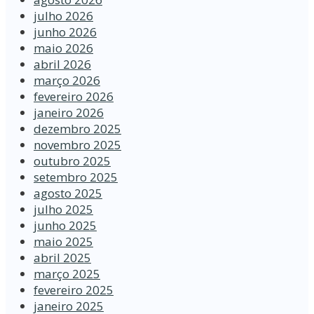
julho 2026
junho 2026
maio 2026
abril 2026
março 2026
fevereiro 2026
janeiro 2026
dezembro 2025
novembro 2025
outubro 2025
setembro 2025
agosto 2025
julho 2025
junho 2025
maio 2025
abril 2025
março 2025
fevereiro 2025
janeiro 2025