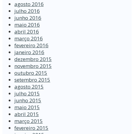
agosto 2016
julho 2016
junho 2016
maio 2016
abril 2016
março 2016
fevereiro 2016
janeiro 2016
dezembro 2015
novembro 2015
outubro 2015
setembro 2015
agosto 2015
julho 2015
junho 2015
maio 2015
abril 2015
março 2015
fevereiro 2015