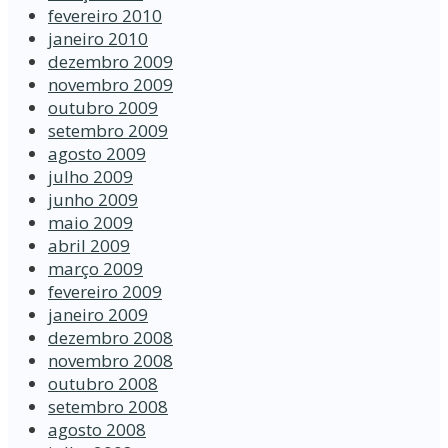
fevereiro 2010
janeiro 2010
dezembro 2009
novembro 2009
outubro 2009
setembro 2009
agosto 2009
julho 2009
junho 2009
maio 2009
abril 2009
março 2009
fevereiro 2009
janeiro 2009
dezembro 2008
novembro 2008
outubro 2008
setembro 2008
agosto 2008