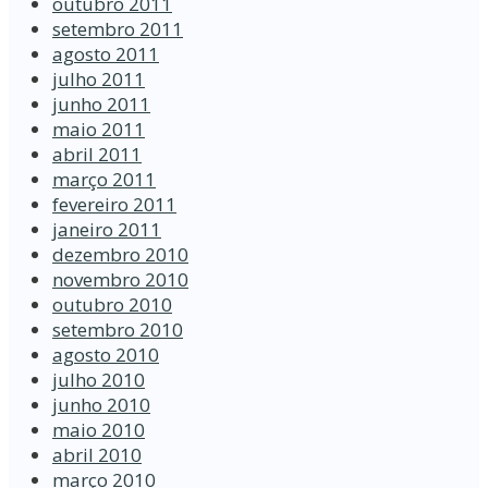
outubro 2011
setembro 2011
agosto 2011
julho 2011
junho 2011
maio 2011
abril 2011
março 2011
fevereiro 2011
janeiro 2011
dezembro 2010
novembro 2010
outubro 2010
setembro 2010
agosto 2010
julho 2010
junho 2010
maio 2010
abril 2010
março 2010