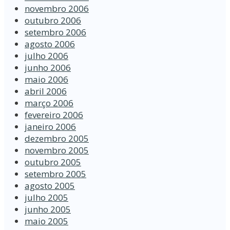
novembro 2006
outubro 2006
setembro 2006
agosto 2006
julho 2006
junho 2006
maio 2006
abril 2006
março 2006
fevereiro 2006
janeiro 2006
dezembro 2005
novembro 2005
outubro 2005
setembro 2005
agosto 2005
julho 2005
junho 2005
maio 2005