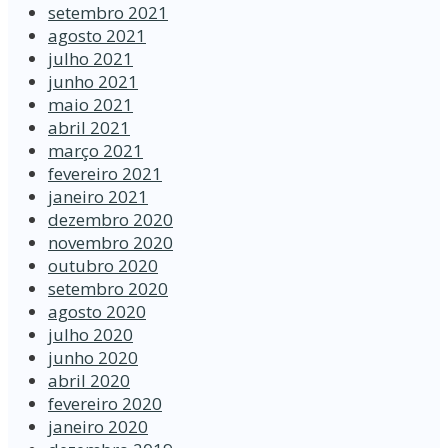
setembro 2021
agosto 2021
julho 2021
junho 2021
maio 2021
abril 2021
março 2021
fevereiro 2021
janeiro 2021
dezembro 2020
novembro 2020
outubro 2020
setembro 2020
agosto 2020
julho 2020
junho 2020
abril 2020
fevereiro 2020
janeiro 2020