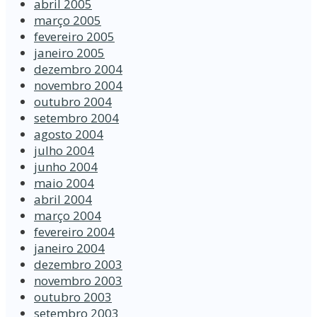
abril 2005
março 2005
fevereiro 2005
janeiro 2005
dezembro 2004
novembro 2004
outubro 2004
setembro 2004
agosto 2004
julho 2004
junho 2004
maio 2004
abril 2004
março 2004
fevereiro 2004
janeiro 2004
dezembro 2003
novembro 2003
outubro 2003
setembro 2003