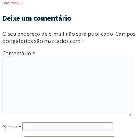
Leia mais
→
Deixe um comentário
O seu endereço de e-mail não será publicado.
Campos
obrigatórios são marcados com
*
Comentário
*
Nome
*