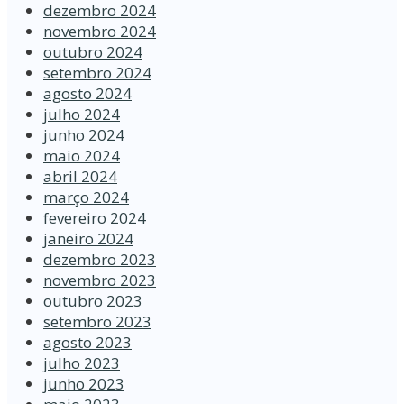
dezembro 2024
novembro 2024
outubro 2024
setembro 2024
agosto 2024
julho 2024
junho 2024
maio 2024
abril 2024
março 2024
fevereiro 2024
janeiro 2024
dezembro 2023
novembro 2023
outubro 2023
setembro 2023
agosto 2023
julho 2023
junho 2023