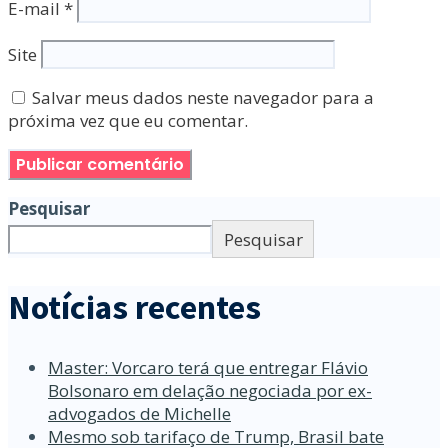
E-mail
*
Site
Salvar meus dados neste navegador para a
próxima vez que eu comentar.
Pesquisar
Pesquisar
Notícias recentes
Master: Vorcaro terá que entregar Flávio
Bolsonaro em delação negociada por ex-
advogados de Michelle
Mesmo sob tarifaço de Trump, Brasil bate